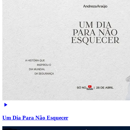
Um Dia Para Não Esquecer