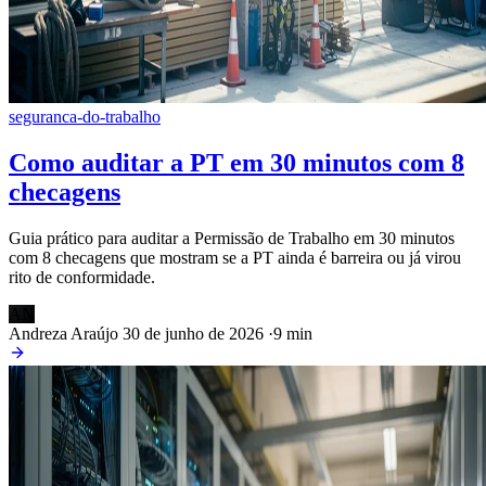
seguranca-do-trabalho
Como auditar a PT em 30 minutos com 8
checagens
Guia prático para auditar a Permissão de Trabalho em 30 minutos
com 8 checagens que mostram se a PT ainda é barreira ou já virou
rito de conformidade.
AN
Andreza Araújo
30 de junho de 2026
·
9 min