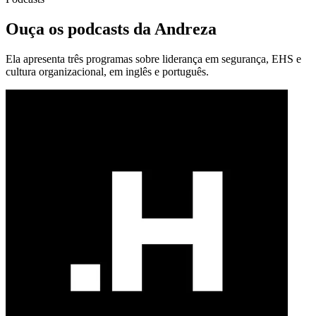
Ouça os podcasts da Andreza
Ela apresenta três programas sobre liderança em segurança, EHS e
cultura organizacional, em inglês e português.