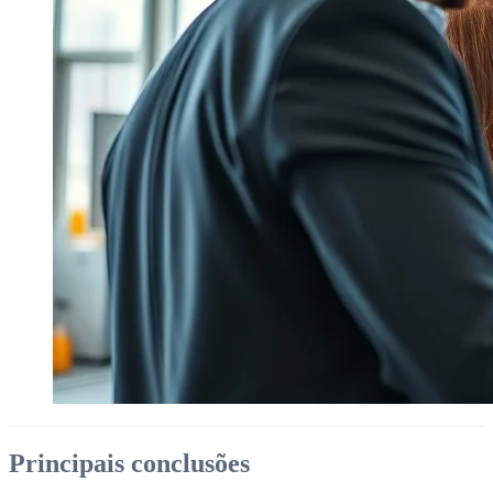
Principais conclusões