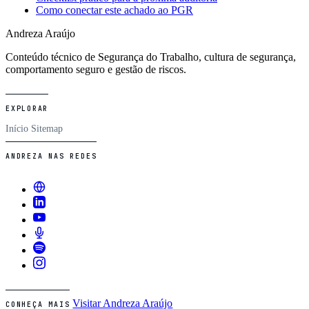
Como conectar este achado ao PGR
Andreza Araújo
Conteúdo técnico de Segurança do Trabalho, cultura de segurança,
comportamento seguro e gestão de riscos.
EXPLORAR
Início
Sitemap
ANDREZA NAS REDES
Visitar Andreza Araújo
CONHEÇA MAIS