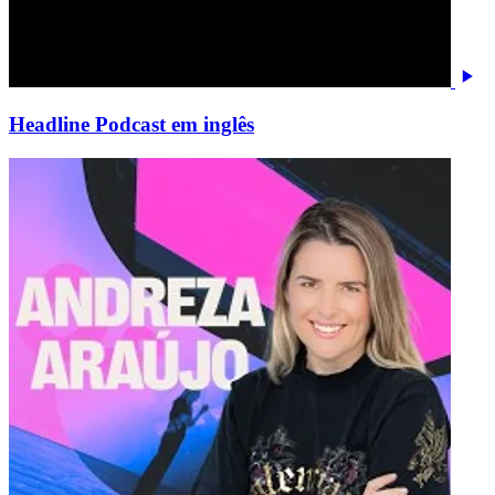
Headline Podcast em inglês