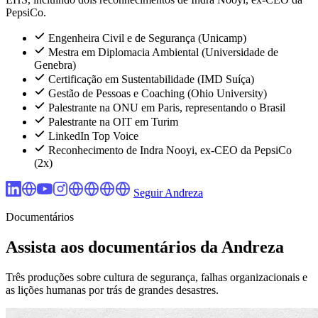
PepsiCo.
Engenheira Civil e de Segurança (Unicamp)
Mestra em Diplomacia Ambiental (Universidade de
Genebra)
Certificação em Sustentabilidade (IMD Suíça)
Gestão de Pessoas e Coaching (Ohio University)
Palestrante na ONU em Paris, representando o Brasil
Palestrante na OIT em Turim
LinkedIn Top Voice
Reconhecimento de Indra Nooyi, ex-CEO da PepsiCo
(2x)
Seguir Andreza
Documentários
Assista aos documentários da Andreza
Três produções sobre cultura de segurança, falhas organizacionais e
as lições humanas por trás de grandes desastres.