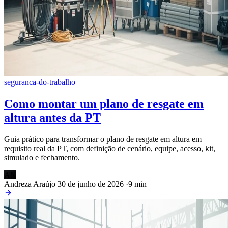
seguranca-do-trabalho
Como montar um plano de resgate em
altura antes da PT
Guia prático para transformar o plano de resgate em altura em
requisito real da PT, com definição de cenário, equipe, acesso, kit,
simulado e fechamento.
AN
Andreza Araújo
30 de junho de 2026
·
9 min