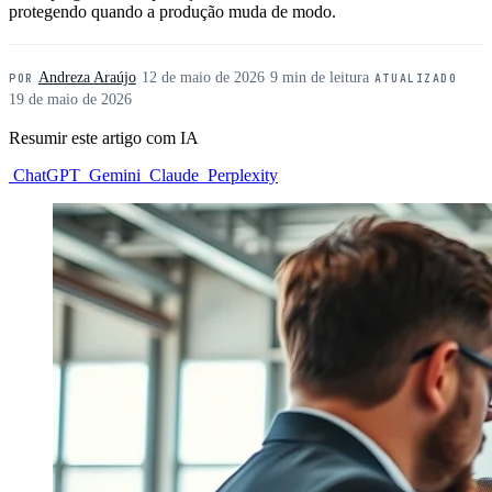
protegendo quando a produção muda de modo.
Andreza Araújo
·
12 de maio de 2026
·
9 min de leitura
·
POR
ATUALIZADO
19 de maio de 2026
Resumir este artigo com IA
ChatGPT
Gemini
Claude
Perplexity