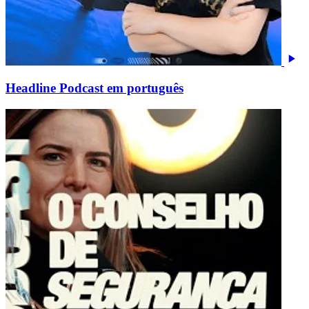
Headline Podcast em português