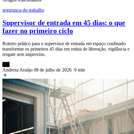
seguranca-do-trabalho
Supervisor de entrada em 45 dias: o que
fazer no primeiro ciclo
Roteiro prático para o supervisor de entrada em espaço confinado
transformar os primeiros 45 dias em rotina de liberação, vigilância e
resgate sem improviso.
AN
Andreza Araújo
08 de julho de 2026
·
9 min