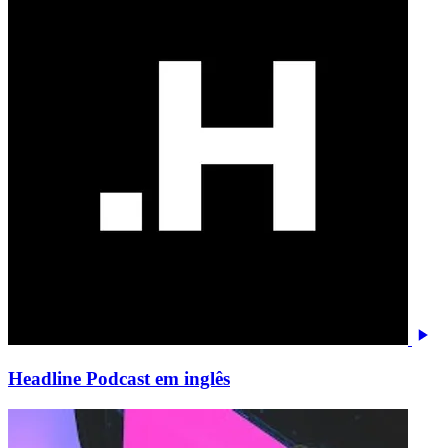
Headline Podcast em inglês