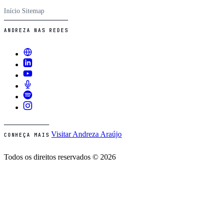
Início
Sitemap
ANDREZA NAS REDES
Visitar Andreza Araújo
CONHEÇA MAIS
Todos os direitos reservados © 2026