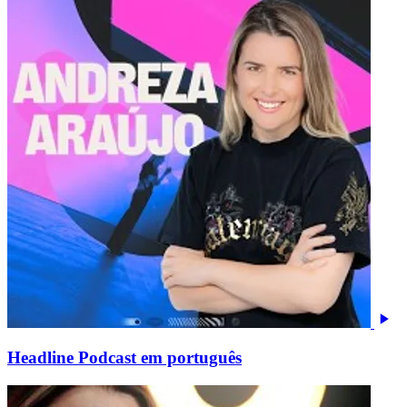
Headline Podcast em português