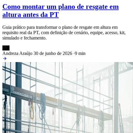
Como montar um plano de resgate em
altura antes da PT
Guia prático para transformar o plano de resgate em altura em
requisito real da PT, com definição de cenário, equipe, acesso, kit,
simulado e fechamento.
AN
Andreza Araújo
30 de junho de 2026
·
9 min