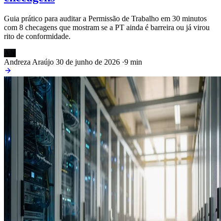
Guia prático para auditar a Permissão de Trabalho em 30 minutos
com 8 checagens que mostram se a PT ainda é barreira ou já virou
rito de conformidade.
AN
Andreza Araújo
30 de junho de 2026
·
9 min