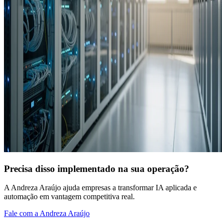
Precisa disso implementado na sua operação?
A Andreza Araújo ajuda empresas a transformar IA aplicada e
automação em vantagem competitiva real.
Fale com a Andreza Araújo