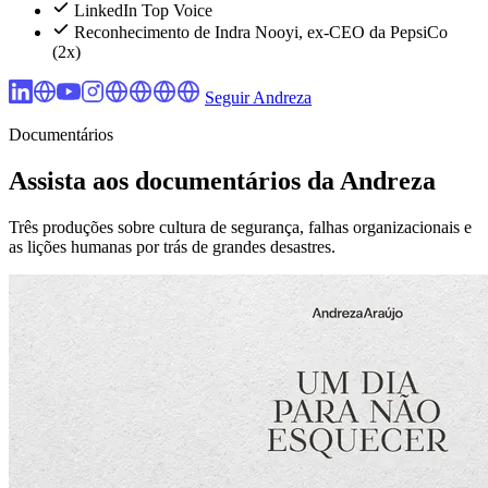
LinkedIn Top Voice
Reconhecimento de Indra Nooyi, ex-CEO da PepsiCo
(2x)
Seguir Andreza
Documentários
Assista aos documentários da Andreza
Três produções sobre cultura de segurança, falhas organizacionais e
as lições humanas por trás de grandes desastres.