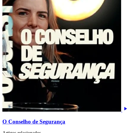
O Conselho de Segurança
Artigos relacionados