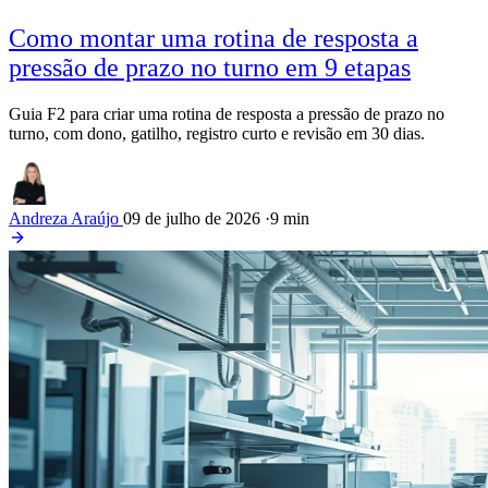
Como montar uma rotina de resposta a
pressão de prazo no turno em 9 etapas
Guia F2 para criar uma rotina de resposta a pressão de prazo no
turno, com dono, gatilho, registro curto e revisão em 30 dias.
Andreza Araújo
09 de julho de 2026
·
9 min