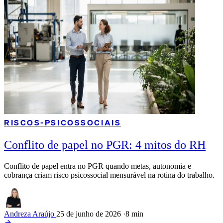
RISCOS-PSICOSSOCIAIS
Conflito de papel no PGR: 4 mitos do RH
Conflito de papel entra no PGR quando metas, autonomia e
cobrança criam risco psicossocial mensurável na rotina do trabalho.
Andreza Araújo
25 de junho de 2026
·
8 min