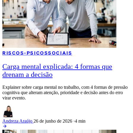
RISCOS-PSICOSSOCIAIS
Carga mental explicada: 4 formas que
drenam a decisão
Explainer sobre carga mental no trabalho, com 4 formas de pressão
cognitiva que alteram atenção, prioridade e decisão antes do erro
virar evento.
Andreza Araújo
26 de junho de 2026
·
4 min