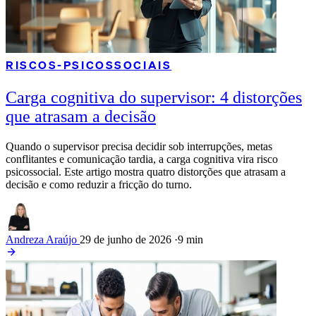
RISCOS-PSICOSSOCIAIS
Carga cognitiva do supervisor: 4 distorções
que atrasam a decisão
Quando o supervisor precisa decidir sob interrupções, metas
conflitantes e comunicação tardia, a carga cognitiva vira risco
psicossocial. Este artigo mostra quatro distorções que atrasam a
decisão e como reduzir a fricção do turno.
Andreza Araújo
29 de junho de 2026
·
9 min