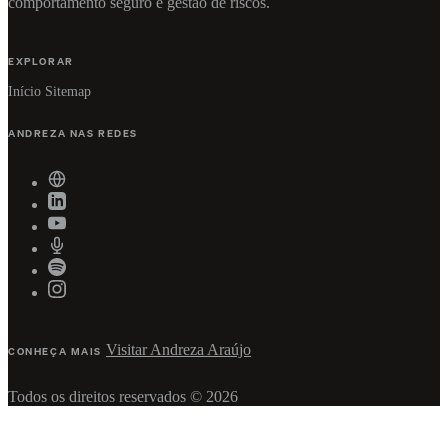
comportamento seguro e gestão de riscos.
EXPLORAR
Início
Sitemap
ANDREZA NAS REDES
Visitar Andreza Araújo
CONHEÇA MAIS
Todos os direitos reservados © 2026