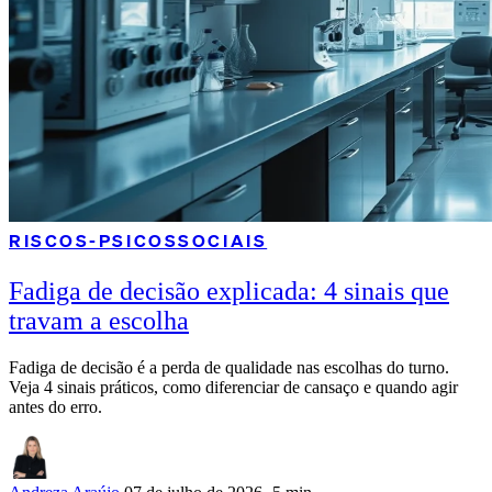
RISCOS-PSICOSSOCIAIS
Fadiga de decisão explicada: 4 sinais que
travam a escolha
Fadiga de decisão é a perda de qualidade nas escolhas do turno.
Veja 4 sinais práticos, como diferenciar de cansaço e quando agir
antes do erro.