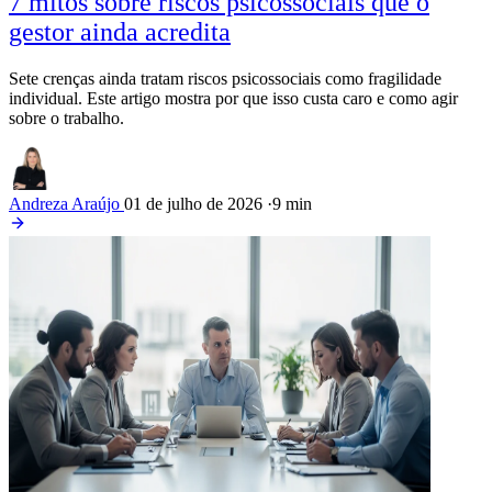
7 mitos sobre riscos psicossociais que o
gestor ainda acredita
Sete crenças ainda tratam riscos psicossociais como fragilidade
individual. Este artigo mostra por que isso custa caro e como agir
sobre o trabalho.
Andreza Araújo
01 de julho de 2026
·
9 min