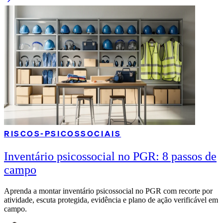
RISCOS-PSICOSSOCIAIS
Inventário psicossocial no PGR: 8 passos de
campo
Aprenda a montar inventário psicossocial no PGR com recorte por
atividade, escuta protegida, evidência e plano de ação verificável em
campo.