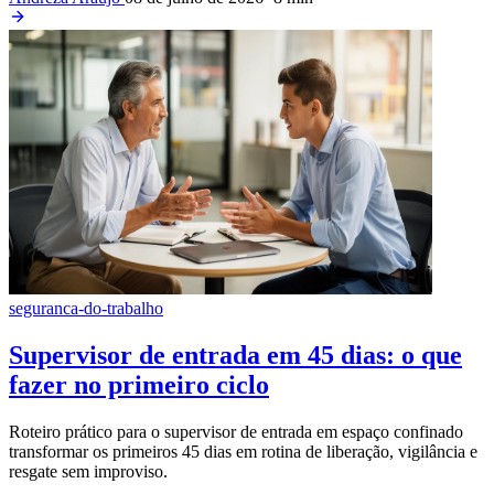
seguranca-do-trabalho
Supervisor de entrada em 45 dias: o que
fazer no primeiro ciclo
Roteiro prático para o supervisor de entrada em espaço confinado
transformar os primeiros 45 dias em rotina de liberação, vigilância e
resgate sem improviso.