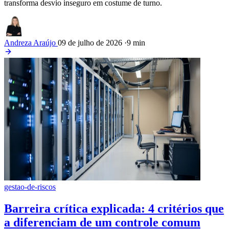
transforma desvio inseguro em costume de turno.
Andreza Araújo
09 de julho de 2026
·
9 min
gestao-de-riscos
Barreira crítica explicada: 4 critérios que
a diferenciam de um controle comum