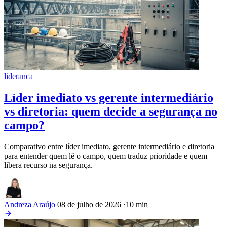
lideranca
Líder imediato vs gerente intermediário
vs diretoria: quem decide a segurança no
campo?
Comparativo entre líder imediato, gerente intermediário e diretoria
para entender quem lê o campo, quem traduz prioridade e quem
libera recurso na segurança.
Andreza Araújo
08 de julho de 2026
·
10 min