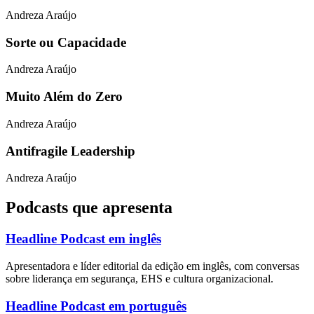
Andreza Araújo
Sorte ou Capacidade
Andreza Araújo
Muito Além do Zero
Andreza Araújo
Antifragile Leadership
Andreza Araújo
Podcasts que apresenta
Headline Podcast em inglês
Apresentadora e líder editorial da edição em inglês, com conversas
sobre liderança em segurança, EHS e cultura organizacional.
Headline Podcast em português