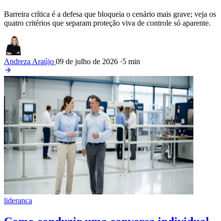
Barreira crítica é a defesa que bloqueia o cenário mais grave; veja os
quatro critérios que separam proteção viva de controle só aparente.
Andreza Araújo
09 de julho de 2026
·
5 min
lideranca