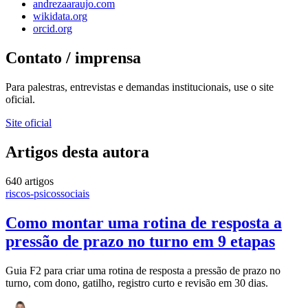
andrezaaraujo.com
wikidata.org
orcid.org
Contato / imprensa
Para palestras, entrevistas e demandas institucionais, use o site
oficial.
Site oficial
Artigos desta autora
640 artigos
riscos-psicossociais
Como montar uma rotina de resposta a
pressão de prazo no turno em 9 etapas
Guia F2 para criar uma rotina de resposta a pressão de prazo no
turno, com dono, gatilho, registro curto e revisão em 30 dias.