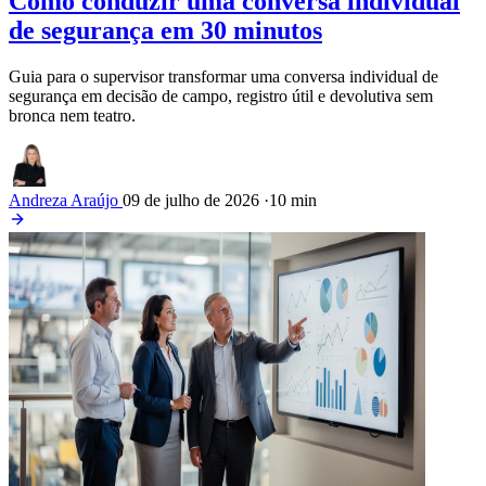
Como conduzir uma conversa individual
de segurança em 30 minutos
Guia para o supervisor transformar uma conversa individual de
segurança em decisão de campo, registro útil e devolutiva sem
bronca nem teatro.
Andreza Araújo
09 de julho de 2026
·
10 min