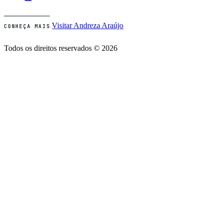
Visitar Andreza Araújo
CONHEÇA MAIS
Todos os direitos reservados © 2026