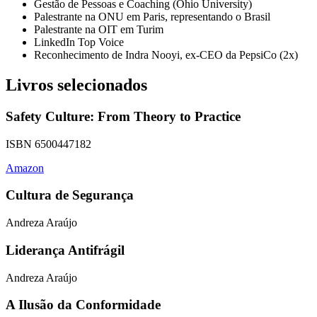
Gestão de Pessoas e Coaching (Ohio University)
Palestrante na ONU em Paris, representando o Brasil
Palestrante na OIT em Turim
LinkedIn Top Voice
Reconhecimento de Indra Nooyi, ex-CEO da PepsiCo (2x)
Livros selecionados
Safety Culture: From Theory to Practice
ISBN 6500447182
Amazon
Cultura de Segurança
Andreza Araújo
Liderança Antifrágil
Andreza Araújo
A Ilusão da Conformidade