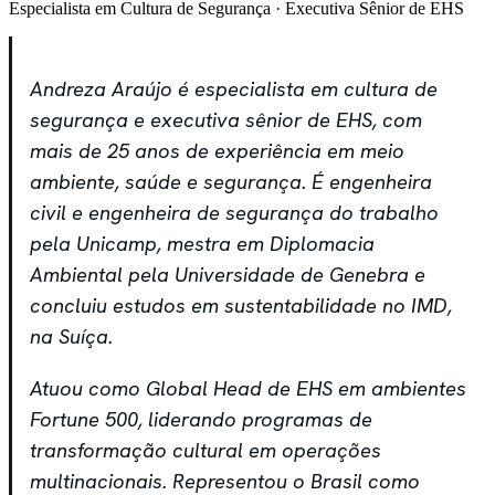
Especialista em Cultura de Segurança · Executiva Sênior de EHS
Andreza Araújo é especialista em cultura de
segurança e executiva sênior de EHS, com
mais de 25 anos de experiência em meio
ambiente, saúde e segurança. É engenheira
civil e engenheira de segurança do trabalho
pela Unicamp, mestra em Diplomacia
Ambiental pela Universidade de Genebra e
concluiu estudos em sustentabilidade no IMD,
na Suíça.
Atuou como Global Head de EHS em ambientes
Fortune 500, liderando programas de
transformação cultural em operações
multinacionais. Representou o Brasil como