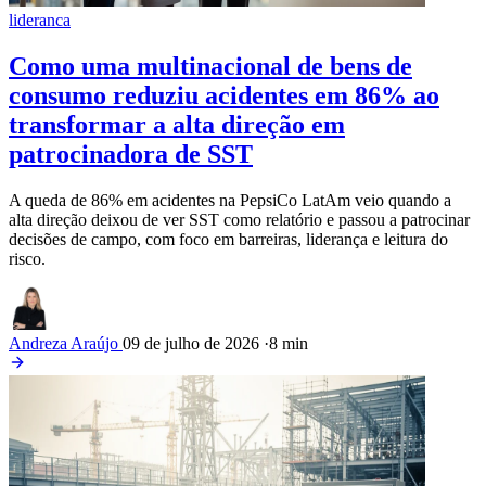
lideranca
Como uma multinacional de bens de
consumo reduziu acidentes em 86% ao
transformar a alta direção em
patrocinadora de SST
A queda de 86% em acidentes na PepsiCo LatAm veio quando a
alta direção deixou de ver SST como relatório e passou a patrocinar
decisões de campo, com foco em barreiras, liderança e leitura do
risco.
Andreza Araújo
09 de julho de 2026
·
8 min