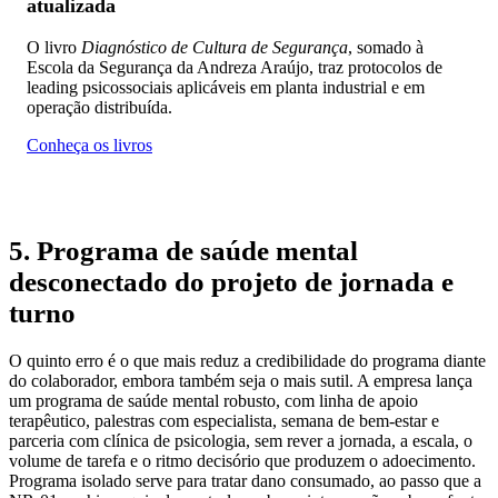
atualizada
O livro
Diagnóstico de Cultura de Segurança
, somado à
Escola da Segurança da Andreza Araújo, traz protocolos de
leading psicossociais aplicáveis em planta industrial e em
operação distribuída.
Conheça os livros
5. Programa de saúde mental
desconectado do projeto de jornada e
turno
O quinto erro é o que mais reduz a credibilidade do programa diante
do colaborador, embora também seja o mais sutil. A empresa lança
um programa de saúde mental robusto, com linha de apoio
terapêutico, palestras com especialista, semana de bem-estar e
parceria com clínica de psicologia, sem rever a jornada, a escala, o
volume de tarefa e o ritmo decisório que produzem o adoecimento.
Programa isolado serve para tratar dano consumado, ao passo que a