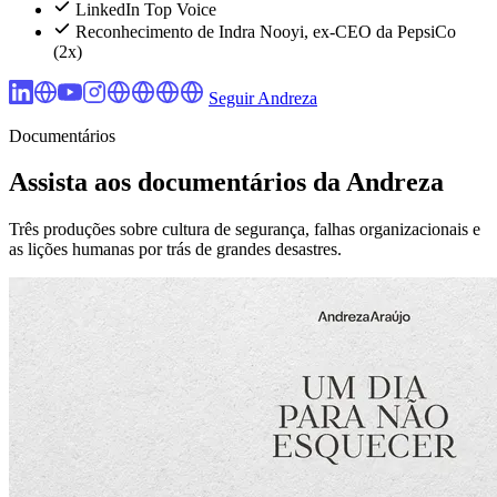
LinkedIn Top Voice
Reconhecimento de Indra Nooyi, ex-CEO da PepsiCo
(2x)
Seguir Andreza
Documentários
Assista aos documentários da Andreza
Três produções sobre cultura de segurança, falhas organizacionais e
as lições humanas por trás de grandes desastres.