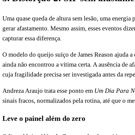
Uma quase queda de altura sem lesão, uma energia 
gerar afastamento. Mesmo assim, esses eventos diz
capturar essa diferença.
O modelo do queijo suíço de James Reason ajuda a e
ainda não encontrou a vítima certa. A ausência de a
cuja fragilidade precisa ser investigada antes da repe
Andreza Araujo trata esse ponto em
Um Dia Para N
sinais fracos, normalizados pela rotina, até que o
Leve o painel além do zero