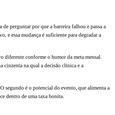
 de perguntar por que a barreira falhou e passa a
, e essa mudança é suficiente para degradar a
vo diferente conforme o humor da meta mensal.
 cinzenta na qual a decisão clínica e a
 O segundo é o potencial do evento, que alimenta a
ece dentro de uma taxa bonita.