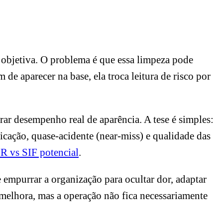
objetiva. O problema é que essa limpeza pode
de aparecer na base, ela troca leitura de risco por
rar desempenho real de aparência. A tese é simples:
icação, quase-acidente (near-miss) e qualidade das
R vs SIF potencial
.
e empurrar a organização para ocultar dor, adaptar
melhora, mas a operação não fica necessariamente