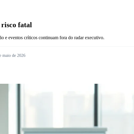
isco fatal
 e eventos críticos continuam fora do radar executivo.
e maio de 2026