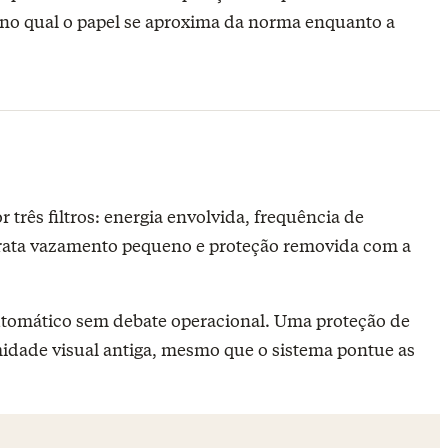
 no qual o papel se aproxima da norma enquanto a
três filtros: energia envolvida, frequência de
 trata vazamento pequeno e proteção removida com a
automático sem debate operacional. Uma proteção de
dade visual antiga, mesmo que o sistema pontue as