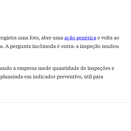
 registra uma foto, abre uma
ação genérica
e volta ao
da. A pergunta incômoda é outra: a inspeção mudou
ando a empresa mede quantidade de inspeções e
planejada em indicador preventivo, útil para