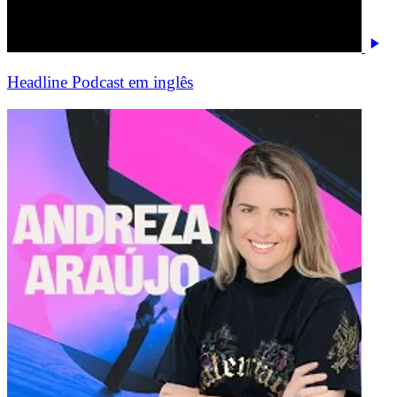
Headline Podcast em inglês