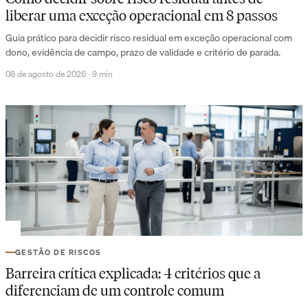
liberar uma exceção operacional em 8 passos
Guia prático para decidir risco residual em exceção operacional com
dono, evidência de campo, prazo de validade e critério de parada.
08 de agosto de 2026
·
9 min
GESTÃO DE RISCOS
Barreira crítica explicada: 4 critérios que a
diferenciam de um controle comum