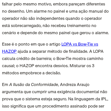
falhar pelo mesmo motivo, embora pareçam diferentes
no desenho. Um alarme no painel e uma ação manual do
operador não são independentes quando o operador
está sobrecarregado, não recebeu treinamento no
cenário e depende do mesmo painel que gerou o alarme.
Esse é o ponto em que o artigo
LOPA vs Bow-Tie vs
HAZOP
ajuda a separar método de finalidade. A LOPA
calcula crédito de barreira; o Bow-Tie mostra caminho
causal; o HAZOP encontra desvios. Misturar os 3
métodos empobrece a decisão.
Em
A Ilusão da Conformidade
, Andreza Araujo
argumenta que cumprir uma exigência documental não
prova que o sistema esteja seguro. Na linguagem da IPL,
isso significa que um procedimento assinado pode ser