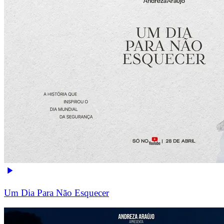
Um Dia Para Não Esquecer