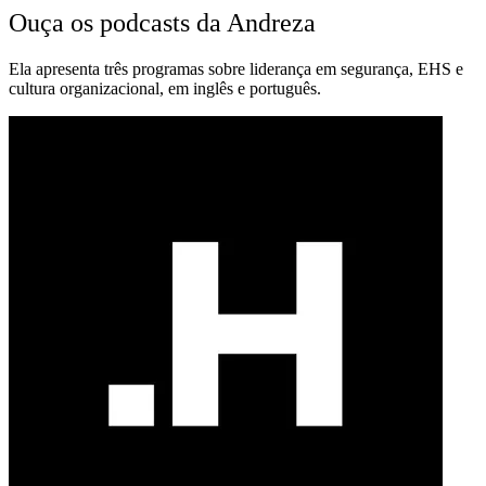
Ouça os podcasts da Andreza
Ela apresenta três programas sobre liderança em segurança, EHS e
cultura organizacional, em inglês e português.