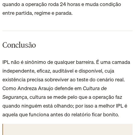
quando a operação roda 24 horas e muda condição
entre partida, regime e parada.
Conclusão
IPL não é sinônimo de qualquer barreira. É uma camada
independente, eficaz, auditável e disponível, cuja
existência precisa sobreviver ao teste do cenário real.
Como Andreza Araujo defende em
Cultura de
Segurança
, cultura se mede pelo que a operação faz
quando ninguém está olhando; por isso a melhor IPL é
aquela que funciona antes do relatório ficar bonito.