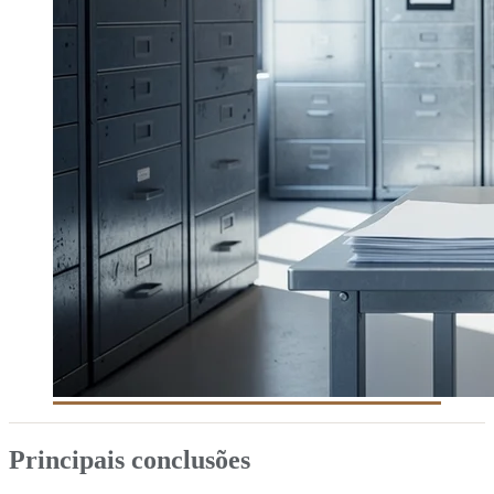
Principais conclusões