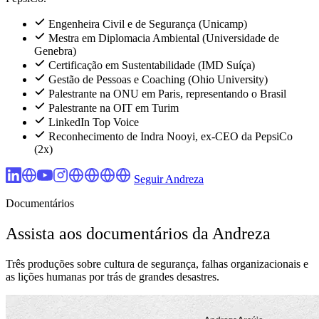
Engenheira Civil e de Segurança (Unicamp)
Mestra em Diplomacia Ambiental (Universidade de
Genebra)
Certificação em Sustentabilidade (IMD Suíça)
Gestão de Pessoas e Coaching (Ohio University)
Palestrante na ONU em Paris, representando o Brasil
Palestrante na OIT em Turim
LinkedIn Top Voice
Reconhecimento de Indra Nooyi, ex-CEO da PepsiCo
(2x)
Seguir Andreza
Documentários
Assista aos documentários da Andreza
Três produções sobre cultura de segurança, falhas organizacionais e
as lições humanas por trás de grandes desastres.