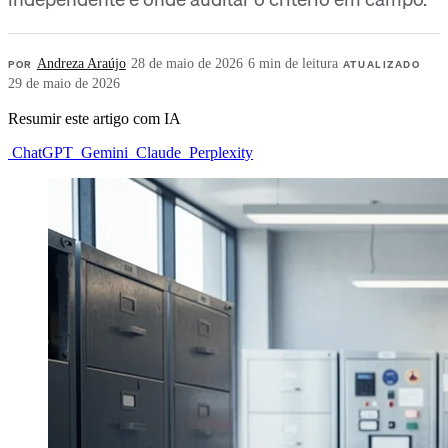
POR
Andreza Araújo
·
28 de maio de 2026
·
6 min de leitura
·
ATUALIZADO
29 de maio de 2026
Resumir este artigo com IA
ChatGPT
Gemini
Claude
Perplexity