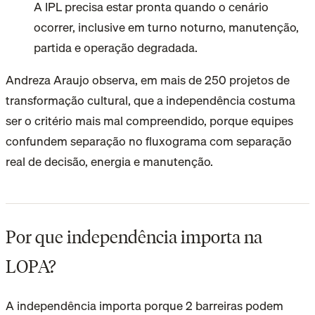
A IPL precisa estar pronta quando o cenário
ocorrer, inclusive em turno noturno, manutenção,
partida e operação degradada.
Andreza Araujo observa, em mais de 250 projetos de
transformação cultural, que a independência costuma
ser o critério mais mal compreendido, porque equipes
confundem separação no fluxograma com separação
real de decisão, energia e manutenção.
Por que independência importa na
LOPA?
A independência importa porque 2 barreiras podem