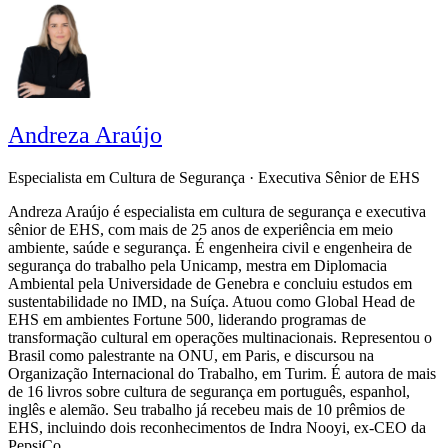
Andreza Araújo
Especialista em Cultura de Segurança · Executiva Sênior de EHS
Andreza Araújo é especialista em cultura de segurança e executiva
sênior de EHS, com mais de 25 anos de experiência em meio
ambiente, saúde e segurança. É engenheira civil e engenheira de
segurança do trabalho pela Unicamp, mestra em Diplomacia
Ambiental pela Universidade de Genebra e concluiu estudos em
sustentabilidade no IMD, na Suíça. Atuou como Global Head de
EHS em ambientes Fortune 500, liderando programas de
transformação cultural em operações multinacionais. Representou o
Brasil como palestrante na ONU, em Paris, e discursou na
Organização Internacional do Trabalho, em Turim. É autora de mais
de 16 livros sobre cultura de segurança em português, espanhol,
inglês e alemão. Seu trabalho já recebeu mais de 10 prêmios de
EHS, incluindo dois reconhecimentos de Indra Nooyi, ex-CEO da
PepsiCo.