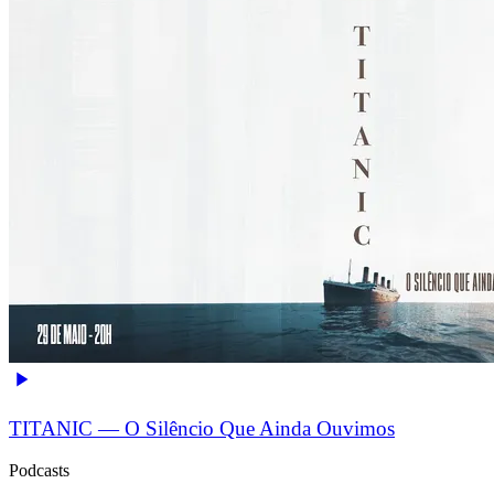
TITANIC — O Silêncio Que Ainda Ouvimos
Podcasts