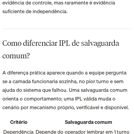
evidência de controle, mas raramente é evidência
suficiente de independência.
Como diferenciar IPL de salvaguarda
comum?
A diferença prática aparece quando a equipe pergunta
se a camada funcionaria sozinha, no pior turno e sem
ajuda do sistema que falhou. Uma salvaguarda comum
orienta o comportamento; uma IPL válida muda o
cenário por mecanismo próprio, verificável e disponível.
Critério
Salvaguarda comum
Dependência
Depende do operador lembrar em 1 turno