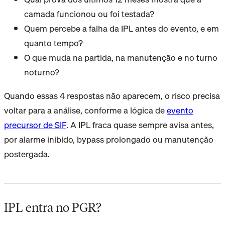
camada funcionou ou foi testada?
Quem percebe a falha da IPL antes do evento, e em
quanto tempo?
O que muda na partida, na manutenção e no turno
noturno?
Quando essas 4 respostas não aparecem, o risco precisa
voltar para a análise, conforme a lógica de
evento
precursor de SIF
. A IPL fraca quase sempre avisa antes,
por alarme inibido, bypass prolongado ou manutenção
postergada.
IPL entra no PGR?