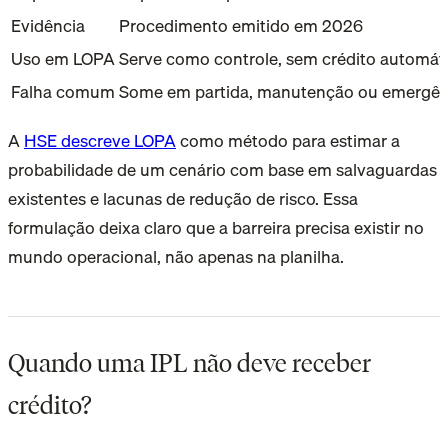
Evidência
Procedimento emitido em 2026
Uso em LOPA
Serve como controle, sem crédito automát
Falha comum
Some em partida, manutenção ou emergên
A
HSE descreve LOPA
como método para estimar a
probabilidade de um cenário com base em salvaguardas
existentes e lacunas de redução de risco. Essa
formulação deixa claro que a barreira precisa existir no
mundo operacional, não apenas na planilha.
Quando uma IPL não deve receber
crédito?