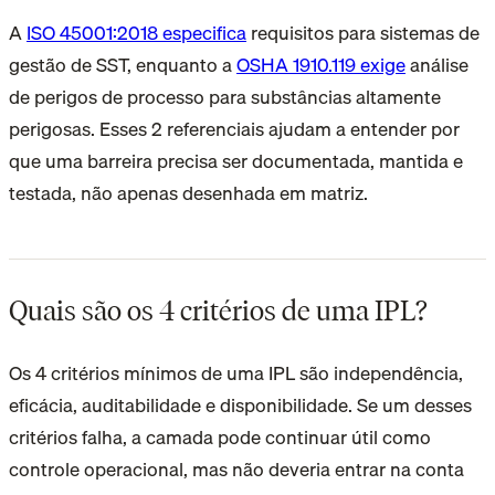
A
ISO 45001:2018 especifica
requisitos para sistemas de
gestão de SST, enquanto a
OSHA 1910.119 exige
análise
de perigos de processo para substâncias altamente
perigosas. Esses 2 referenciais ajudam a entender por
que uma barreira precisa ser documentada, mantida e
testada, não apenas desenhada em matriz.
Quais são os 4 critérios de uma IPL?
Os 4 critérios mínimos de uma IPL são independência,
eficácia, auditabilidade e disponibilidade. Se um desses
critérios falha, a camada pode continuar útil como
controle operacional, mas não deveria entrar na conta