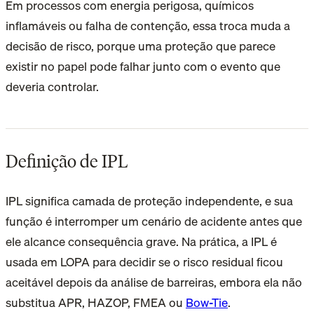
Em processos com energia perigosa, químicos
inflamáveis ou falha de contenção, essa troca muda a
decisão de risco, porque uma proteção que parece
existir no papel pode falhar junto com o evento que
deveria controlar.
Definição de IPL
IPL significa camada de proteção independente, e sua
função é interromper um cenário de acidente antes que
ele alcance consequência grave. Na prática, a IPL é
usada em LOPA para decidir se o risco residual ficou
aceitável depois da análise de barreiras, embora ela não
substitua APR, HAZOP, FMEA ou
Bow-Tie
.