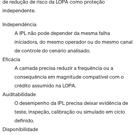
de redução de risco da LOPA como proteção
independente.
Independência
A IPL não pode depender da mesma falha
iniciadora, do mesmo operador ou do mesmo canal
de controle do cenário analisado.
Eficácia
A camada precisa reduzir a frequência ou a
consequência em magnitude compatível com o
crédito assumido na LOPA.
Auditabilidade
O desempenho da IPL precisa deixar evidência de
teste, inspeção, calibração ou simulado em ciclo
definido.
Disponibilidade