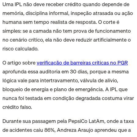
Uma IPL não deve receber crédito quando depende de
memória, disciplina informal, inspeção atrasada ou ação
humana sem tempo realista de resposta. O corte é
simples: se a camada não tem prova de funcionamento
no cenário crítico, ela não deve reduzir artificialmente o
risco calculado.
O artigo sobre
verificação de barreiras críticas no PGR
aprofunda essa auditoria em 30 dias, porque a mesma
lógica vale para intertravamento, válvula de alívio,
bloqueio de energia e plano de emergência. A IPL que
nunca foi testada em condição degradada costuma virar
crédito falso.
Durante sua passagem pela PepsiCo LatAm, onde a taxa
de acidentes caiu 86%, Andreza Araujo aprendeu que a