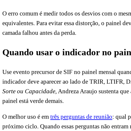
O erro comum é medir todos os desvios com o mesmo
equivalentes. Para evitar essa distorção, o painel d
camada falhou antes da perda.
Quando usar o indicador no pain
Use evento precursor de SIF no painel mensal quando
indicador deve aparecer ao lado de TRIR, LTIFR, DA
Sorte ou Capacidade
, Andreza Araujo sustenta que 
painel está verde demais.
O melhor uso é em
três perguntas de reunião
: qual 
próximo ciclo. Quando essas perguntas não entram 