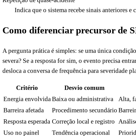
Indica que o sistema recebe sinais anteriores 
Como diferenciar precursor de 
A pergunta prática é simples: se uma única condiç
severa? Se a resposta for sim, o evento precisa entr
desloca a conversa de frequência para severidade pl
Critério
Desvio comum
Energia envolvida
Baixa ou administrativa
Alta, f
Barreira afetada
Procedimento secundário
Barrei
Resposta esperada
Correção local e registro
Anális
Uso no painel
Tendência operacional
Priori