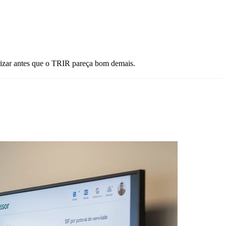
iorizar antes que o TRIR pareça bom demais.