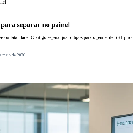
inel
 para separar no painel
ve ou fatalidade. O artigo separa quatro tipos para o painel de SST pr
e maio de 2026