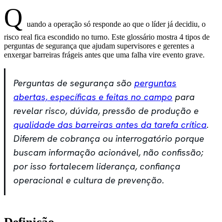
Q
uando a operação só responde ao que o líder já decidiu, o
risco real fica escondido no turno. Este glossário mostra 4 tipos de
perguntas de segurança que ajudam supervisores e gerentes a
enxergar barreiras frágeis antes que uma falha vire evento grave.
Perguntas de segurança são
perguntas
abertas, específicas e feitas no campo
para
revelar risco, dúvida, pressão de produção e
qualidade das barreiras antes da tarefa crítica
.
Diferem de cobrança ou interrogatório porque
buscam informação acionável, não confissão;
por isso fortalecem liderança, confiança
operacional e cultura de prevenção.
Definição