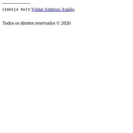
Visitar Andreza Araújo
CONHEÇA MAIS
Todos os direitos reservados © 2026