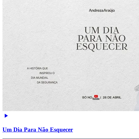
Um Dia Para Não Esquecer