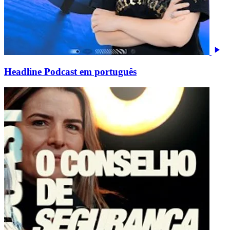
Headline Podcast em português