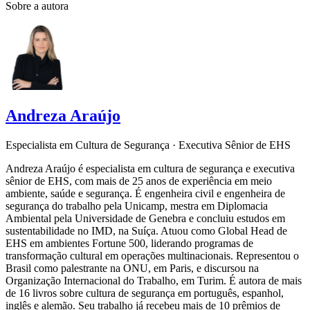
Sobre a autora
Andreza Araújo
Especialista em Cultura de Segurança · Executiva Sênior de EHS
Andreza Araújo é especialista em cultura de segurança e executiva
sênior de EHS, com mais de 25 anos de experiência em meio
ambiente, saúde e segurança. É engenheira civil e engenheira de
segurança do trabalho pela Unicamp, mestra em Diplomacia
Ambiental pela Universidade de Genebra e concluiu estudos em
sustentabilidade no IMD, na Suíça. Atuou como Global Head de
EHS em ambientes Fortune 500, liderando programas de
transformação cultural em operações multinacionais. Representou o
Brasil como palestrante na ONU, em Paris, e discursou na
Organização Internacional do Trabalho, em Turim. É autora de mais
de 16 livros sobre cultura de segurança em português, espanhol,
inglês e alemão. Seu trabalho já recebeu mais de 10 prêmios de