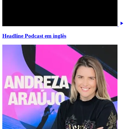
Headline Podcast em inglês