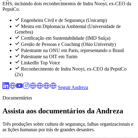
EHS, incluindo dois reconhecimentos de Indra Nooyi, ex-CEO da
PepsiCo.
Engenheira Civil e de Segurança (Unicamp)
Mestra em Diplomacia Ambiental (Universidade de
Genebra)
Certificação em Sustentabilidade (IMD Suíça)
Gestão de Pessoas e Coaching (Ohio University)
Palestrante na ONU em Paris, representando o Brasil
Palestrante na OIT em Turim
LinkedIn Top Voice
Reconhecimento de Indra Nooyi, ex-CEO da PepsiCo
(2x)
Seguir Andreza
Documentários
Assista aos documentários da Andreza
Três produções sobre cultura de segurança, falhas organizacionais e
as lições humanas por trás de grandes desastres.