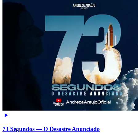
73 Segundos — O Desastre Anunciado