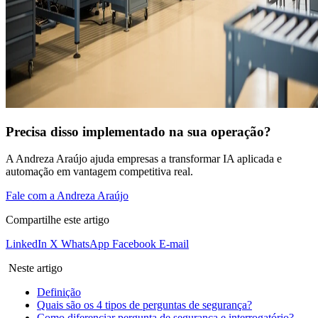
Precisa disso implementado na sua operação?
A Andreza Araújo ajuda empresas a transformar IA aplicada e
automação em vantagem competitiva real.
Fale com a Andreza Araújo
Compartilhe este artigo
LinkedIn
X
WhatsApp
Facebook
E-mail
Neste artigo
Definição
Quais são os 4 tipos de perguntas de segurança?
Como diferenciar pergunta de segurança e interrogatório?