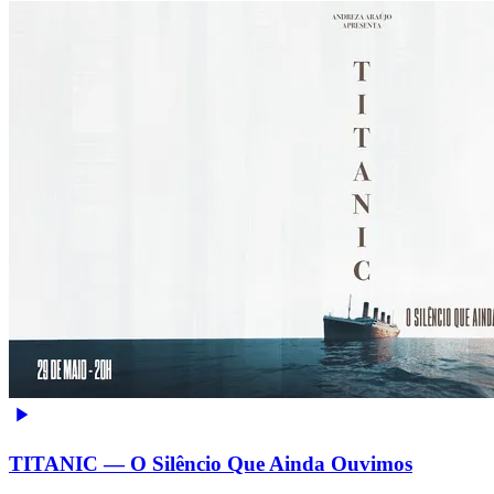
TITANIC — O Silêncio Que Ainda Ouvimos