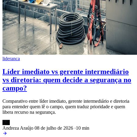
lideranca
Líder imediato vs gerente intermediário
vs diretoria: quem decide a segurança no
campo?
Comparativo entre líder imediato, gerente intermediário e diretoria
para entender quem lê o campo, quem traduz prioridade e quem
libera recurso na segurança.
AN
Andreza Araújo
08 de julho de 2026
·
10 min