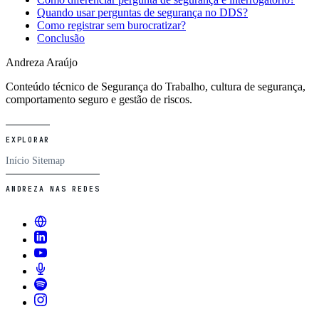
Quando usar perguntas de segurança no DDS?
Como registrar sem burocratizar?
Conclusão
Andreza Araújo
Conteúdo técnico de Segurança do Trabalho, cultura de segurança,
comportamento seguro e gestão de riscos.
EXPLORAR
Início
Sitemap
ANDREZA NAS REDES