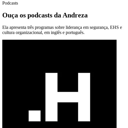
Podcasts
Ouça os podcasts da Andreza
Ela apresenta três programas sobre liderança em segurança, EHS e
cultura organizacional, em inglês e português.