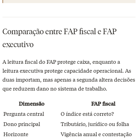
Comparação entre FAP fiscal e FAP
executivo
A leitura fiscal do FAP protege caixa, enquanto a
leitura executiva protege capacidade operacional. As
duas importam, mas apenas a segunda altera decisões
que reduzem dano no sistema de trabalho.
Dimensão
FAP fiscal
Pergunta central
O índice está correto?
Dono principal
Tributário, jurídico ou folha
Horizonte
Vigência anual e contestação