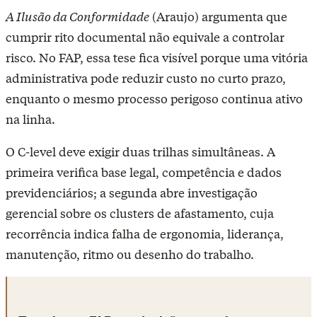
A Ilusão da Conformidade
(Araujo) argumenta que
cumprir rito documental não equivale a controlar
risco. No FAP, essa tese fica visível porque uma vitória
administrativa pode reduzir custo no curto prazo,
enquanto o mesmo processo perigoso continua ativo
na linha.
O C-level deve exigir duas trilhas simultâneas. A
primeira verifica base legal, competência e dados
previdenciários; a segunda abre investigação
gerencial sobre os clusters de afastamento, cuja
recorrência indica falha de ergonomia, liderança,
manutenção, ritmo ou desenho do trabalho.