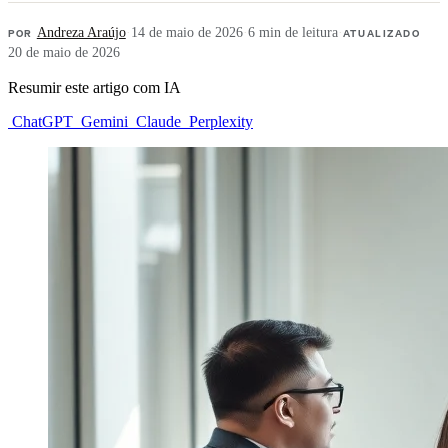
POR
Andreza Araújo
·
14 de maio de 2026
·
6 min de leitura
·
ATUALIZADO
20 de maio de 2026
Resumir este artigo com IA
ChatGPT
Gemini
Claude
Perplexity