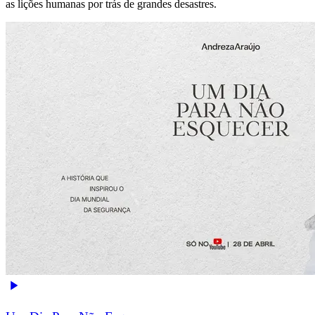
as lições humanas por trás de grandes desastres.