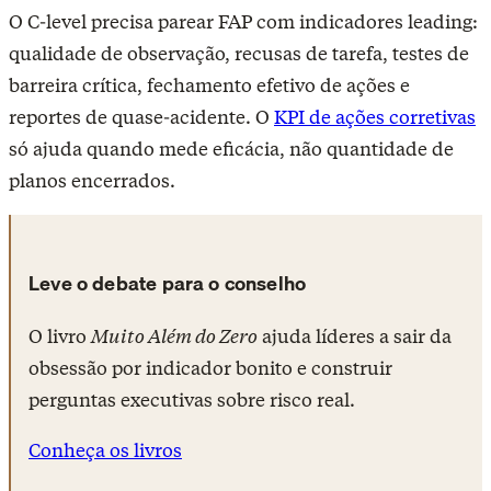
O C-level precisa parear FAP com indicadores leading:
qualidade de observação, recusas de tarefa, testes de
barreira crítica, fechamento efetivo de ações e
reportes de quase-acidente. O
KPI de ações corretivas
só ajuda quando mede eficácia, não quantidade de
planos encerrados.
Leve o debate para o conselho
O livro
Muito Além do Zero
ajuda líderes a sair da
obsessão por indicador bonito e construir
perguntas executivas sobre risco real.
Conheça os livros