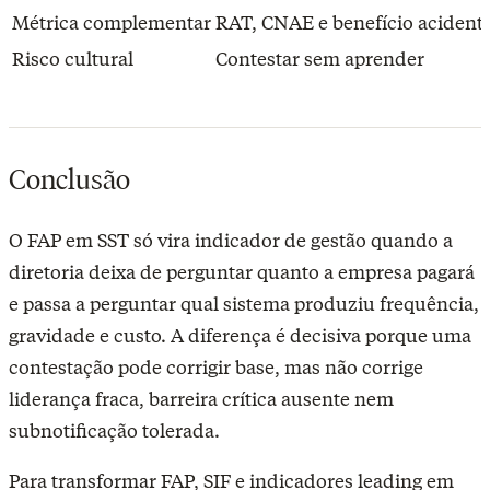
Métrica complementar
RAT, CNAE e benefício acidentá
Risco cultural
Contestar sem aprender
Conclusão
O FAP em SST só vira indicador de gestão quando a
diretoria deixa de perguntar quanto a empresa pagará
e passa a perguntar qual sistema produziu frequência,
gravidade e custo. A diferença é decisiva porque uma
contestação pode corrigir base, mas não corrige
liderança fraca, barreira crítica ausente nem
subnotificação tolerada.
Para transformar FAP, SIF e indicadores leading em