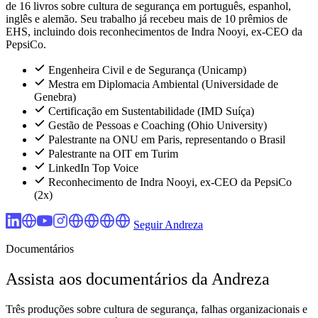
de 16 livros sobre cultura de segurança em português, espanhol,
inglês e alemão. Seu trabalho já recebeu mais de 10 prêmios de
EHS, incluindo dois reconhecimentos de Indra Nooyi, ex-CEO da
PepsiCo.
Engenheira Civil e de Segurança (Unicamp)
Mestra em Diplomacia Ambiental (Universidade de
Genebra)
Certificação em Sustentabilidade (IMD Suíça)
Gestão de Pessoas e Coaching (Ohio University)
Palestrante na ONU em Paris, representando o Brasil
Palestrante na OIT em Turim
LinkedIn Top Voice
Reconhecimento de Indra Nooyi, ex-CEO da PepsiCo
(2x)
Seguir Andreza
Documentários
Assista aos documentários da Andreza
Três produções sobre cultura de segurança, falhas organizacionais e