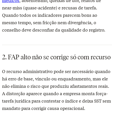
médicos
, absenteísmo, queixas de dor, relatos de
near-miss (quase-acidente) e recusas de tarefa.
Quando todos os indicadores parecem bons ao
mesmo tempo, sem fricção nem divergência, o
conselho deve desconfiar da qualidade do registro.
2. FAP alto não se corrige só com recurso
O recurso administrativo pode ser necessário quando
há erro de base, vínculo ou enquadramento, mas ele
não elimina o risco que produziu afastamentos reais.
A distorção aparece quando a empresa monta força-
tarefa jurídica para contestar o índice e deixa SST sem
mandato para corrigir causa operacional.