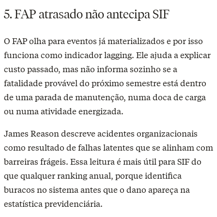
5. FAP atrasado não antecipa SIF
O FAP olha para eventos já materializados e por isso
funciona como indicador lagging. Ele ajuda a explicar
custo passado, mas não informa sozinho se a
fatalidade provável do próximo semestre está dentro
de uma parada de manutenção, numa doca de carga
ou numa atividade energizada.
James Reason descreve acidentes organizacionais
como resultado de falhas latentes que se alinham com
barreiras frágeis. Essa leitura é mais útil para SIF do
que qualquer ranking anual, porque identifica
buracos no sistema antes que o dano apareça na
estatística previdenciária.