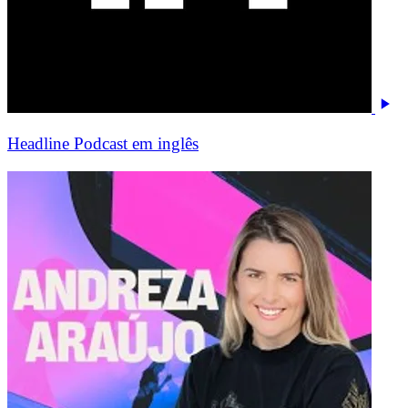
Headline Podcast em inglês