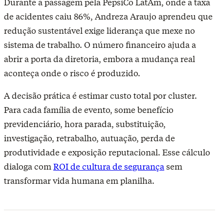
Durante a passagem pela PepsiCo LatAm, onde a taxa
de acidentes caiu 86%, Andreza Araujo aprendeu que
redução sustentável exige liderança que mexe no
sistema de trabalho. O número financeiro ajuda a
abrir a porta da diretoria, embora a mudança real
aconteça onde o risco é produzido.
A decisão prática é estimar custo total por cluster.
Para cada família de evento, some benefício
previdenciário, hora parada, substituição,
investigação, retrabalho, autuação, perda de
produtividade e exposição reputacional. Esse cálculo
dialoga com
ROI de cultura de segurança
sem
transformar vida humana em planilha.