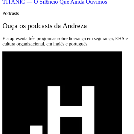
TITANIC — O Silêncio Que Ainda Ouvimos
Podcasts
Ouça os podcasts da Andreza
Ela apresenta três programas sobre liderança em segurança, EHS e
cultura organizacional, em inglês e português.