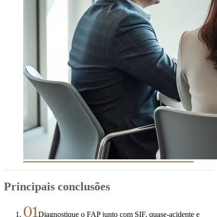
Principais conclusões
01
Diagnostique o FAP junto com SIF, quase-acidente e