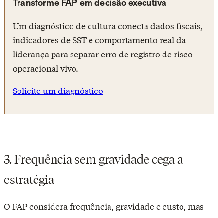
Transforme FAP em decisão executiva
Um diagnóstico de cultura conecta dados fiscais,
indicadores de SST e comportamento real da
liderança para separar erro de registro de risco
operacional vivo.
Solicite um diagnóstico
3. Frequência sem gravidade cega a
estratégia
O FAP considera frequência, gravidade e custo, mas