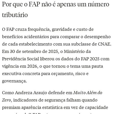
Por que o FAP não é apenas um número
tributário
O FAP cruza frequência, gravidade e custo de
benefícios acidentários para comparar o desempenho
de cada estabelecimento com sua subclasse de CNAE.
Em 30 de setembro de 2025, o Ministério da
Previdência Social liberou os dados do FAP 2025 com
vigência em 2026, o que tornou o tema uma pauta
executiva concreta para orçamento, risco e
governança.
Como Andreza Araujo defende em
Muito Além do
Zero
, indicadores de segurança falham quando
premiam aparência estatística em vez de capacidade