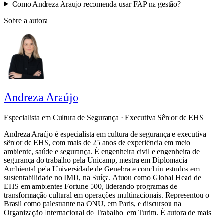
Como Andreza Araujo recomenda usar FAP na gestão?
+
Sobre a autora
Andreza Araújo
Especialista em Cultura de Segurança · Executiva Sênior de EHS
Andreza Araújo é especialista em cultura de segurança e executiva
sênior de EHS, com mais de 25 anos de experiência em meio
ambiente, saúde e segurança. É engenheira civil e engenheira de
segurança do trabalho pela Unicamp, mestra em Diplomacia
Ambiental pela Universidade de Genebra e concluiu estudos em
sustentabilidade no IMD, na Suíça. Atuou como Global Head de
EHS em ambientes Fortune 500, liderando programas de
transformação cultural em operações multinacionais. Representou o
Brasil como palestrante na ONU, em Paris, e discursou na
Organização Internacional do Trabalho, em Turim. É autora de mais