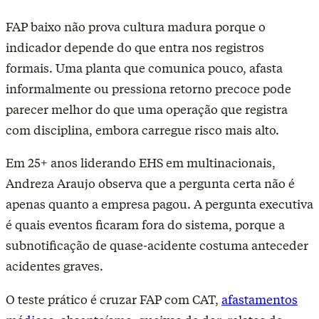
FAP baixo não prova cultura madura porque o
indicador depende do que entra nos registros
formais. Uma planta que comunica pouco, afasta
informalmente ou pressiona retorno precoce pode
parecer melhor do que uma operação que registra
com disciplina, embora carregue risco mais alto.
Em 25+ anos liderando EHS em multinacionais,
Andreza Araujo observa que a pergunta certa não é
apenas quanto a empresa pagou. A pergunta executiva
é quais eventos ficaram fora do sistema, porque a
subnotificação de quase-acidente costuma anteceder
acidentes graves.
O teste prático é cruzar FAP com CAT,
afastamentos