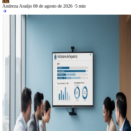
AN
Andreza Araújo
08 de agosto de 2026
·
5 min