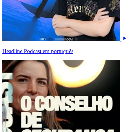
Headline Podcast em português