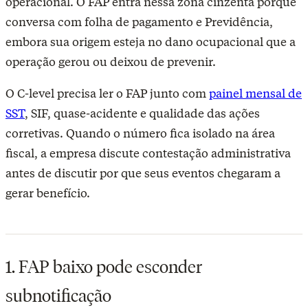
operacional. O FAP entra nessa zona cinzenta porque
conversa com folha de pagamento e Previdência,
embora sua origem esteja no dano ocupacional que a
operação gerou ou deixou de prevenir.
O C-level precisa ler o FAP junto com
painel mensal de
SST
, SIF, quase-acidente e qualidade das ações
corretivas. Quando o número fica isolado na área
fiscal, a empresa discute contestação administrativa
antes de discutir por que seus eventos chegaram a
gerar benefício.
1. FAP baixo pode esconder
subnotificação