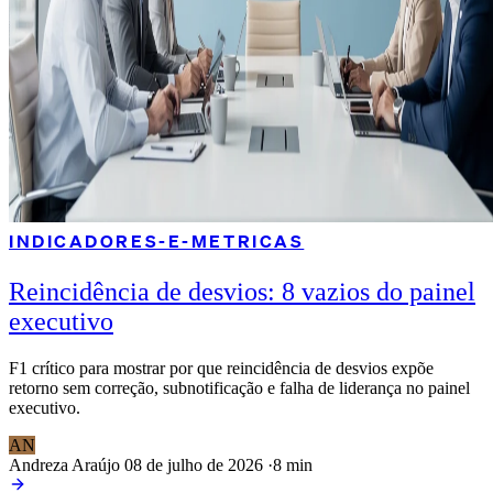
INDICADORES-E-METRICAS
Reincidência de desvios: 8 vazios do painel
executivo
F1 crítico para mostrar por que reincidência de desvios expõe
retorno sem correção, subnotificação e falha de liderança no painel
executivo.
AN
Andreza Araújo
08 de julho de 2026
·
8 min