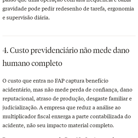
gravidade pode pedir redesenho de tarefa, ergonomia
e supervisão diária.
4. Custo previdenciário não mede dano
humano completo
O custo que entra no FAP captura benefício
acidentário, mas não mede perda de confiança, dano
reputacional, atraso de produção, desgaste familiar e
judicialização. A empresa que reduz a análise ao
multiplicador fiscal enxerga a parte contabilizada do
acidente, não seu impacto material completo.