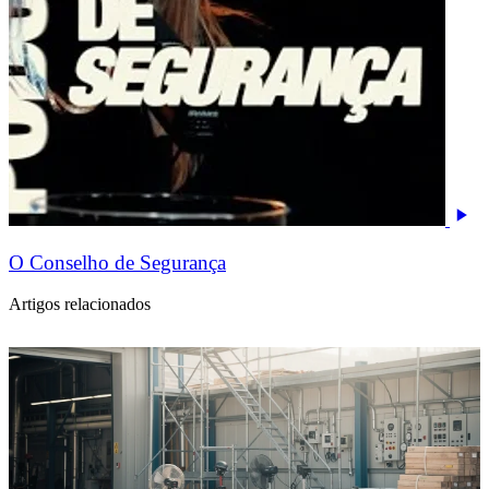
O Conselho de Segurança
Artigos relacionados