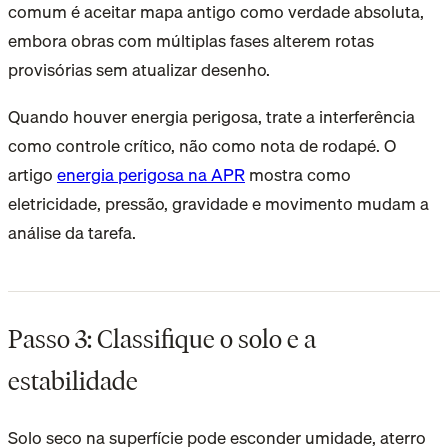
comum é aceitar mapa antigo como verdade absoluta,
embora obras com múltiplas fases alterem rotas
provisórias sem atualizar desenho.
Quando houver energia perigosa, trate a interferência
como controle crítico, não como nota de rodapé. O
artigo
energia perigosa na APR
mostra como
eletricidade, pressão, gravidade e movimento mudam a
análise da tarefa.
Passo 3: Classifique o solo e a
estabilidade
Solo seco na superfície pode esconder umidade, aterro