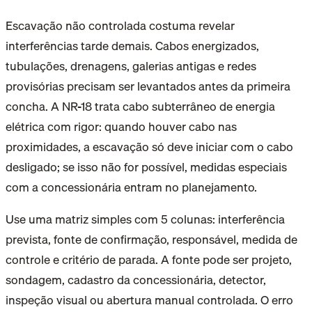
Escavação não controlada costuma revelar
interferências tarde demais. Cabos energizados,
tubulações, drenagens, galerias antigas e redes
provisórias precisam ser levantados antes da primeira
concha. A NR-18 trata cabo subterrâneo de energia
elétrica com rigor: quando houver cabo nas
proximidades, a escavação só deve iniciar com o cabo
desligado; se isso não for possível, medidas especiais
com a concessionária entram no planejamento.
Use uma matriz simples com 5 colunas: interferência
prevista, fonte de confirmação, responsável, medida de
controle e critério de parada. A fonte pode ser projeto,
sondagem, cadastro da concessionária, detector,
inspeção visual ou abertura manual controlada. O erro