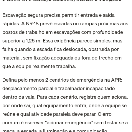
Escavação segura precisa permitir entrada e saída
rápidas. A NR-18 prevê escadas ou rampas próximas aos
postos de trabalho em escavações com profundidade
superior a 1,25 m. Essa exigência parece simples, mas
falha quando a escada fica deslocada, obstruída por
material, sem fixação adequada ou fora do trecho em
que a equipe realmente trabalha.
Defina pelo menos 2 cenários de emergência na APR:
desplacamento parcial e trabalhador incapacitado
dentro da vala. Para cada cenário, registre quem aciona,
por onde sai, qual equipamento entra, onde a equipe se
reúne e qual atividade paralela deve parar. O erro
comum é escrever "acionar emergência" sem testar se a
maca, a escada, a iluminação e a comunicação