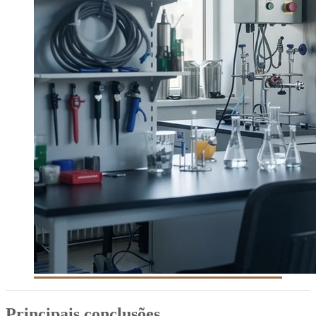
Principais conclusões