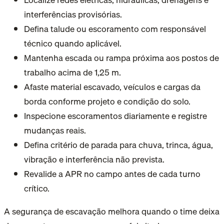
interferências provisórias.
Defina talude ou escoramento com responsável
técnico quando aplicável.
Mantenha escada ou rampa próxima aos postos de
trabalho acima de 1,25 m.
Afaste material escavado, veículos e cargas da
borda conforme projeto e condição do solo.
Inspecione escoramentos diariamente e registre
mudanças reais.
Defina critério de parada para chuva, trinca, água,
vibração e interferência não prevista.
Revalide a APR no campo antes de cada turno
crítico.
A segurança de escavação melhora quando o time deixa