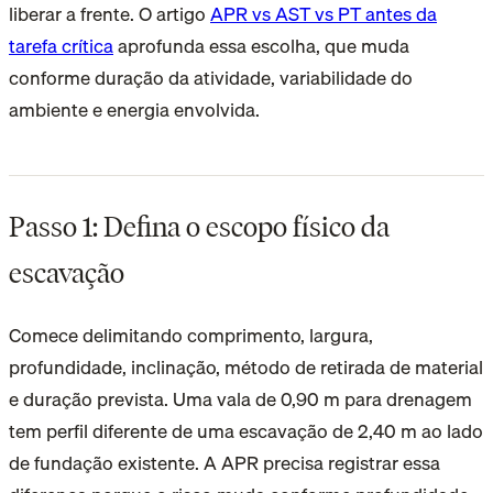
liberar a frente. O artigo
APR vs AST vs PT antes da
tarefa crítica
aprofunda essa escolha, que muda
conforme duração da atividade, variabilidade do
ambiente e energia envolvida.
Passo 1: Defina o escopo físico da
escavação
Comece delimitando comprimento, largura,
profundidade, inclinação, método de retirada de material
e duração prevista. Uma vala de 0,90 m para drenagem
tem perfil diferente de uma escavação de 2,40 m ao lado
de fundação existente. A APR precisa registrar essa