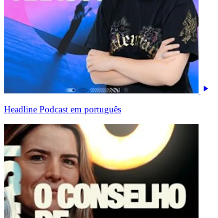
Headline Podcast em português