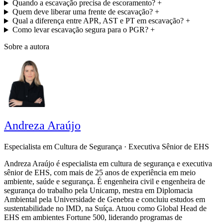
Quando a escavação precisa de escoramento?
+
Quem deve liberar uma frente de escavação?
+
Qual a diferença entre APR, AST e PT em escavação?
+
Como levar escavação segura para o PGR?
+
Sobre a autora
Andreza Araújo
Especialista em Cultura de Segurança · Executiva Sênior de EHS
Andreza Araújo é especialista em cultura de segurança e executiva
sênior de EHS, com mais de 25 anos de experiência em meio
ambiente, saúde e segurança. É engenheira civil e engenheira de
segurança do trabalho pela Unicamp, mestra em Diplomacia
Ambiental pela Universidade de Genebra e concluiu estudos em
sustentabilidade no IMD, na Suíça. Atuou como Global Head de
EHS em ambientes Fortune 500, liderando programas de