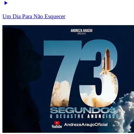
Um Dia Para Não Esquecer