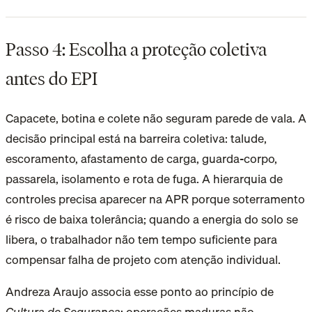
Passo 4: Escolha a proteção coletiva
antes do EPI
Capacete, botina e colete não seguram parede de vala. A
decisão principal está na barreira coletiva: talude,
escoramento, afastamento de carga, guarda-corpo,
passarela, isolamento e rota de fuga. A hierarquia de
controles precisa aparecer na APR porque soterramento
é risco de baixa tolerância; quando a energia do solo se
libera, o trabalhador não tem tempo suficiente para
compensar falha de projeto com atenção individual.
Andreza Araujo associa esse ponto ao princípio de
Cultura de Segurança
: operações maduras não