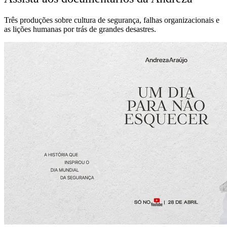
Três produções sobre cultura de segurança, falhas organizacionais e
as lições humanas por trás de grandes desastres.