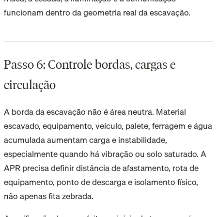
funcionam dentro da geometria real da escavação.
Passo 6: Controle bordas, cargas e
circulação
A borda da escavação não é área neutra. Material
escavado, equipamento, veículo, palete, ferragem e água
acumulada aumentam carga e instabilidade,
especialmente quando há vibração ou solo saturado. A
APR precisa definir distância de afastamento, rota de
equipamento, ponto de descarga e isolamento físico,
não apenas fita zebrada.