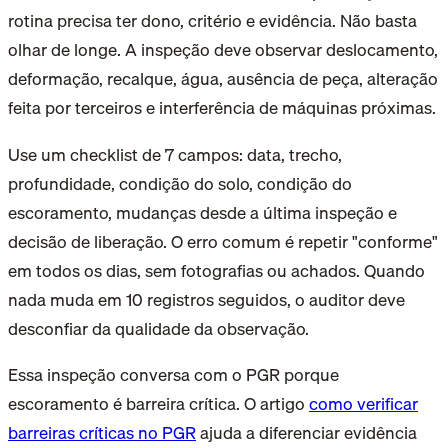
rotina precisa ter dono, critério e evidência. Não basta
olhar de longe. A inspeção deve observar deslocamento,
deformação, recalque, água, ausência de peça, alteração
feita por terceiros e interferência de máquinas próximas.
Use um checklist de 7 campos: data, trecho,
profundidade, condição do solo, condição do
escoramento, mudanças desde a última inspeção e
decisão de liberação. O erro comum é repetir "conforme"
em todos os dias, sem fotografias ou achados. Quando
nada muda em 10 registros seguidos, o auditor deve
desconfiar da qualidade da observação.
Essa inspeção conversa com o PGR porque
escoramento é barreira crítica. O artigo
como verificar
barreiras críticas no PGR
ajuda a diferenciar evidência