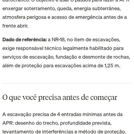
enxergar soterramento, queda, energia subterrânea,
atmosfera perigosa e acesso de emergência antes de a
frente abrir.
Dado de referência:
a NR-18, no item de escavações,
exige responsável técnico legalmente habilitado para
serviços de escavação, fundação e desmonte de rochas,
além de proteção para escavações acima de 1,25 m.
O que você precisa antes de começar
A escavação precisa de 4 entradas mínimas antes da
APR: desenho do trecho, profundidade prevista,
levantamento de interferências e método de proteção.