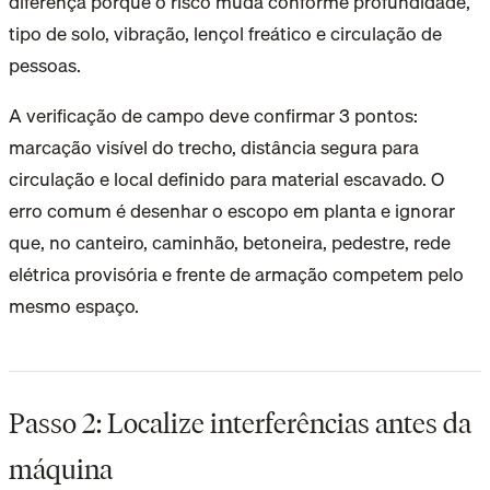
diferença porque o risco muda conforme profundidade,
tipo de solo, vibração, lençol freático e circulação de
pessoas.
A verificação de campo deve confirmar 3 pontos:
marcação visível do trecho, distância segura para
circulação e local definido para material escavado. O
erro comum é desenhar o escopo em planta e ignorar
que, no canteiro, caminhão, betoneira, pedestre, rede
elétrica provisória e frente de armação competem pelo
mesmo espaço.
Passo 2: Localize interferências antes da
máquina