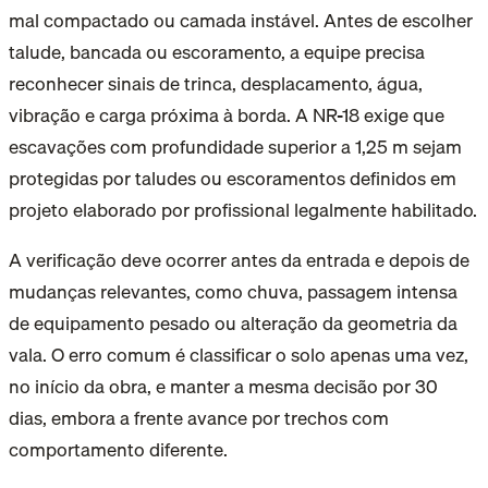
mal compactado ou camada instável. Antes de escolher
talude, bancada ou escoramento, a equipe precisa
reconhecer sinais de trinca, desplacamento, água,
vibração e carga próxima à borda. A NR-18 exige que
escavações com profundidade superior a 1,25 m sejam
protegidas por taludes ou escoramentos definidos em
projeto elaborado por profissional legalmente habilitado.
A verificação deve ocorrer antes da entrada e depois de
mudanças relevantes, como chuva, passagem intensa
de equipamento pesado ou alteração da geometria da
vala. O erro comum é classificar o solo apenas uma vez,
no início da obra, e manter a mesma decisão por 30
dias, embora a frente avance por trechos com
comportamento diferente.