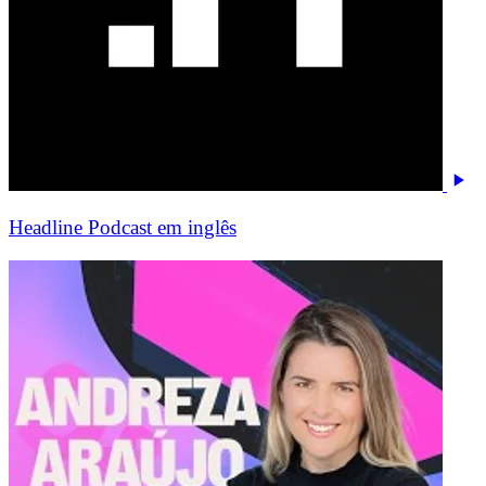
Headline Podcast em inglês