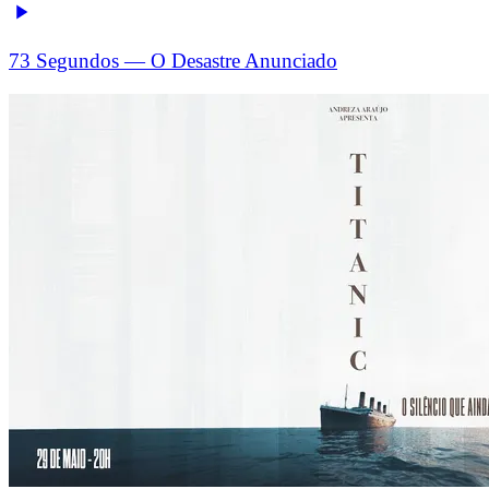
73 Segundos — O Desastre Anunciado