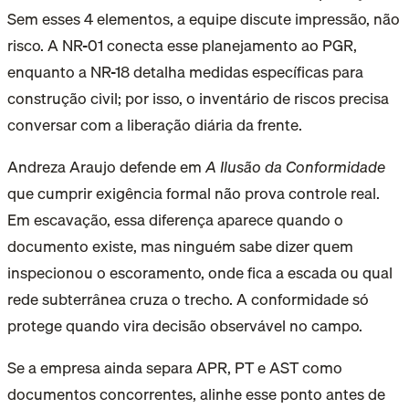
Sem esses 4 elementos, a equipe discute impressão, não
risco. A NR-01 conecta esse planejamento ao PGR,
enquanto a NR-18 detalha medidas específicas para
construção civil; por isso, o inventário de riscos precisa
conversar com a liberação diária da frente.
Andreza Araujo defende em
A Ilusão da Conformidade
que cumprir exigência formal não prova controle real.
Em escavação, essa diferença aparece quando o
documento existe, mas ninguém sabe dizer quem
inspecionou o escoramento, onde fica a escada ou qual
rede subterrânea cruza o trecho. A conformidade só
protege quando vira decisão observável no campo.
Se a empresa ainda separa APR, PT e AST como
documentos concorrentes, alinhe esse ponto antes de