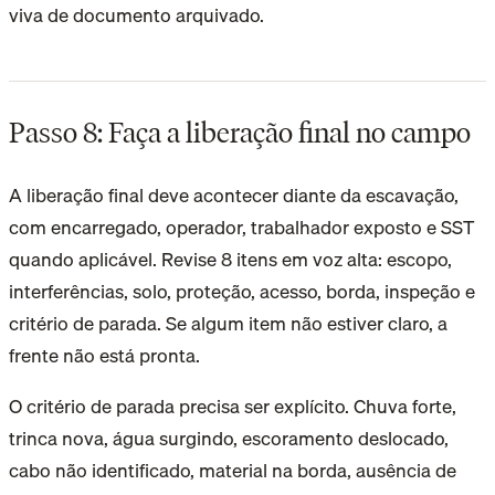
viva de documento arquivado.
Passo 8: Faça a liberação final no campo
A liberação final deve acontecer diante da escavação,
com encarregado, operador, trabalhador exposto e SST
quando aplicável. Revise 8 itens em voz alta: escopo,
interferências, solo, proteção, acesso, borda, inspeção e
critério de parada. Se algum item não estiver claro, a
frente não está pronta.
O critério de parada precisa ser explícito. Chuva forte,
trinca nova, água surgindo, escoramento deslocado,
cabo não identificado, material na borda, ausência de