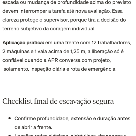
escada ou mudança de profundidade acima do previsto
devem interromper a tarefa até nova avaliação. Essa
clareza protege o supervisor, porque tira a decisão do
terreno subjetivo da coragem individual.
Aplicação prática:
em uma frente com 12 trabalhadores,
2 máquinas e 1 vala acima de 1,25 m, a liberação só é
confiável quando a APR conversa com projeto,
isolamento, inspeção diária e rota de emergência.
Checklist final de escavação segura
Confirme profundidade, extensão e duração antes
de abrir a frente.
Localize redes elétricas, hidráulicas, drenagens e