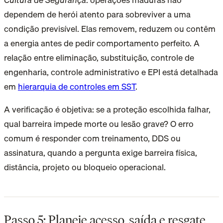
dependem de herói atento para sobreviver a uma
condição previsível. Elas removem, reduzem ou contêm
a energia antes de pedir comportamento perfeito. A
relação entre eliminação, substituição, controle de
engenharia, controle administrativo e EPI está detalhada
em
hierarquia de controles em SST
.
A verificação é objetiva: se a proteção escolhida falhar,
qual barreira impede morte ou lesão grave? O erro
comum é responder com treinamento, DDS ou
assinatura, quando a pergunta exige barreira física,
distância, projeto ou bloqueio operacional.
Passo 5: Planeje acesso, saída e resgate