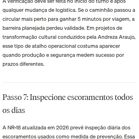
A verificação deve ser feita no início do turno e após
qualquer mudança de logística. Se o caminhão passou a
circular mais perto para ganhar 5 minutos por viagem, a
barreira planejada perdeu validade. Em projetos de
transformação cultural conduzidos pela Andreza Araujo,
esse tipo de atalho operacional costuma aparecer
quando produção e segurança medem sucesso por
prazos diferentes.
Passo 7: Inspecione escoramentos todos
os dias
A NR-18 atualizada em 2026 prevê inspeção diária dos
escoramentos usados como medida de prevenção. Essa