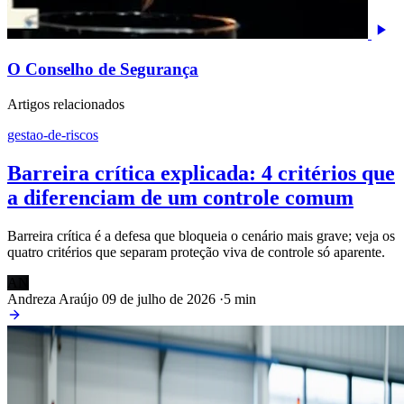
O Conselho de Segurança
Artigos relacionados
gestao-de-riscos
Barreira crítica explicada: 4 critérios que
a diferenciam de um controle comum
Barreira crítica é a defesa que bloqueia o cenário mais grave; veja os
quatro critérios que separam proteção viva de controle só aparente.
AN
Andreza Araújo
09 de julho de 2026
·
5 min