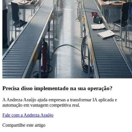
Precisa disso implementado na sua operação?
A Andreza Araújo ajuda empresas a transformar IA aplicada e
automação em vantagem competitiva real.
Fale com a Andreza Araújo
Compartilhe este artigo