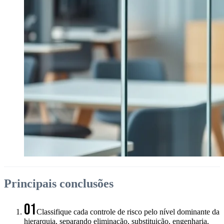
Principais conclusões
01
Classifique cada controle de risco pelo nível dominante da
hierarquia, separando eliminação, substituição, engenharia,