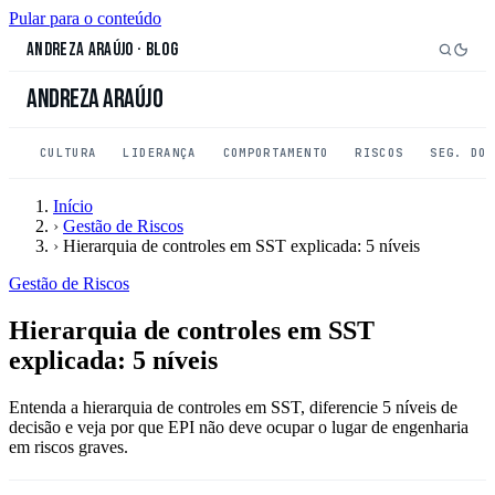
Pular para o conteúdo
Andreza Araújo
·
Blog
Andreza Araújo
CULTURA
LIDERANÇA
COMPORTAMENTO
RISCOS
SEG. DO
Início
›
Gestão de Riscos
›
Hierarquia de controles em SST explicada: 5 níveis
Gestão de Riscos
Hierarquia de controles em SST
explicada: 5 níveis
Entenda a hierarquia de controles em SST, diferencie 5 níveis de
decisão e veja por que EPI não deve ocupar o lugar de engenharia
em riscos graves.