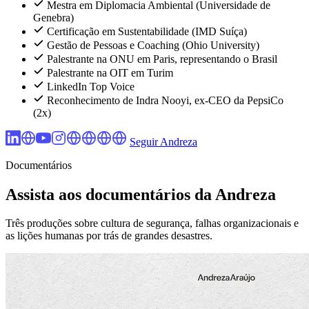
Mestra em Diplomacia Ambiental (Universidade de
Genebra)
Certificação em Sustentabilidade (IMD Suíça)
Gestão de Pessoas e Coaching (Ohio University)
Palestrante na ONU em Paris, representando o Brasil
Palestrante na OIT em Turim
LinkedIn Top Voice
Reconhecimento de Indra Nooyi, ex-CEO da PepsiCo
(2x)
Seguir Andreza
Documentários
Assista aos documentários da Andreza
Três produções sobre cultura de segurança, falhas organizacionais e
as lições humanas por trás de grandes desastres.