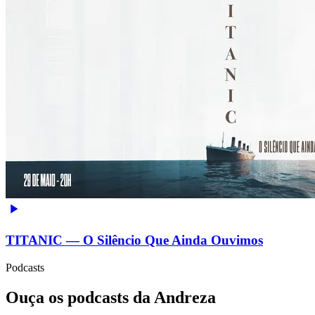
TITANIC — O Silêncio Que Ainda Ouvimos
Podcasts
Ouça os podcasts da Andreza