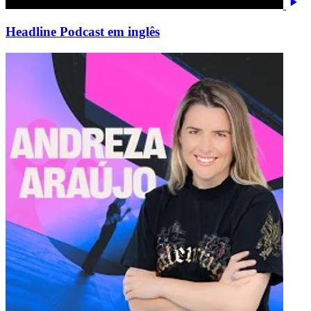
Headline Podcast em inglês