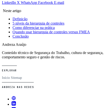
LinkedIn
X
WhatsApp
Facebook
E-mail
Neste artigo
Definição
5 níveis da hierarquia de controles
Como diferenciar na prática
Quando usar hierarquia de controles versus FMEA
Conclusão
Andreza Araújo
Conteúdo técnico de Segurança do Trabalho, cultura de segurança,
comportamento seguro e gestão de riscos.
EXPLORAR
Início
Sitemap
ANDREZA NAS REDES