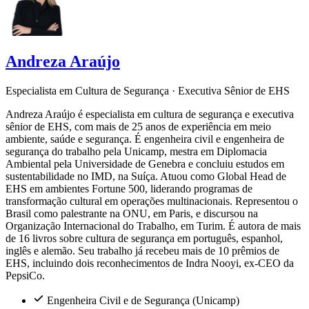
Andreza Araújo
Especialista em Cultura de Segurança · Executiva Sênior de EHS
Andreza Araújo é especialista em cultura de segurança e executiva
sênior de EHS, com mais de 25 anos de experiência em meio
ambiente, saúde e segurança. É engenheira civil e engenheira de
segurança do trabalho pela Unicamp, mestra em Diplomacia
Ambiental pela Universidade de Genebra e concluiu estudos em
sustentabilidade no IMD, na Suíça. Atuou como Global Head de
EHS em ambientes Fortune 500, liderando programas de
transformação cultural em operações multinacionais. Representou o
Brasil como palestrante na ONU, em Paris, e discursou na
Organização Internacional do Trabalho, em Turim. É autora de mais
de 16 livros sobre cultura de segurança em português, espanhol,
inglês e alemão. Seu trabalho já recebeu mais de 10 prêmios de
EHS, incluindo dois reconhecimentos de Indra Nooyi, ex-CEO da
PepsiCo.
Engenheira Civil e de Segurança (Unicamp)