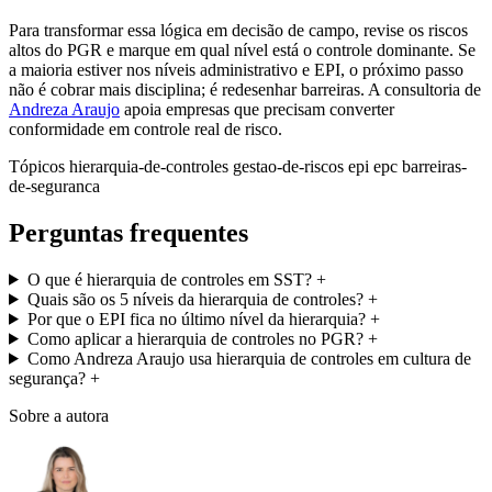
Para transformar essa lógica em decisão de campo, revise os riscos
altos do PGR e marque em qual nível está o controle dominante. Se
a maioria estiver nos níveis administrativo e EPI, o próximo passo
não é cobrar mais disciplina; é redesenhar barreiras. A consultoria de
Andreza Araujo
apoia empresas que precisam converter
conformidade em controle real de risco.
Tópicos
hierarquia-de-controles
gestao-de-riscos
epi
epc
barreiras-
de-seguranca
Perguntas frequentes
O que é hierarquia de controles em SST?
+
Quais são os 5 níveis da hierarquia de controles?
+
Por que o EPI fica no último nível da hierarquia?
+
Como aplicar a hierarquia de controles no PGR?
+
Como Andreza Araujo usa hierarquia de controles em cultura de
segurança?
+
Sobre a autora