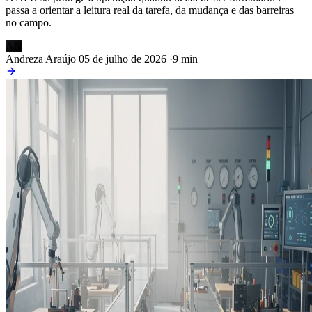
passa a orientar a leitura real da tarefa, da mudança e das barreiras
no campo.
AN
Andreza Araújo
05 de julho de 2026
·
9 min