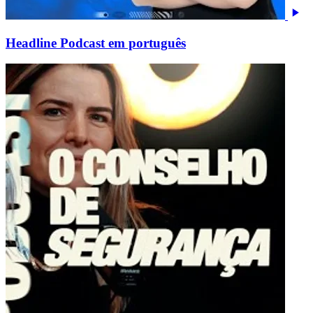
Headline Podcast em português