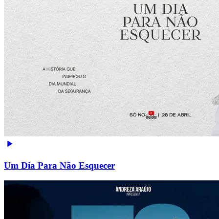
Um Dia Para Não Esquecer