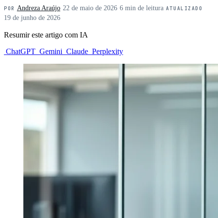
Andreza Araújo
·
22 de maio de 2026
·
6 min de leitura
·
POR
ATUALIZADO
19 de junho de 2026
Resumir este artigo com IA
ChatGPT
Gemini
Claude
Perplexity