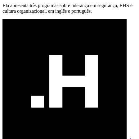
Ela apresenta três programas sobre liderança em segurança, EHS e
cultura organizacional, em inglês e português.