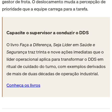
gestor de frota. O deslocamento muda a percepção de
prioridade que a equipe carrega para a tarefa.
Capacite o supervisor a conduzir o DDS
O livro
Faça a Diferença, Seja Líder em Saúde e
Segurança
traz trinta e nove ações imediatas que o
líder operacional aplica para transformar o DDS em
ritual de cuidado do turno, com exemplos derivados
de mais de duas décadas de operação industrial.
Conheça os livros