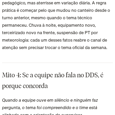
pedagógico, mas aterrisse em variação diária. A regra
prática é começar pelo que mudou no canteiro desde o
turno anterior, mesmo quando o tema técnico
permaneceu. Chuva à noite, equipamento novo,
terceirizado novo na frente, suspensão de PT por
meteorologia: cada um desses fatos reabre o canal de
atenção sem precisar trocar o tema oficial da semana.
Mito 4: Se a equipe não fala no DDS, é
porque concorda
Quando a equipe ouve em silêncio e ninguém faz
pergunta, o tema foi compreendido e o time está
alinhado com a orientação do supervisor.