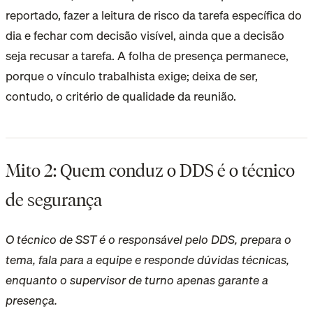
reportado, fazer a leitura de risco da tarefa específica do
dia e fechar com decisão visível, ainda que a decisão
seja recusar a tarefa. A folha de presença permanece,
porque o vínculo trabalhista exige; deixa de ser,
contudo, o critério de qualidade da reunião.
Mito 2: Quem conduz o DDS é o técnico
de segurança
O técnico de SST é o responsável pelo DDS, prepara o
tema, fala para a equipe e responde dúvidas técnicas,
enquanto o supervisor de turno apenas garante a
presença.