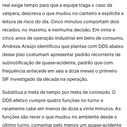
real exige tempo para que a equipe traga o caso da
véspera, descreva o que mudou no canteiro e explicite a
leitura de risco do dia. Cinco minutos comportam dois
recados, no máximo, e nenhuma decisão. Em vinte e
cinco anos de operação industrial em bens de consumo,
Andreza Araújo identificou que plantas com DDS abaixo
desse piso costumam apresentar padrão recorrente de
subnotificação de quase-acidente, padrão que com
frequência antecede em seis a doze meses o primeiro
SIF investigado da década na operação.
Substitua a meta de tempo por meta de conteúdo. O
DDS efetivo cumpre quatro funções no turno e
raramente cabe em menos de doze a vinte minutos. As
funções são rever o que mudou no ambiente desde o
último turno, comentar pelo menos um quase-acidente