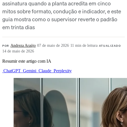
assinatura quando a planta acredita em cinco
mitos sobre formato, condução e indicador, e este
guia mostra como o supervisor reverte o padrão
em trinta dias
POR
Andreza Araújo
·
07 de maio de 2026
·
11 min de leitura
·
ATUALIZADO
14 de maio de 2026
Resumir este artigo com IA
ChatGPT
Gemini
Claude
Perplexity