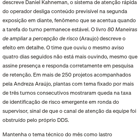
descreve Daniel Kahneman, o sistema de atenção rápida
do operador desliga conteúdo previsível na segunda
exposição em diante, fenômeno que se acentua quando
a tarefa do turno permanece estável. O livro
80 Maneiras
de ampliar a percepção de risco
(Araujo) descreve o
efeito em detalhe. O time que ouviu o mesmo aviso
quatro dias seguidos não está mais ouvindo, mesmo que
assine presença e responda corretamente em pesquisa
de retenção. Em mais de 250 projetos acompanhados
pela Andreza Araújo, plantas com tema fixado por mais
de três turnos consecutivos mostraram queda na taxa
de identificação de risco emergente em ronda do
supervisor, sinal de que o canal de atenção da equipe foi
obstruído pelo próprio DDS.
Mantenha o tema técnico do mês como lastro