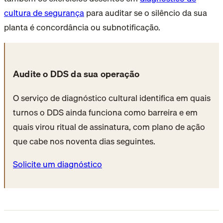
cultura de segurança
para auditar se o silêncio da sua
planta é concordância ou subnotificação.
Audite o DDS da sua operação
O serviço de diagnóstico cultural identifica em quais
turnos o DDS ainda funciona como barreira e em
quais virou ritual de assinatura, com plano de ação
que cabe nos noventa dias seguintes.
Solicite um diagnóstico