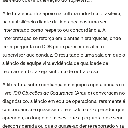
A leitura encontra apoio na cultura industrial brasileira,
na qual silêncio diante da liderança costuma ser
interpretado como respeito ou concordância. A
interpretação se reforça em plantas hierárquicas, onde
fazer pergunta no DDS pode parecer desafiar o
supervisor que conduz. O resultado é uma sala em que o
silêncio da equipe vira evidência de qualidade da
reunião, embora seja sintoma de outra coisa.
A literatura sobre confiança em equipes operacionais e o
livro
100 Objeções de Segurança
(Araujo) convergem no
diagnóstico: silêncio em equipe operacional raramente é
concordância e quase sempre é cálculo. O operador que
aprendeu, ao longo de meses, que a pergunta dele será
desconsiderada ou que o quase-acidente reportado vira