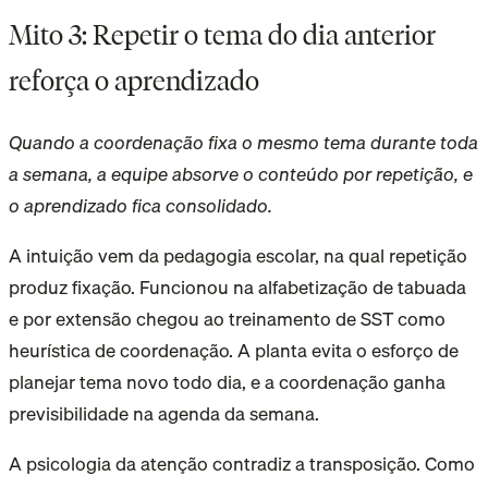
Mito 3: Repetir o tema do dia anterior
reforça o aprendizado
Quando a coordenação fixa o mesmo tema durante toda
a semana, a equipe absorve o conteúdo por repetição, e
o aprendizado fica consolidado.
A intuição vem da pedagogia escolar, na qual repetição
produz fixação. Funcionou na alfabetização de tabuada
e por extensão chegou ao treinamento de SST como
heurística de coordenação. A planta evita o esforço de
planejar tema novo todo dia, e a coordenação ganha
previsibilidade na agenda da semana.
A psicologia da atenção contradiz a transposição. Como