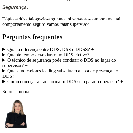
Segurança
.
Tópicos
dds
dialogo-de-seguranca
observacao-comportamental
comportamento-seguro
vamos-falar
supervisor
Perguntas frequentes
Qual a diferença entre DDS, DSS e DDSS?
+
Quanto tempo deve durar um DDS efetivo?
+
O técnico de segurança pode conduzir o DDS no lugar do
supervisor?
+
Quais indicadores leading substituem a taxa de presença no
DDS?
+
Como começar a transformar o DDS sem parar a operação?
+
Sobre a autora