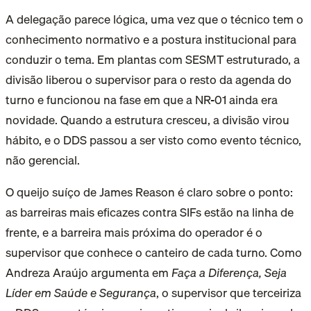
A delegação parece lógica, uma vez que o técnico tem o
conhecimento normativo e a postura institucional para
conduzir o tema. Em plantas com SESMT estruturado, a
divisão liberou o supervisor para o resto da agenda do
turno e funcionou na fase em que a NR-01 ainda era
novidade. Quando a estrutura cresceu, a divisão virou
hábito, e o DDS passou a ser visto como evento técnico,
não gerencial.
O queijo suíço de James Reason é claro sobre o ponto:
as barreiras mais eficazes contra SIFs estão na linha de
frente, e a barreira mais próxima do operador é o
supervisor que conhece o canteiro de cada turno. Como
Andreza Araújo argumenta em
Faça a Diferença, Seja
Líder em Saúde e Segurança
, o supervisor que terceiriza