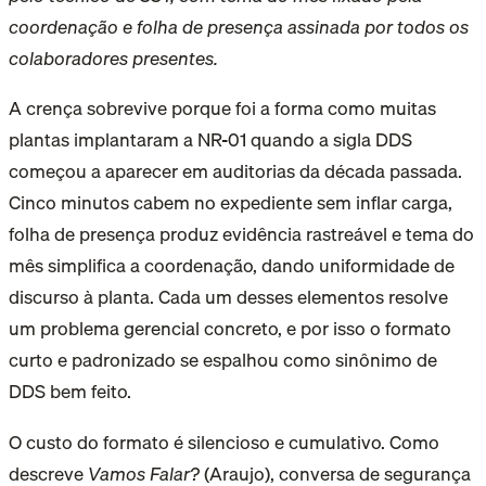
coordenação e folha de presença assinada por todos os
colaboradores presentes.
A crença sobrevive porque foi a forma como muitas
plantas implantaram a NR-01 quando a sigla DDS
começou a aparecer em auditorias da década passada.
Cinco minutos cabem no expediente sem inflar carga,
folha de presença produz evidência rastreável e tema do
mês simplifica a coordenação, dando uniformidade de
discurso à planta. Cada um desses elementos resolve
um problema gerencial concreto, e por isso o formato
curto e padronizado se espalhou como sinônimo de
DDS bem feito.
O custo do formato é silencioso e cumulativo. Como
descreve
Vamos Falar?
(Araujo), conversa de segurança