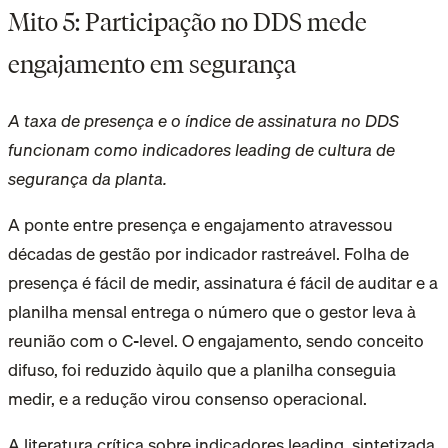
Mito 5: Participação no DDS mede
engajamento em segurança
A taxa de presença e o índice de assinatura no DDS
funcionam como indicadores leading de cultura de
segurança da planta.
A ponte entre presença e engajamento atravessou
décadas de gestão por indicador rastreável. Folha de
presença é fácil de medir, assinatura é fácil de auditar e a
planilha mensal entrega o número que o gestor leva à
reunião com o C-level. O engajamento, sendo conceito
difuso, foi reduzido àquilo que a planilha conseguia
medir, e a redução virou consenso operacional.
A literatura crítica sobre indicadores leading, sintetizada