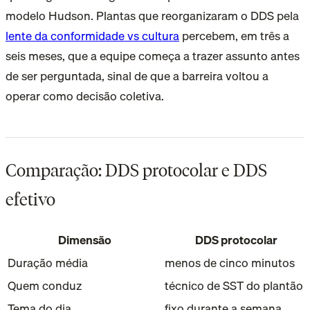
modelo Hudson. Plantas que reorganizaram o DDS pela
lente da conformidade vs cultura
percebem, em três a
seis meses, que a equipe começa a trazer assunto antes
de ser perguntada, sinal de que a barreira voltou a
operar como decisão coletiva.
Comparação: DDS protocolar e DDS
efetivo
Dimensão
DDS protocolar
Duração média
menos de cinco minutos
Quem conduz
técnico de SST do plantão
Tema do dia
fixo durante a semana