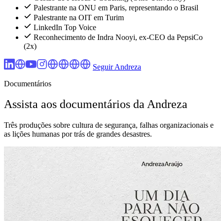
Palestrante na ONU em Paris, representando o Brasil
Palestrante na OIT em Turim
LinkedIn Top Voice
Reconhecimento de Indra Nooyi, ex-CEO da PepsiCo
(2x)
Seguir Andreza
Documentários
Assista aos documentários da Andreza
Três produções sobre cultura de segurança, falhas organizacionais e
as lições humanas por trás de grandes desastres.