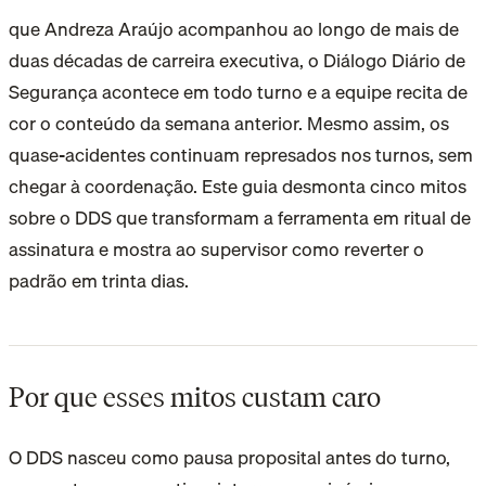
que Andreza Araújo acompanhou ao longo de mais de
duas décadas de carreira executiva, o Diálogo Diário de
Segurança acontece em todo turno e a equipe recita de
cor o conteúdo da semana anterior. Mesmo assim, os
quase-acidentes continuam represados nos turnos, sem
chegar à coordenação. Este guia desmonta cinco mitos
sobre o DDS que transformam a ferramenta em ritual de
assinatura e mostra ao supervisor como reverter o
padrão em trinta dias.
Por que esses mitos custam caro
O DDS nasceu como pausa proposital antes do turno,