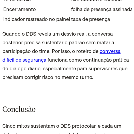
Encerramento
folha de presença assinada
Indicador rastreado no painel
taxa de presença
Quando o DDS revela um desvio real, a conversa
posterior precisa sustentar o padrão sem matar a
participação do time. Por isso, o roteiro de
conversa
difícil de segurança
funciona como continuação prática
do diálogo diário, especialmente para supervisores que
precisam corrigir risco no mesmo turno.
Conclusão
Cinco mitos sustentam o DDS protocolar, e cada um