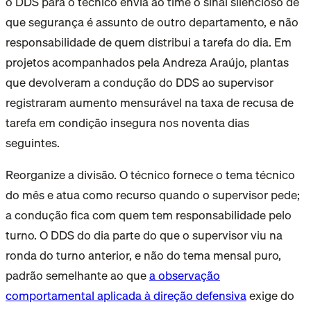
o DDS para o técnico envia ao time o sinal silencioso de
que segurança é assunto de outro departamento, e não
responsabilidade de quem distribui a tarefa do dia. Em
projetos acompanhados pela Andreza Araújo, plantas
que devolveram a condução do DDS ao supervisor
registraram aumento mensurável na taxa de recusa de
tarefa em condição insegura nos noventa dias
seguintes.
Reorganize a divisão. O técnico fornece o tema técnico
do mês e atua como recurso quando o supervisor pede;
a condução fica com quem tem responsabilidade pelo
turno. O DDS do dia parte do que o supervisor viu na
ronda do turno anterior, e não do tema mensal puro,
padrão semelhante ao que
a observação
comportamental aplicada à direção defensiva
exige do