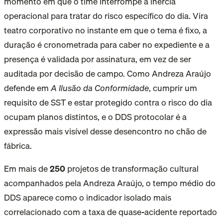
momento em que o time interrompe a inércia
operacional para tratar do risco específico do dia. Vira
teatro corporativo no instante em que o tema é fixo, a
duração é cronometrada para caber no expediente e a
presença é validada por assinatura, em vez de ser
auditada por decisão de campo. Como Andreza Araújo
defende em
A Ilusão da Conformidade
, cumprir um
requisito de SST e estar protegido contra o risco do dia
ocupam planos distintos, e o DDS protocolar é a
expressão mais visível desse desencontro no chão de
fábrica.
Em mais de
250
projetos de transformação cultural
acompanhados pela Andreza Araújo
, o tempo médio do
DDS aparece como o indicador isolado mais
correlacionado com a taxa de quase-acidente reportado