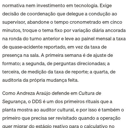
normativa nem investimento em tecnologia. Exige
decisão de coordenação que delegue a condução ao
supervisor, abandone o tempo cronometrado em cinco
minutos, troque o tema fixo por variação diária ancorada
na ronda do turno anterior e leve ao painel mensal a taxa
de quase-acidente reportado, em vez da taxa de
presença na sala. A primeira semana é de ajuste de
formato; a segunda, de perguntas direcionadas; a
terceira, de medição da taxa de reporte; a quarta, de
auditoria da própria mudança feita.
Como Andreza Araújo defende em
Cultura de
Segurança
, o DDS é um dos primeiros rituais que a
planta mostra ao auditor cultural, e por isso é também o
primeiro que precisa ser revisitado quando a operação
quer migrar do estágio reativo para o calculativo no