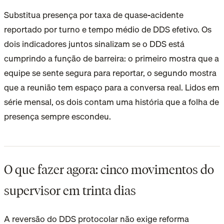
Substitua presença por taxa de quase-acidente
reportado por turno e tempo médio de DDS efetivo. Os
dois indicadores juntos sinalizam se o DDS está
cumprindo a função de barreira: o primeiro mostra que a
equipe se sente segura para reportar, o segundo mostra
que a reunião tem espaço para a conversa real. Lidos em
série mensal, os dois contam uma história que a folha de
presença sempre escondeu.
O que fazer agora: cinco movimentos do
supervisor em trinta dias
A reversão do DDS protocolar não exige reforma