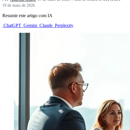
19 de maio de 2026
Resumir este artigo com IA
ChatGPT
Gemini
Claude
Perplexity