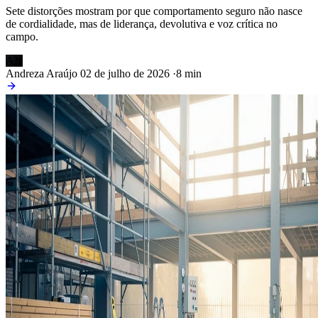
Sete distorções mostram por que comportamento seguro não nasce
de cordialidade, mas de liderança, devolutiva e voz crítica no
campo.
AN
Andreza Araújo
02 de julho de 2026
·
8 min