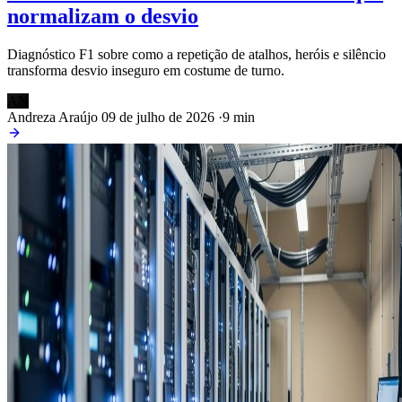
normalizam o desvio
Diagnóstico F1 sobre como a repetição de atalhos, heróis e silêncio
transforma desvio inseguro em costume de turno.
AN
Andreza Araújo
09 de julho de 2026
·
9 min