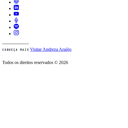
Visitar Andreza Araújo
CONHEÇA MAIS
Todos os direitos reservados © 2026