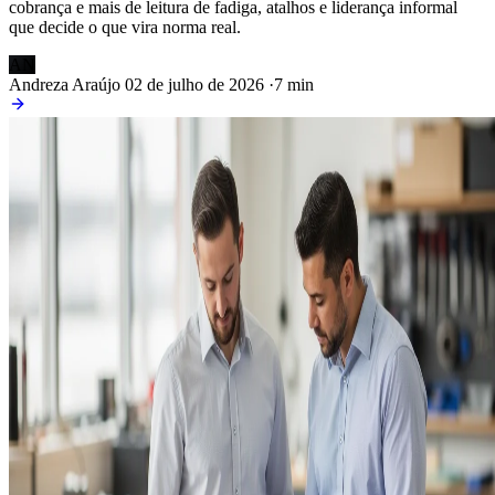
cobrança e mais de leitura de fadiga, atalhos e liderança informal
que decide o que vira norma real.
AN
Andreza Araújo
02 de julho de 2026
·
7 min