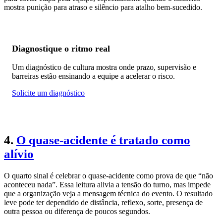
mostra punição para atraso e silêncio para atalho bem-sucedido.
Diagnostique o ritmo real
Um diagnóstico de cultura mostra onde prazo, supervisão e
barreiras estão ensinando a equipe a acelerar o risco.
Solicite um diagnóstico
4.
O quase-acidente é tratado como
alívio
O quarto sinal é celebrar o quase-acidente como prova de que “não
aconteceu nada”. Essa leitura alivia a tensão do turno, mas impede
que a organização veja a mensagem técnica do evento. O resultado
leve pode ter dependido de distância, reflexo, sorte, presença de
outra pessoa ou diferença de poucos segundos.