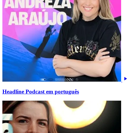
Headline Podcast em português