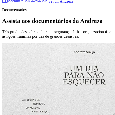
Seguir Andreza
Documentários
Assista aos documentários da Andreza
Três produções sobre cultura de segurança, falhas organizacionais e
as lições humanas por trás de grandes desastres.