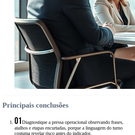
Principais conclusões
01
Diagnostique a pressa operacional observando frases,
atalhos e etapas encurtadas, porque a linguagem do turno
costuma revelar risco antes do indicador.