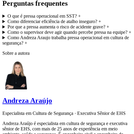
Perguntas frequentes
O que é pressa operacional em SST?
+
Como diferenciar eficiência de atalho inseguro?
+
Por que a pressa aumenta o risco de acidente grave?
+
Como o supervisor deve agir quando percebe pressa na equipe?
+
Como Andreza Araujo trabalha pressa operacional em cultura de
segurança?
+
Sobre a autora
Andreza Araújo
Especialista em Cultura de Segurança · Executiva Sênior de EHS
Andreza Araújo é especialista em cultura de segurança e executiva
sênior de EHS, com mais de 25 anos de experiência em meio