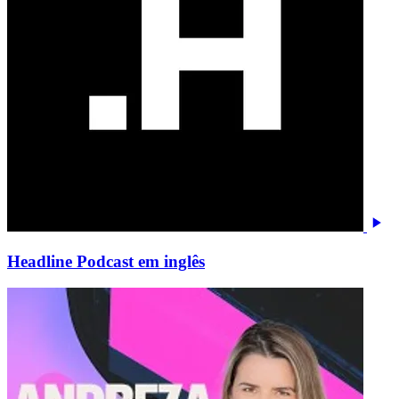
Headline Podcast em inglês