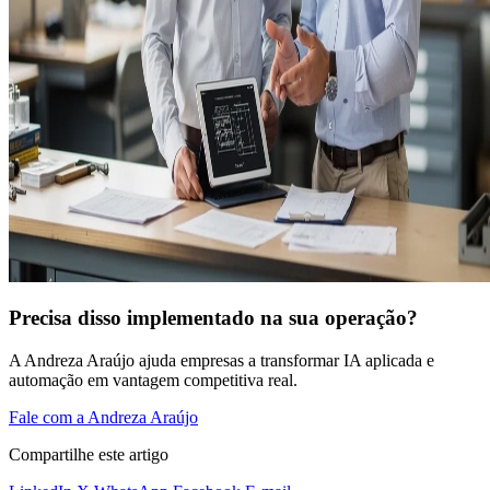
Precisa disso implementado na sua operação?
A Andreza Araújo ajuda empresas a transformar IA aplicada e
automação em vantagem competitiva real.
Fale com a Andreza Araújo
Compartilhe este artigo