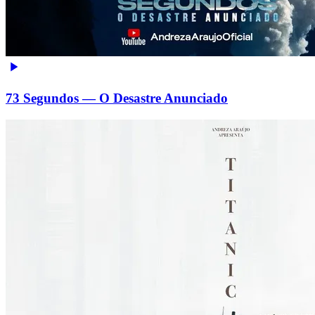
73 Segundos — O Desastre Anunciado