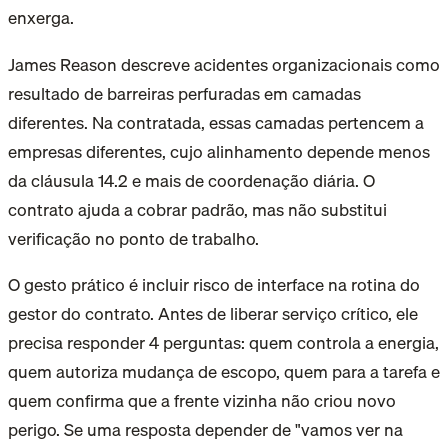
enxerga.
James Reason descreve acidentes organizacionais como
resultado de barreiras perfuradas em camadas
diferentes. Na contratada, essas camadas pertencem a
empresas diferentes, cujo alinhamento depende menos
da cláusula 14.2 e mais de coordenação diária. O
contrato ajuda a cobrar padrão, mas não substitui
verificação no ponto de trabalho.
O gesto prático é incluir risco de interface na rotina do
gestor do contrato. Antes de liberar serviço crítico, ele
precisa responder 4 perguntas: quem controla a energia,
quem autoriza mudança de escopo, quem para a tarefa e
quem confirma que a frente vizinha não criou novo
perigo. Se uma resposta depender de "vamos ver na