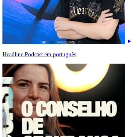
Headline Podcast em português