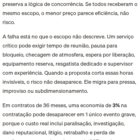
preserva a lógica de concorrência. Se todos receberam o
mesmo escopo, o menor preço parece eficiência, não
risco.
A falha está no que o escopo não descreve. Um serviço
crítico pode exigir tempo de reunião, pausa para
bloqueio, checagem de atmosfera, espera por liberação,
equipamento reserva, resgatista dedicado e supervisor
com experiência. Quando a proposta corta essas horas
invisíveis, o risco não desaparece. Ele migra para pressa,
improviso ou subdimensionamento.
Em contratos de 36 meses, uma economia de
3%
na
contratação pode desaparecer em 1 único evento grave
,
porque o custo real inclui paralisação, investigação,
dano reputacional, litígio, retrabalho e perda de