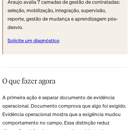
Araujo avalia 7 camadas de gestão de contratadas:
seleção, mobilização, integração, supervisão,
reporte, gestão de mudança e aprendizagem pós-
desvio.
Solicite um diagnóstico
O que fazer agora
A primeira ação é separar documento de evidência
operacional. Documento comprova que algo foi exigido.
Evidência operacional mostra que a exigência mudou
comportamento no campo. Essa distinção reduz