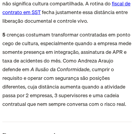
não significa cultura compartilhada. A rotina do
fiscal de
contrato em SST
fecha justamente essa distância entre
liberação documental e controle vivo.
5
crenças costumam transformar contratadas em ponto
cego de cultura
, especialmente quando a empresa mede
somente presença em integração, assinatura de APR e
taxa de acidentes do mês. Como Andreza Araujo
defende em
A Ilusão da Conformidade
, cumprir o
requisito e operar com segurança são posições
diferentes, cuja distância aumenta quando a atividade
passa por 2 empresas, 3 supervisores e uma cadeia
contratual que nem sempre conversa com o risco real.