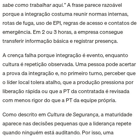
sabe como trabalhar aqui."
A frase parece razoável
porque a integração costuma reunir normas internas,
rotas de fuga, uso de EPI, regras de acesso e contatos de
emergência. Em 2 ou 3 horas, a empresa consegue
transferir informação básica e registrar presença.
A crença falha porque integração é evento, enquanto
cultura é repetição observada. Uma pessoa pode acertar
a prova da integração e, no primeiro turno, perceber que
o líder local tolera atalho, que a produção pressiona por
liberação rápida ou que a PT da contratada é revisada
com menos rigor do que a PT da equipe própria.
Como descrito em
Cultura de Segurança
, a maturidade
aparece nas decisões pequenas que a liderança repete
quando ninguém está auditando. Por isso, uma