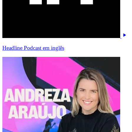
Headline Podcast em inglês