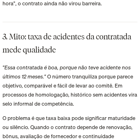
hora", o contrato ainda não virou barreira.
3. Mito: taxa de acidentes da contratada
mede qualidade
"Essa contratada é boa, porque não teve acidente nos
últimos 12 meses."
O número tranquiliza porque parece
objetivo, comparável e fácil de levar ao comitê. Em
processos de homologação, histórico sem acidentes vira
selo informal de competência.
O problema é que taxa baixa pode significar maturidade
ou silêncio. Quando o contrato depende de renovação,
bônus, avaliação de fornecedor e continuidade