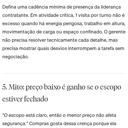
Defina uma cadência mínima de presença da liderança
contratante. Em atividade crítica, 1 visita por turno não é
excesso quando há energia perigosa, trabalho em altura,
movimentação de carga ou espaço confinado. O gerente
não precisa resolver tecnicamente cada detalhe, mas
precisa mostrar quais desvios interrompem a tarefa sem
negociação.
5. Mito: preço baixo é ganho se o escopo
estiver fechado
"O escopo está claro, então o menor preço não afeta
segurança."
Compras gosta dessa crença porque ela