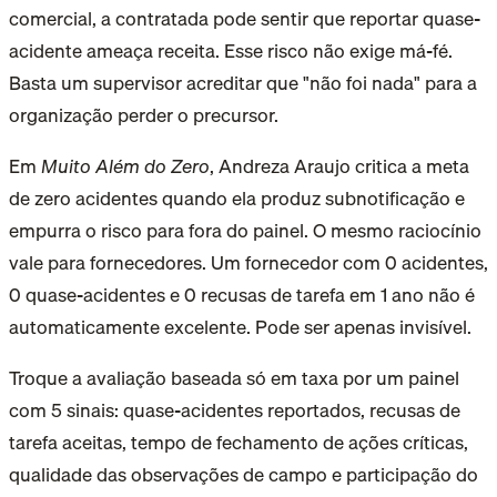
comercial, a contratada pode sentir que reportar quase-
acidente ameaça receita. Esse risco não exige má-fé.
Basta um supervisor acreditar que "não foi nada" para a
organização perder o precursor.
Em
Muito Além do Zero
, Andreza Araujo critica a meta
de zero acidentes quando ela produz subnotificação e
empurra o risco para fora do painel. O mesmo raciocínio
vale para fornecedores. Um fornecedor com 0 acidentes,
0 quase-acidentes e 0 recusas de tarefa em 1 ano não é
automaticamente excelente. Pode ser apenas invisível.
Troque a avaliação baseada só em taxa por um painel
com 5 sinais: quase-acidentes reportados, recusas de
tarefa aceitas, tempo de fechamento de ações críticas,
qualidade das observações de campo e participação do