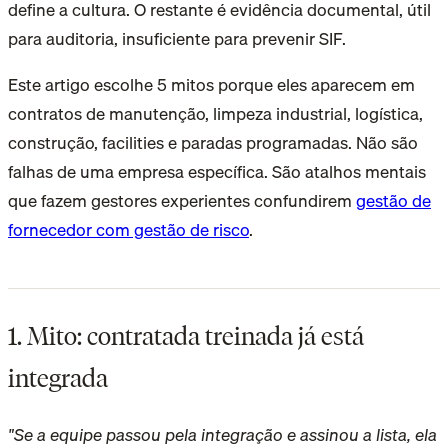
define a cultura. O restante é evidência documental, útil
para auditoria, insuficiente para prevenir SIF.
Este artigo escolhe 5 mitos porque eles aparecem em
contratos de manutenção, limpeza industrial, logística,
construção, facilities e paradas programadas. Não são
falhas de uma empresa específica. São atalhos mentais
que fazem gestores experientes confundirem
gestão de
fornecedor com gestão de risco
.
1. Mito: contratada treinada já está
integrada
"Se a equipe passou pela integração e assinou a lista, ela