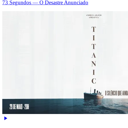
73 Segundos — O Desastre Anunciado