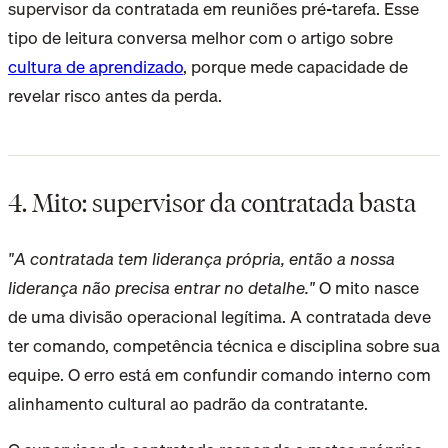
supervisor da contratada em reuniões pré-tarefa. Esse
tipo de leitura conversa melhor com o artigo sobre
cultura de aprendizado
, porque mede capacidade de
revelar risco antes da perda.
4. Mito: supervisor da contratada basta
"A contratada tem liderança própria, então a nossa
liderança não precisa entrar no detalhe."
O mito nasce
de uma divisão operacional legítima. A contratada deve
ter comando, competência técnica e disciplina sobre sua
equipe. O erro está em confundir comando interno com
alinhamento cultural ao padrão da contratante.