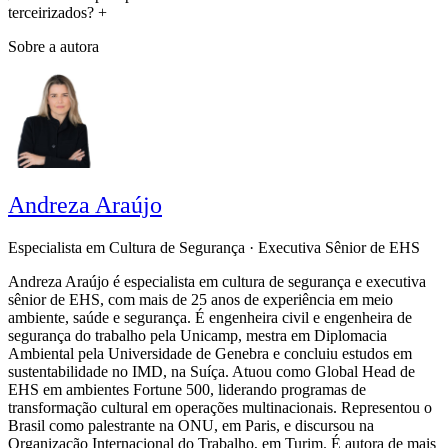
terceirizados?
+
Sobre a autora
Andreza Araújo
Especialista em Cultura de Segurança · Executiva Sênior de EHS
Andreza Araújo é especialista em cultura de segurança e executiva
sênior de EHS, com mais de 25 anos de experiência em meio
ambiente, saúde e segurança. É engenheira civil e engenheira de
segurança do trabalho pela Unicamp, mestra em Diplomacia
Ambiental pela Universidade de Genebra e concluiu estudos em
sustentabilidade no IMD, na Suíça. Atuou como Global Head de
EHS em ambientes Fortune 500, liderando programas de
transformação cultural em operações multinacionais. Representou o
Brasil como palestrante na ONU, em Paris, e discursou na
Organização Internacional do Trabalho, em Turim. É autora de mais