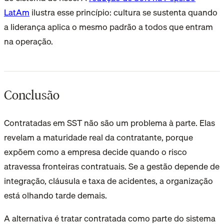
LatAm
ilustra esse princípio: cultura se sustenta quando
a liderança aplica o mesmo padrão a todos que entram
na operação.
Conclusão
Contratadas em SST não são um problema à parte. Elas
revelam a maturidade real da contratante, porque
expõem como a empresa decide quando o risco
atravessa fronteiras contratuais. Se a gestão depende de
integração, cláusula e taxa de acidentes, a organização
está olhando tarde demais.
A alternativa é tratar contratada como parte do sistema