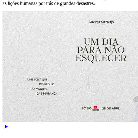
as lições humanas por trás de grandes desastres.