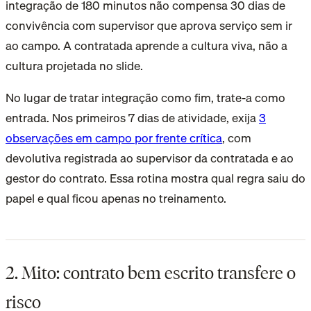
integração de 180 minutos não compensa 30 dias de
convivência com supervisor que aprova serviço sem ir
ao campo. A contratada aprende a cultura viva, não a
cultura projetada no slide.
No lugar de tratar integração como fim, trate-a como
entrada. Nos primeiros 7 dias de atividade, exija
3
observações em campo por frente crítica
, com
devolutiva registrada ao supervisor da contratada e ao
gestor do contrato. Essa rotina mostra qual regra saiu do
papel e qual ficou apenas no treinamento.
2. Mito: contrato bem escrito transfere o
risco