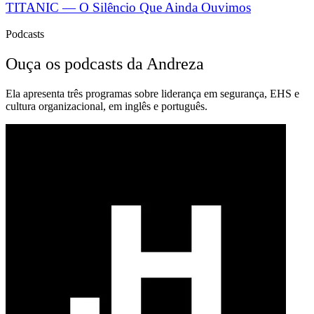
TITANIC — O Silêncio Que Ainda Ouvimos
Podcasts
Ouça os podcasts da Andreza
Ela apresenta três programas sobre liderança em segurança, EHS e
cultura organizacional, em inglês e português.