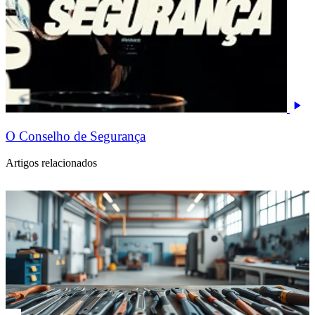
O Conselho de Segurança
Artigos relacionados