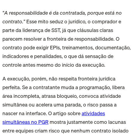
"A responsabilidade é da contratada, porque está no
contrato."
Esse mito seduz o jurídico, o comprador e
parte da liderança de SST, já que cláusulas claras
parecem resolver a fronteira de responsabilidade. O
contrato pode exigir EPIs, treinamentos, documentação,
indicadores e penalidades, o que dá sensação de
controle antes mesmo do início da execução.
A execução, porém, não respeita fronteira jurídica
perfeita. Se a contratante muda a programação, libera
área incompleta, atrasa bloqueio, convoca atividade
simultânea ou acelera uma parada, o risco passa a
nascer na interface. O artigo sobre
atividades
simultâneas no PGR
mostra justamente como lacunas
entre equipes criam risco que nenhum contrato isolado