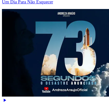
Um Dia Para Não Esquecer