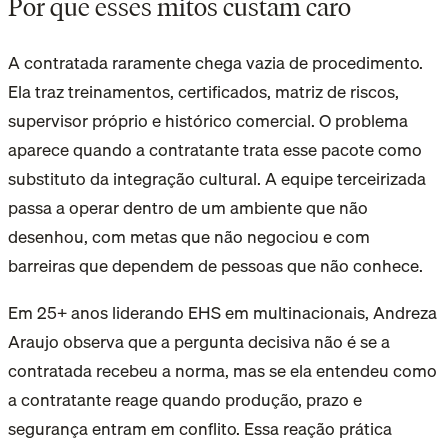
Por que esses mitos custam caro
A contratada raramente chega vazia de procedimento.
Ela traz treinamentos, certificados, matriz de riscos,
supervisor próprio e histórico comercial. O problema
aparece quando a contratante trata esse pacote como
substituto da integração cultural. A equipe terceirizada
passa a operar dentro de um ambiente que não
desenhou, com metas que não negociou e com
barreiras que dependem de pessoas que não conhece.
Em 25+ anos liderando EHS em multinacionais, Andreza
Araujo observa que a pergunta decisiva não é se a
contratada recebeu a norma, mas se ela entendeu como
a contratante reage quando produção, prazo e
segurança entram em conflito. Essa reação prática