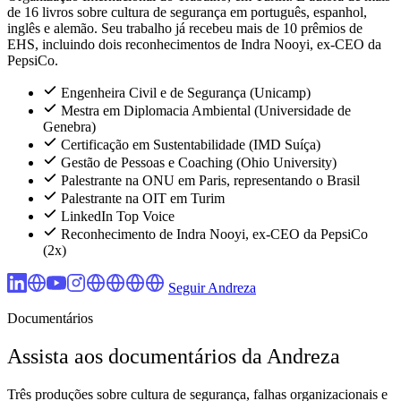
de 16 livros sobre cultura de segurança em português, espanhol,
inglês e alemão. Seu trabalho já recebeu mais de 10 prêmios de
EHS, incluindo dois reconhecimentos de Indra Nooyi, ex-CEO da
PepsiCo.
Engenheira Civil e de Segurança (Unicamp)
Mestra em Diplomacia Ambiental (Universidade de
Genebra)
Certificação em Sustentabilidade (IMD Suíça)
Gestão de Pessoas e Coaching (Ohio University)
Palestrante na ONU em Paris, representando o Brasil
Palestrante na OIT em Turim
LinkedIn Top Voice
Reconhecimento de Indra Nooyi, ex-CEO da PepsiCo
(2x)
Seguir Andreza
Documentários
Assista aos documentários da Andreza
Três produções sobre cultura de segurança, falhas organizacionais e