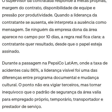
O supervisor da contratada responde a metas próprias,
margem do contrato, disponibilidade de equipe e
pressão por produtividade. Quando a liderança da
contratante se ausenta, ele interpreta a ausência como
mensagem. Se ninguém da empresa dona da área
aparece no campo por 10 dias, a regra real fica clara: a
contratante quer resultado, desde que o papel esteja
assinado.
Durante a passagem na PepsiCo LatAm, onde a taxa de
acidentes caiu 86%, a liderança visível foi uma das
diferenças entre programa documental e mudança
cultural. O ponto não era vigiar terceiros, mas tornar
inequívoco que o padrão de segurança da área valia
para empregado próprio, temporário, transportador e
prestador de serviço.