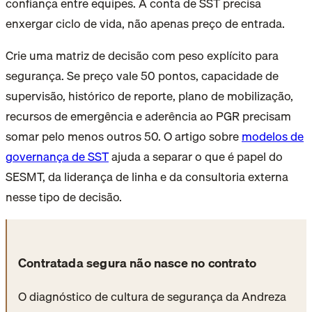
confiança entre equipes. A conta de SST precisa
enxergar ciclo de vida, não apenas preço de entrada.
Crie uma matriz de decisão com peso explícito para
segurança. Se preço vale 50 pontos, capacidade de
supervisão, histórico de reporte, plano de mobilização,
recursos de emergência e aderência ao PGR precisam
somar pelo menos outros 50. O artigo sobre
modelos de
governança de SST
ajuda a separar o que é papel do
SESMT, da liderança de linha e da consultoria externa
nesse tipo de decisão.
Contratada segura não nasce no contrato
O diagnóstico de cultura de segurança da Andreza