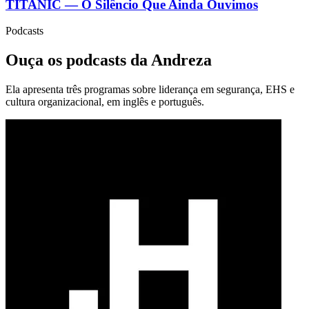
TITANIC — O Silêncio Que Ainda Ouvimos
Podcasts
Ouça os podcasts da Andreza
Ela apresenta três programas sobre liderança em segurança, EHS e
cultura organizacional, em inglês e português.