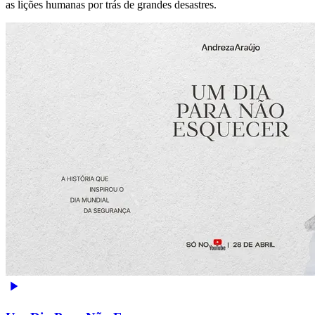
as lições humanas por trás de grandes desastres.