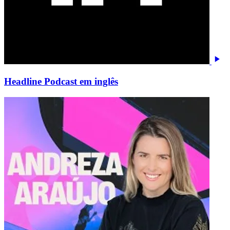
Headline Podcast em inglês