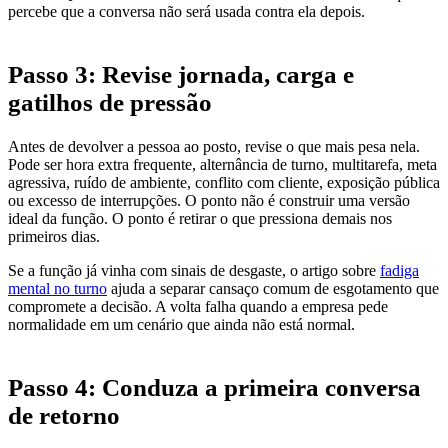
percebe que a conversa não será usada contra ela depois.
Passo 3: Revise jornada, carga e
gatilhos de pressão
Antes de devolver a pessoa ao posto, revise o que mais pesa nela.
Pode ser hora extra frequente, alternância de turno, multitarefa, meta
agressiva, ruído de ambiente, conflito com cliente, exposição pública
ou excesso de interrupções. O ponto não é construir uma versão
ideal da função. O ponto é retirar o que pressiona demais nos
primeiros dias.
Se a função já vinha com sinais de desgaste, o artigo sobre
fadiga
mental no turno
ajuda a separar cansaço comum de esgotamento que
compromete a decisão. A volta falha quando a empresa pede
normalidade em um cenário que ainda não está normal.
Passo 4: Conduza a primeira conversa
de retorno