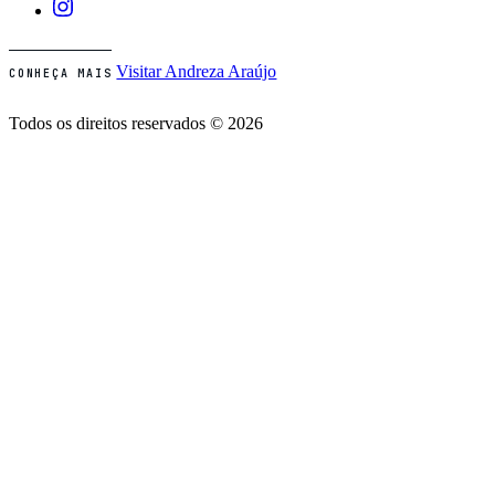
Visitar Andreza Araújo
CONHEÇA MAIS
Todos os direitos reservados © 2026