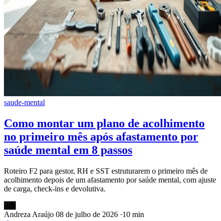
saude-mental
Como montar um plano de acolhimento
no primeiro mês após afastamento por
saúde mental em 8 passos
Roteiro F2 para gestor, RH e SST estruturarem o primeiro mês de
acolhimento depois de um afastamento por saúde mental, com ajuste
de carga, check-ins e devolutiva.
AN
Andreza Araújo
08 de julho de 2026
·
10 min