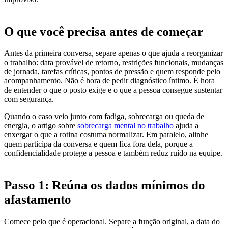
O que você precisa antes de começar
Antes da primeira conversa, separe apenas o que ajuda a reorganizar
o trabalho: data provável de retorno, restrições funcionais, mudanças
de jornada, tarefas críticas, pontos de pressão e quem responde pelo
acompanhamento. Não é hora de pedir diagnóstico íntimo. É hora
de entender o que o posto exige e o que a pessoa consegue sustentar
com segurança.
Quando o caso veio junto com fadiga, sobrecarga ou queda de
energia, o artigo sobre
sobrecarga mental no trabalho
ajuda a
enxergar o que a rotina costuma normalizar. Em paralelo, alinhe
quem participa da conversa e quem fica fora dela, porque a
confidencialidade protege a pessoa e também reduz ruído na equipe.
Passo 1: Reúna os dados mínimos do
afastamento
Comece pelo que é operacional. Separe a função original, a data do