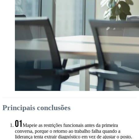
Principais conclusões
01
Mapeie as restrições funcionais antes da primeira
conversa, porque o retorno ao trabalho falha quando a
liderança tenta extrair diagnóstico em vez de ajustar o posto.