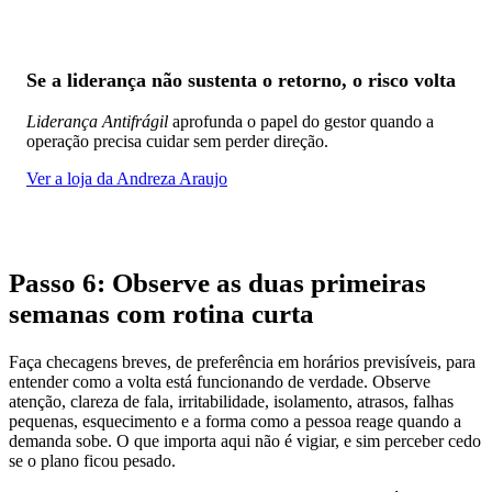
Se a liderança não sustenta o retorno, o risco volta
Liderança Antifrágil
aprofunda o papel do gestor quando a
operação precisa cuidar sem perder direção.
Ver a loja da Andreza Araujo
Passo 6: Observe as duas primeiras
semanas com rotina curta
Faça checagens breves, de preferência em horários previsíveis, para
entender como a volta está funcionando de verdade. Observe
atenção, clareza de fala, irritabilidade, isolamento, atrasos, falhas
pequenas, esquecimento e a forma como a pessoa reage quando a
demanda sobe. O que importa aqui não é vigiar, e sim perceber cedo
se o plano ficou pesado.