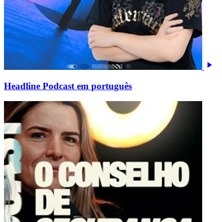
Headline Podcast em português