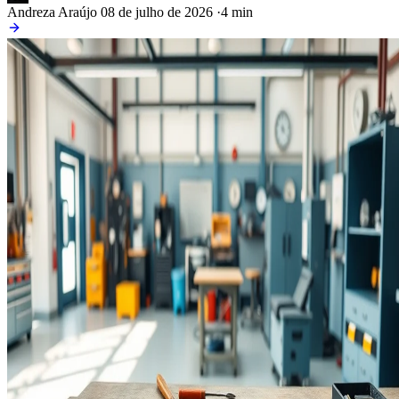
Andreza Araújo
08 de julho de 2026
·
4 min