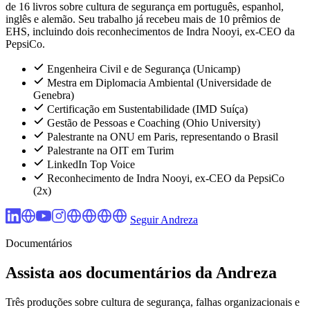
de 16 livros sobre cultura de segurança em português, espanhol,
inglês e alemão. Seu trabalho já recebeu mais de 10 prêmios de
EHS, incluindo dois reconhecimentos de Indra Nooyi, ex-CEO da
PepsiCo.
Engenheira Civil e de Segurança (Unicamp)
Mestra em Diplomacia Ambiental (Universidade de
Genebra)
Certificação em Sustentabilidade (IMD Suíça)
Gestão de Pessoas e Coaching (Ohio University)
Palestrante na ONU em Paris, representando o Brasil
Palestrante na OIT em Turim
LinkedIn Top Voice
Reconhecimento de Indra Nooyi, ex-CEO da PepsiCo
(2x)
Seguir Andreza
Documentários
Assista aos documentários da Andreza
Três produções sobre cultura de segurança, falhas organizacionais e