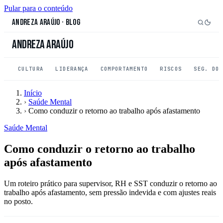
Pular para o conteúdo
Andreza Araújo
·
Blog
Andreza Araújo
CULTURA
LIDERANÇA
COMPORTAMENTO
RISCOS
SEG. DO
Início
›
Saúde Mental
›
Como conduzir o retorno ao trabalho após afastamento
Saúde Mental
Como conduzir o retorno ao trabalho
após afastamento
Um roteiro prático para supervisor, RH e SST conduzir o retorno ao
trabalho após afastamento, sem pressão indevida e com ajustes reais
no posto.