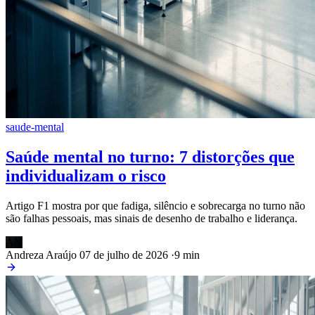
saude-mental
Saúde mental no turno: 7 distorções que
individualizam o risco
Artigo F1 mostra por que fadiga, silêncio e sobrecarga no turno não
são falhas pessoais, mas sinais de desenho de trabalho e liderança.
AN
Andreza Araújo
07 de julho de 2026
·
9 min