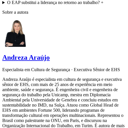
O EAP substitui a liderança no retorno ao trabalho?
+
Sobre a autora
Andreza Araújo
Especialista em Cultura de Segurança · Executiva Sênior de EHS
Andreza Araújo é especialista em cultura de segurança e executiva
sênior de EHS, com mais de 25 anos de experiência em meio
ambiente, saúde e segurança. É engenheira civil e engenheira de
segurança do trabalho pela Unicamp, mestra em Diplomacia
Ambiental pela Universidade de Genebra e concluiu estudos em
sustentabilidade no IMD, na Suíça. Atuou como Global Head de
EHS em ambientes Fortune 500, liderando programas de
transformação cultural em operações multinacionais. Representou o
Brasil como palestrante na ONU, em Paris, e discursou na
Organização Internacional do Trabalho, em Turim. É autora de mais