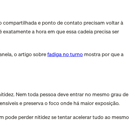
ão compartilhada e ponto de contato precisam voltar à
 exatamente a hora em que essa cadeia precisa ser
anela, o artigo sobre
fadiga no turno
mostra por que a
 nitidez. Nem toda pessoa deve entrar no mesmo grau de
ensíveis e preserva o foco onde há maior exposição.
m pode perder nitidez se tentar acelerar tudo ao mesmo