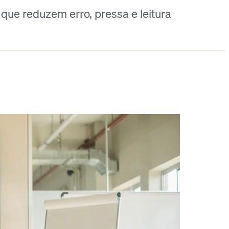
que reduzem erro, pressa e leitura