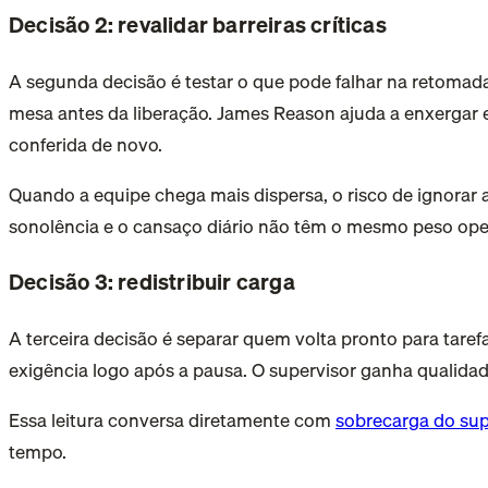
Decisão 2: revalidar barreiras críticas
A segunda decisão é testar o que pode falhar na retomada
mesa antes da liberação. James Reason ajuda a enxergar
conferida de novo.
Quando a equipe chega mais dispersa, o risco de ignorar a
sonolência e o cansaço diário não têm o mesmo peso ope
Decisão 3: redistribuir carga
A terceira decisão é separar quem volta pronto para tare
exigência logo após a pausa. O supervisor ganha qualidad
Essa leitura conversa diretamente com
sobrecarga do sup
tempo.