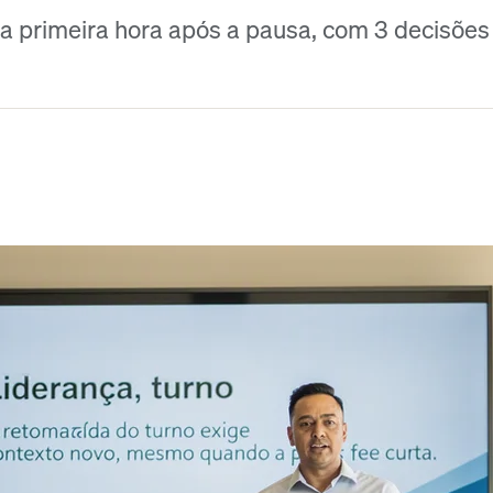
a primeira hora após a pausa, com 3 decisões 