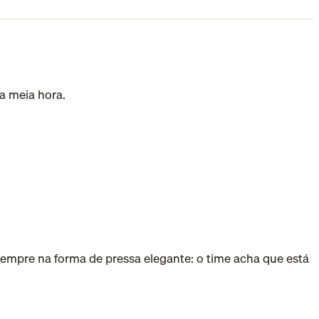
a meia hora.
empre na forma de pressa elegante: o time acha que está