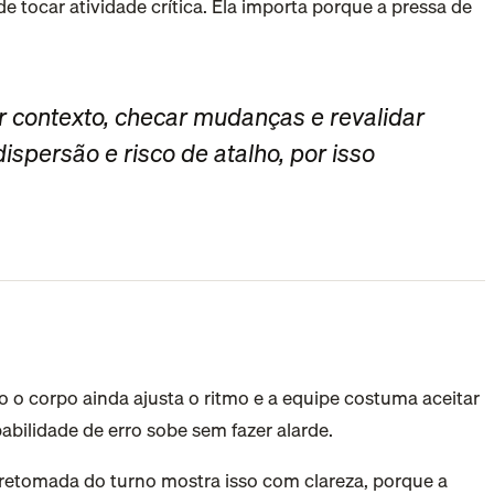
r contexto, checar mudanças e revalidar
ispersão e risco de atalho, por isso
 o corpo ainda ajusta o ritmo e a equipe costuma aceitar
abilidade de erro sobe sem fazer alarde.
A retomada do turno mostra isso com clareza, porque a