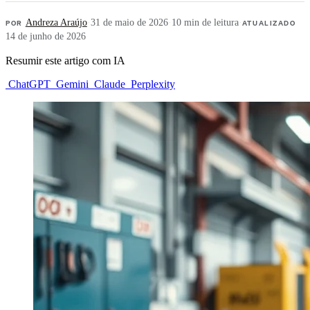
POR
Andreza Araújo
·
31 de maio de 2026
·
10 min de leitura
·
ATUALIZADO
14 de junho de 2026
Resumir este artigo com IA
ChatGPT
Gemini
Claude
Perplexity