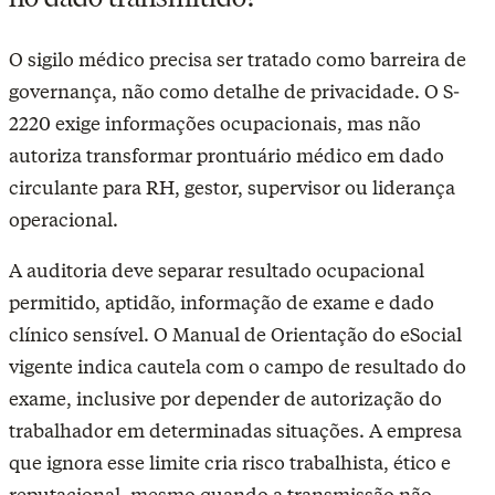
O sigilo médico precisa ser tratado como barreira de
governança, não como detalhe de privacidade. O S-
2220 exige informações ocupacionais, mas não
autoriza transformar prontuário médico em dado
circulante para RH, gestor, supervisor ou liderança
operacional.
A auditoria deve separar resultado ocupacional
permitido, aptidão, informação de exame e dado
clínico sensível. O Manual de Orientação do eSocial
vigente indica cautela com o campo de resultado do
exame, inclusive por depender de autorização do
trabalhador em determinadas situações. A empresa
que ignora esse limite cria risco trabalhista, ético e
reputacional, mesmo quando a transmissão não