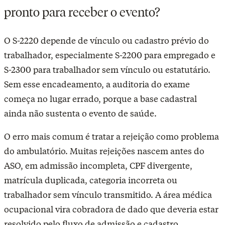
pronto para receber o evento?
O S-2220 depende de vínculo ou cadastro prévio do
trabalhador, especialmente S-2200 para empregado e
S-2300 para trabalhador sem vínculo ou estatutário.
Sem esse encadeamento, a auditoria do exame
começa no lugar errado, porque a base cadastral
ainda não sustenta o evento de saúde.
O erro mais comum é tratar a rejeição como problema
do ambulatório. Muitas rejeições nascem antes do
ASO, em admissão incompleta, CPF divergente,
matrícula duplicada, categoria incorreta ou
trabalhador sem vínculo transmitido. A área médica
ocupacional vira cobradora de dado que deveria estar
resolvido pelo fluxo de admissão e cadastro.