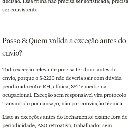
decisão. Essa trilha não precisa ser sofisticada; precisa
ser consistente.
Passo 8: Quem valida a exceção antes do
envio?
Toda exceção relevante precisa ter dono antes do
envio, porque o S-2220 não deveria sair com dúvida
pendurada entre RH, clínica, SST e medicina
ocupacional. Exceção sem responsável vira protocolo
transmitido por cansaço, não por convicção técnica.
Liste as exceções antes do fechamento: exame fora de
periodicidade, ASO retroativo, trabalhador sem