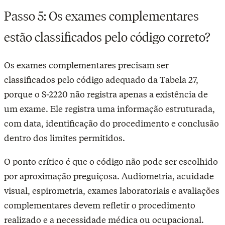
Passo 5: Os exames complementares
estão classificados pelo código correto?
Os exames complementares precisam ser
classificados pelo código adequado da Tabela 27,
porque o S-2220 não registra apenas a existência de
um exame. Ele registra uma informação estruturada,
com data, identificação do procedimento e conclusão
dentro dos limites permitidos.
O ponto crítico é que o código não pode ser escolhido
por aproximação preguiçosa. Audiometria, acuidade
visual, espirometria, exames laboratoriais e avaliações
complementares devem refletir o procedimento
realizado e a necessidade médica ou ocupacional.