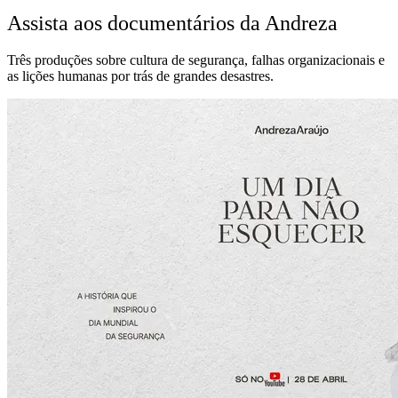
Assista aos documentários da Andreza
Três produções sobre cultura de segurança, falhas organizacionais e
as lições humanas por trás de grandes desastres.