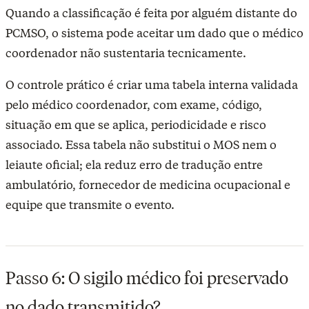
Quando a classificação é feita por alguém distante do
PCMSO, o sistema pode aceitar um dado que o médico
coordenador não sustentaria tecnicamente.
O controle prático é criar uma tabela interna validada
pelo médico coordenador, com exame, código,
situação em que se aplica, periodicidade e risco
associado. Essa tabela não substitui o MOS nem o
leiaute oficial; ela reduz erro de tradução entre
ambulatório, fornecedor de medicina ocupacional e
equipe que transmite o evento.
Passo 6: O sigilo médico foi preservado
no dado transmitido?