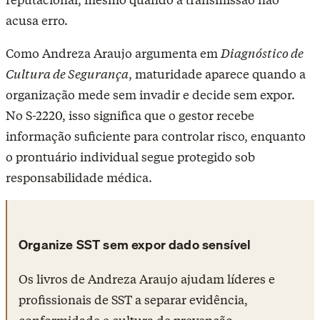
acusa erro.
Como Andreza Araujo argumenta em
Diagnóstico de
Cultura de Segurança
, maturidade aparece quando a
organização mede sem invadir e decide sem expor.
No S-2220, isso significa que o gestor recebe
informação suficiente para controlar risco, enquanto
o prontuário individual segue protegido sob
responsabilidade médica.
Organize SST sem expor dado sensível
Os livros de Andreza Araujo ajudam líderes e
profissionais de SST a separar evidência,