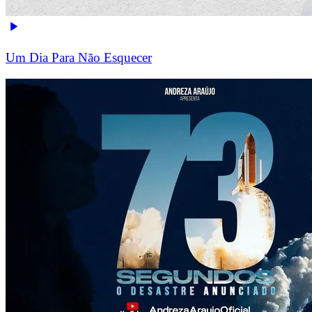
Um Dia Para Não Esquecer