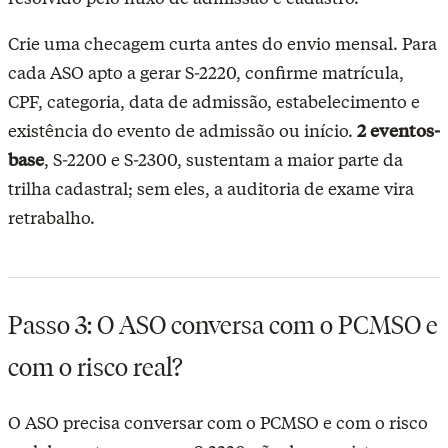
Crie uma checagem curta antes do envio mensal. Para
cada ASO apto a gerar S-2220, confirme matrícula,
CPF, categoria, data de admissão, estabelecimento e
existência do evento de admissão ou início.
2 eventos-
base
, S-2200 e S-2300, sustentam a maior parte da
trilha cadastral
; sem eles, a auditoria de exame vira
retrabalho.
Passo 3: O ASO conversa com o PCMSO e
com o risco real?
O ASO precisa conversar com o PCMSO e com o risco