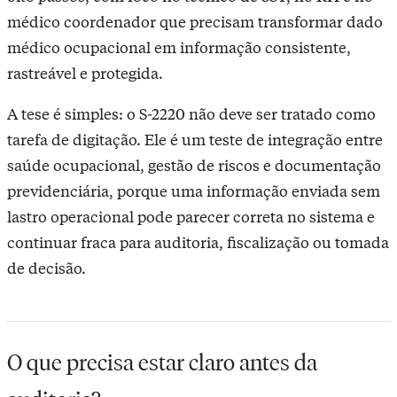
médico coordenador que precisam transformar dado
médico ocupacional em informação consistente,
rastreável e protegida.
A tese é simples: o S-2220 não deve ser tratado como
tarefa de digitação. Ele é um teste de integração entre
saúde ocupacional, gestão de riscos e documentação
previdenciária, porque uma informação enviada sem
lastro operacional pode parecer correta no sistema e
continuar fraca para auditoria, fiscalização ou tomada
de decisão.
O que precisa estar claro antes da