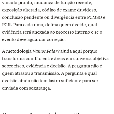
vínculo pronto, mudança de função recente,
exposição alterada, código de exame duvidoso,
conclusão pendente ou divergência entre PCMSO e
PGR. Para cada uma, defina quem decide, qual
evidência será anexada ao processo interno e se o
evento deve aguardar correção.
A metodologia
Vamos Falar?
ajuda aqui porque
transforma conflito entre áreas em conversa objetiva
sobre risco, evidência e decisão. A pergunta não é
quem atrasou a transmissão. A pergunta é qual
decisão ainda não tem lastro suficiente para ser
enviada com segurança.