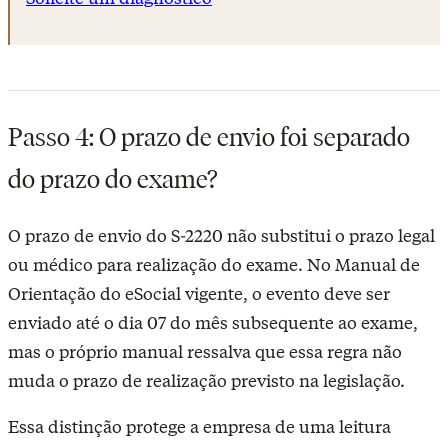
Passo 4: O prazo de envio foi separado
do prazo do exame?
O prazo de envio do S-2220 não substitui o prazo legal
ou médico para realização do exame. No Manual de
Orientação do eSocial vigente, o evento deve ser
enviado até o dia 07 do mês subsequente ao exame,
mas o próprio manual ressalva que essa regra não
muda o prazo de realização previsto na legislação.
Essa distinção protege a empresa de uma leitura