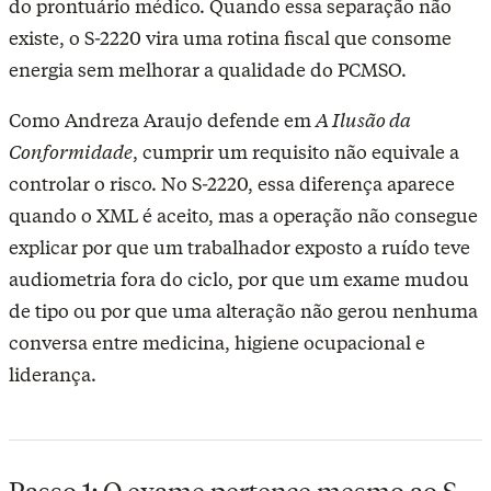
do prontuário médico. Quando essa separação não
existe, o S-2220 vira uma rotina fiscal que consome
energia sem melhorar a qualidade do PCMSO.
Como Andreza Araujo defende em
A Ilusão da
Conformidade
, cumprir um requisito não equivale a
controlar o risco. No S-2220, essa diferença aparece
quando o XML é aceito, mas a operação não consegue
explicar por que um trabalhador exposto a ruído teve
audiometria fora do ciclo, por que um exame mudou
de tipo ou por que uma alteração não gerou nenhuma
conversa entre medicina, higiene ocupacional e
liderança.