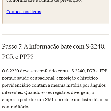
conformidade e cultura de prevenção.
Conheça os livros
Passo 7: A informação bate com S-2240,
PGR e PPP?
O S-2220 deve ser conferido contra S-2240, PGR e PPP
porque saúde ocupacional, exposição e histórico
previdenciário contam a mesma história por ângulos
diferentes. Quando esses registros divergem, a
empresa pode ter um XML correto e um lastro técnico
contraditório.