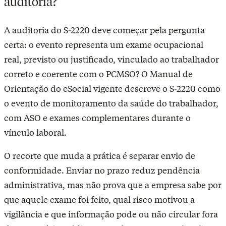
auditoria?
A auditoria do S-2220 deve começar pela pergunta
certa: o evento representa um exame ocupacional
real, previsto ou justificado, vinculado ao trabalhador
correto e coerente com o PCMSO? O Manual de
Orientação do eSocial vigente descreve o S-2220 como
o evento de monitoramento da saúde do trabalhador,
com ASO e exames complementares durante o
vínculo laboral.
O recorte que muda a prática é separar envio de
conformidade. Enviar no prazo reduz pendência
administrativa, mas não prova que a empresa sabe por
que aquele exame foi feito, qual risco motivou a
vigilância e que informação pode ou não circular fora