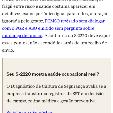
frágil entre risco e saúde costuma aparecer em
detalhes: exame periódico igual para todos, alteração
ignorada pelo gestor,
PCMSO revisado sem dialogar
com o PGR e ASO emitido sem pergunta sobre
mudança de função
. A auditoria do S-2220 deve expor
esses pontos, não escondê-los atrás de um recibo de
envio.
Seu S-2220 mostra saúde ocupacional real?
O Diagnóstico de Cultura de Segurança avalia se a
empresa transforma registros de SST em decisão
de campo, rotina médica e gestão preventiva.
Solicite um diagnóstico