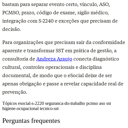
bastam para separar evento certo, vínculo, ASO,
PCMSO, prazo, código de exame, sigilo médico,
integração com S-2240 e exceções que precisam de
decisão.
Para organizações que precisam sair da conformidade
aparente e transformar SST em prática de gestão, a
consultoria de
Andreza Araujo
conecta diagnóstico
cultural, controles operacionais e disciplina
documental, de modo que o eSocial deixe de ser
apenas obrigação e passe a revelar capacidade real de
prevenção.
Tópicos
esocial-s-2220
seguranca-do-trabalho
pcmso
aso
sst
higiene-ocupacional
tecnico-sst
Perguntas frequentes