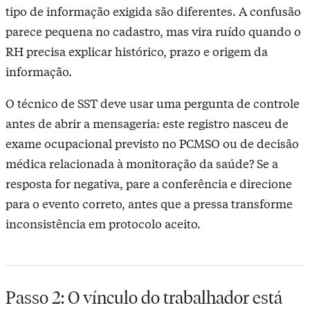
tipo de informação exigida são diferentes. A confusão
parece pequena no cadastro, mas vira ruído quando o
RH precisa explicar histórico, prazo e origem da
informação.
O técnico de SST deve usar uma pergunta de controle
antes de abrir a mensageria: este registro nasceu de
exame ocupacional previsto no PCMSO ou de decisão
médica relacionada à monitoração da saúde? Se a
resposta for negativa, pare a conferência e direcione
para o evento correto, antes que a pressa transforme
inconsistência em protocolo aceito.
Passo 2: O vínculo do trabalhador está