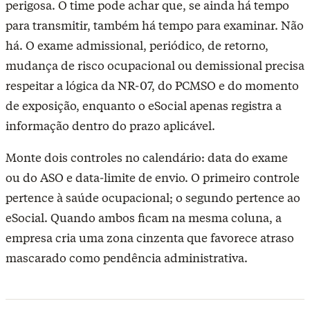
perigosa. O time pode achar que, se ainda há tempo
para transmitir, também há tempo para examinar. Não
há. O exame admissional, periódico, de retorno,
mudança de risco ocupacional ou demissional precisa
respeitar a lógica da NR-07, do PCMSO e do momento
de exposição, enquanto o eSocial apenas registra a
informação dentro do prazo aplicável.
Monte dois controles no calendário: data do exame
ou do ASO e data-limite de envio. O primeiro controle
pertence à saúde ocupacional; o segundo pertence ao
eSocial. Quando ambos ficam na mesma coluna, a
empresa cria uma zona cinzenta que favorece atraso
mascarado como pendência administrativa.