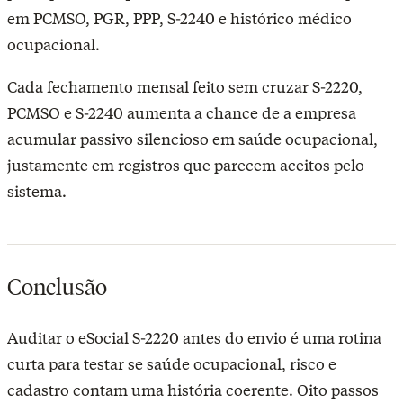
em PCMSO, PGR, PPP, S-2240 e histórico médico
ocupacional.
Cada fechamento mensal feito sem cruzar S-2220,
PCMSO e S-2240 aumenta a chance de a empresa
acumular passivo silencioso em saúde ocupacional,
justamente em registros que parecem aceitos pelo
sistema.
Conclusão
Auditar o eSocial S-2220 antes do envio é uma rotina
curta para testar se saúde ocupacional, risco e
cadastro contam uma história coerente. Oito passos