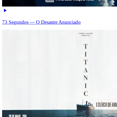
73 Segundos — O Desastre Anunciado