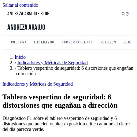
Saltar al contenido
Andreza Araujo
·
Blog
Andreza Araujo
CULTURA
LIDERAZGO
COMPORTAMIENTO
RIESGOS
SEG. 
Inicio
›
Indicadores y Métricas de Seguridad
›
Tablero vespertino de seguridad: 6 distorsiones que engañan
a dirección
Indicadores y Métricas de Seguridad
Tablero vespertino de seguridad: 6
distorsiones que engañan a dirección
Diagnóstico F1 sobre el tablero vespertino de seguridad y 6
distorsiones que pueden ocultar exposición crítica aunque el cierre
del día parezca verde.