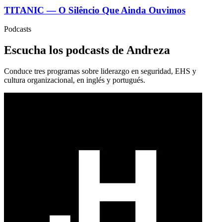
TITANIC — O Silêncio Que Ainda Ouvimos
Podcasts
Escucha los podcasts de Andreza
Conduce tres programas sobre liderazgo en seguridad, EHS y
cultura organizacional, en inglés y portugués.