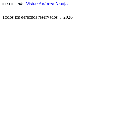
Visitar Andreza Araujo
CONOCE MÁS
Todos los derechos reservados © 2026