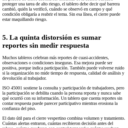
proteger una tarea de alto riesgo, el tablero debe decir qué barrera
cambió, quién la verificó, cuándo se observó en campo y qué
condición obligaría a reabrir el tema. Sin esa línea, el cierre puede
estar maquillando riesgo.
5. La quinta distorsión es sumar
reportes sin medir respuesta
Muchos tableros celebran más reportes de cuasi-accidentes,
observaciones o condiciones inseguras. Esa mejora puede ser
positiva, porque indica participación. También puede volverse ruido
si la organización no mide tiempo de respuesta, calidad de análisis y
devolución al trabajador.
ISO 45001 sostiene la consulta y participación de trabajadores, pero
la participación se debilita cuando la persona reporta y nunca sabe
qué ocurrió con su información. Un tablero que cuenta reportes sin
contar respuesta puede parecer participativo mientras erosiona la
confianza del piso.
El dato útil para el cierre vespertino combina volumen y tratamiento.
Cuántas alertas entraron, cuántas recibieron decisión antes del