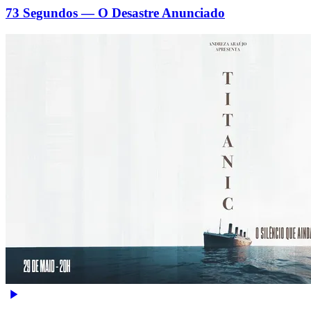
73 Segundos — O Desastre Anunciado