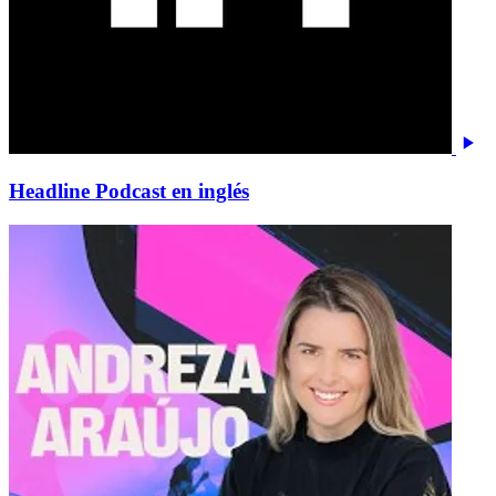
Headline Podcast en inglés