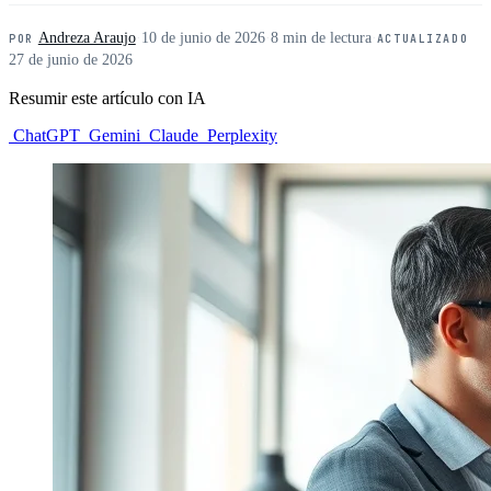
Andreza Araujo
·
10 de junio de 2026
·
8 min de lectura
·
POR
ACTUALIZADO
27 de junio de 2026
Resumir este artículo con IA
ChatGPT
Gemini
Claude
Perplexity