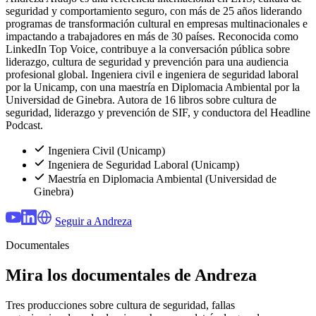
seguridad y comportamiento seguro, con más de 25 años liderando
programas de transformación cultural en empresas multinacionales e
impactando a trabajadores en más de 30 países. Reconocida como
LinkedIn Top Voice, contribuye a la conversación pública sobre
liderazgo, cultura de seguridad y prevención para una audiencia
profesional global. Ingeniera civil e ingeniera de seguridad laboral
por la Unicamp, con una maestría en Diplomacia Ambiental por la
Universidad de Ginebra. Autora de 16 libros sobre cultura de
seguridad, liderazgo y prevención de SIF, y conductora del Headline
Podcast.
Ingeniera Civil (Unicamp)
Ingeniera de Seguridad Laboral (Unicamp)
Maestría en Diplomacia Ambiental (Universidad de
Ginebra)
Seguir a Andreza
Documentales
Mira los documentales de Andreza
Tres producciones sobre cultura de seguridad, fallas