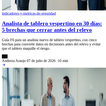
indicadores-y-metricas-de-seguridad
Analista de tablero vespertino en 30 días:
5 brechas que cerrar antes del relevo
Guía F6 para un analista nuevo de tablero vespertino, con cinco
brechas para convertir datos en decisiones antes del relevo y evitar
que el tablero maquille el riesgo.
AN
Andreza Araujo
07 de julio de 2026
·
10 min