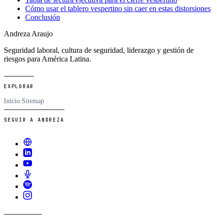
Cómo usar el tablero vespertino sin caer en estas distorsiones
Conclusión
Andreza Araujo
Seguridad laboral, cultura de seguridad, liderazgo y gestión de
riesgos para América Latina.
EXPLORAR
Inicio
Sitemap
SEGUIR A ANDREZA