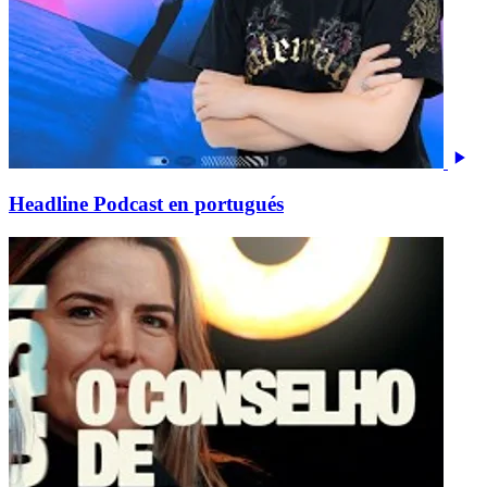
Headline Podcast en portugués