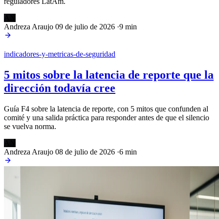
reguladores LatAm.
AN
Andreza Araujo
09 de julio de 2026
·
9 min
indicadores-y-metricas-de-seguridad
5 mitos sobre la latencia de reporte que la
dirección todavía cree
Guía F4 sobre la latencia de reporte, con 5 mitos que confunden al
comité y una salida práctica para responder antes de que el silencio
se vuelva norma.
AN
Andreza Araujo
08 de julio de 2026
·
6 min