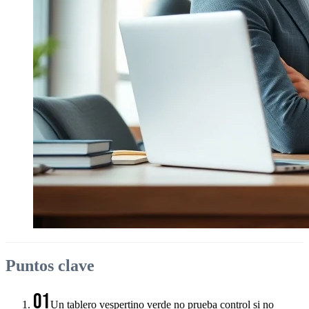
Puntos clave
01
Un tablero vespertino verde no prueba control si no