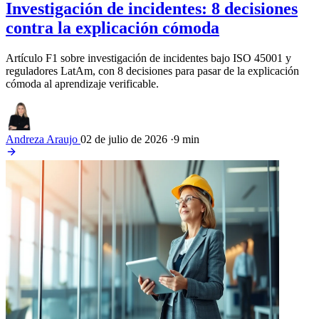
Investigación de incidentes: 8 decisiones
contra la explicación cómoda
Artículo F1 sobre investigación de incidentes bajo ISO 45001 y
reguladores LatAm, con 8 decisiones para pasar de la explicación
cómoda al aprendizaje verificable.
Andreza Araujo
02 de julio de 2026
·
9 min