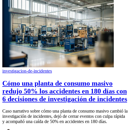
investigacion-de-incidentes
Cómo una planta de consumo masivo
redujo 50% los accidentes en 180 días con
6 decisiones de investigación de incidentes
Caso narrativo sobre cómo una planta de consumo masivo cambió la
investigación de incidentes, dejó de cerrar eventos con culpa rápida
y acompañó una caída de 50% en accidentes en 180 días.