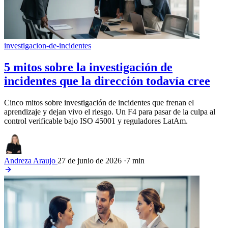
investigacion-de-incidentes
5 mitos sobre la investigación de
incidentes que la dirección todavía cree
Cinco mitos sobre investigación de incidentes que frenan el
aprendizaje y dejan vivo el riesgo. Un F4 para pasar de la culpa al
control verificable bajo ISO 45001 y reguladores LatAm.
Andreza Araujo
27 de junio de 2026
·
7 min