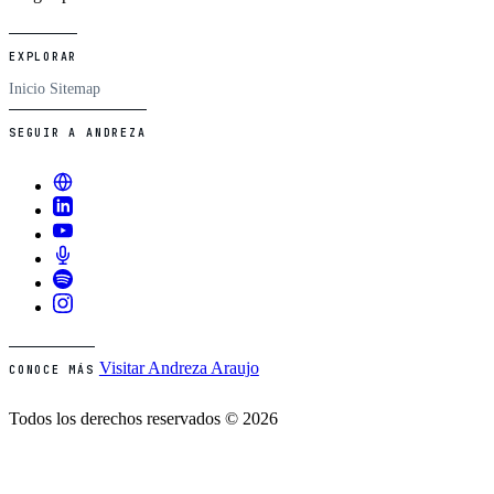
EXPLORAR
Inicio
Sitemap
SEGUIR A ANDREZA
Visitar Andreza Araujo
CONOCE MÁS
Todos los derechos reservados © 2026