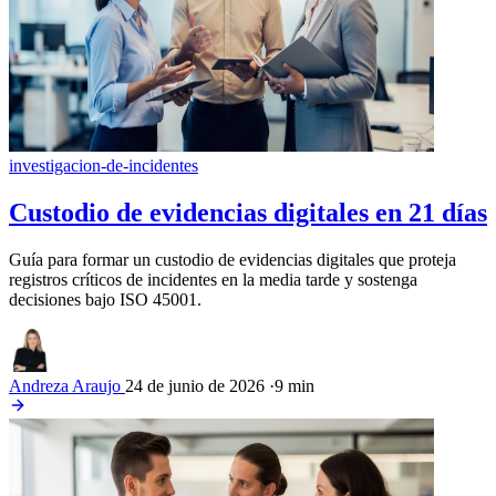
investigacion-de-incidentes
Custodio de evidencias digitales en 21 días
Guía para formar un custodio de evidencias digitales que proteja
registros críticos de incidentes en la media tarde y sostenga
decisiones bajo ISO 45001.
Andreza Araujo
24 de junio de 2026
·
9 min