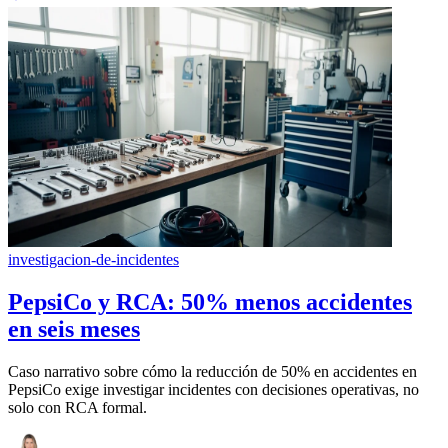
investigacion-de-incidentes
PepsiCo y RCA: 50% menos accidentes
en seis meses
Caso narrativo sobre cómo la reducción de 50% en accidentes en
PepsiCo exige investigar incidentes con decisiones operativas, no
solo con RCA formal.