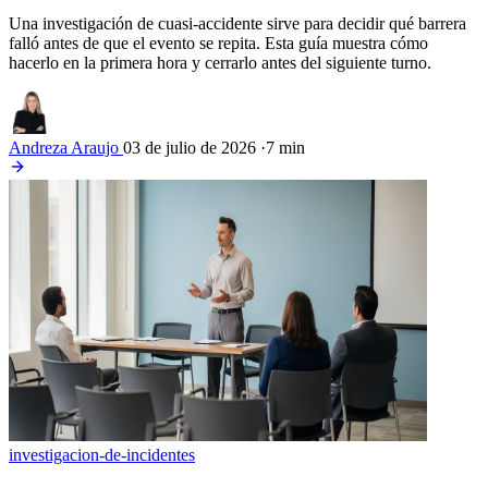
Una investigación de cuasi-accidente sirve para decidir qué barrera
falló antes de que el evento se repita. Esta guía muestra cómo
hacerlo en la primera hora y cerrarlo antes del siguiente turno.
Andreza Araujo
03 de julio de 2026
·
7 min
investigacion-de-incidentes