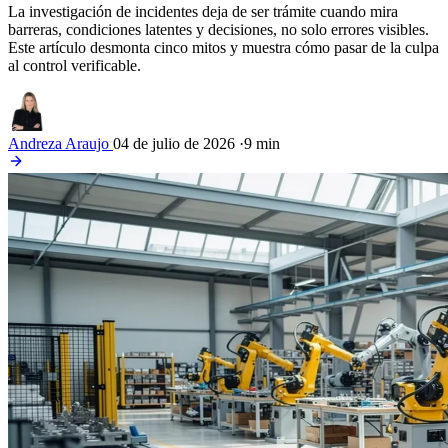
La investigación de incidentes deja de ser trámite cuando mira
barreras, condiciones latentes y decisiones, no solo errores visibles.
Este artículo desmonta cinco mitos y muestra cómo pasar de la culpa
al control verificable.
Andreza Araujo
04 de julio de 2026
·
9 min