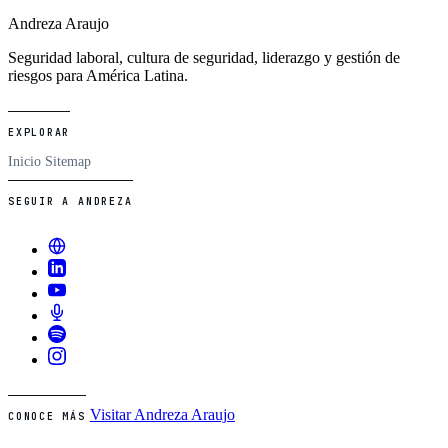
Andreza Araujo
Seguridad laboral, cultura de seguridad, liderazgo y gestión de
riesgos para América Latina.
EXPLORAR
Inicio
Sitemap
SEGUIR A ANDREZA
Visitar Andreza Araujo
CONOCE MÁS