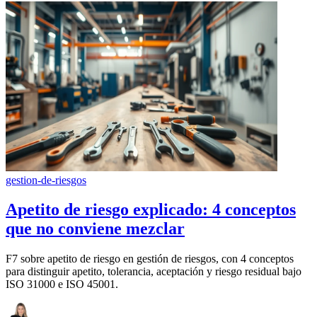
gestion-de-riesgos
Apetito de riesgo explicado: 4 conceptos
que no conviene mezclar
F7 sobre apetito de riesgo en gestión de riesgos, con 4 conceptos
para distinguir apetito, tolerancia, aceptación y riesgo residual bajo
ISO 31000 e ISO 45001.