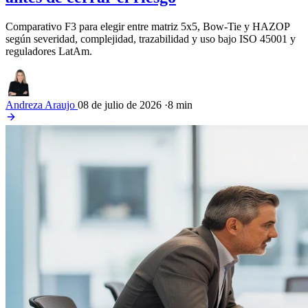
Comparativo F3 para elegir entre matriz 5x5, Bow-Tie y HAZOP
según severidad, complejidad, trazabilidad y uso bajo ISO 45001 y
reguladores LatAm.
Andreza Araujo
08 de julio de 2026
·
8 min