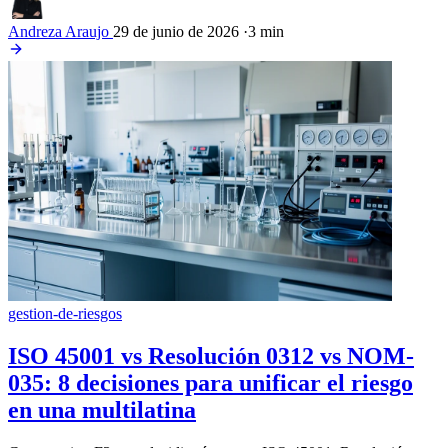
Andreza Araujo
29 de junio de 2026
·
3 min
gestion-de-riesgos
ISO 45001 vs Resolución 0312 vs NOM-
035: 8 decisiones para unificar el riesgo
en una multilatina