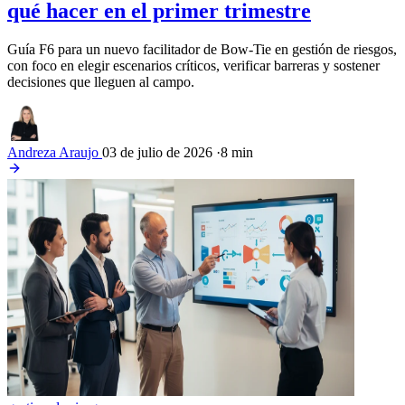
qué hacer en el primer trimestre
Guía F6 para un nuevo facilitador de Bow-Tie en gestión de riesgos,
con foco en elegir escenarios críticos, verificar barreras y sostener
decisiones que lleguen al campo.
Andreza Araujo
03 de julio de 2026
·
8 min