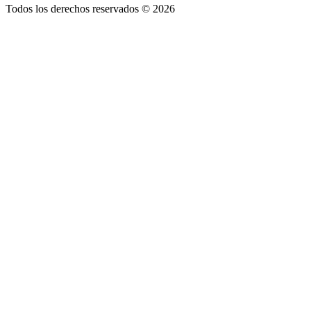
Todos los derechos reservados © 2026