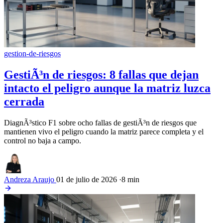
gestion-de-riesgos
GestiÃ³n de riesgos: 8 fallas que dejan
intacto el peligro aunque la matriz luzca
cerrada
DiagnÃ³stico F1 sobre ocho fallas de gestiÃ³n de riesgos que
mantienen vivo el peligro cuando la matriz parece completa y el
control no baja a campo.
Andreza Araujo
01 de julio de 2026
·
8 min