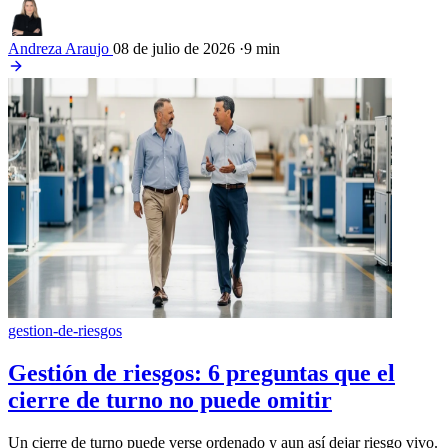
Andreza Araujo
08 de julio de 2026
·
9 min
gestion-de-riesgos
Gestión de riesgos: 6 preguntas que el
cierre de turno no puede omitir
Un cierre de turno puede verse ordenado y aun así dejar riesgo vivo.