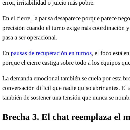
error, irritabilidad o juicio más pobre.
En el cierre, la pausa desaparece porque parece neg
precisión cuando el turno exige más coordinación y m
pasa a ser operacional.
En
pausas de recuperación en turnos
, el foco está 
porque el cierre castiga sobre todo a los equipos q
La demanda emocional también se cuela por esta bre
conversación difícil que nadie quiso abrir antes. El 
también de sostener una tensión que nunca se nomb
Brecha 3. El chat reemplaza el m