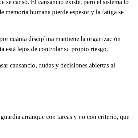
se cansó. El cansancio existe, pero el sistema lo
 de memoria humana pierde espesor y la fatiga se
por cuánta disciplina mantiene la organización
a está lejos de controlar su propio riesgo.
ar cansancio, dudas y decisiones abiertas al
guardia arranque con tareas y no con criterio, que