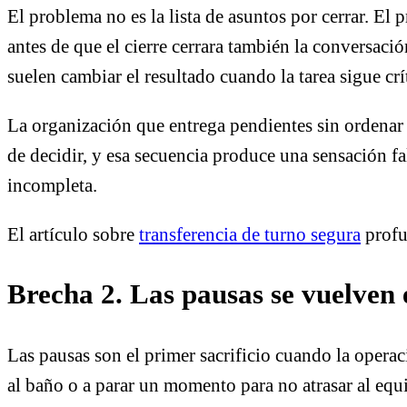
El problema no es la lista de asuntos por cerrar. El
antes de que el cierre cerrara también la conversaci
suelen cambiar el resultado cuando la tarea sigue crí
La organización que entrega pendientes sin ordenar e
de decidir, y esa secuencia produce una sensación f
incompleta.
El artículo sobre
transferencia de turno segura
profun
Brecha 2. Las pausas se vuelven el
Las pausas son el primer sacrificio cuando la operac
al baño o a parar un momento para no atrasar al equi