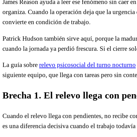
James Reason ayuda a leer ese fenómeno sin caer en 
organiza. Cuando la operación deja que la urgencia d
convierte en condición de trabajo.
Patrick Hudson también sirve aquí, porque la madure
cuando la jornada ya perdió frescura. Si el cierre so
La guía sobre
relevo psicosocial del turno nocturno
siguiente equipo, que llega con tareas pero sin cont
Brecha 1. El relevo llega con pen
Cuando el relevo llega con pendientes, no recibe con
es una diferencia decisiva cuando el trabajo todavía 