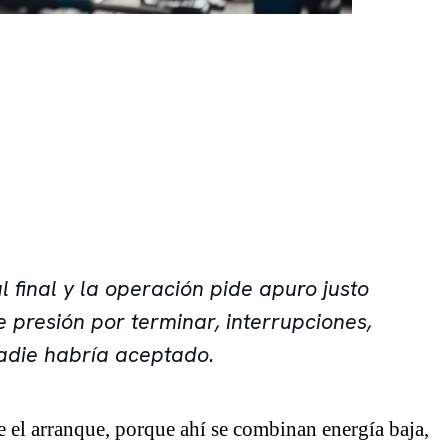
l final y la operación pide apuro justo
presión por terminar, interrupciones,
nadie habría aceptado.
e el arranque, porque ahí se combinan energía baja,