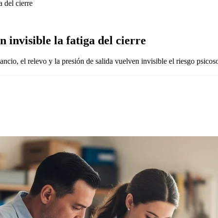
 del cierre
 invisible la fatiga del cierre
ncio, el relevo y la presión de salida vuelven invisible el riesgo psicoso