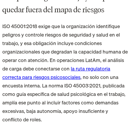
quedar fuera del mapa de riesgos
ISO 45001:2018 exige que la organización identifique
peligros y controle riesgos de seguridad y salud en el
trabajo, y esa obligación incluye condiciones
organizacionales que degradan la capacidad humana de
operar con atención. En operaciones LatAm, el análisis
de carga debe conectarse con
la ruta regulatoria
correcta para riesgos psicosociales
, no solo con una
encuesta interna. La norma ISO 45003:2021, publicada
como guía específica de salud psicológica en el trabajo,
amplía ese punto al incluir factores como demandas
excesivas, baja autonomía, apoyo insuficiente y
conflicto de roles.