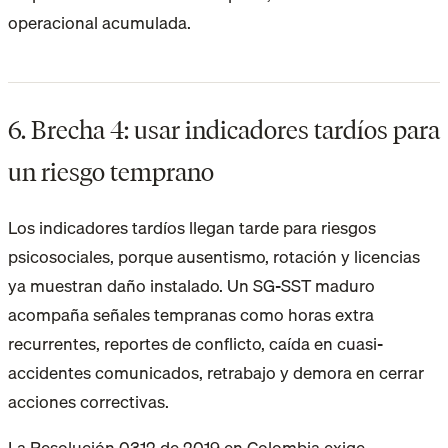
operacional acumulada.
6. Brecha 4: usar indicadores tardíos para
un riesgo temprano
Los indicadores tardíos llegan tarde para riesgos
psicosociales, porque ausentismo, rotación y licencias
ya muestran daño instalado. Un SG-SST maduro
acompaña señales tempranas como horas extra
recurrentes, reportes de conflicto, caída en cuasi-
accidentes comunicados, retrabajo y demora en cerrar
acciones correctivas.
La Resolución 0312 de 2019 en Colombia exige