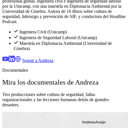
profesional global. Ingeniera civil e ingeniera de seguridad laboral
por la Unicamp, con una maestría en Diplomacia Ambiental por la
Universidad de Ginebra. Autora de 16 libros sobre cultura de
seguridad, liderazgo y prevención de SIF, y conductora del Headline
Podcast.
Ingeniera Civil (Unicamp)
Ingeniera de Seguridad Laboral (Unicamp)
Maestría en Diplomacia Ambiental (Universidad de
Ginebra)
Seguir a Andreza
Documentales
Mira los documentales de Andreza
Tres producciones sobre cultura de seguridad, fallas
organizacionales y las lecciones humanas detrás de grandes
desastres.