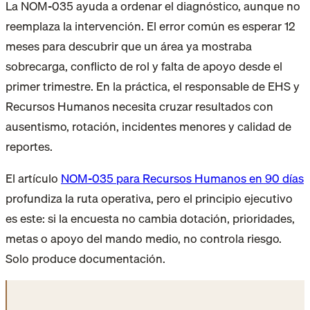
La NOM-035 ayuda a ordenar el diagnóstico, aunque no
reemplaza la intervención. El error común es esperar 12
meses para descubrir que un área ya mostraba
sobrecarga, conflicto de rol y falta de apoyo desde el
primer trimestre. En la práctica, el responsable de EHS y
Recursos Humanos necesita cruzar resultados con
ausentismo, rotación, incidentes menores y calidad de
reportes.
El artículo
NOM-035 para Recursos Humanos en 90 días
profundiza la ruta operativa, pero el principio ejecutivo
es este: si la encuesta no cambia dotación, prioridades,
metas o apoyo del mando medio, no controla riesgo.
Solo produce documentación.