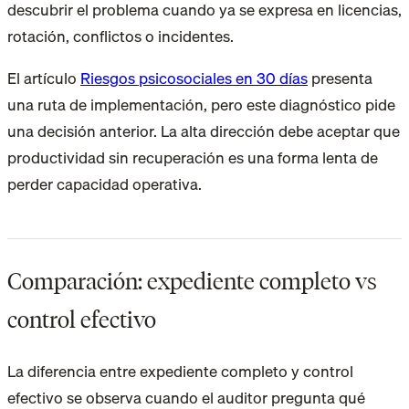
descubrir el problema cuando ya se expresa en licencias,
rotación, conflictos o incidentes.
El artículo
Riesgos psicosociales en 30 días
presenta
una ruta de implementación, pero este diagnóstico pide
una decisión anterior. La alta dirección debe aceptar que
productividad sin recuperación es una forma lenta de
perder capacidad operativa.
Comparación: expediente completo vs
control efectivo
La diferencia entre expediente completo y control
efectivo se observa cuando el auditor pregunta qué