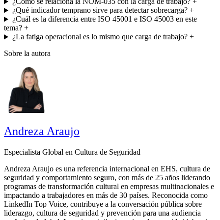
¿Cómo se relaciona la NOM-035 con la carga de trabajo?
+
¿Qué indicador temprano sirve para detectar sobrecarga?
+
¿Cuál es la diferencia entre ISO 45001 e ISO 45003 en este
tema?
+
¿La fatiga operacional es lo mismo que carga de trabajo?
+
Sobre la autora
Andreza Araujo
Especialista Global en Cultura de Seguridad
Andreza Araujo es una referencia internacional en EHS, cultura de
seguridad y comportamiento seguro, con más de 25 años liderando
programas de transformación cultural en empresas multinacionales e
impactando a trabajadores en más de 30 países. Reconocida como
LinkedIn Top Voice, contribuye a la conversación pública sobre
liderazgo, cultura de seguridad y prevención para una audiencia