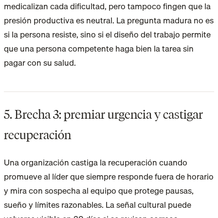
medicalizan cada dificultad, pero tampoco fingen que la
presión productiva es neutral. La pregunta madura no es
si la persona resiste, sino si el diseño del trabajo permite
que una persona competente haga bien la tarea sin
pagar con su salud.
5. Brecha 3: premiar urgencia y castigar
recuperación
Una organización castiga la recuperación cuando
promueve al líder que siempre responde fuera de horario
y mira con sospecha al equipo que protege pausas,
sueño y límites razonables. La señal cultural puede