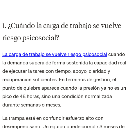
1. ¿Cuándo la carga de trabajo se vuelve
riesgo psicosocial?
La carga de trabajo se vuelve riesgo psicosocial
cuando
la demanda supera de forma sostenida la capacidad real
de ejecutar la tarea con tiempo, apoyo, claridad y
recuperación suficientes. En términos de gestión, el
punto de quiebre aparece cuando la presión ya no es un
pico de 48 horas, sino una condición normalizada
durante semanas o meses.
La trampa está en confundir esfuerzo alto con
desempeño sano. Un equipo puede cumplir 3 meses de