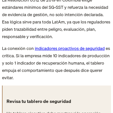
estándares mínimos del SG-SST y refuerza la necesidad
de evidencia de gestión, no solo intención declarada.
Esa lógica sirve para toda LatAm, ya que los reguladores
piden trazabilidad entre peligro, evaluación, plan,
responsable y verificación.
La conexión con
indicadores proactivos de seguridad
es
crítica. Si la empresa mide 10 indicadores de producción
y solo 1 indicador de recuperación humana, el tablero
empuja el comportamiento que después dice querer
evitar.
Revisa tu tablero de seguridad