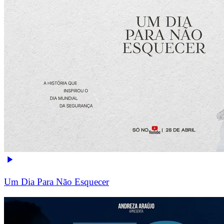
Um Dia Para Não Esquecer