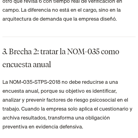
otro que revisa 6 con tiempo real de verificación en
campo. La diferencia no está en el cargo, sino en la
arquitectura de demanda que la empresa diseñó.
3. Brecha 2: tratar la NOM-035 como
encuesta anual
La NOM-035-STPS-2018 no debe reducirse a una
encuesta anual, porque su objetivo es identificar,
analizar y prevenir factores de riesgo psicosocial en el
trabajo. Cuando la empresa solo aplica el cuestionario y
archiva resultados, transforma una obligación
preventiva en evidencia defensiva.