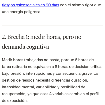
riesgos psicosociales en 90 días
con el mismo rigor que
una energía peligrosa.
2. Brecha 1: medir horas, pero no
demanda cognitiva
Medir horas trabajadas no basta, porque 8 horas de
tarea rutinaria no equivalen a 8 horas de decisión crítica
bajo presión, interrupciones y consecuencia grave. La
gestión de riesgos necesita diferenciar duración,
intensidad mental, variabilidad y posibilidad de
recuperación, ya que esas 4 variables cambian el perfil
de exposición.