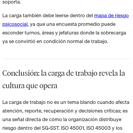
soporta.
La carga también debe leerse dentro del
mapa de riesgo
psicosocial
, ya que una encuesta promedio puede
esconder turnos, áreas y jefaturas donde la sobrecarga
ya se convirtió en condición normal de trabajo.
Conclusión: la carga de trabajo revela la
cultura que opera
La carga de trabajo no es un tema blando cuando afecta
atención, reporte, recuperación y decisiones críticas; es
una señal directa de cómo la organización distribuye
riesgo dentro del SG-SST. ISO 45001, ISO 45003 y los