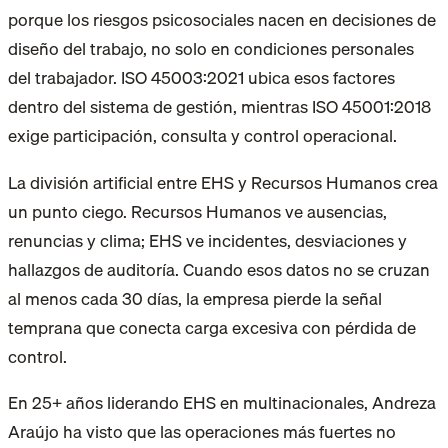
porque los riesgos psicosociales nacen en decisiones de
diseño del trabajo, no solo en condiciones personales
del trabajador. ISO 45003:2021 ubica esos factores
dentro del sistema de gestión, mientras ISO 45001:2018
exige participación, consulta y control operacional.
La división artificial entre EHS y Recursos Humanos crea
un punto ciego. Recursos Humanos ve ausencias,
renuncias y clima; EHS ve incidentes, desviaciones y
hallazgos de auditoría. Cuando esos datos no se cruzan
al menos cada 30 días, la empresa pierde la señal
temprana que conecta carga excesiva con pérdida de
control.
En 25+ años liderando EHS en multinacionales, Andreza
Araújo ha visto que las operaciones más fuertes no