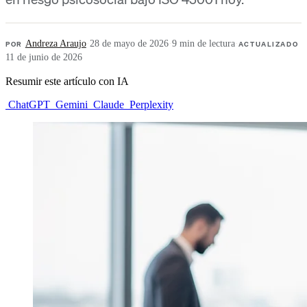
POR
Andreza Araujo
·
28 de mayo de 2026
·
9 min de lectura
·
ACTUALIZADO
11 de junio de 2026
Resumir este artículo con IA
ChatGPT
Gemini
Claude
Perplexity