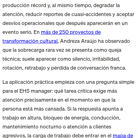
producción récord y, al mismo tiempo, degradar la
atención, reducir reportes de cuasi-accidentes y aceptar
desvíos operacionales que después aparecerán en un
evento serio. En
más de 250 proyectos de
transformación cultural
, Andreza Araújo ha observado
que la sobrecarga rara vez se presenta como queja
técnica; suele aparecer como silencio, irritabilidad,
rotación, retrabajo y pérdida de conversación franca.
La aplicación práctica empieza con una pregunta simple
para el EHS manager: qué tarea crítica exige más
atención precisamente en el momento en que la
persona está más cansada. Si la respuesta apunta a
trabajo en altura, bloqueo de energía, conducción,
mantenimiento nocturno o atención a clientes
agresivos, la carga de trabajo debe entrar en el
mapa de