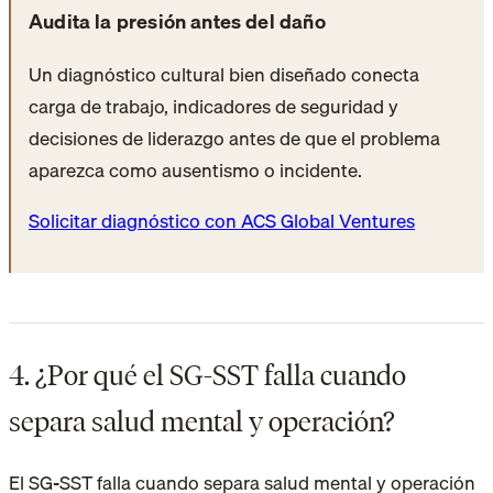
Audita la presión antes del daño
Un diagnóstico cultural bien diseñado conecta
carga de trabajo, indicadores de seguridad y
decisiones de liderazgo antes de que el problema
aparezca como ausentismo o incidente.
Solicitar diagnóstico con ACS Global Ventures
4. ¿Por qué el SG-SST falla cuando
separa salud mental y operación?
El SG-SST falla cuando separa salud mental y operación