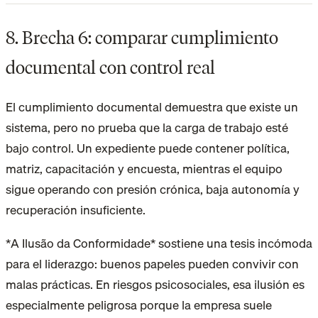
8. Brecha 6: comparar cumplimiento
documental con control real
El cumplimiento documental demuestra que existe un
sistema, pero no prueba que la carga de trabajo esté
bajo control. Un expediente puede contener política,
matriz, capacitación y encuesta, mientras el equipo
sigue operando con presión crónica, baja autonomía y
recuperación insuficiente.
*A Ilusão da Conformidade* sostiene una tesis incómoda
para el liderazgo: buenos papeles pueden convivir con
malas prácticas. En riesgos psicosociales, esa ilusión es
especialmente peligrosa porque la empresa suele