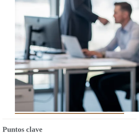
Puntos clave