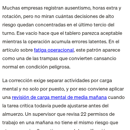
Muchas empresas registran ausentismo, horas extra y
rotación, pero no miran cuántas decisiones de alto
riesgo quedan concentradas en el último tercio del
turno. Ese vacío hace que el tablero parezca aceptable
mientras la operación acumula errores latentes. En el
artículo sobre
fatiga operacional
, este patrón aparece
como una de las trampas que convierten cansancio
normal en condición peligrosa.
La corrección exige separar actividades por carga
mental y no solo por puesto, y por eso conviene aplicar
una
revisión de carga mental de media mañana
cuando
la tarea crítica todavía puede ajustarse antes del
almuerzo. Un supervisor que revisa 22 permisos de
trabajo en una mañana no tiene el mismo riesgo que