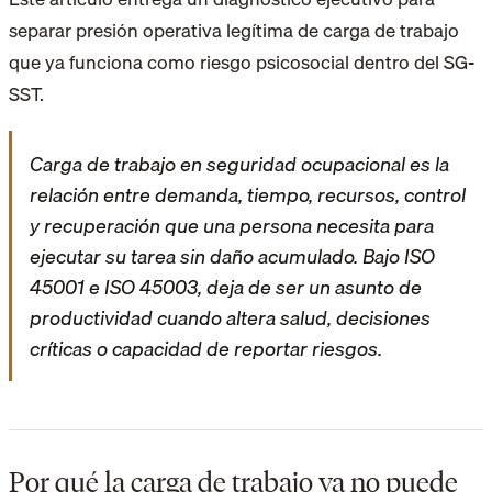
separar presión operativa legítima de carga de trabajo
que ya funciona como riesgo psicosocial dentro del SG-
SST.
Carga de trabajo en seguridad ocupacional es la
relación entre demanda, tiempo, recursos, control
y recuperación que una persona necesita para
ejecutar su tarea sin daño acumulado. Bajo ISO
45001 e ISO 45003, deja de ser un asunto de
productividad cuando altera salud, decisiones
críticas o capacidad de reportar riesgos.
Por qué la carga de trabajo ya no puede