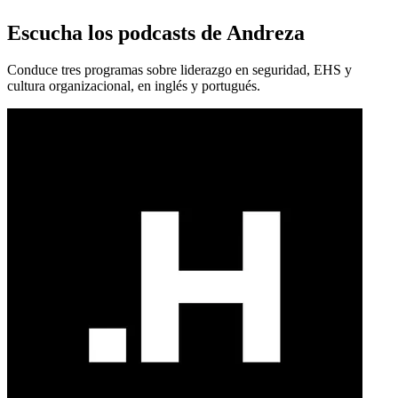
Escucha los podcasts de Andreza
Conduce tres programas sobre liderazgo en seguridad, EHS y
cultura organizacional, en inglés y portugués.