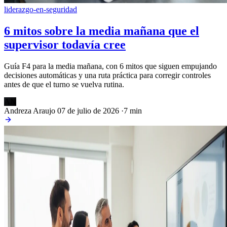
liderazgo-en-seguridad
6 mitos sobre la media mañana que el
supervisor todavía cree
Guía F4 para la media mañana, con 6 mitos que siguen empujando
decisiones automáticas y una ruta práctica para corregir controles
antes de que el turno se vuelva rutina.
AN
Andreza Araujo
07 de julio de 2026
·
7 min