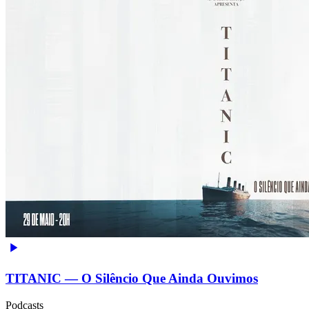
TITANIC — O Silêncio Que Ainda Ouvimos
Podcasts