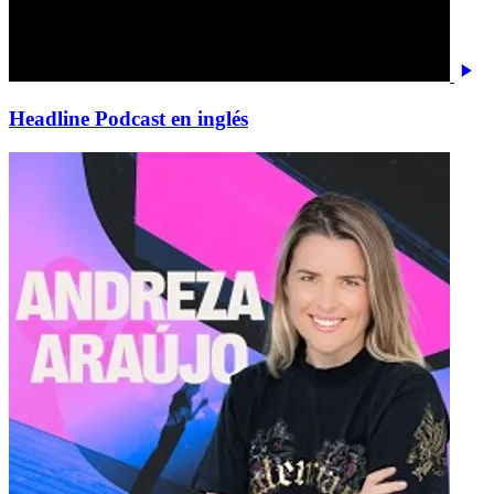
Headline Podcast en inglés