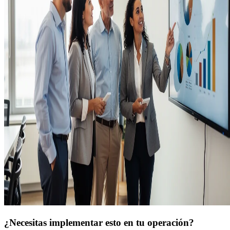
¿Necesitas implementar esto en tu operación?