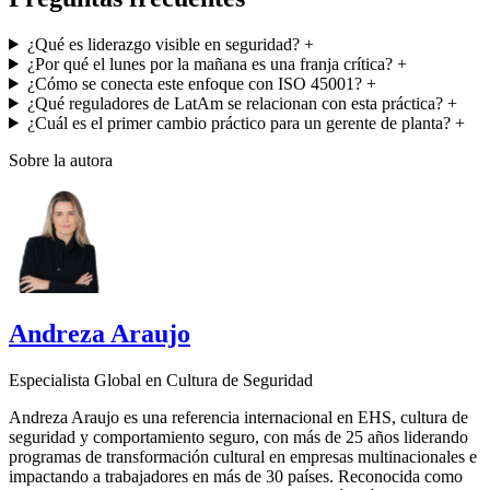
¿Qué es liderazgo visible en seguridad?
+
¿Por qué el lunes por la mañana es una franja crítica?
+
¿Cómo se conecta este enfoque con ISO 45001?
+
¿Qué reguladores de LatAm se relacionan con esta práctica?
+
¿Cuál es el primer cambio práctico para un gerente de planta?
+
Sobre la autora
Andreza Araujo
Especialista Global en Cultura de Seguridad
Andreza Araujo es una referencia internacional en EHS, cultura de
seguridad y comportamiento seguro, con más de 25 años liderando
programas de transformación cultural en empresas multinacionales e
impactando a trabajadores en más de 30 países. Reconocida como