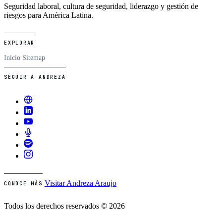
Seguridad laboral, cultura de seguridad, liderazgo y gestión de
riesgos para América Latina.
EXPLORAR
Inicio
Sitemap
SEGUIR A ANDREZA
Visitar Andreza Araujo
CONOCE MÁS
Todos los derechos reservados © 2026