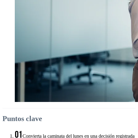
Puntos clave
01
Convierta la caminata del lunes en una decisión registrada