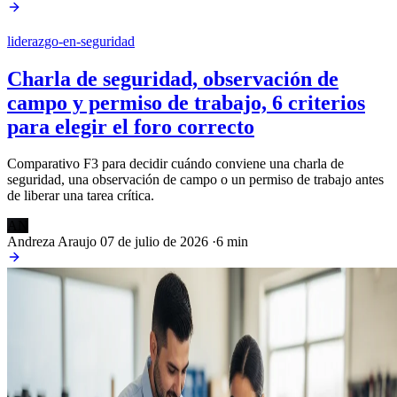
liderazgo-en-seguridad
Charla de seguridad, observación de
campo y permiso de trabajo, 6 criterios
para elegir el foro correcto
Comparativo F3 para decidir cuándo conviene una charla de
seguridad, una observación de campo o un permiso de trabajo antes
de liberar una tarea crítica.
AN
Andreza Araujo
07 de julio de 2026
·
6 min