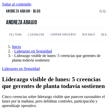
Saltar al contenido
Andreza Araujo
·
Blog
Andreza Araujo
CULTURA
LIDERAZGO
COMPORTAMIENTO
RIESGOS
SEG. 
Inicio
›
Liderazgo en Seguridad
›
Liderazgo visible de lunes: 5 creencias que gerentes de
planta todavía sostienen
Liderazgo en Seguridad
Liderazgo visible de lunes: 5 creencias
que gerentes de planta todavía sostienen
Cinco creencias sobre liderazgo visible que parecen razonables el
lunes por la mañana, pero debilitan controles, participación y
aprendizaje operativo.