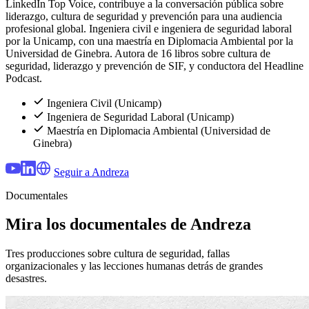
LinkedIn Top Voice, contribuye a la conversación pública sobre
liderazgo, cultura de seguridad y prevención para una audiencia
profesional global. Ingeniera civil e ingeniera de seguridad laboral
por la Unicamp, con una maestría en Diplomacia Ambiental por la
Universidad de Ginebra. Autora de 16 libros sobre cultura de
seguridad, liderazgo y prevención de SIF, y conductora del Headline
Podcast.
Ingeniera Civil (Unicamp)
Ingeniera de Seguridad Laboral (Unicamp)
Maestría en Diplomacia Ambiental (Universidad de
Ginebra)
Seguir a Andreza
Documentales
Mira los documentales de Andreza
Tres producciones sobre cultura de seguridad, fallas
organizacionales y las lecciones humanas detrás de grandes
desastres.