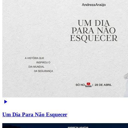
Um Dia Para Não Esquecer