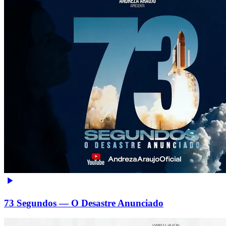
73 Segundos — O Desastre Anunciado