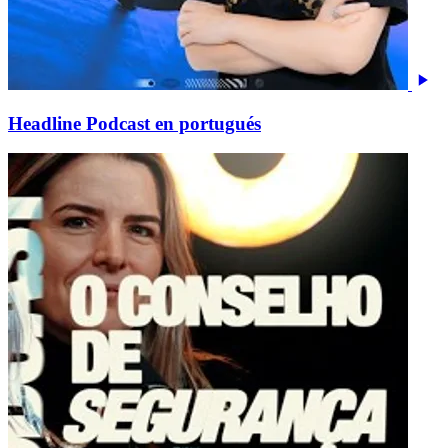
Headline Podcast en portugués