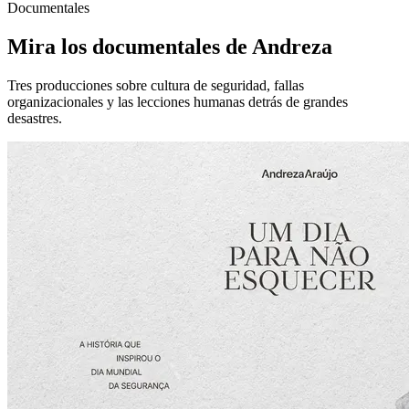
Documentales
Mira los documentales de Andreza
Tres producciones sobre cultura de seguridad, fallas
organizacionales y las lecciones humanas detrás de grandes
desastres.