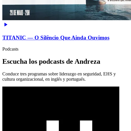
TITANIC — O Silêncio Que Ainda Ouvimos
Podcasts
Escucha los podcasts de Andreza
Conduce tres programas sobre liderazgo en seguridad, EHS y
cultura organizacional, en inglés y portugués.