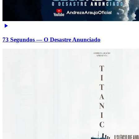
73 Segundos — O Desastre Anunciado