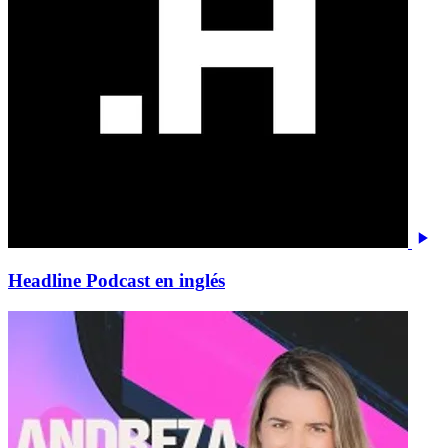
Headline Podcast en inglés