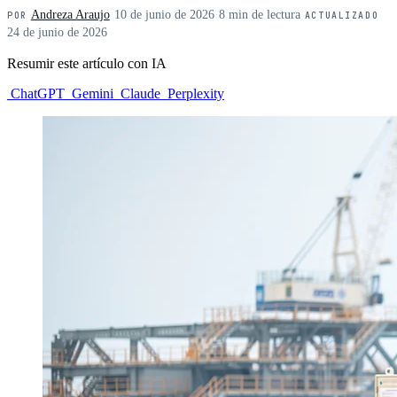
Andreza Araujo
·
10 de junio de 2026
·
8 min de lectura
·
POR
ACTUALIZADO
24 de junio de 2026
Resumir este artículo con IA
ChatGPT
Gemini
Claude
Perplexity