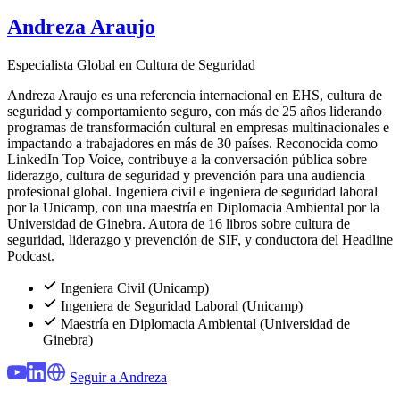
Andreza Araujo
Especialista Global en Cultura de Seguridad
Andreza Araujo es una referencia internacional en EHS, cultura de
seguridad y comportamiento seguro, con más de 25 años liderando
programas de transformación cultural en empresas multinacionales e
impactando a trabajadores en más de 30 países. Reconocida como
LinkedIn Top Voice, contribuye a la conversación pública sobre
liderazgo, cultura de seguridad y prevención para una audiencia
profesional global. Ingeniera civil e ingeniera de seguridad laboral
por la Unicamp, con una maestría en Diplomacia Ambiental por la
Universidad de Ginebra. Autora de 16 libros sobre cultura de
seguridad, liderazgo y prevención de SIF, y conductora del Headline
Podcast.
Ingeniera Civil (Unicamp)
Ingeniera de Seguridad Laboral (Unicamp)
Maestría en Diplomacia Ambiental (Universidad de
Ginebra)
Seguir a Andreza