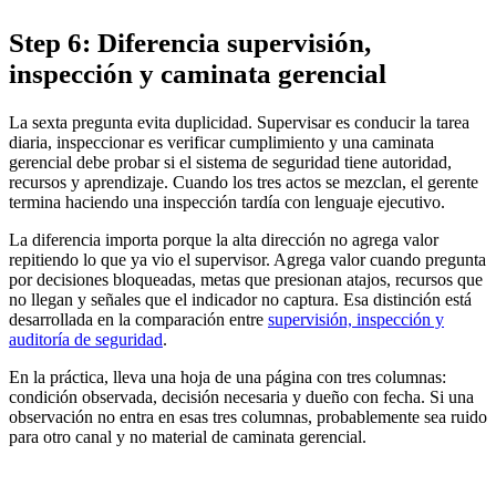
Step 6: Diferencia supervisión,
inspección y caminata gerencial
La sexta pregunta evita duplicidad. Supervisar es conducir la tarea
diaria, inspeccionar es verificar cumplimiento y una caminata
gerencial debe probar si el sistema de seguridad tiene autoridad,
recursos y aprendizaje. Cuando los tres actos se mezclan, el gerente
termina haciendo una inspección tardía con lenguaje ejecutivo.
La diferencia importa porque la alta dirección no agrega valor
repitiendo lo que ya vio el supervisor. Agrega valor cuando pregunta
por decisiones bloqueadas, metas que presionan atajos, recursos que
no llegan y señales que el indicador no captura. Esa distinción está
desarrollada en la comparación entre
supervisión, inspección y
auditoría de seguridad
.
En la práctica, lleva una hoja de una página con tres columnas:
condición observada, decisión necesaria y dueño con fecha. Si una
observación no entra en esas tres columnas, probablemente sea ruido
para otro canal y no material de caminata gerencial.