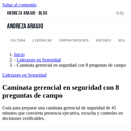
Saltar al contenido
Andreza Araujo
·
Blog
Andreza Araujo
CULTURA
LIDERAZGO
COMPORTAMIENTO
RIESGOS
SEG. 
Inicio
›
Liderazgo en Seguridad
›
Caminata gerencial en seguridad con 8 preguntas de campo
Liderazgo en Seguridad
Caminata gerencial en seguridad con 8
preguntas de campo
Guía para preparar una caminata gerencial de seguridad de 45
minutos que convierta presencia ejecutiva, escucha y controles en
decisiones verificables.