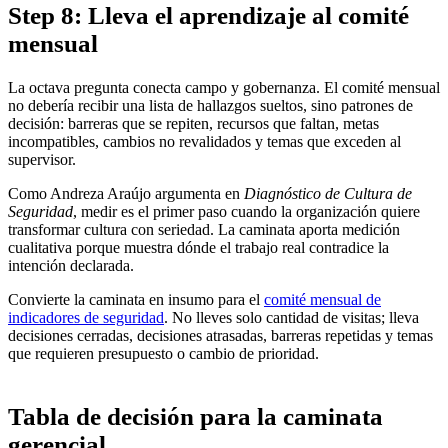
Step 8: Lleva el aprendizaje al comité
mensual
La octava pregunta conecta campo y gobernanza. El comité mensual
no debería recibir una lista de hallazgos sueltos, sino patrones de
decisión: barreras que se repiten, recursos que faltan, metas
incompatibles, cambios no revalidados y temas que exceden al
supervisor.
Como Andreza Araújo argumenta en
Diagnóstico de Cultura de
Seguridad
, medir es el primer paso cuando la organización quiere
transformar cultura con seriedad. La caminata aporta medición
cualitativa porque muestra dónde el trabajo real contradice la
intención declarada.
Convierte la caminata en insumo para el
comité mensual de
indicadores de seguridad
. No lleves solo cantidad de visitas; lleva
decisiones cerradas, decisiones atrasadas, barreras repetidas y temas
que requieren presupuesto o cambio de prioridad.
Tabla de decisión para la caminata
gerencial