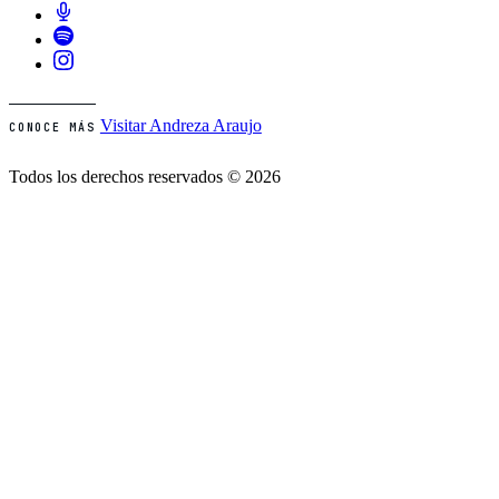
Visitar Andreza Araujo
CONOCE MÁS
Todos los derechos reservados © 2026