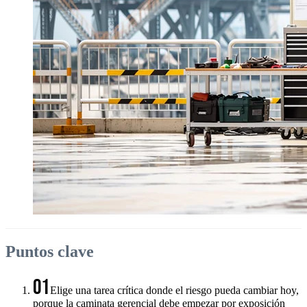
Puntos clave
01
Elige una tarea crítica donde el riesgo pueda cambiar hoy,
porque la caminata gerencial debe empezar por exposición