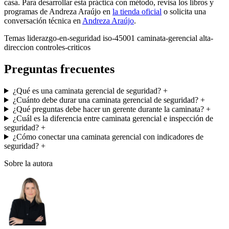
casa. Para desarrollar esta práctica con método, revisa los libros y
programas de Andreza Araújo en
la tienda oficial
o solicita una
conversación técnica en
Andreza Araújo
.
Temas
liderazgo-en-seguridad
iso-45001
caminata-gerencial
alta-
direccion
controles-criticos
Preguntas frecuentes
¿Qué es una caminata gerencial de seguridad?
+
¿Cuánto debe durar una caminata gerencial de seguridad?
+
¿Qué preguntas debe hacer un gerente durante la caminata?
+
¿Cuál es la diferencia entre caminata gerencial e inspección de
seguridad?
+
¿Cómo conectar una caminata gerencial con indicadores de
seguridad?
+
Sobre la autora