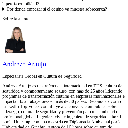
hiperdisponibilidad?
+
Por donde empezar si el equipo ya muestra sobrecarga?
+
Sobre la autora
Andreza Araujo
Especialista Global en Cultura de Seguridad
Andreza Araujo es una referencia internacional en EHS, cultura de
seguridad y comportamiento seguro, con más de 25 años liderando
programas de transformación cultural en empresas multinacionales e
impactando a trabajadores en más de 30 países. Reconocida como
LinkedIn Top Voice, contribuye a la conversación pública sobre
liderazgo, cultura de seguridad y prevención para una audiencia
profesional global. Ingeniera civil e ingeniera de seguridad laboral
por la Unicamp, con una maestría en Diplomacia Ambiental por la
Universidad de Ginebra. Autora de 16 libros sobre cultura de