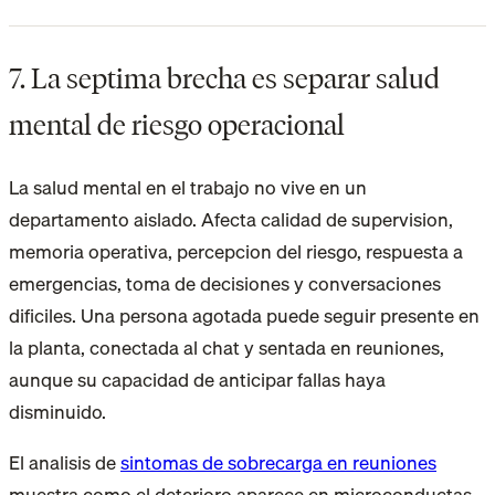
7. La septima brecha es separar salud
mental de riesgo operacional
La salud mental en el trabajo no vive en un
departamento aislado. Afecta calidad de supervision,
memoria operativa, percepcion del riesgo, respuesta a
emergencias, toma de decisiones y conversaciones
dificiles. Una persona agotada puede seguir presente en
la planta, conectada al chat y sentada en reuniones,
aunque su capacidad de anticipar fallas haya
disminuido.
El analisis de
sintomas de sobrecarga en reuniones
muestra como el deterioro aparece en microconductas,