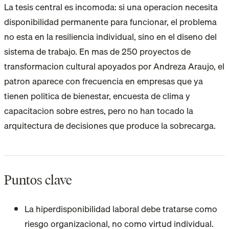
La tesis central es incomoda: si una operacion necesita
disponibilidad permanente para funcionar, el problema
no esta en la resiliencia individual, sino en el diseno del
sistema de trabajo. En mas de 250 proyectos de
transformacion cultural apoyados por Andreza Araujo, el
patron aparece con frecuencia en empresas que ya
tienen politica de bienestar, encuesta de clima y
capacitacion sobre estres, pero no han tocado la
arquitectura de decisiones que produce la sobrecarga.
Puntos clave
La hiperdisponibilidad laboral debe tratarse como
riesgo organizacional, no como virtud individual.