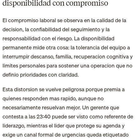
disponibilidad con compromiso
El compromiso laboral se observa en la calidad de la
decision, la confiabilidad del seguimiento y la
responsabilidad con el riesgo. La disponibilidad
permanente mide otra cosa: la tolerancia del equipo a
interrumpir descanso, familia, recuperacion cognitiva y
limites personales para sostener una operacion que no
definio prioridades con claridad.
Esta distorsion se vuelve peligrosa porque premia a
quienes responden mas rapido, aunque no
necesariamente resuelvan mejor. Un gerente que
contesta a las 23:40 puede ser visto como referente de
liderazgo, mientras el lider que protege su agenda y
exige un canal formal de urgencias queda etiquetado