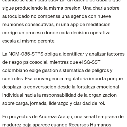
sigue produciendo la misma presion. Una charla sobre
autocuidado no compensa una agenda con nueve
reuniones consecutivas, ni una app de meditacion
corrige un proceso donde cada decision operativa
escala al mismo gerente.
La NOM-035-STPS obliga a identificar y analizar factores
de riesgo psicosocial, mientras que el SG-SST
colombiano exige gestion sistematica de peligros y
controles. Esa convergencia regulatoria importa porque
desplaza la conversacion desde la fortaleza emocional
individual hacia la responsabilidad de la organizacion
sobre carga, jornada, liderazgo y claridad de rol.
En proyectos de Andreza Araujo, una senal temprana de
madurez baja aparece cuando Recursos Humanos