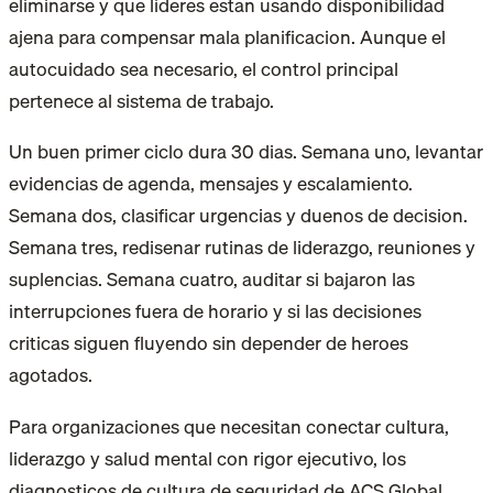
eliminarse y que lideres estan usando disponibilidad
ajena para compensar mala planificacion. Aunque el
autocuidado sea necesario, el control principal
pertenece al sistema de trabajo.
Un buen primer ciclo dura 30 dias. Semana uno, levantar
evidencias de agenda, mensajes y escalamiento.
Semana dos, clasificar urgencias y duenos de decision.
Semana tres, redisenar rutinas de liderazgo, reuniones y
suplencias. Semana cuatro, auditar si bajaron las
interrupciones fuera de horario y si las decisiones
criticas siguen fluyendo sin depender de heroes
agotados.
Para organizaciones que necesitan conectar cultura,
liderazgo y salud mental con rigor ejecutivo, los
diagnosticos de cultura de seguridad de ACS Global