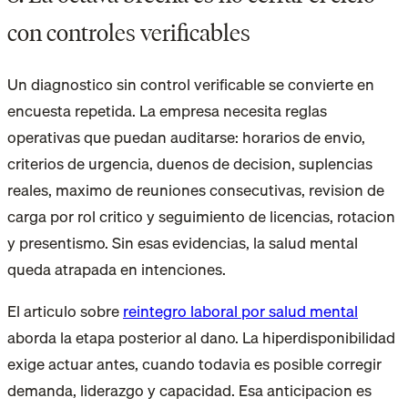
con controles verificables
Un diagnostico sin control verificable se convierte en
encuesta repetida. La empresa necesita reglas
operativas que puedan auditarse: horarios de envio,
criterios de urgencia, duenos de decision, suplencias
reales, maximo de reuniones consecutivas, revision de
carga por rol critico y seguimiento de licencias, rotacion
y presentismo. Sin esas evidencias, la salud mental
queda atrapada en intenciones.
El articulo sobre
reintegro laboral por salud mental
aborda la etapa posterior al dano. La hiperdisponibilidad
exige actuar antes, cuando todavia es posible corregir
demanda, liderazgo y capacidad. Esa anticipacion es