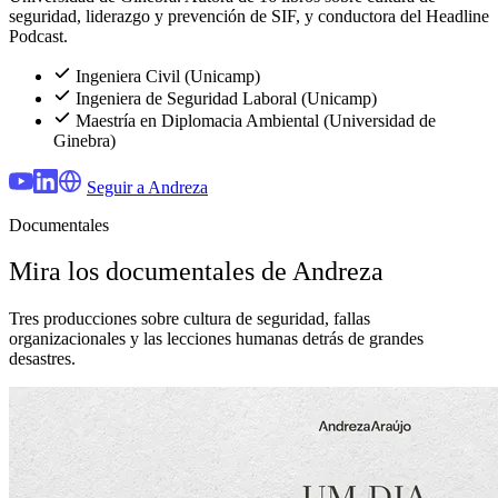
seguridad, liderazgo y prevención de SIF, y conductora del Headline
Podcast.
Ingeniera Civil (Unicamp)
Ingeniera de Seguridad Laboral (Unicamp)
Maestría en Diplomacia Ambiental (Universidad de
Ginebra)
Seguir a Andreza
Documentales
Mira los documentales de Andreza
Tres producciones sobre cultura de seguridad, fallas
organizacionales y las lecciones humanas detrás de grandes
desastres.