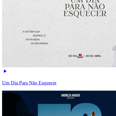
Um Dia Para Não Esquecer