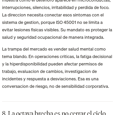
interrupciones, silencios, irritabilidad y perdida de foco.
La direccion necesita conectar esos sintomas con el
sistema de gestion, porque ISO 45001 no se limita a
evitar lesiones fisicas visibles. Su mandato es proteger la
salud y seguridad ocupacional de manera integrada.
La trampa del mercado es vender salud mental como
tema blando. En operaciones criticas, la fatiga decisional
y la hiperdisponibilidad pueden afectar permisos de
trabajo, evaluacion de cambios, investigacion de
incidentes y respuesta a desviaciones. Esa es una
conversacion de riesgo, no de sensibilidad corporativa.
8. La octava brecha es no cerrar el ciclo