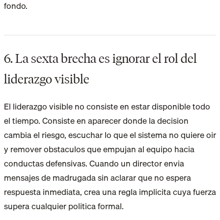
fondo.
6. La sexta brecha es ignorar el rol del
liderazgo visible
El liderazgo visible no consiste en estar disponible todo
el tiempo. Consiste en aparecer donde la decision
cambia el riesgo, escuchar lo que el sistema no quiere oir
y remover obstaculos que empujan al equipo hacia
conductas defensivas. Cuando un director envia
mensajes de madrugada sin aclarar que no espera
respuesta inmediata, crea una regla implicita cuya fuerza
supera cualquier politica formal.