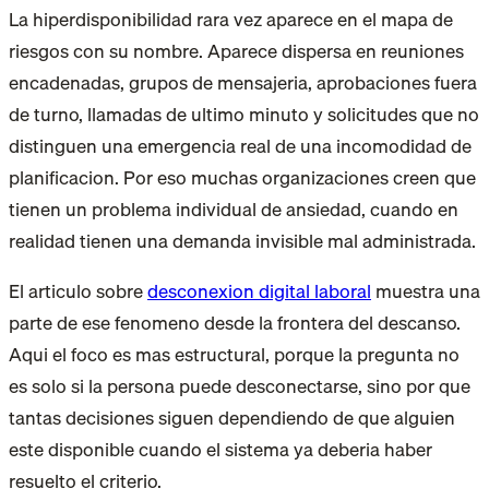
La hiperdisponibilidad rara vez aparece en el mapa de
riesgos con su nombre. Aparece dispersa en reuniones
encadenadas, grupos de mensajeria, aprobaciones fuera
de turno, llamadas de ultimo minuto y solicitudes que no
distinguen una emergencia real de una incomodidad de
planificacion. Por eso muchas organizaciones creen que
tienen un problema individual de ansiedad, cuando en
realidad tienen una demanda invisible mal administrada.
El articulo sobre
desconexion digital laboral
muestra una
parte de ese fenomeno desde la frontera del descanso.
Aqui el foco es mas estructural, porque la pregunta no
es solo si la persona puede desconectarse, sino por que
tantas decisiones siguen dependiendo de que alguien
este disponible cuando el sistema ya deberia haber
resuelto el criterio.