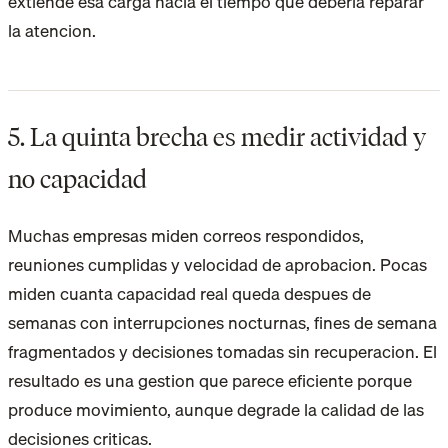
extiende esa carga hacia el tiempo que deberia reparar
la atencion.
5. La quinta brecha es medir actividad y
no capacidad
Muchas empresas miden correos respondidos,
reuniones cumplidas y velocidad de aprobacion. Pocas
miden cuanta capacidad real queda despues de
semanas con interrupciones nocturnas, fines de semana
fragmentados y decisiones tomadas sin recuperacion. El
resultado es una gestion que parece eficiente porque
produce movimiento, aunque degrade la calidad de las
decisiones criticas.