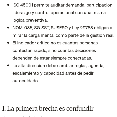
ISO 45001 permite auditar demanda, participacion,
liderazgo y control operacional con una misma
logica preventiva.
NOM-035, SG-SST, SUSESO y Ley 29783 obligan a
mirar la carga mental como parte de la gestion real.
El indicador critico no es cuantas personas
contestan rapido, sino cuantas decisiones
dependen de estar siempre conectadas.
La alta direccion debe cambiar reglas, agenda,
escalamiento y capacidad antes de pedir
autocuidado.
1. La primera brecha es confundir