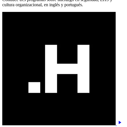
cultura organizacional, en inglés y portugués.