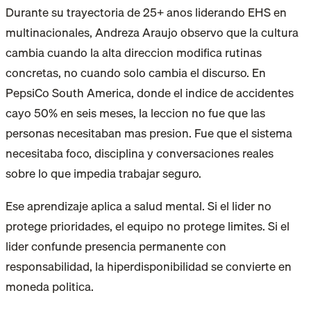
Durante su trayectoria de 25+ anos liderando EHS en
multinacionales, Andreza Araujo observo que la cultura
cambia cuando la alta direccion modifica rutinas
concretas, no cuando solo cambia el discurso. En
PepsiCo South America, donde el indice de accidentes
cayo 50% en seis meses, la leccion no fue que las
personas necesitaban mas presion. Fue que el sistema
necesitaba foco, disciplina y conversaciones reales
sobre lo que impedia trabajar seguro.
Ese aprendizaje aplica a salud mental. Si el lider no
protege prioridades, el equipo no protege limites. Si el
lider confunde presencia permanente con
responsabilidad, la hiperdisponibilidad se convierte en
moneda politica.