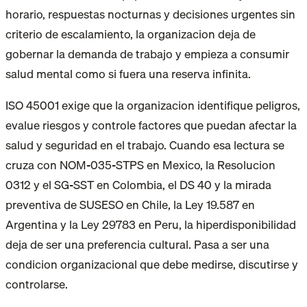
horario, respuestas nocturnas y decisiones urgentes sin
criterio de escalamiento, la organizacion deja de
gobernar la demanda de trabajo y empieza a consumir
salud mental como si fuera una reserva infinita.
ISO 45001 exige que la organizacion identifique peligros,
evalue riesgos y controle factores que puedan afectar la
salud y seguridad en el trabajo. Cuando esa lectura se
cruza con NOM-035-STPS en Mexico, la Resolucion
0312 y el SG-SST en Colombia, el DS 40 y la mirada
preventiva de SUSESO en Chile, la Ley 19.587 en
Argentina y la Ley 29783 en Peru, la hiperdisponibilidad
deja de ser una preferencia cultural. Pasa a ser una
condicion organizacional que debe medirse, discutirse y
controlarse.