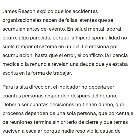
James Reason explico que los accidentes
organizacionales nacen de fallas latentes que se
acumulan antes del evento. En salud mental laboral
ocurre algo parecido, porque la hiperdisponibilidad no
suele romper el sistema en un dia. Lo erosiona por
acumulacion, hasta que el error, el conflicto, la licencia
medica o la renuncia revelan una deuda que ya estaba
escrita en la forma de trabajar.
Para la alta direccion, el indicador no deberia ser
cuantas personas responden despues del horario.
Deberia ser cuantas decisiones no tienen dueno, que
procesos dependen de una sola persona, que porcentaje
de reuniones termina sin criterio de cierre y que temas
vuelven a escalar porque nadie resolvio la causa de