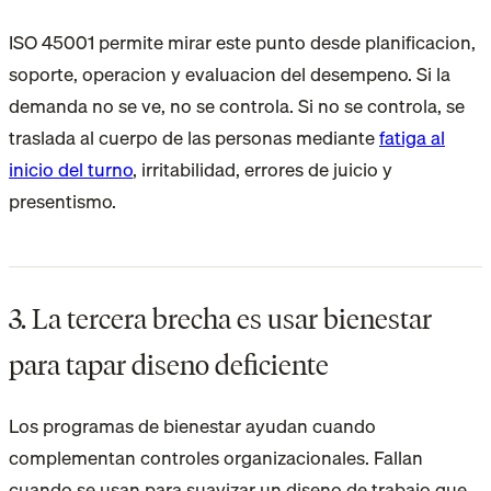
ISO 45001 permite mirar este punto desde planificacion,
soporte, operacion y evaluacion del desempeno. Si la
demanda no se ve, no se controla. Si no se controla, se
traslada al cuerpo de las personas mediante
fatiga al
inicio del turno
, irritabilidad, errores de juicio y
presentismo.
3. La tercera brecha es usar bienestar
para tapar diseno deficiente
Los programas de bienestar ayudan cuando
complementan controles organizacionales. Fallan
cuando se usan para suavizar un diseno de trabajo que