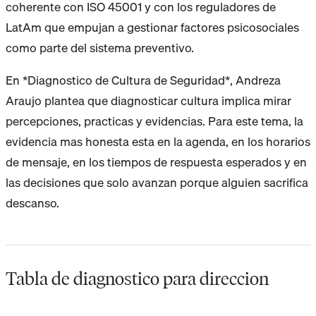
coherente con ISO 45001 y con los reguladores de
LatAm que empujan a gestionar factores psicosociales
como parte del sistema preventivo.
En *Diagnostico de Cultura de Seguridad*, Andreza
Araujo plantea que diagnosticar cultura implica mirar
percepciones, practicas y evidencias. Para este tema, la
evidencia mas honesta esta en la agenda, en los horarios
de mensaje, en los tiempos de respuesta esperados y en
las decisiones que solo avanzan porque alguien sacrifica
descanso.
Tabla de diagnostico para direccion