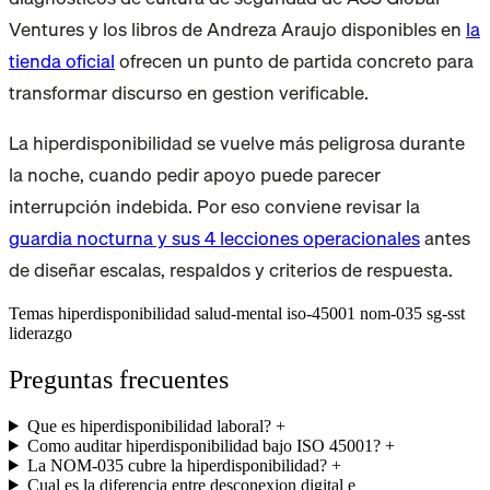
Ventures y los libros de Andreza Araujo disponibles en
la
tienda oficial
ofrecen un punto de partida concreto para
transformar discurso en gestion verificable.
La hiperdisponibilidad se vuelve más peligrosa durante
la noche, cuando pedir apoyo puede parecer
interrupción indebida. Por eso conviene revisar la
guardia nocturna y sus 4 lecciones operacionales
antes
de diseñar escalas, respaldos y criterios de respuesta.
Temas
hiperdisponibilidad
salud-mental
iso-45001
nom-035
sg-sst
liderazgo
Preguntas frecuentes
Que es hiperdisponibilidad laboral?
+
Como auditar hiperdisponibilidad bajo ISO 45001?
+
La NOM-035 cubre la hiperdisponibilidad?
+
Cual es la diferencia entre desconexion digital e