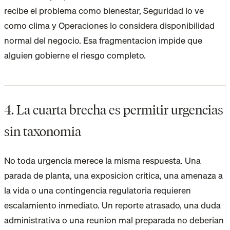
recibe el problema como bienestar, Seguridad lo ve
como clima y Operaciones lo considera disponibilidad
normal del negocio. Esa fragmentacion impide que
alguien gobierne el riesgo completo.
4. La cuarta brecha es permitir urgencias
sin taxonomia
No toda urgencia merece la misma respuesta. Una
parada de planta, una exposicion critica, una amenaza a
la vida o una contingencia regulatoria requieren
escalamiento inmediato. Un reporte atrasado, una duda
administrativa o una reunion mal preparada no deberian