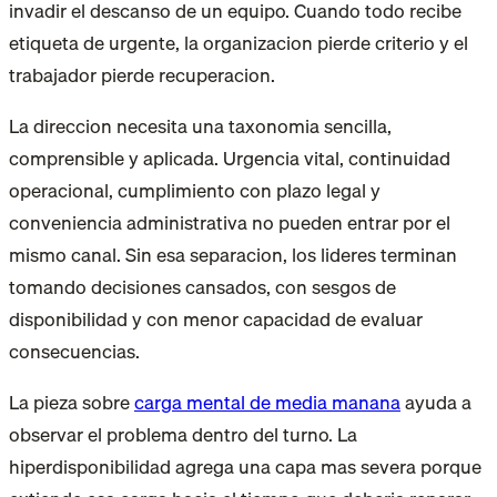
invadir el descanso de un equipo. Cuando todo recibe
etiqueta de urgente, la organizacion pierde criterio y el
trabajador pierde recuperacion.
La direccion necesita una taxonomia sencilla,
comprensible y aplicada. Urgencia vital, continuidad
operacional, cumplimiento con plazo legal y
conveniencia administrativa no pueden entrar por el
mismo canal. Sin esa separacion, los lideres terminan
tomando decisiones cansados, con sesgos de
disponibilidad y con menor capacidad de evaluar
consecuencias.
La pieza sobre
carga mental de media manana
ayuda a
observar el problema dentro del turno. La
hiperdisponibilidad agrega una capa mas severa porque