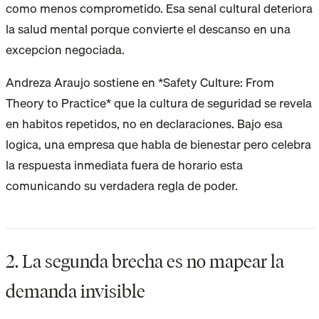
como menos comprometido. Esa senal cultural deteriora
la salud mental porque convierte el descanso en una
excepcion negociada.
Andreza Araujo sostiene en *Safety Culture: From
Theory to Practice* que la cultura de seguridad se revela
en habitos repetidos, no en declaraciones. Bajo esa
logica, una empresa que habla de bienestar pero celebra
la respuesta inmediata fuera de horario esta
comunicando su verdadera regla de poder.
2. La segunda brecha es no mapear la
demanda invisible