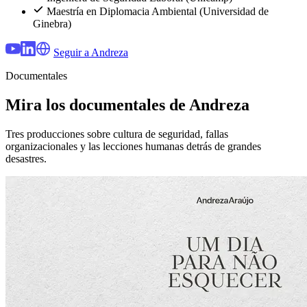
Maestría en Diplomacia Ambiental (Universidad de
Ginebra)
Seguir a Andreza
Documentales
Mira los documentales de Andreza
Tres producciones sobre cultura de seguridad, fallas
organizacionales y las lecciones humanas detrás de grandes
desastres.