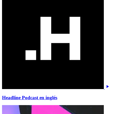
Headline Podcast en inglés