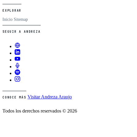
EXPLORAR
Inicio
Sitemap
SEGUIR A ANDREZA
Visitar Andreza Araujo
CONOCE MÁS
Todos los derechos reservados © 2026