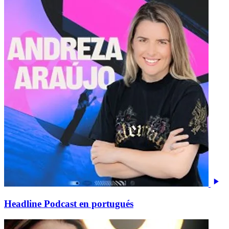
Headline Podcast en portugués