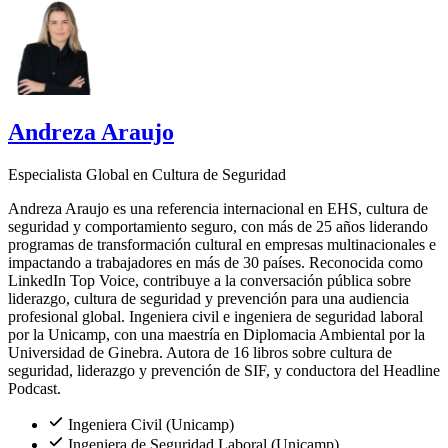
Andreza Araujo
Especialista Global en Cultura de Seguridad
Andreza Araujo es una referencia internacional en EHS, cultura de
seguridad y comportamiento seguro, con más de 25 años liderando
programas de transformación cultural en empresas multinacionales e
impactando a trabajadores en más de 30 países. Reconocida como
LinkedIn Top Voice, contribuye a la conversación pública sobre
liderazgo, cultura de seguridad y prevención para una audiencia
profesional global. Ingeniera civil e ingeniera de seguridad laboral
por la Unicamp, con una maestría en Diplomacia Ambiental por la
Universidad de Ginebra. Autora de 16 libros sobre cultura de
seguridad, liderazgo y prevención de SIF, y conductora del Headline
Podcast.
Ingeniera Civil (Unicamp)
Ingeniera de Seguridad Laboral (Unicamp)