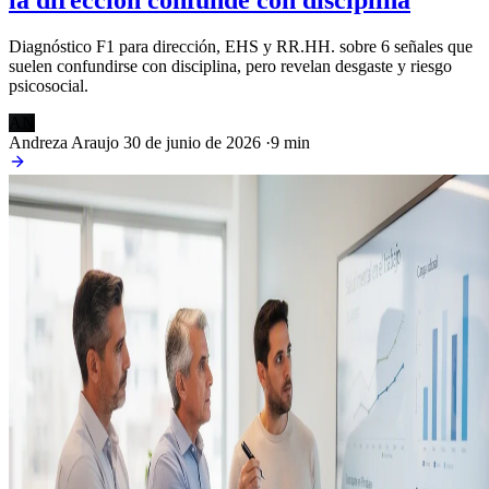
Diagnóstico F1 para dirección, EHS y RR.HH. sobre 6 señales que
suelen confundirse con disciplina, pero revelan desgaste y riesgo
psicosocial.
AN
Andreza Araujo
30 de junio de 2026
·
9 min