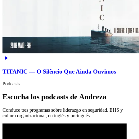
TITANIC — O Silêncio Que Ainda Ouvimos
Podcasts
Escucha los podcasts de Andreza
Conduce tres programas sobre liderazgo en seguridad, EHS y
cultura organizacional, en inglés y portugués.