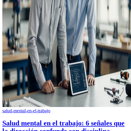
salud-mental-en-el-trabajo
Salud mental en el trabajo: 6 señales que
la dirección confunde con disciplina