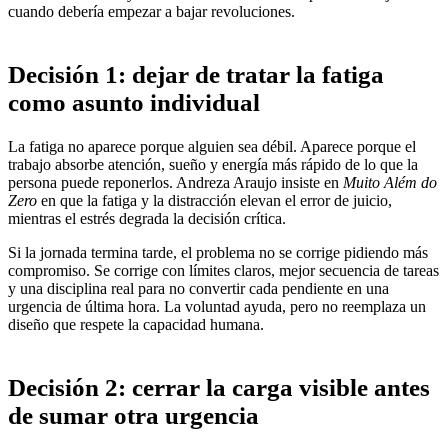
cuando debería empezar a bajar revoluciones.
Decisión 1: dejar de tratar la fatiga
como asunto individual
La fatiga no aparece porque alguien sea débil. Aparece porque el
trabajo absorbe atención, sueño y energía más rápido de lo que la
persona puede reponerlos. Andreza Araujo insiste en
Muito Além do
Zero
en que la fatiga y la distracción elevan el error de juicio,
mientras el estrés degrada la decisión crítica.
Si la jornada termina tarde, el problema no se corrige pidiendo más
compromiso. Se corrige con límites claros, mejor secuencia de tareas
y una disciplina real para no convertir cada pendiente en una
urgencia de última hora. La voluntad ayuda, pero no reemplaza un
diseño que respete la capacidad humana.
Decisión 2: cerrar la carga visible antes
de sumar otra urgencia