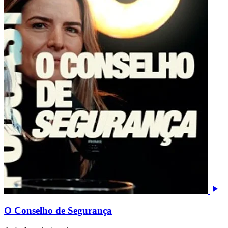
O Conselho de Segurança