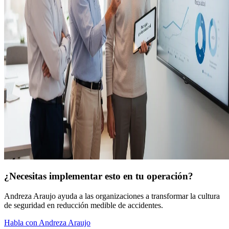
¿Necesitas implementar esto en tu operación?
Andreza Araujo ayuda a las organizaciones a transformar la cultura
de seguridad en reducción medible de accidentes.
Habla con Andreza Araujo