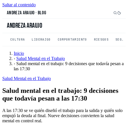
Saltar al contenido
Andreza Araujo
·
Blog
Andreza Araujo
CULTURA
LIDERAZGO
COMPORTAMIENTO
RIESGOS
SEG. 
Inicio
›
Salud Mental en el Trabajo
›
Salud mental en el trabajo: 9 decisiones que todavía pesan a
las 17:30
Salud Mental en el Trabajo
Salud mental en el trabajo: 9 decisiones
que todavía pesan a las 17:30
A las 17:30 se ve quién diseñó el trabajo para la salida y quién solo
empujó la deuda al final. Nueve decisiones convierten la salud
mental en control real.