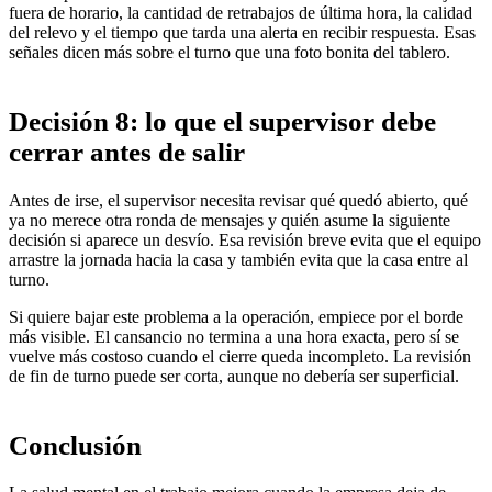
fuera de horario, la cantidad de retrabajos de última hora, la calidad
del relevo y el tiempo que tarda una alerta en recibir respuesta. Esas
señales dicen más sobre el turno que una foto bonita del tablero.
Decisión 8: lo que el supervisor debe
cerrar antes de salir
Antes de irse, el supervisor necesita revisar qué quedó abierto, qué
ya no merece otra ronda de mensajes y quién asume la siguiente
decisión si aparece un desvío. Esa revisión breve evita que el equipo
arrastre la jornada hacia la casa y también evita que la casa entre al
turno.
Si quiere bajar este problema a la operación, empiece por el borde
más visible. El cansancio no termina a una hora exacta, pero sí se
vuelve más costoso cuando el cierre queda incompleto. La revisión
de fin de turno puede ser corta, aunque no debería ser superficial.
Conclusión