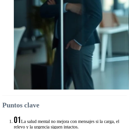
Puntos clave
01
La salud mental no mejora con mensajes si la carga, el
relevo y la urgencia siguen intactos.