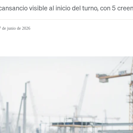
ansancio visible al inicio del turno, con 5 cree
7 de junio de 2026