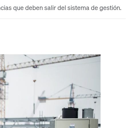
ncias que deben salir del sistema de gestión.