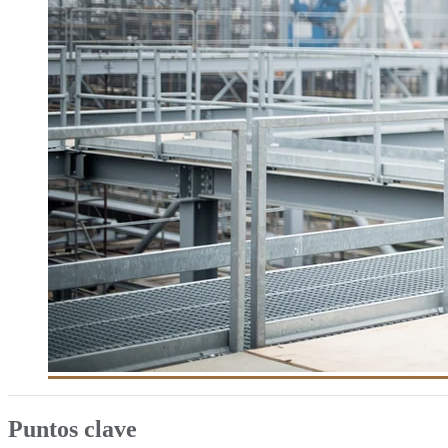
Puntos clave