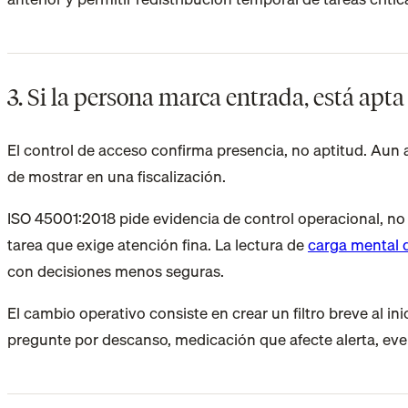
3. Si la persona marca entrada, está apta
El control de acceso confirma presencia, no aptitud. Aun a
de mostrar en una fiscalización.
ISO 45001:2018 pide evidencia de control operacional, no 
tarea que exige atención fina. La lectura de
carga mental
con decisiones menos seguras.
El cambio operativo consiste en crear un filtro breve al in
pregunte por descanso, medicación que afecte alerta, even