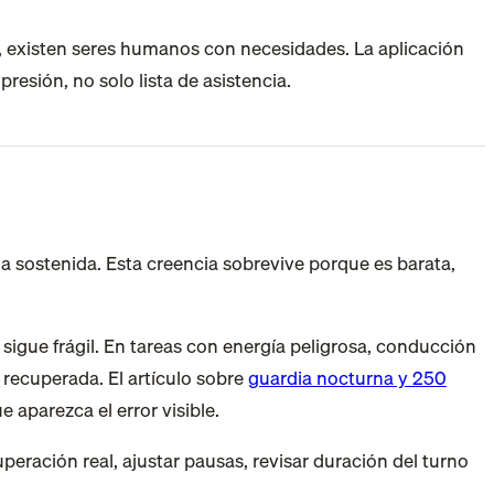
s, existen seres humanos con necesidades. La aplicación
resión, no solo lista de asistencia.
a sostenida. Esta creencia sobrevive porque es barata,
sigue frágil. En tareas con energía peligrosa, conducción
 recuperada. El artículo sobre
guardia nocturna y 250
 aparezca el error visible.
eración real, ajustar pausas, revisar duración del turno