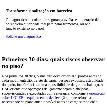
Transforme sinalização em barreira
O diagnóstico de cultura de segurança avalia se a operação dá
ao sinaleiro autoridade real para parar içamentos, ou se a
função existe só no papel.
Solicite um diagnóstico
Primeiros 30 dias: quais riscos observar
no piso?
Nos primeiros 30 dias, o sinaleiro deve observar 5 pontos antes de
cada movimentação: trajeto da carga, pessoas expostas, estabilidade
do apoio, interferências acima e possibilidade de giro ou balanço. A
HSE orienta que operações de içamento sejam planejadas,
supervisionadas e executadas com segurança, conforme a
orientação
sobre LOLER e equipamentos de elevação
, o que reforça a
necessidade de planejamento visível antes da carga sair do chão.