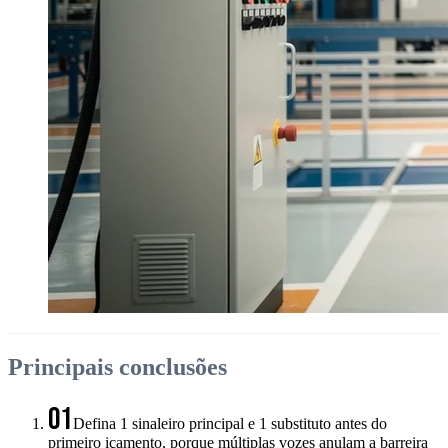
Principais conclusões
01
Defina 1 sinaleiro principal e 1 substituto antes do
primeiro içamento, porque múltiplas vozes anulam a barreira