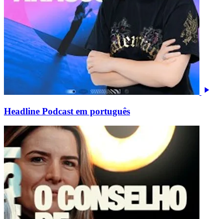
Headline Podcast em português