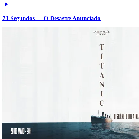
73 Segundos — O Desastre Anunciado