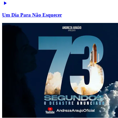
Um Dia Para Não Esquecer