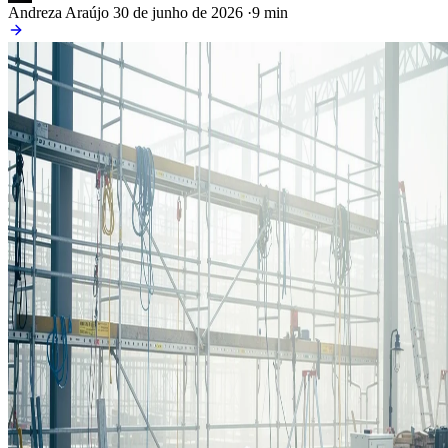
Andreza Araújo
30 de junho de 2026
·
9 min