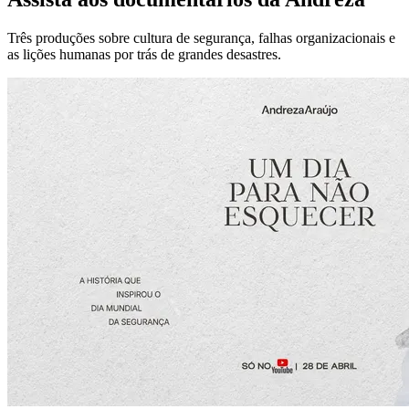
Três produções sobre cultura de segurança, falhas organizacionais e
as lições humanas por trás de grandes desastres.