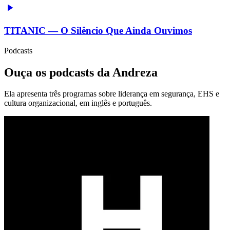
TITANIC — O Silêncio Que Ainda Ouvimos
Podcasts
Ouça os podcasts da Andreza
Ela apresenta três programas sobre liderança em segurança, EHS e
cultura organizacional, em inglês e português.