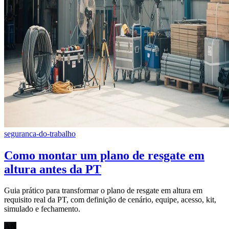
seguranca-do-trabalho
Como montar um plano de resgate em
altura antes da PT
Guia prático para transformar o plano de resgate em altura em
requisito real da PT, com definição de cenário, equipe, acesso, kit,
simulado e fechamento.
AN