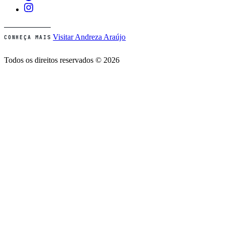
Visitar Andreza Araújo
CONHEÇA MAIS
Todos os direitos reservados © 2026