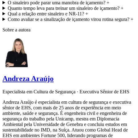
O sinaleiro pode parar uma manobra de içamento?
+
Quanto tempo leva para treinar um sinaleiro de içamento?
+
Qual a relação entre sinaleiro e NR-11?
+
Como avaliar se a sinalização de içamento virou rotina segura?
+
Sobre a autora
Andreza Araújo
Especialista em Cultura de Segurança · Executiva Sênior de EHS
Andreza Araújo é especialista em cultura de segurança e executiva
sênior de EHS, com mais de 25 anos de experiência em meio
ambiente, saúde e segurança. É engenheira civil e engenheira de
segurança do trabalho pela Unicamp, mestra em Diplomacia
Ambiental pela Universidade de Genebra e concluiu estudos em
sustentabilidade no IMD, na Suíça. Atuou como Global Head de
EHS em ambientes Fortune 500, liderando programas de