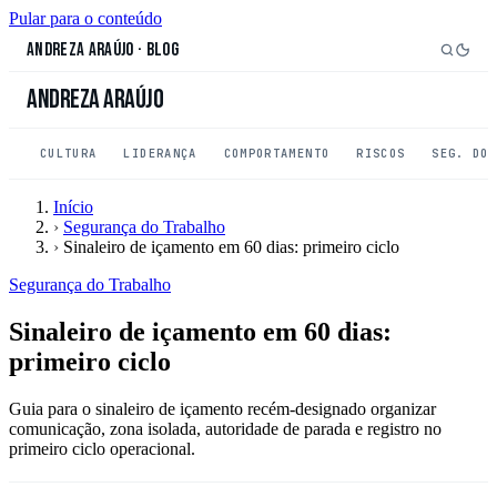
Pular para o conteúdo
Andreza Araújo
·
Blog
Andreza Araújo
CULTURA
LIDERANÇA
COMPORTAMENTO
RISCOS
SEG. DO
Início
›
Segurança do Trabalho
›
Sinaleiro de içamento em 60 dias: primeiro ciclo
Segurança do Trabalho
Sinaleiro de içamento em 60 dias:
primeiro ciclo
Guia para o sinaleiro de içamento recém-designado organizar
comunicação, zona isolada, autoridade de parada e registro no
primeiro ciclo operacional.