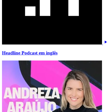
Headline Podcast em inglês