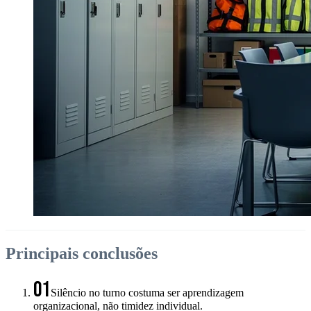
Principais conclusões
01
Silêncio no turno costuma ser aprendizagem
organizacional, não timidez individual.