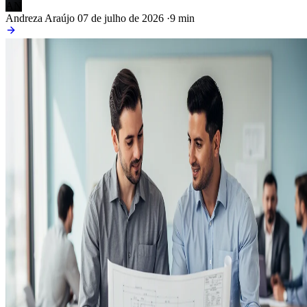
AN
Andreza Araújo
07 de julho de 2026
·
9 min