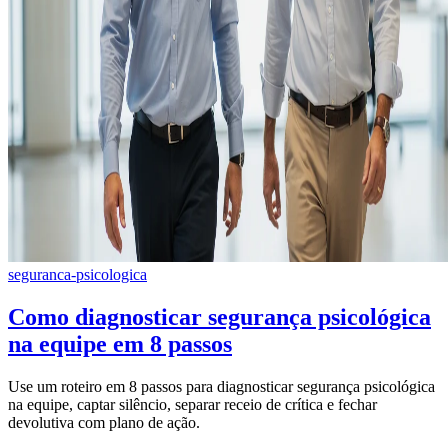
seguranca-psicologica
Como diagnosticar segurança psicológica
na equipe em 8 passos
Use um roteiro em 8 passos para diagnosticar segurança psicológica
na equipe, captar silêncio, separar receio de crítica e fechar
devolutiva com plano de ação.