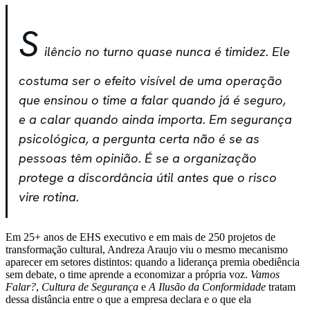
S
ilêncio no turno quase nunca é timidez. Ele
costuma ser o efeito visível de uma operação
que ensinou o time a falar quando já é seguro,
e a calar quando ainda importa. Em segurança
psicológica, a pergunta certa não é se as
pessoas têm opinião. É se a organização
protege a discordância útil antes que o risco
vire rotina.
Em 25+ anos de EHS executivo e em mais de 250 projetos de
transformação cultural, Andreza Araujo viu o mesmo mecanismo
aparecer em setores distintos: quando a liderança premia obediência
sem debate, o time aprende a economizar a própria voz.
Vamos
Falar?
,
Cultura de Segurança
e
A Ilusão da Conformidade
tratam
dessa distância entre o que a empresa declara e o que ela