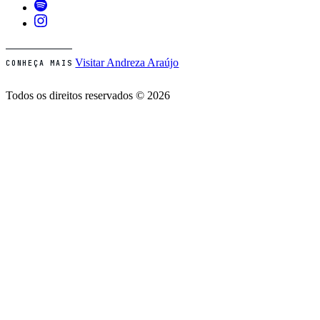
Visitar Andreza Araújo
CONHEÇA MAIS
Todos os direitos reservados © 2026