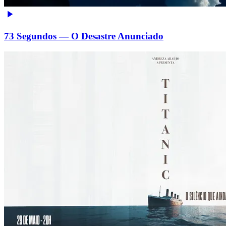
73 Segundos — O Desastre Anunciado