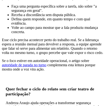
Faça uma pergunta específica sobre a tarefa, não sobre "a
segurança em geral".
Receba a discordância sem disputa pública.
Defina quem responde, em quanto tempo e com qual
evidência.
Volte ao campo para mostrar que a fala produziu mudança
concreta.
Esse ciclo precisa acontecer perto do trabalho real. Se a liderança
espera a reunião mensal para devolver a resposta, a equipe aprende
que falar só serve para alimentar um relatório. Quando o retorno
volta no mesmo turno, o grupo percebe que vale expor o risco cedo.
Se o foco estiver em autoridade operacional, o artigo sobre
autoridade de parada no turno
complementa esta leitura porque
mostra onde a voz vira ação.
Quer fechar o ciclo do relato sem criar teatro de
participação?
Andreza Araujo ajuda operações a transformar segurança