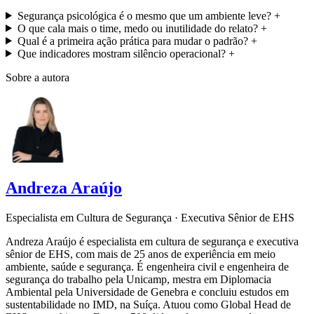
Segurança psicológica é o mesmo que um ambiente leve?
+
O que cala mais o time, medo ou inutilidade do relato?
+
Qual é a primeira ação prática para mudar o padrão?
+
Que indicadores mostram silêncio operacional?
+
Sobre a autora
Andreza Araújo
Especialista em Cultura de Segurança · Executiva Sênior de EHS
Andreza Araújo é especialista em cultura de segurança e executiva
sênior de EHS, com mais de 25 anos de experiência em meio
ambiente, saúde e segurança. É engenheira civil e engenheira de
segurança do trabalho pela Unicamp, mestra em Diplomacia
Ambiental pela Universidade de Genebra e concluiu estudos em
sustentabilidade no IMD, na Suíça. Atuou como Global Head de