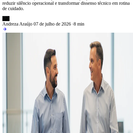
reduzir silêncio operacional e transformar dissenso técnico em rotina
de cuidado.
AN
Andreza Araújo
07 de julho de 2026
·
8 min