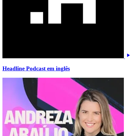
Headline Podcast em inglês