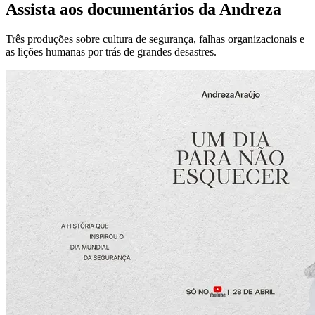
Assista aos documentários da Andreza
Três produções sobre cultura de segurança, falhas organizacionais e
as lições humanas por trás de grandes desastres.