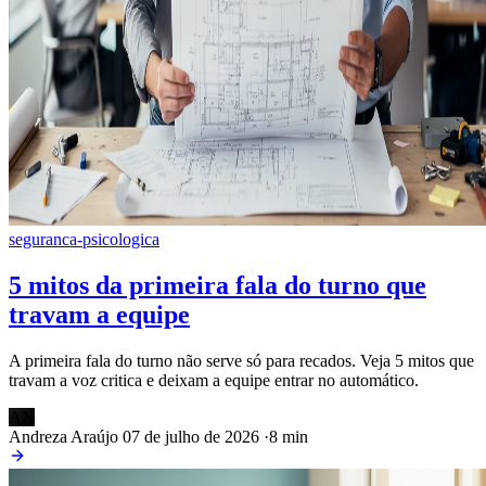
seguranca-psicologica
5 mitos da primeira fala do turno que
travam a equipe
A primeira fala do turno não serve só para recados. Veja 5 mitos que
travam a voz critica e deixam a equipe entrar no automático.
AN
Andreza Araújo
07 de julho de 2026
·
8 min