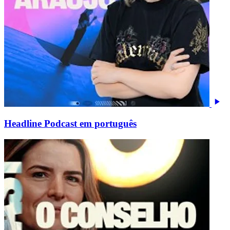
Headline Podcast em português