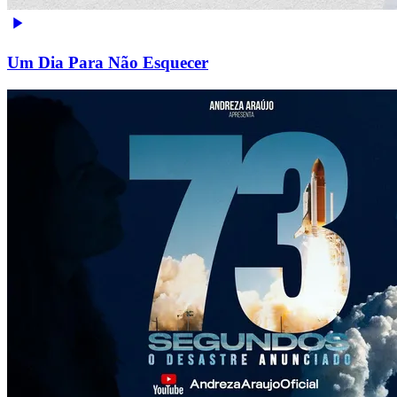
Um Dia Para Não Esquecer