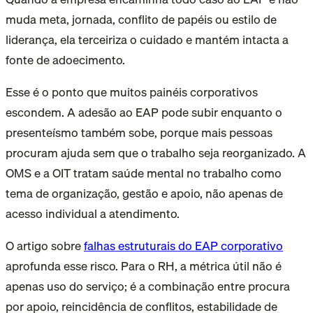
muda meta, jornada, conflito de papéis ou estilo de
liderança, ela terceiriza o cuidado e mantém intacta a
fonte de adoecimento.
Esse é o ponto que muitos painéis corporativos
escondem. A adesão ao EAP pode subir enquanto o
presenteísmo também sobe, porque mais pessoas
procuram ajuda sem que o trabalho seja reorganizado. A
OMS e a OIT tratam saúde mental no trabalho como
tema de organização, gestão e apoio, não apenas de
acesso individual a atendimento.
O artigo sobre
falhas estruturais do EAP corporativo
aprofunda esse risco. Para o RH, a métrica útil não é
apenas uso do serviço; é a combinação entre procura
por apoio, reincidência de conflitos, estabilidade de