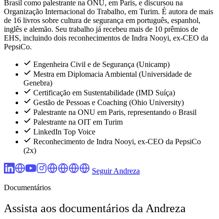
Brasil como palestrante na ONU, em Paris, e discursou na
Organização Internacional do Trabalho, em Turim. É autora de mais
de 16 livros sobre cultura de segurança em português, espanhol,
inglês e alemão. Seu trabalho já recebeu mais de 10 prêmios de
EHS, incluindo dois reconhecimentos de Indra Nooyi, ex-CEO da
PepsiCo.
Engenheira Civil e de Segurança (Unicamp)
Mestra em Diplomacia Ambiental (Universidade de
Genebra)
Certificação em Sustentabilidade (IMD Suíça)
Gestão de Pessoas e Coaching (Ohio University)
Palestrante na ONU em Paris, representando o Brasil
Palestrante na OIT em Turim
LinkedIn Top Voice
Reconhecimento de Indra Nooyi, ex-CEO da PepsiCo
(2x)
Seguir Andreza
Documentários
Assista aos documentários da Andreza