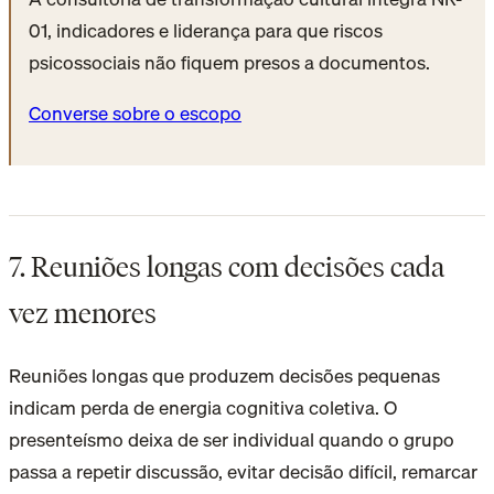
01, indicadores e liderança para que riscos
psicossociais não fiquem presos a documentos.
Converse sobre o escopo
7. Reuniões longas com decisões cada
vez menores
Reuniões longas que produzem decisões pequenas
indicam perda de energia cognitiva coletiva. O
presenteísmo deixa de ser individual quando o grupo
passa a repetir discussão, evitar decisão difícil, remarcar