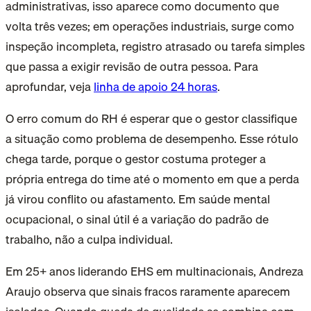
administrativas, isso aparece como documento que
volta três vezes; em operações industriais, surge como
inspeção incompleta, registro atrasado ou tarefa simples
que passa a exigir revisão de outra pessoa. Para
aprofundar, veja
linha de apoio 24 horas
.
O erro comum do RH é esperar que o gestor classifique
a situação como problema de desempenho. Esse rótulo
chega tarde, porque o gestor costuma proteger a
própria entrega do time até o momento em que a perda
já virou conflito ou afastamento. Em saúde mental
ocupacional, o sinal útil é a variação do padrão de
trabalho, não a culpa individual.
Em 25+ anos liderando EHS em multinacionais, Andreza
Araujo observa que sinais fracos raramente aparecem