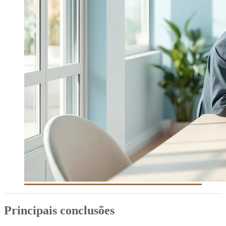
Principais conclusões