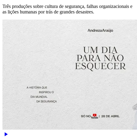
Três produções sobre cultura de segurança, falhas organizacionais e
as lições humanas por trás de grandes desastres.