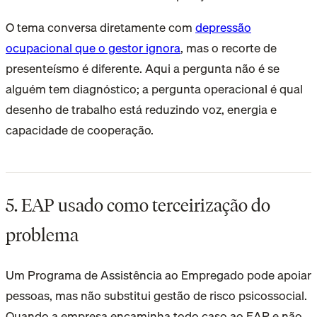
O tema conversa diretamente com
depressão
ocupacional que o gestor ignora
, mas o recorte de
presenteísmo é diferente. Aqui a pergunta não é se
alguém tem diagnóstico; a pergunta operacional é qual
desenho de trabalho está reduzindo voz, energia e
capacidade de cooperação.
5. EAP usado como terceirização do
problema
Um Programa de Assistência ao Empregado pode apoiar
pessoas, mas não substitui gestão de risco psicossocial.
Quando a empresa encaminha todo caso ao EAP e não