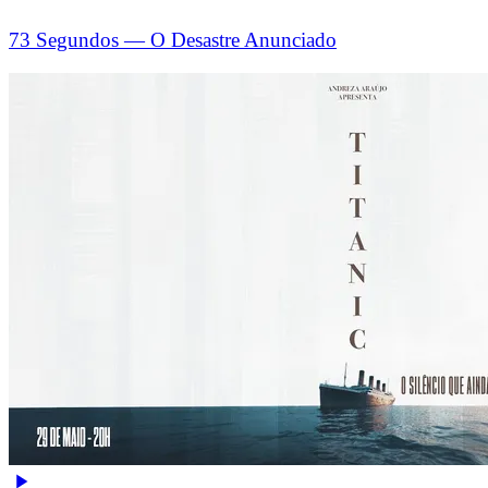
73 Segundos — O Desastre Anunciado