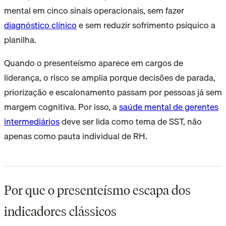
mental em cinco sinais operacionais, sem fazer
diagnóstico clínico
e sem reduzir sofrimento psíquico a
planilha.
Quando o presenteísmo aparece em cargos de
liderança, o risco se amplia porque decisões de parada,
priorização e escalonamento passam por pessoas já sem
margem cognitiva. Por isso, a
saúde mental de gerentes
intermediários
deve ser lida como tema de SST, não
apenas como pauta individual de RH.
Por que o presenteísmo escapa dos
indicadores clássicos