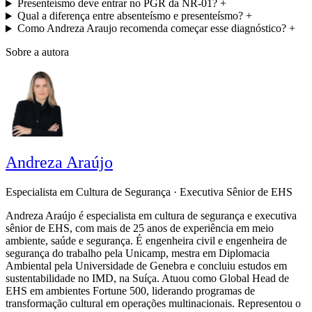
Presenteísmo deve entrar no PGR da NR-01?
+
Qual a diferença entre absenteísmo e presenteísmo?
+
Como Andreza Araujo recomenda começar esse diagnóstico?
+
Sobre a autora
Andreza Araújo
Especialista em Cultura de Segurança · Executiva Sênior de EHS
Andreza Araújo é especialista em cultura de segurança e executiva
sênior de EHS, com mais de 25 anos de experiência em meio
ambiente, saúde e segurança. É engenheira civil e engenheira de
segurança do trabalho pela Unicamp, mestra em Diplomacia
Ambiental pela Universidade de Genebra e concluiu estudos em
sustentabilidade no IMD, na Suíça. Atuou como Global Head de
EHS em ambientes Fortune 500, liderando programas de
transformação cultural em operações multinacionais. Representou o