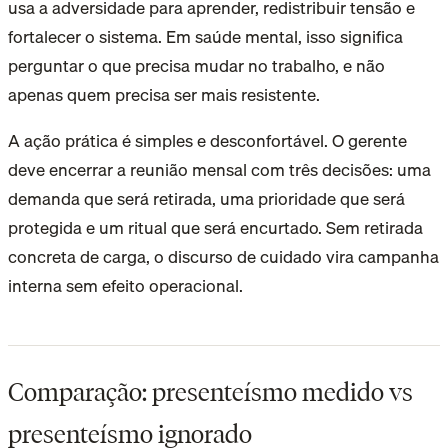
usa a adversidade para aprender, redistribuir tensão e
fortalecer o sistema. Em saúde mental, isso significa
perguntar o que precisa mudar no trabalho, e não
apenas quem precisa ser mais resistente.
A ação prática é simples e desconfortável. O gerente
deve encerrar a reunião mensal com três decisões: uma
demanda que será retirada, uma prioridade que será
protegida e um ritual que será encurtado. Sem retirada
concreta de carga, o discurso de cuidado vira campanha
interna sem efeito operacional.
Comparação: presenteísmo medido vs
presenteísmo ignorado