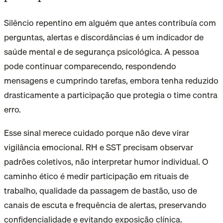
Silêncio repentino em alguém que antes contribuía com
perguntas, alertas e discordâncias é um indicador de
saúde mental e de segurança psicológica. A pessoa
pode continuar comparecendo, respondendo
mensagens e cumprindo tarefas, embora tenha reduzido
drasticamente a participação que protegia o time contra
erro.
Esse sinal merece cuidado porque não deve virar
vigilância emocional. RH e SST precisam observar
padrões coletivos, não interpretar humor individual. O
caminho ético é medir participação em rituais de
trabalho, qualidade da passagem de bastão, uso de
canais de escuta e frequência de alertas, preservando
confidencialidade e evitando exposição clínica.