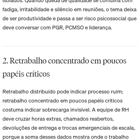
isolados. Quando queda de qualidade se combina com
fadiga, irritabilidade e silêncio em reuniões, o tema deixa
de ser produtividade e passa a ser risco psicossocial que
deve conversar com PGR, PCMSO e liderança.
2. Retrabalho concentrado em poucos
papéis críticos
Retrabalho distribuído pode indicar processo ruim;
retrabalho concentrado em poucos papéis críticos
costuma indicar sobrecarga invisível. A equipe de RH
deve cruzar horas extras, chamados reabertos,
devoluções de entrega e trocas emergenciais de escala,
porque a soma desses dados mostra onde o trabalho