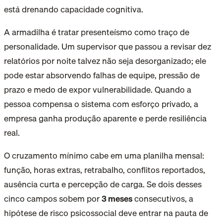
está drenando capacidade cognitiva.
A armadilha é tratar presenteísmo como traço de
personalidade. Um supervisor que passou a revisar dez
relatórios por noite talvez não seja desorganizado; ele
pode estar absorvendo falhas de equipe, pressão de
prazo e medo de expor vulnerabilidade. Quando a
pessoa compensa o sistema com esforço privado, a
empresa ganha produção aparente e perde resiliência
real.
O cruzamento mínimo cabe em uma planilha mensal:
função, horas extras, retrabalho, conflitos reportados,
ausência curta e percepção de carga. Se dois desses
cinco campos sobem por
3 meses
consecutivos
, a
hipótese de risco psicossocial deve entrar na pauta de