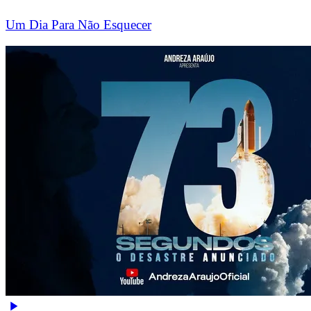
Um Dia Para Não Esquecer