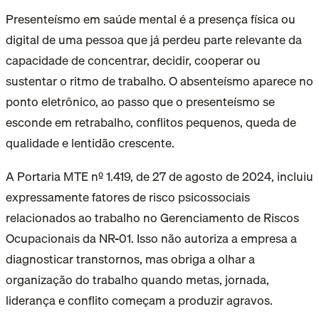
Presenteísmo em saúde mental é a presença física ou
digital de uma pessoa que já perdeu parte relevante da
capacidade de concentrar, decidir, cooperar ou
sustentar o ritmo de trabalho. O absenteísmo aparece no
ponto eletrônico, ao passo que o presenteísmo se
esconde em retrabalho, conflitos pequenos, queda de
qualidade e lentidão crescente.
A Portaria MTE nº 1.419, de 27 de agosto de 2024, incluiu
expressamente fatores de risco psicossociais
relacionados ao trabalho no Gerenciamento de Riscos
Ocupacionais da NR-01. Isso não autoriza a empresa a
diagnosticar transtornos, mas obriga a olhar a
organização do trabalho quando metas, jornada,
liderança e conflito começam a produzir agravos.