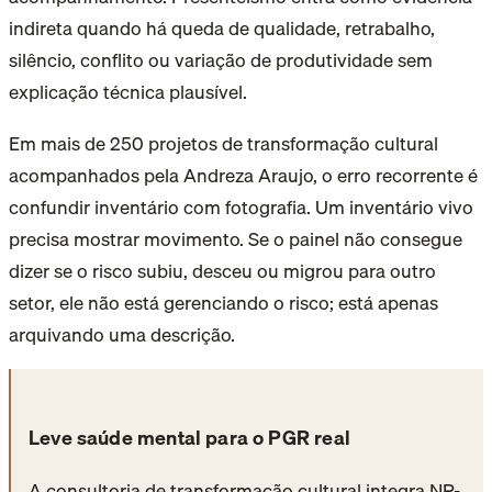
indireta quando há queda de qualidade, retrabalho,
silêncio, conflito ou variação de produtividade sem
explicação técnica plausível.
Em mais de 250 projetos de transformação cultural
acompanhados pela Andreza Araujo, o erro recorrente é
confundir inventário com fotografia. Um inventário vivo
precisa mostrar movimento. Se o painel não consegue
dizer se o risco subiu, desceu ou migrou para outro
setor, ele não está gerenciando o risco; está apenas
arquivando uma descrição.
Leve saúde mental para o PGR real
A consultoria de transformação cultural integra NR-