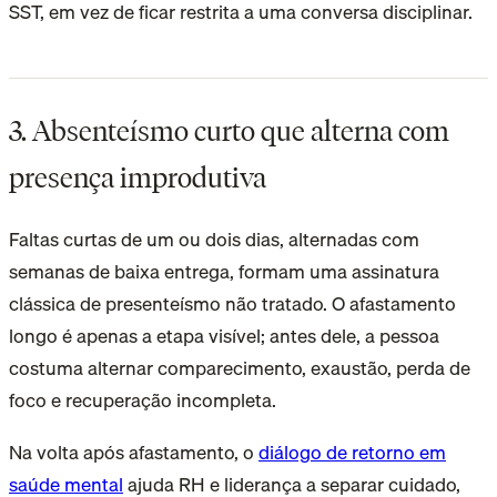
SST, em vez de ficar restrita a uma conversa disciplinar.
3. Absenteísmo curto que alterna com
presença improdutiva
Faltas curtas de um ou dois dias, alternadas com
semanas de baixa entrega, formam uma assinatura
clássica de presenteísmo não tratado. O afastamento
longo é apenas a etapa visível; antes dele, a pessoa
costuma alternar comparecimento, exaustão, perda de
foco e recuperação incompleta.
Na volta após afastamento, o
diálogo de retorno em
saúde mental
ajuda RH e liderança a separar cuidado,