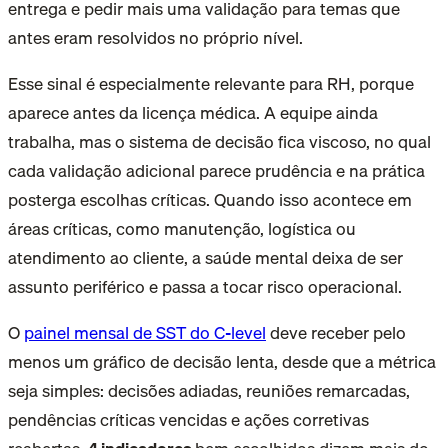
entrega e pedir mais uma validação para temas que
antes eram resolvidos no próprio nível.
Esse sinal é especialmente relevante para RH, porque
aparece antes da licença médica. A equipe ainda
trabalha, mas o sistema de decisão fica viscoso, no qual
cada validação adicional parece prudência e na prática
posterga escolhas críticas. Quando isso acontece em
áreas críticas, como manutenção, logística ou
atendimento ao cliente, a saúde mental deixa de ser
assunto periférico e passa a tocar risco operacional.
O
painel mensal de SST do C-level
deve receber pelo
menos um gráfico de decisão lenta, desde que a métrica
seja simples: decisões adiadas, reuniões remarcadas,
pendências críticas vencidas e ações corretivas