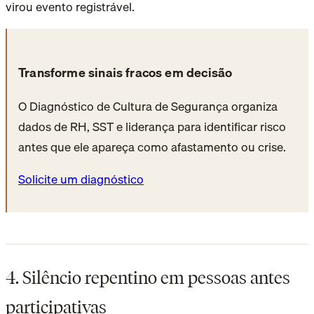
virou evento registrável.
Transforme sinais fracos em decisão
O Diagnóstico de Cultura de Segurança organiza
dados de RH, SST e liderança para identificar risco
antes que ele apareça como afastamento ou crise.
Solicite um diagnóstico
4. Silêncio repentino em pessoas antes
participativas