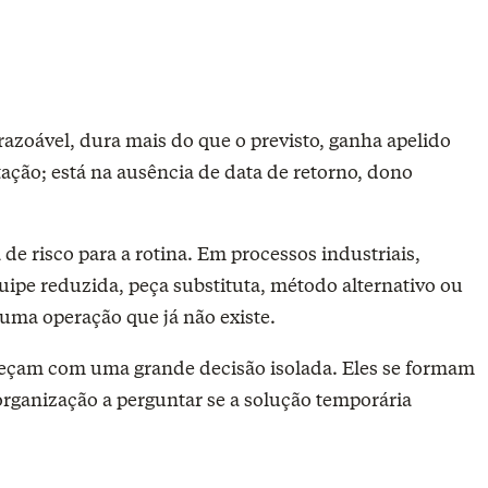
tação; está na ausência de data de retorno, dono
de risco para a rotina. Em processos industriais,
ipe reduzida, peça substituta, método alternativo ou
uma operação que já não existe.
meçam com uma grande decisão isolada. Eles se formam
rganização a perguntar se a solução temporária