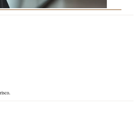
risco.