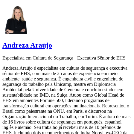
Andreza Araújo
Especialista em Cultura de Segurança · Executiva Sênior de EHS
Andreza Araújo é especialista em cultura de segurança e executiva
sênior de EHS, com mais de 25 anos de experiência em meio
ambiente, saúde e segurança. É engenheira civil e engenheira de
segurança do trabalho pela Unicamp, mestra em Diplomacia
Ambiental pela Universidade de Genebra e concluiu estudos em
sustentabilidade no IMD, na Suíça. Atuou como Global Head de
EHS em ambientes Fortune 500, liderando programas de
transformação cultural em operações multinacionais. Representou o
Brasil como palestrante na ONU, em Paris, e discursou na
Organização Internacional do Trabalho, em Turim. É autora de mais
de 16 livros sobre cultura de segurança em português, espanhol,
inglês e alemão. Seu trabalho já recebeu mais de 10 prêmios de
EHS, incluindo dois reconhecimentos de Indra Nooyi, ex-CEO da