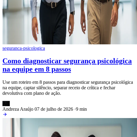
seguranca-psicologica
Como diagnosticar segurança psicológica
na equipe em 8 passos
Use um roteiro em 8 passos para diagnosticar segurança psicológica
na equipe, captar silêncio, separar receio de crítica e fechar
devolutiva com plano de ação.
AN
Andreza Araújo
07 de julho de 2026
·
9 min