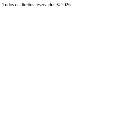
Todos os direitos reservados © 2026