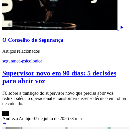
O Conselho de Segurança
Artigos relacionados
seguranca-psicologica
Supervisor novo em 90 dias: 5 decisões
para abrir voz
F6 sobre a transição do supervisor novo que precisa abrir voz,
reduzir silêncio operacional e transformar dissenso técnico em rotina
de cuidado.
AN
Andreza Araújo
07 de julho de 2026
·
8 min