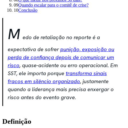
09
Quando escalar para o comitê de crise?
10
Conclusão
M
edo de retaliação no reporte é a
expectativa de sofrer
punição, exposição ou
perda de confiança depois de comunicar um
risco
, quase-acidente ou erro operacional. Em
SST, ele importa porque
transforma sinais
fracos em silêncio organizado
, justamente
quando a liderança mais precisa enxergar o
risco antes do evento grave.
Definição