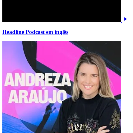
Headline Podcast em inglês