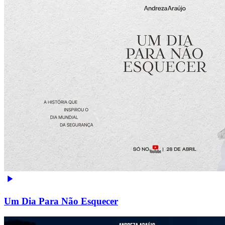
Um Dia Para Não Esquecer