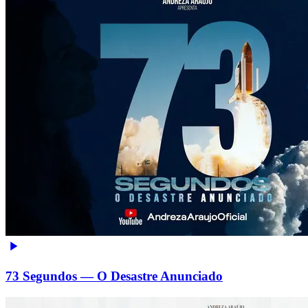
73 Segundos — O Desastre Anunciado