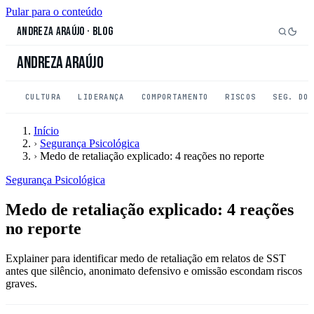
Pular para o conteúdo
Andreza Araújo
·
Blog
Andreza Araújo
CULTURA
LIDERANÇA
COMPORTAMENTO
RISCOS
SEG. DO
Início
›
Segurança Psicológica
›
Medo de retaliação explicado: 4 reações no reporte
Segurança Psicológica
Medo de retaliação explicado: 4 reações
no reporte
Explainer para identificar medo de retaliação em relatos de SST
antes que silêncio, anonimato defensivo e omissão escondam riscos
graves.