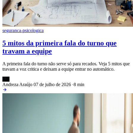
seguranca-psicologica
5 mitos da primeira fala do turno que
travam a equipe
A primeira fala do turno não serve só para recados. Veja 5 mitos que
travam a voz critica e deixam a equipe entrar no automático.
AN
Andreza Araújo
07 de julho de 2026
·
8 min