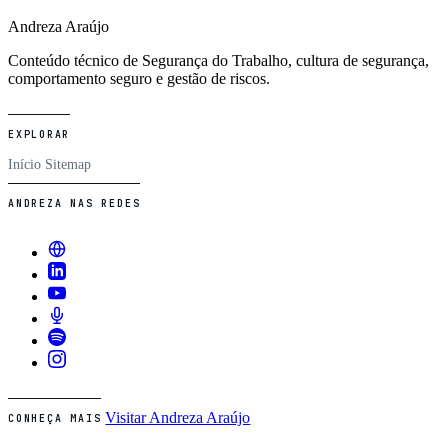
Andreza Araújo
Conteúdo técnico de Segurança do Trabalho, cultura de segurança,
comportamento seguro e gestão de riscos.
EXPLORAR
Início
Sitemap
ANDREZA NAS REDES
Visitar Andreza Araújo
CONHEÇA MAIS