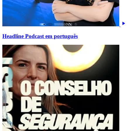
Headline Podcast em português