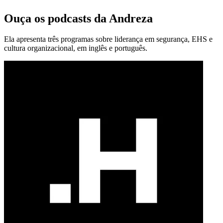
Ouça os podcasts da Andreza
Ela apresenta três programas sobre liderança em segurança, EHS e
cultura organizacional, em inglês e português.