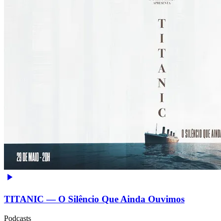
TITANIC — O Silêncio Que Ainda Ouvimos
Podcasts