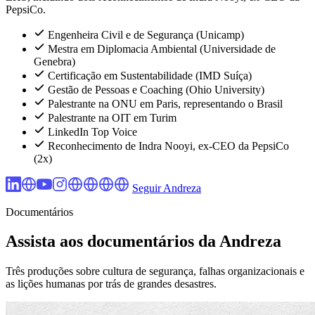
PepsiCo.
Engenheira Civil e de Segurança (Unicamp)
Mestra em Diplomacia Ambiental (Universidade de
Genebra)
Certificação em Sustentabilidade (IMD Suíça)
Gestão de Pessoas e Coaching (Ohio University)
Palestrante na ONU em Paris, representando o Brasil
Palestrante na OIT em Turim
LinkedIn Top Voice
Reconhecimento de Indra Nooyi, ex-CEO da PepsiCo
(2x)
Seguir Andreza
Documentários
Assista aos documentários da Andreza
Três produções sobre cultura de segurança, falhas organizacionais e
as lições humanas por trás de grandes desastres.