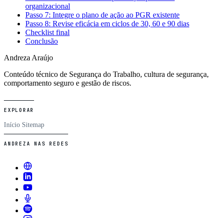
organizacional
Passo 7: Integre o plano de ação ao PGR existente
Passo 8: Revise eficácia em ciclos de 30, 60 e 90 dias
Checklist final
Conclusão
Andreza Araújo
Conteúdo técnico de Segurança do Trabalho, cultura de segurança,
comportamento seguro e gestão de riscos.
EXPLORAR
Início
Sitemap
ANDREZA NAS REDES