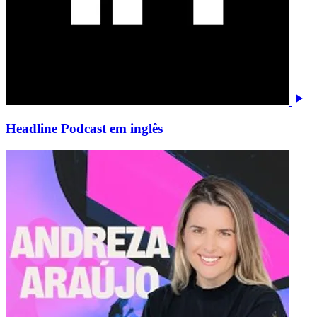
Headline Podcast em inglês