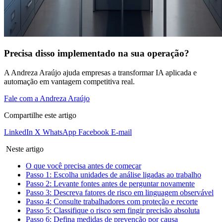
Precisa disso implementado na sua operação?
A Andreza Araújo ajuda empresas a transformar IA aplicada e
automação em vantagem competitiva real.
Fale com a Andreza Araújo
Compartilhe este artigo
LinkedIn
X
WhatsApp
Facebook
E-mail
Neste artigo
O que você precisa antes de começar
Passo 1: Escolha unidades de análise ligadas ao trabalho
Passo 2: Levante fontes antes de perguntar novamente
Passo 3: Descreva fatores de risco em linguagem observável
Passo 4: Consulte trabalhadores com proteção e recorte
Passo 5: Classifique o risco sem fingir precisão absoluta
Passo 6: Defina medidas de prevenção por causa