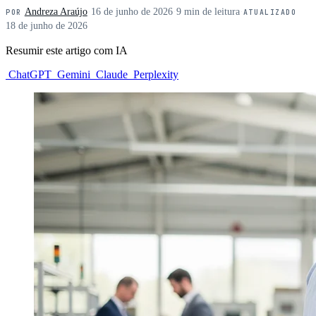
Andreza Araújo
·
16 de junho de 2026
·
9 min de leitura
·
POR
ATUALIZADO
18 de junho de 2026
Resumir este artigo com IA
ChatGPT
Gemini
Claude
Perplexity