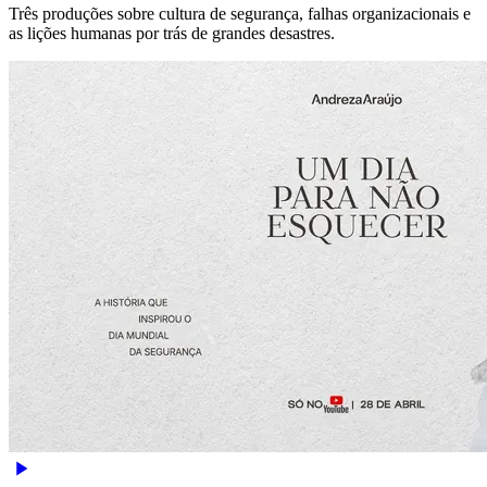
Três produções sobre cultura de segurança, falhas organizacionais e
as lições humanas por trás de grandes desastres.