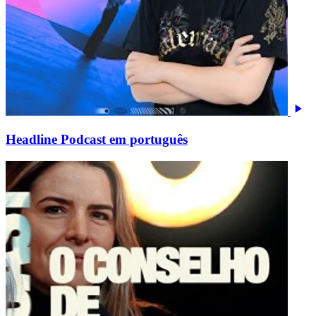
Headline Podcast em português