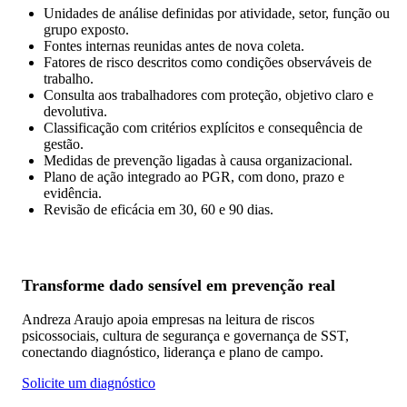
Unidades de análise definidas por atividade, setor, função ou
grupo exposto.
Fontes internas reunidas antes de nova coleta.
Fatores de risco descritos como condições observáveis de
trabalho.
Consulta aos trabalhadores com proteção, objetivo claro e
devolutiva.
Classificação com critérios explícitos e consequência de
gestão.
Medidas de prevenção ligadas à causa organizacional.
Plano de ação integrado ao PGR, com dono, prazo e
evidência.
Revisão de eficácia em 30, 60 e 90 dias.
Transforme dado sensível em prevenção real
Andreza Araujo apoia empresas na leitura de riscos
psicossociais, cultura de segurança e governança de SST,
conectando diagnóstico, liderança e plano de campo.
Solicite um diagnóstico