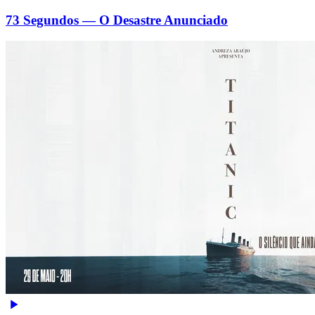
73 Segundos — O Desastre Anunciado