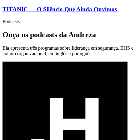
TITANIC — O Silêncio Que Ainda Ouvimos
Podcasts
Ouça os podcasts da Andreza
Ela apresenta três programas sobre liderança em segurança, EHS e
cultura organizacional, em inglês e português.