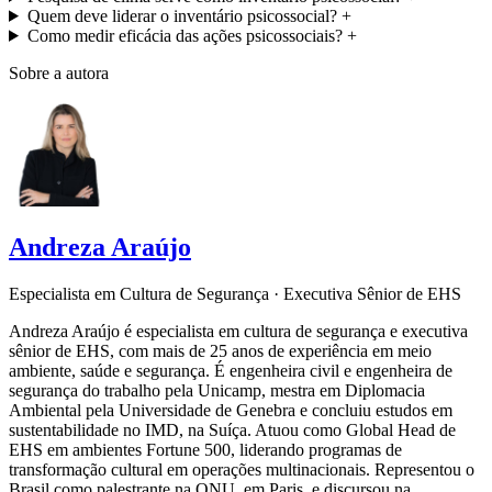
Quem deve liderar o inventário psicossocial?
+
Como medir eficácia das ações psicossociais?
+
Sobre a autora
Andreza Araújo
Especialista em Cultura de Segurança · Executiva Sênior de EHS
Andreza Araújo é especialista em cultura de segurança e executiva
sênior de EHS, com mais de 25 anos de experiência em meio
ambiente, saúde e segurança. É engenheira civil e engenheira de
segurança do trabalho pela Unicamp, mestra em Diplomacia
Ambiental pela Universidade de Genebra e concluiu estudos em
sustentabilidade no IMD, na Suíça. Atuou como Global Head de
EHS em ambientes Fortune 500, liderando programas de
transformação cultural em operações multinacionais. Representou o
Brasil como palestrante na ONU, em Paris, e discursou na