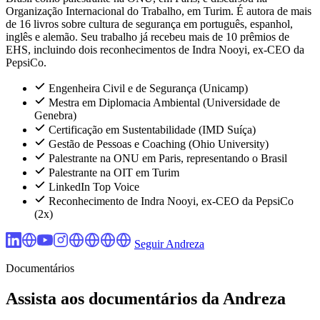
Organização Internacional do Trabalho, em Turim. É autora de mais
de 16 livros sobre cultura de segurança em português, espanhol,
inglês e alemão. Seu trabalho já recebeu mais de 10 prêmios de
EHS, incluindo dois reconhecimentos de Indra Nooyi, ex-CEO da
PepsiCo.
Engenheira Civil e de Segurança (Unicamp)
Mestra em Diplomacia Ambiental (Universidade de
Genebra)
Certificação em Sustentabilidade (IMD Suíça)
Gestão de Pessoas e Coaching (Ohio University)
Palestrante na ONU em Paris, representando o Brasil
Palestrante na OIT em Turim
LinkedIn Top Voice
Reconhecimento de Indra Nooyi, ex-CEO da PepsiCo
(2x)
Seguir Andreza
Documentários
Assista aos documentários da Andreza