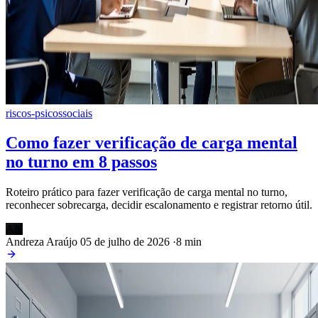
riscos-psicossociais
Como fazer verificação de carga mental
no turno em 8 passos
Roteiro prático para fazer verificação de carga mental no turno,
reconhecer sobrecarga, decidir escalonamento e registrar retorno útil.
AN
Andreza Araújo
05 de julho de 2026
·
8 min