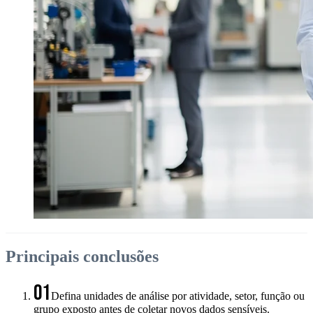
Principais conclusões
01
Defina unidades de análise por atividade, setor, função ou
grupo exposto antes de coletar novos dados sensíveis.