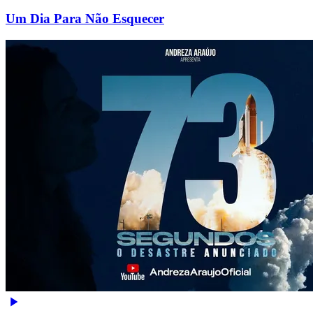
Um Dia Para Não Esquecer