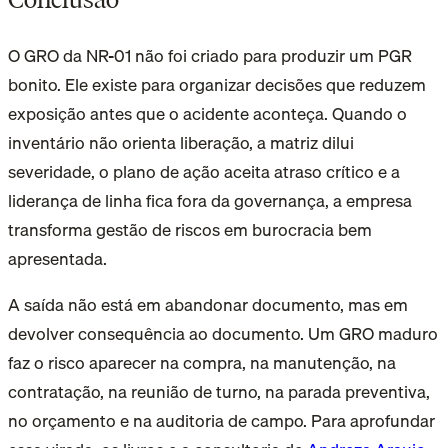
O GRO da NR-01 não foi criado para produzir um PGR
bonito. Ele existe para organizar decisões que reduzem
exposição antes que o acidente aconteça. Quando o
inventário não orienta liberação, a matriz dilui
severidade, o plano de ação aceita atraso crítico e a
liderança de linha fica fora da governança, a empresa
transforma gestão de riscos em burocracia bem
apresentada.
A saída não está em abandonar documento, mas em
devolver consequência ao documento. Um GRO maduro
faz o risco aparecer na compra, na manutenção, na
contratação, na reunião de turno, na parada preventiva,
no orçamento e na auditoria de campo. Para aprofundar