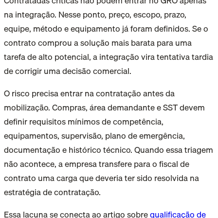
Contratadas críticas não podem entrar no GRO apenas
na integração. Nesse ponto, preço, escopo, prazo,
equipe, método e equipamento já foram definidos. Se o
contrato comprou a solução mais barata para uma
tarefa de alto potencial, a integração vira tentativa tardia
de corrigir uma decisão comercial.
O risco precisa entrar na contratação antes da
mobilização. Compras, área demandante e SST devem
definir requisitos mínimos de competência,
equipamentos, supervisão, plano de emergência,
documentação e histórico técnico. Quando essa triagem
não acontece, a empresa transfere para o fiscal de
contrato uma carga que deveria ter sido resolvida na
estratégia de contratação.
Essa lacuna se conecta ao artigo sobre
qualificação de