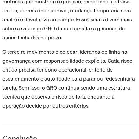
métricas que mostrem exposição, reincidência, atraso
crítico, barreira indisponível, mudança temporária sem
análise e devolutiva ao campo. Esses sinais dizem mais
sobre a saúde do GRO do que uma taxa genérica de
ações fechadas no prazo.
O terceiro movimento é colocar liderança de linha na
governança com responsabilidade explícita. Cada risco
crítico precisa ter dono operacional, critério de
escalonamento e autoridade para parar ou redesenhar a
tarefa. Sem isso, o GRO continua sendo uma estrutura
técnica que observa o risco de fora, enquanto a
operação decide por outros critérios.
Conclusão