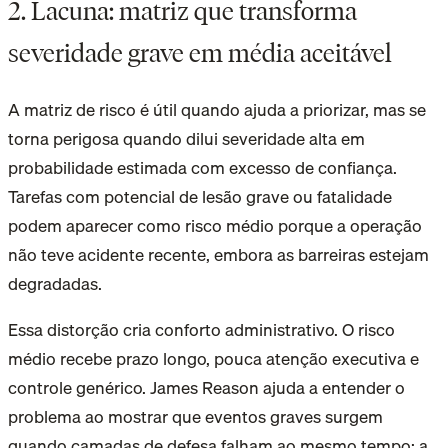
2. Lacuna: matriz que transforma
severidade grave em média aceitável
A matriz de risco é útil quando ajuda a priorizar, mas se
torna perigosa quando dilui severidade alta em
probabilidade estimada com excesso de confiança.
Tarefas com potencial de lesão grave ou fatalidade
podem aparecer como risco médio porque a operação
não teve acidente recente, embora as barreiras estejam
degradadas.
Essa distorção cria conforto administrativo. O risco
médio recebe prazo longo, pouca atenção executiva e
controle genérico. James Reason ajuda a entender o
problema ao mostrar que eventos graves surgem
quando camadas de defesa falham ao mesmo tempo; a