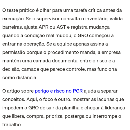
O teste prático é olhar para uma tarefa crítica antes da
execução. Se o supervisor consulta o inventário, valida
barreiras, ajusta APR ou AST e registra mudança
quando a condição real mudou, o GRO começou a
entrar na operação. Se a equipe apenas assina a
permissão porque o procedimento manda, a empresa
mantém uma camada documental entre o risco e a
decisão, camada que parece controle, mas funciona
como distância.
O artigo sobre
perigo e risco no PGR
ajuda a separar
conceitos. Aqui, o foco é outro: mostrar as lacunas que
impedem o GRO de sair da planilha e chegar à liderança
que libera, compra, prioriza, posterga ou interrompe o
trabalho.