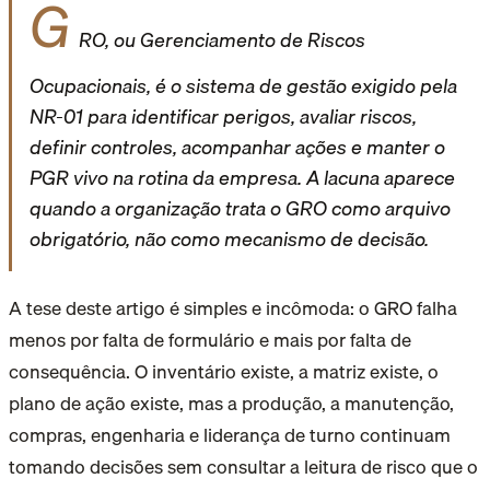
G
RO, ou Gerenciamento de Riscos
Ocupacionais, é o sistema de gestão exigido pela
NR-01 para identificar perigos, avaliar riscos,
definir controles, acompanhar ações e manter o
PGR vivo na rotina da empresa. A lacuna aparece
quando a organização trata o GRO como arquivo
obrigatório, não como mecanismo de decisão.
A tese deste artigo é simples e incômoda: o GRO falha
menos por falta de formulário e mais por falta de
consequência. O inventário existe, a matriz existe, o
plano de ação existe, mas a produção, a manutenção,
compras, engenharia e liderança de turno continuam
tomando decisões sem consultar a leitura de risco que o