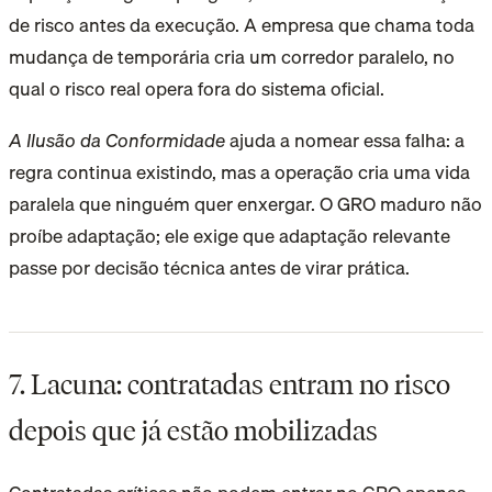
de risco antes da execução. A empresa que chama toda
mudança de temporária cria um corredor paralelo, no
qual o risco real opera fora do sistema oficial.
A Ilusão da Conformidade
ajuda a nomear essa falha: a
regra continua existindo, mas a operação cria uma vida
paralela que ninguém quer enxergar. O GRO maduro não
proíbe adaptação; ele exige que adaptação relevante
passe por decisão técnica antes de virar prática.
7. Lacuna: contratadas entram no risco
depois que já estão mobilizadas