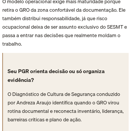
O modelo operacional exige mais maturidade porque
retira o GRO da zona confortável da documentação. Ele
também distribui responsabilidade, já que risco
ocupacional deixa de ser assunto exclusivo do SESMT e
passa a entrar nas decisões que realmente moldam o
trabalho.
Seu PGR orienta decisão ou só organiza
evidência?
O Diagnóstico de Cultura de Segurança conduzido
por Andreza Araujo identifica quando o GRO virou
rotina documental e reconecta inventário, liderança,
barreiras críticas e plano de ação.