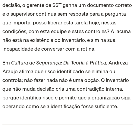
decisão, o gerente de SST ganha um documento correto
e o supervisor continua sem resposta para a pergunta
que importa: posso liberar esta tarefa hoje, nestas
condições, com esta equipe e estes controles? A lacuna
não está na existência do inventário, e sim na sua
incapacidade de conversar com a rotina.
Em
Cultura de Segurança: Da Teoria à Prática
, Andreza
Araujo afirma que risco identificado se elimina ou
controla; não fazer nada não é uma opção. O inventário
que não muda decisão cria uma contradição interna,
porque identifica risco e permite que a organização siga
operando como se a identificação fosse suficiente.