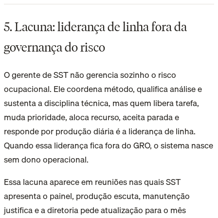
5. Lacuna: liderança de linha fora da
governança do risco
O gerente de SST não gerencia sozinho o risco
ocupacional. Ele coordena método, qualifica análise e
sustenta a disciplina técnica, mas quem libera tarefa,
muda prioridade, aloca recurso, aceita parada e
responde por produção diária é a liderança de linha.
Quando essa liderança fica fora do GRO, o sistema nasce
sem dono operacional.
Essa lacuna aparece em reuniões nas quais SST
apresenta o painel, produção escuta, manutenção
justifica e a diretoria pede atualização para o mês