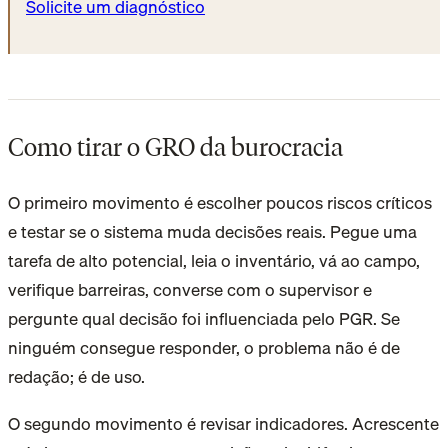
Solicite um diagnóstico
Como tirar o GRO da burocracia
O primeiro movimento é escolher poucos riscos críticos
e testar se o sistema muda decisões reais. Pegue uma
tarefa de alto potencial, leia o inventário, vá ao campo,
verifique barreiras, converse com o supervisor e
pergunte qual decisão foi influenciada pelo PGR. Se
ninguém consegue responder, o problema não é de
redação; é de uso.
O segundo movimento é revisar indicadores. Acrescente