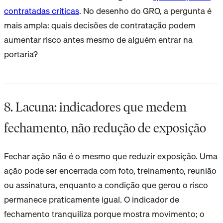
contratadas críticas
. No desenho do GRO, a pergunta é
mais ampla: quais decisões de contratação podem
aumentar risco antes mesmo de alguém entrar na
portaria?
8. Lacuna: indicadores que medem
fechamento, não redução de exposição
Fechar ação não é o mesmo que reduzir exposição. Uma
ação pode ser encerrada com foto, treinamento, reunião
ou assinatura, enquanto a condição que gerou o risco
permanece praticamente igual. O indicador de
fechamento tranquiliza porque mostra movimento; o