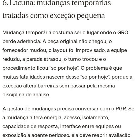
6. Lacuna: mudanças temporárias
tratadas como exceção pequena
Mudança temporária costuma ser o lugar onde o GRO
perde aderência. A peça original não chegou, o
fornecedor mudou, o layout foi improvisado, a equipe
reduziu, a parada atrasou, o turno trocou e o
procedimento ficou “só por hoje”. O problema é que
muitas fatalidades nascem desse “só por hoje”, porque a
exceção altera barreiras sem passar pela mesma
disciplina de análise.
A gestão de mudanças precisa conversar com o PGR. Se
a mudança altera energia, acesso, isolamento,
capacidade de resposta, interface entre equipes ou
exposição a agente perigoso, ela deve reabrir avaliação