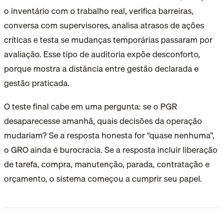
o inventário com o trabalho real, verifica barreiras,
conversa com supervisores, analisa atrasos de ações
críticas e testa se mudanças temporárias passaram por
avaliação. Esse tipo de auditoria expõe desconforto,
porque mostra a distância entre gestão declarada e
gestão praticada.
O teste final cabe em uma pergunta: se o PGR
desaparecesse amanhã, quais decisões da operação
mudariam? Se a resposta honesta for “quase nenhuma”,
o GRO ainda é burocracia. Se a resposta incluir liberação
de tarefa, compra, manutenção, parada, contratação e
orçamento, o sistema começou a cumprir seu papel.