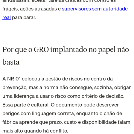
frágeis, ações atrasadas e
supervisores sem autoridade
real
para parar.
Por que o GRO implantado no papel não
basta
A NR-01 colocou a gestão de riscos no centro da
prevenção, mas a norma não consegue, sozinha, obrigar
uma liderança a usar o risco como critério de decisão.
Essa parte é cultural. O documento pode descrever
perigos com linguagem correta, enquanto o chão de
fábrica aprende que prazo, custo e disponibilidade falam
mais alto quando há conflito.