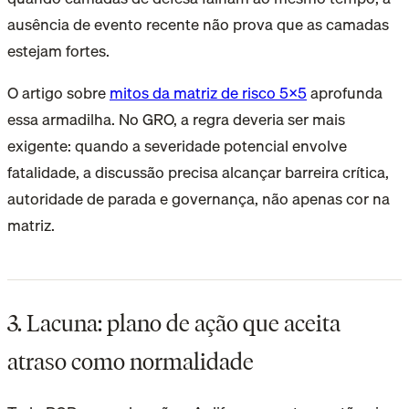
ausência de evento recente não prova que as camadas
estejam fortes.
O artigo sobre
mitos da matriz de risco 5x5
aprofunda
essa armadilha. No GRO, a regra deveria ser mais
exigente: quando a severidade potencial envolve
fatalidade, a discussão precisa alcançar barreira crítica,
autoridade de parada e governança, não apenas cor na
matriz.
3. Lacuna: plano de ação que aceita
atraso como normalidade