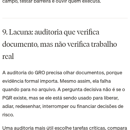
campo, testar barreira e ouvir quem executa.
9. Lacuna: auditoria que verifica
documento, mas não verifica trabalho
real
A auditoria do GRO precisa olhar documentos, porque
evidência formal importa. Mesmo assim, ela falha
quando para no arquivo. A pergunta decisiva não é se o
PGR existe, mas se ele está sendo usado para liberar,
adiar, redesenhar, interromper ou financiar decisões de
risco.
Uma auditoria mais útil escolhe tarefas críticas, compara