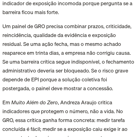
indicador de exposição incomoda porque pergunta se a
barreira ficou mais forte.
Um painel de GRO precisa combinar prazos, criticidade,
reincidência, qualidade da evidência e exposição
residual. Se uma ação fecha, mas o mesmo achado
reaparece em trinta dias, a empresa não corrigiu causa.
Se uma barreira crítica segue indisponível, o fechamento
administrativo deveria ser bloqueado. Se o risco grave
depende de EPI porque a solução coletiva foi
postergada, o painel deve mostrar a concessão.
Em
Muito Além do Zero
, Andreza Araujo critica
indicadores que protegem o número, não a vida. No
GRO, essa crítica ganha forma concreta: medir tarefa
concluída é fácil; medir se a exposição caiu exige ir ao