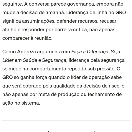
seguinte. A conversa parece governança, embora não
mude a decisão de amanhã. Liderança de linha no GRO
significa assumir ações, defender recursos, recusar
atalho e responder por barreira crítica, não apenas
comparecer à reunião.
Como Andreza argumenta em
Faça a Diferença, Seja
Líder em Saúde e Segurança
, liderança pela segurança
se mede no comportamento repetido sob pressão. O
GRO só ganha força quando o líder de operação sabe
que será cobrado pela qualidade da decisão de risco, e
não apenas por meta de produção ou fechamento de
ação no sistema.