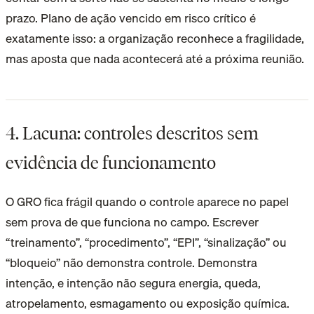
prazo. Plano de ação vencido em risco crítico é
exatamente isso: a organização reconhece a fragilidade,
mas aposta que nada acontecerá até a próxima reunião.
4. Lacuna: controles descritos sem
evidência de funcionamento
O GRO fica frágil quando o controle aparece no papel
sem prova de que funciona no campo. Escrever
“treinamento”, “procedimento”, “EPI”, “sinalização” ou
“bloqueio” não demonstra controle. Demonstra
intenção, e intenção não segura energia, queda,
atropelamento, esmagamento ou exposição química.