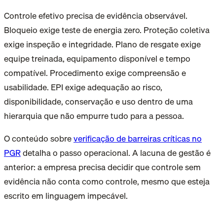
Controle efetivo precisa de evidência observável.
Bloqueio exige teste de energia zero. Proteção coletiva
exige inspeção e integridade. Plano de resgate exige
equipe treinada, equipamento disponível e tempo
compatível. Procedimento exige compreensão e
usabilidade. EPI exige adequação ao risco,
disponibilidade, conservação e uso dentro de uma
hierarquia que não empurre tudo para a pessoa.
O conteúdo sobre
verificação de barreiras críticas no
PGR
detalha o passo operacional. A lacuna de gestão é
anterior: a empresa precisa decidir que controle sem
evidência não conta como controle, mesmo que esteja
escrito em linguagem impecável.