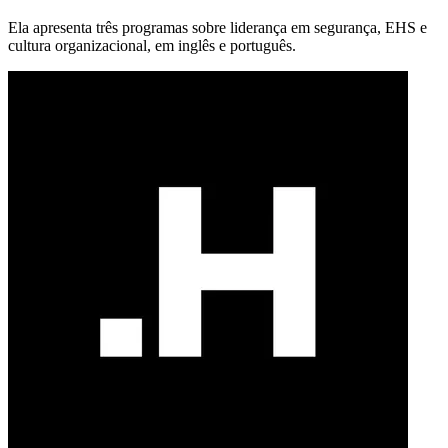
Ela apresenta três programas sobre liderança em segurança, EHS e
cultura organizacional, em inglês e português.