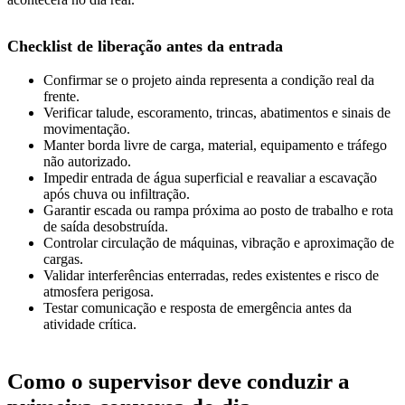
Checklist de liberação antes da entrada
Confirmar se o projeto ainda representa a condição real da
frente.
Verificar talude, escoramento, trincas, abatimentos e sinais de
movimentação.
Manter borda livre de carga, material, equipamento e tráfego
não autorizado.
Impedir entrada de água superficial e reavaliar a escavação
após chuva ou infiltração.
Garantir escada ou rampa próxima ao posto de trabalho e rota
de saída desobstruída.
Controlar circulação de máquinas, vibração e aproximação de
cargas.
Validar interferências enterradas, redes existentes e risco de
atmosfera perigosa.
Testar comunicação e resposta de emergência antes da
atividade crítica.
Como o supervisor deve conduzir a