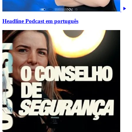
Headline Podcast em português