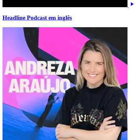
Headline Podcast em inglês