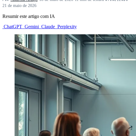
21 de maio de 2026
Resumir este artigo com IA
ChatGPT
Gemini
Claude
Perplexity