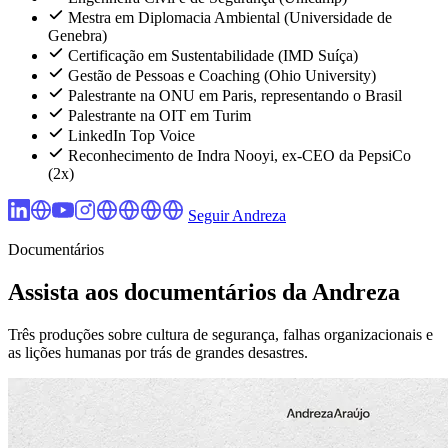
Mestra em Diplomacia Ambiental (Universidade de
Genebra)
Certificação em Sustentabilidade (IMD Suíça)
Gestão de Pessoas e Coaching (Ohio University)
Palestrante na ONU em Paris, representando o Brasil
Palestrante na OIT em Turim
LinkedIn Top Voice
Reconhecimento de Indra Nooyi, ex-CEO da PepsiCo
(2x)
Seguir Andreza
Documentários
Assista aos documentários da Andreza
Três produções sobre cultura de segurança, falhas organizacionais e
as lições humanas por trás de grandes desastres.