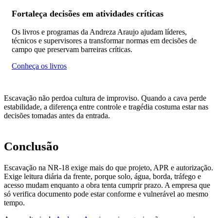
Fortaleça decisões em atividades críticas
Os livros e programas da Andreza Araujo ajudam líderes,
técnicos e supervisores a transformar normas em decisões de
campo que preservam barreiras críticas.
Conheça os livros
Escavação não perdoa cultura de improviso. Quando a cava perde
estabilidade, a diferença entre controle e tragédia costuma estar nas
decisões tomadas antes da entrada.
Conclusão
Escavação na NR-18 exige mais do que projeto, APR e autorização.
Exige leitura diária da frente, porque solo, água, borda, tráfego e
acesso mudam enquanto a obra tenta cumprir prazo. A empresa que
só verifica documento pode estar conforme e vulnerável ao mesmo
tempo.