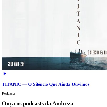
TITANIC — O Silêncio Que Ainda Ouvimos
Podcasts
Ouça os podcasts da Andreza