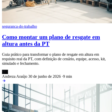
seguranca-do-trabalho
Como montar um plano de resgate em
altura antes da PT
Guia prático para transformar o plano de resgate em altura em
requisito real da PT, com definição de cenário, equipe, acesso, kit,
simulado e fechamento.
AN
Andreza Araújo
30 de junho de 2026
·
9 min