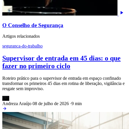
O Conselho de Segurança
Artigos relacionados
seguranca-do-trabalho
Supervisor de entrada em 45 dias: o que
fazer no primeiro ciclo
Roteiro prático para o supervisor de entrada em espaço confinado
transformar os primeiros 45 dias em rotina de liberação, vigilância e
resgate sem improviso.
AN
Andreza Araújo
08 de julho de 2026
·
9 min