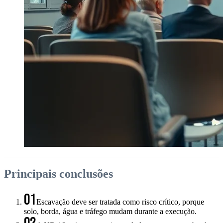
Principais conclusões
01
Escavação deve ser tratada como risco crítico, porque
solo, borda, água e tráfego mudam durante a execução.