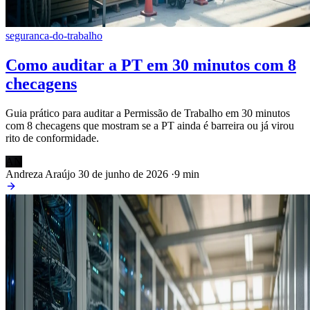
seguranca-do-trabalho
Como auditar a PT em 30 minutos com 8
checagens
Guia prático para auditar a Permissão de Trabalho em 30 minutos
com 8 checagens que mostram se a PT ainda é barreira ou já virou
rito de conformidade.
AN
Andreza Araújo
30 de junho de 2026
·
9 min