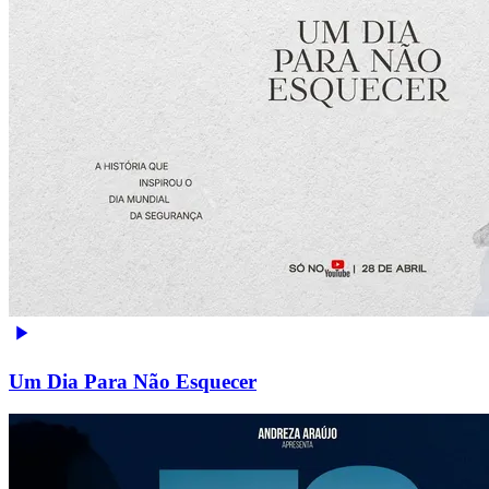
Um Dia Para Não Esquecer