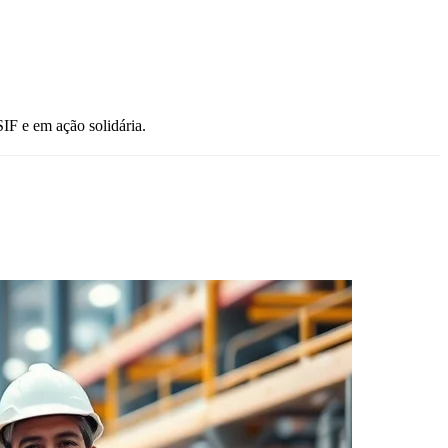
SIF e em ação solidária.