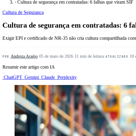
›
Cultura de segurança em contratadas: 6 falhas que viram SIF
Cultura de Segurança
Cultura de segurança em contratadas: 6 fa
Exigir EPI e certificado de NR-35 não cria cultura compartilhada com 
Andreza Araújo
·
05 de maio de 2026
·
11 min de leitura
·
10 
POR
ATUALIZADO
Resumir este artigo com IA
ChatGPT
Gemini
Claude
Perplexity