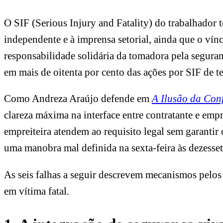
O SIF (Serious Injury and Fatality) do trabalhador t
independente e à imprensa setorial, ainda que o vín
responsabilidade solidária da tomadora pela seguran
em mais de oitenta por cento das ações por SIF de te
Como Andreza Araújo defende em
A Ilusão da Con
clareza máxima na interface entre contratante e emp
empreiteira atendem ao requisito legal sem garantir 
uma manobra mal definida na sexta-feira às dezesset
As seis falhas a seguir descrevem mecanismos pelos q
em vítima fatal.