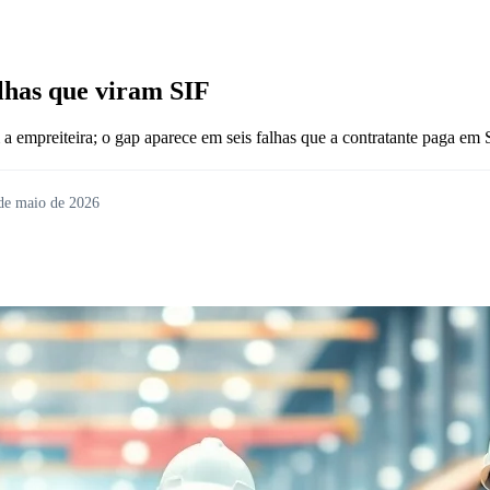
lhas que viram SIF
a empreiteira; o gap aparece em seis falhas que a contratante paga em 
de maio de 2026