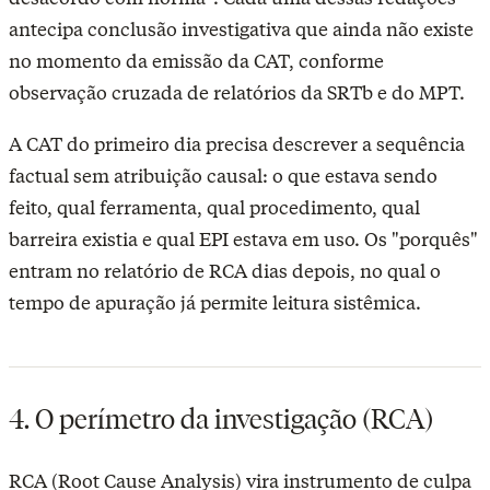
antecipa conclusão investigativa que ainda não existe
no momento da emissão da CAT, conforme
observação cruzada de relatórios da SRTb e do MPT.
A CAT do primeiro dia precisa descrever a sequência
factual sem atribuição causal: o que estava sendo
feito, qual ferramenta, qual procedimento, qual
barreira existia e qual EPI estava em uso. Os "porquês"
entram no relatório de RCA dias depois, no qual o
tempo de apuração já permite leitura sistêmica.
4. O perímetro da investigação (RCA)
RCA (Root Cause Analysis) vira instrumento de culpa