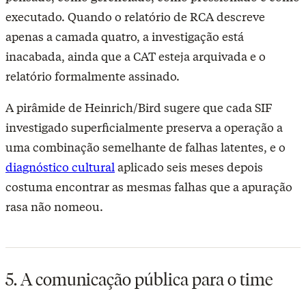
executado. Quando o relatório de RCA descreve
apenas a camada quatro, a investigação está
inacabada, ainda que a CAT esteja arquivada e o
relatório formalmente assinado.
A pirâmide de Heinrich/Bird sugere que cada SIF
investigado superficialmente preserva a operação a
uma combinação semelhante de falhas latentes, e o
diagnóstico cultural
aplicado seis meses depois
costuma encontrar as mesmas falhas que a apuração
rasa não nomeou.
5. A comunicação pública para o time