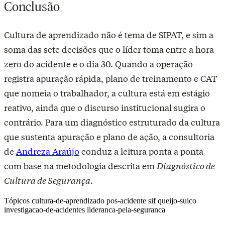
Conclusão
Cultura de aprendizado não é tema de SIPAT, e sim a
soma das sete decisões que o líder toma entre a hora
zero do acidente e o dia 30. Quando a operação
registra apuração rápida, plano de treinamento e CAT
que nomeia o trabalhador, a cultura está em estágio
reativo, ainda que o discurso institucional sugira o
contrário. Para um diagnóstico estruturado da cultura
que sustenta apuração e plano de ação, a consultoria
de
Andreza Araújo
conduz a leitura ponta a ponta
com base na metodologia descrita em
Diagnóstico de
Cultura de Segurança
.
Tópicos
cultura-de-aprendizado
pos-acidente
sif
queijo-suico
investigacao-de-acidentes
lideranca-pela-seguranca