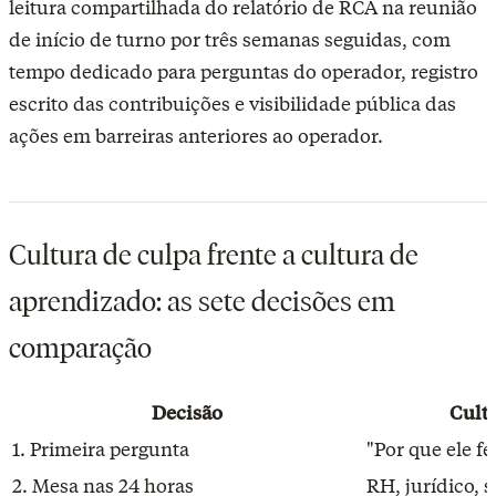
leitura compartilhada do relatório de RCA na reunião
de início de turno por três semanas seguidas, com
tempo dedicado para perguntas do operador, registro
escrito das contribuições e visibilidade pública das
ações em barreiras anteriores ao operador.
Cultura de culpa frente a cultura de
aprendizado: as sete decisões em
comparação
Decisão
Cult
1. Primeira pergunta
"Por que ele fe
2. Mesa nas 24 horas
RH, jurídico, 