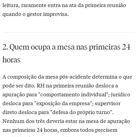
leitura, raramente entra na ata da primeira reunião
quando o gestor improvisa.
2. Quem ocupa a mesa nas primeiras 24
horas
A composição da mesa pós-acidente determina o que
pode ser dito. RH na primeira reunião desloca a
apuração para "comportamento individual"; jurídico
desloca para "exposição da empresa"; supervisor
direto desloca para "defesa do próprio turno".
Nenhum dos três deveria estar na mesa de apuração
nas primeiras 24 horas, embora todos precisem