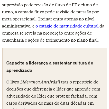
supervisão pede revisão de fluxo de PT e ritmo de
turno, a camada fluxo pede revisão de pressão por
meta operacional. Treinar entra apenas no nível
administrativo, e
o estágio de maturidade cultural
da
empresa se revela na proporção entre ações de
engenharia e ações de treinamento no plano final.
Capacite a liderança a sustentar cultura de
aprendizado
O livro
Liderança Antifrágil
traz o repertório de
decisões que diferencia o líder que aprende com
adversidade do líder que protege fachada, com
casos derivados de mais de duas décadas em