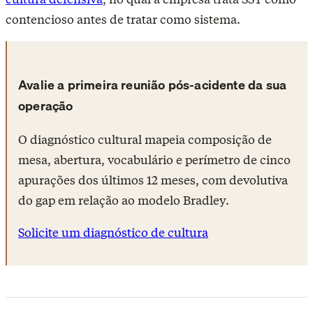
contencioso antes de tratar como sistema.
Avalie a primeira reunião pós-acidente da sua
operação
O diagnóstico cultural mapeia composição de
mesa, abertura, vocabulário e perímetro de cinco
apurações dos últimos 12 meses, com devolutiva
do gap em relação ao modelo Bradley.
Solicite um diagnóstico de cultura