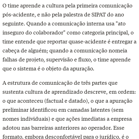
O time aprende a cultura pela primeira comunicação
pós-acidente, e não pela palestra de SIPAT do ano
seguinte. Quando a comunicação interna usa "ato
inseguro do colaborador" como categoria principal, o
time entende que reportar quase-acidente é entregar a
cabeça de alguém; quando a comunicação nomeia
falhas de projeto, supervisão e fluxo, o time aprende
que o sistema é o objeto da apuração.
A estrutura de comunicação de três partes que
sustenta cultura de aprendizado descreve, em ordem:
o que aconteceu (factual e datado), o que a apuração
preliminar identificou em camadas latentes (sem
nomes individuais) e que ações imediatas a empresa
adotou nas barreiras anteriores ao operador. Esse
formato, embora desconfortável para o jurídico, é o