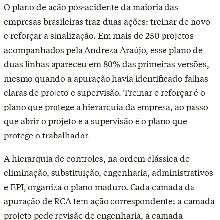
O plano de ação pós-acidente da maioria das
empresas brasileiras traz duas ações: treinar de novo
e reforçar a sinalização. Em mais de 250 projetos
acompanhados pela Andreza Araújo, esse plano de
duas linhas apareceu em 80% das primeiras versões,
mesmo quando a apuração havia identificado falhas
claras de projeto e supervisão. Treinar e reforçar é o
plano que protege a hierarquia da empresa, ao passo
que abrir o projeto e a supervisão é o plano que
protege o trabalhador.
A hierarquia de controles, na ordem clássica de
eliminação, substituição, engenharia, administrativos
e EPI, organiza o plano maduro. Cada camada da
apuração de RCA tem ação correspondente: a camada
projeto pede revisão de engenharia, a camada