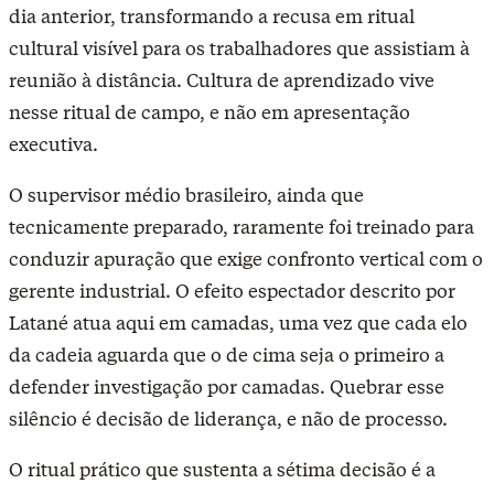
dia anterior, transformando a recusa em ritual
cultural visível para os trabalhadores que assistiam à
reunião à distância. Cultura de aprendizado vive
nesse ritual de campo, e não em apresentação
executiva.
O supervisor médio brasileiro, ainda que
tecnicamente preparado, raramente foi treinado para
conduzir apuração que exige confronto vertical com o
gerente industrial. O efeito espectador descrito por
Latané atua aqui em camadas, uma vez que cada elo
da cadeia aguarda que o de cima seja o primeiro a
defender investigação por camadas. Quebrar esse
silêncio é decisão de liderança, e não de processo.
O ritual prático que sustenta a sétima decisão é a