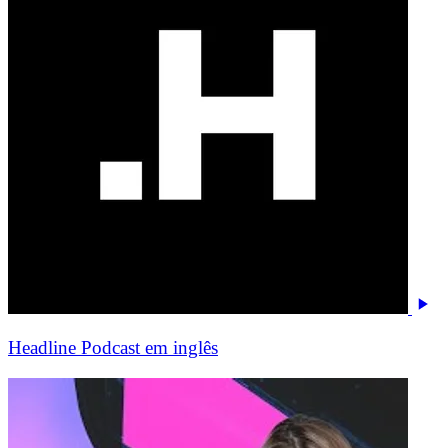
Headline Podcast em inglês