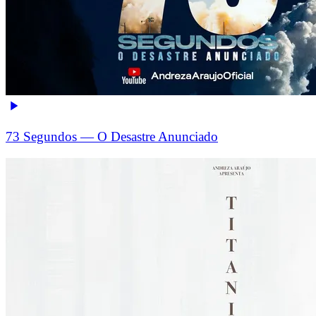
73 Segundos — O Desastre Anunciado