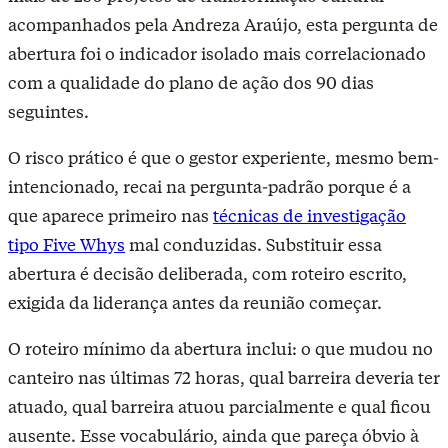
acompanhados pela Andreza Araújo, esta pergunta de
abertura foi o indicador isolado mais correlacionado
com a qualidade do plano de ação dos 90 dias
seguintes.
O risco prático é que o gestor experiente, mesmo bem-
intencionado, recai na pergunta-padrão porque é a
que aparece primeiro nas
técnicas de investigação
tipo Five Whys
mal conduzidas. Substituir essa
abertura é decisão deliberada, com roteiro escrito,
exigida da liderança antes da reunião começar.
O roteiro mínimo da abertura inclui: o que mudou no
canteiro nas últimas 72 horas, qual barreira deveria ter
atuado, qual barreira atuou parcialmente e qual ficou
ausente. Esse vocabulário, ainda que pareça óbvio à