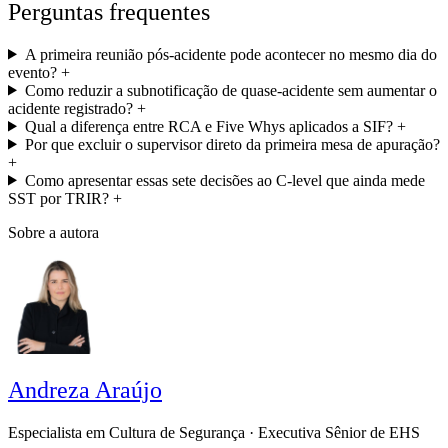
Perguntas frequentes
A primeira reunião pós-acidente pode acontecer no mesmo dia do
evento?
+
Como reduzir a subnotificação de quase-acidente sem aumentar o
acidente registrado?
+
Qual a diferença entre RCA e Five Whys aplicados a SIF?
+
Por que excluir o supervisor direto da primeira mesa de apuração?
+
Como apresentar essas sete decisões ao C-level que ainda mede
SST por TRIR?
+
Sobre a autora
Andreza Araújo
Especialista em Cultura de Segurança · Executiva Sênior de EHS