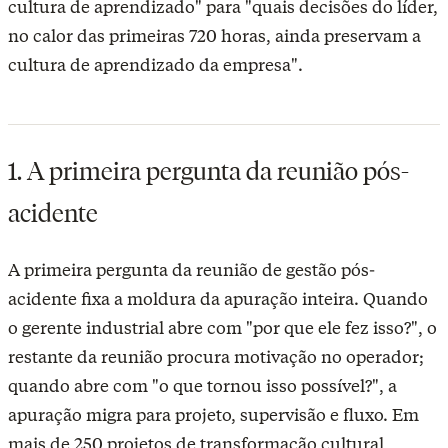
cultura de aprendizado" para "quais decisões do líder,
no calor das primeiras 720 horas, ainda preservam a
cultura de aprendizado da empresa".
1. A primeira pergunta da reunião pós-
acidente
A primeira pergunta da reunião de gestão pós-
acidente fixa a moldura da apuração inteira. Quando
o gerente industrial abre com "por que ele fez isso?", o
restante da reunião procura motivação no operador;
quando abre com "o que tornou isso possível?", a
apuração migra para projeto, supervisão e fluxo. Em
mais de 250 projetos de transformação cultural