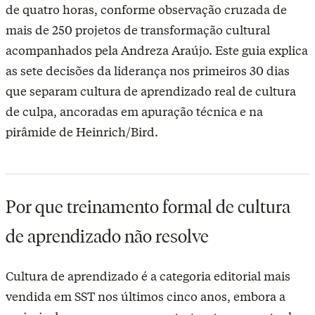
de quatro horas
, conforme observação cruzada de
mais de 250 projetos de transformação cultural
acompanhados pela Andreza Araújo. Este guia explica
as sete decisões da liderança nos primeiros 30 dias
que separam cultura de aprendizado real de cultura
de culpa, ancoradas em apuração técnica e na
pirâmide de Heinrich/Bird.
Por que treinamento formal de cultura
de aprendizado não resolve
Cultura de aprendizado é a categoria editorial mais
vendida em SST nos últimos cinco anos, embora a