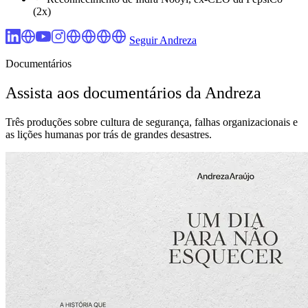
(2x)
Seguir Andreza
Documentários
Assista aos documentários da Andreza
Três produções sobre cultura de segurança, falhas organizacionais e
as lições humanas por trás de grandes desastres.