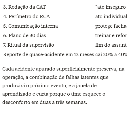
3. Redação da CAT
"ato inseguro 
4. Perímetro do RCA
ato individual
5. Comunicação interna
protege facha
6. Plano de 30 dias
treinar e refor
7. Ritual da supervisão
fim do assunt
Reporte de quase-acidente em 12 meses
cai 20% a 40%
Cada acidente apurado superficialmente preserva, na
operação, a combinação de falhas latentes que
produzirá o próximo evento, e a janela de
aprendizado é curta porque o time esquece o
desconforto em duas a três semanas.