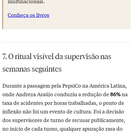
multinacionais.
Conheça os livros
7. O ritual visível da supervisão nas
semanas seguintes
Durante a passagem pela PepsiCo na América Latina,
onde Andreza Araújo conduziu a redução de
86%
na
taxa de acidentes por horas trabalhadas, o ponto de
inflexão não foi um evento de cultura. Foi a decisão
dos supervisores de turno de recusar publicamente,
no início de cada turno, qualquer apuração rasa do