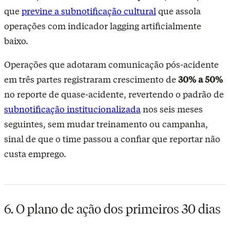
que
previne a subnotificação cultural
que assola
operações com indicador lagging artificialmente
baixo.
Operações que adotaram comunicação pós-acidente
em três partes registraram crescimento de
30% a 50%
no reporte de quase-acidente, revertendo o padrão de
subnotificação institucionalizada
nos seis meses
seguintes
, sem mudar treinamento ou campanha,
sinal de que o time passou a confiar que reportar não
custa emprego.
6. O plano de ação dos primeiros 30 dias