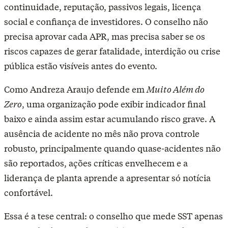
continuidade, reputação, passivos legais, licença
social e confiança de investidores. O conselho não
precisa aprovar cada APR, mas precisa saber se os
riscos capazes de gerar fatalidade, interdição ou crise
pública estão visíveis antes do evento.
Como Andreza Araujo defende em
Muito Além do
Zero
, uma organização pode exibir indicador final
baixo e ainda assim estar acumulando risco grave. A
ausência de acidente no mês não prova controle
robusto, principalmente quando quase-acidentes não
são reportados, ações críticas envelhecem e a
liderança de planta aprende a apresentar só notícia
confortável.
Essa é a tese central: o conselho que mede SST apenas