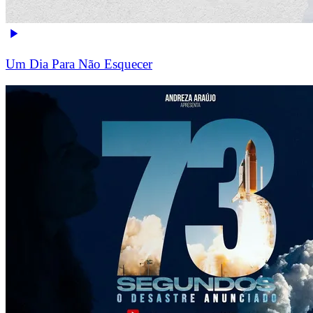
Um Dia Para Não Esquecer