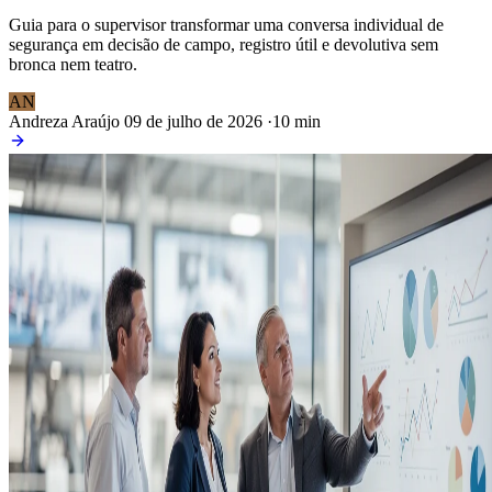
Guia para o supervisor transformar uma conversa individual de
segurança em decisão de campo, registro útil e devolutiva sem
bronca nem teatro.
AN
Andreza Araújo
09 de julho de 2026
·
10 min