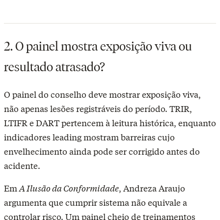
2. O painel mostra exposição viva ou
resultado atrasado?
O painel do conselho deve mostrar exposição viva,
não apenas lesões registráveis do período. TRIR,
LTIFR e DART pertencem à leitura histórica, enquanto
indicadores leading mostram barreiras cujo
envelhecimento ainda pode ser corrigido antes do
acidente.
Em
A Ilusão da Conformidade
, Andreza Araujo
argumenta que cumprir sistema não equivale a
controlar risco. Um painel cheio de treinamentos