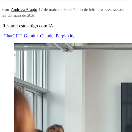
POR
Andreza Araújo
·
17 de maio de 2026
·
7 min de leitura
·
ATUALIZADO
22 de maio de 2026
Resumir este artigo com IA
ChatGPT
Gemini
Claude
Perplexity