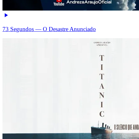
73 Segundos — O Desastre Anunciado