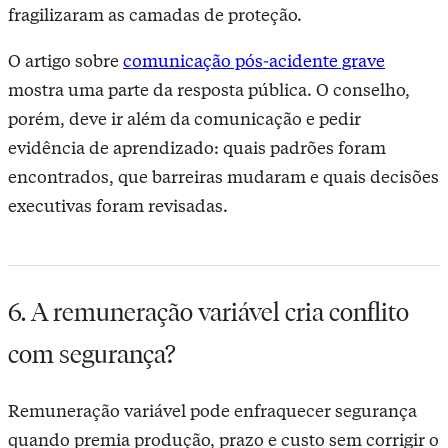
fragilizaram as camadas de proteção.
O artigo sobre
comunicação pós-acidente grave
mostra uma parte da resposta pública. O conselho,
porém, deve ir além da comunicação e pedir
evidência de aprendizado: quais padrões foram
encontrados, que barreiras mudaram e quais decisões
executivas foram revisadas.
6. A remuneração variável cria conflito
com segurança?
Remuneração variável pode enfraquecer segurança
quando premia produção, prazo e custo sem corrigir o