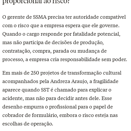
proporcional ao risco?
O gerente de SSMA precisa ter autoridade compatível
com o risco que a empresa espera que ele governe.
Quando o cargo responde por fatalidade potencial,
mas não participa de decisões de produção,
contratação, compra, parada ou mudança de
processo, a empresa cria responsabilidade sem poder.
Em mais de 250 projetos de transformação cultural
acompanhados pela Andreza Araujo, a fragilidade
aparece quando SST é chamado para explicar o
acidente, mas não para decidir antes dele. Esse
desenho empurra o profissional para o papel de
cobrador de formulário, embora o risco esteja nas
escolhas de operação.