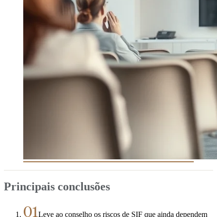
Principais conclusões
01
Leve ao conselho os riscos de SIF que ainda dependem