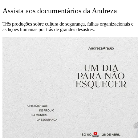
Assista aos documentários da Andreza
Três produções sobre cultura de segurança, falhas organizacionais e
as lições humanas por trás de grandes desastres.