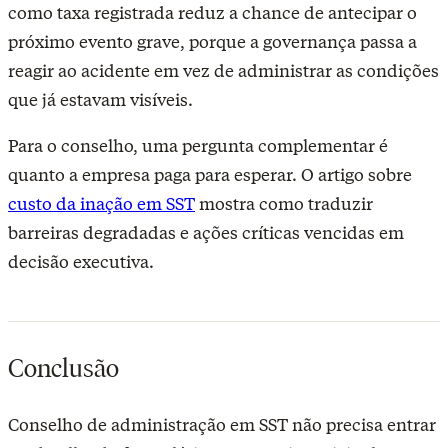
como taxa registrada reduz a chance de antecipar o
próximo evento grave, porque a governança passa a
reagir ao acidente em vez de administrar as condições
que já estavam visíveis.
Para o conselho, uma pergunta complementar é
quanto a empresa paga para esperar. O artigo sobre
custo da inação em SST
mostra como traduzir
barreiras degradadas e ações críticas vencidas em
decisão executiva.
Conclusão
Conselho de administração em SST não precisa entrar