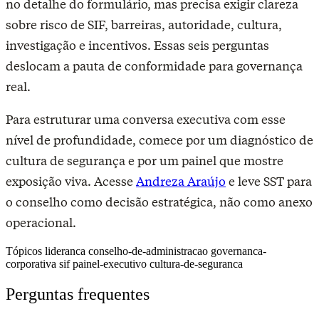
no detalhe do formulário, mas precisa exigir clareza
sobre risco de SIF, barreiras, autoridade, cultura,
investigação e incentivos. Essas seis perguntas
deslocam a pauta de conformidade para governança
real.
Para estruturar uma conversa executiva com esse
nível de profundidade, comece por um diagnóstico de
cultura de segurança e por um painel que mostre
exposição viva. Acesse
Andreza Araújo
e leve SST para
o conselho como decisão estratégica, não como anexo
operacional.
Tópicos
lideranca
conselho-de-administracao
governanca-
corporativa
sif
painel-executivo
cultura-de-seguranca
Perguntas frequentes