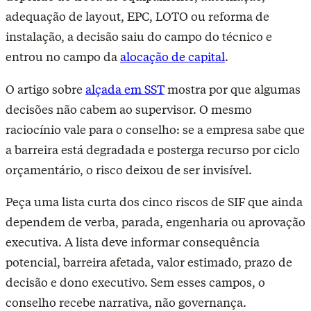
adequação de layout, EPC, LOTO ou reforma de
instalação, a decisão saiu do campo do técnico e
entrou no campo da
alocação de capital
.
O artigo sobre
alçada em SST
mostra por que algumas
decisões não cabem ao supervisor. O mesmo
raciocínio vale para o conselho: se a empresa sabe que
a barreira está degradada e posterga recurso por ciclo
orçamentário, o risco deixou de ser invisível.
Peça uma lista curta dos cinco riscos de SIF que ainda
dependem de verba, parada, engenharia ou aprovação
executiva. A lista deve informar consequência
potencial, barreira afetada, valor estimado, prazo de
decisão e dono executivo. Sem esses campos, o
conselho recebe narrativa, não governança.