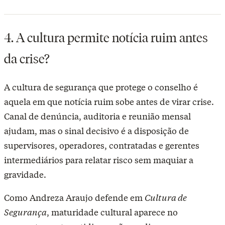
4. A cultura permite notícia ruim antes
da crise?
A cultura de segurança que protege o conselho é
aquela em que notícia ruim sobe antes de virar crise.
Canal de denúncia, auditoria e reunião mensal
ajudam, mas o sinal decisivo é a disposição de
supervisores, operadores, contratadas e gerentes
intermediários para relatar risco sem maquiar a
gravidade.
Como Andreza Araujo defende em
Cultura de
Segurança
, maturidade cultural aparece no