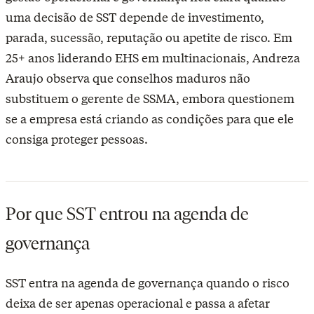
uma decisão de SST depende de investimento,
parada, sucessão, reputação ou apetite de risco. Em
25+ anos liderando EHS em multinacionais, Andreza
Araujo observa que conselhos maduros não
substituem o gerente de SSMA, embora questionem
se a empresa está criando as condições para que ele
consiga proteger pessoas.
Por que SST entrou na agenda de
governança
SST entra na agenda de governança quando o risco
deixa de ser apenas operacional e passa a afetar