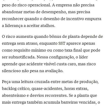
peso do risco operacional. A empresa não precisa
abandonar metas de desempenho, mas precisa
reconhecer quando o desenho de incentivo empurra
a liderança a aceitar atalhos.
O risco aumenta quando bônus de planta depende de
entrega sem atraso, enquanto SST aparece apenas
como requisito mínimo ou como taxa final que pode
ser subnotificada. Nessa configuração, o líder
aprende que acidente visível custa caro, mas risco
silencioso não pesa na avaliação.
Peça uma leitura cruzada entre metas de produção,
backlog crítico, quase-acidentes, horas extras,
absenteísmo e desvios recorrentes. Se a planta que
mais entrega também acumula barreiras vencidas, o