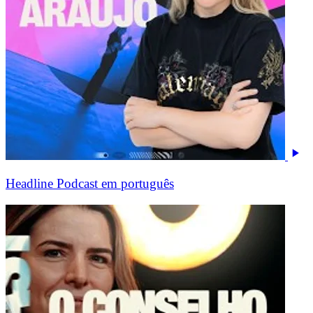
Headline Podcast em português