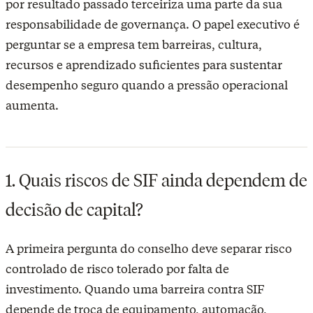
por resultado passado terceiriza uma parte da sua
responsabilidade de governança. O papel executivo é
perguntar se a empresa tem barreiras, cultura,
recursos e aprendizado suficientes para sustentar
desempenho seguro quando a pressão operacional
aumenta.
1. Quais riscos de SIF ainda dependem de
decisão de capital?
A primeira pergunta do conselho deve separar risco
controlado de risco tolerado por falta de
investimento. Quando uma barreira contra SIF
depende de troca de equipamento, automação,