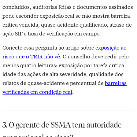
concluídos, auditorias feitas e documentos assinados
pode esconder exposição real se não mostra barreira
crítica vencida, quase-acidente qualificado, atraso de
ação SIF e taxa de verificação em campo.
Conecte essa pergunta ao artigo sobre
exposição ao
risco que o TRIR não vê
. O conselho deve pedir pelo
menos quatro leituras: exposição por tarefa crítica,
idade das ações de alta severidade, qualidade dos
relatos de quase-acidente e percentual de
barreiras
verificadas em condição real
.
3. O gerente de SSMA tem autoridade