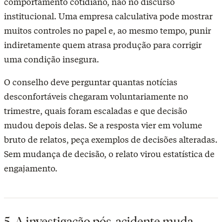
comportamento cotidiano, não no discurso
institucional. Uma empresa calculativa pode mostrar
muitos controles no papel e, ao mesmo tempo, punir
indiretamente quem atrasa produção para corrigir
uma condição insegura.
O conselho deve perguntar quantas notícias
desconfortáveis chegaram voluntariamente no
trimestre, quais foram escaladas e que decisão
mudou depois delas. Se a resposta vier em volume
bruto de relatos, peça exemplos de decisões alteradas.
Sem mudança de decisão, o relato virou estatística de
engajamento.
5. A investigação pós-acidente muda