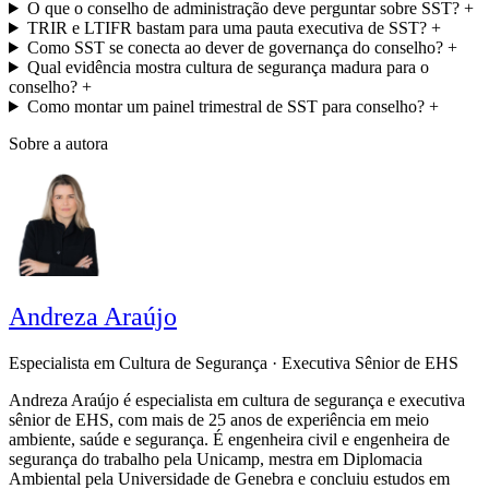
O que o conselho de administração deve perguntar sobre SST?
+
TRIR e LTIFR bastam para uma pauta executiva de SST?
+
Como SST se conecta ao dever de governança do conselho?
+
Qual evidência mostra cultura de segurança madura para o
conselho?
+
Como montar um painel trimestral de SST para conselho?
+
Sobre a autora
Andreza Araújo
Especialista em Cultura de Segurança · Executiva Sênior de EHS
Andreza Araújo é especialista em cultura de segurança e executiva
sênior de EHS, com mais de 25 anos de experiência em meio
ambiente, saúde e segurança. É engenheira civil e engenheira de
segurança do trabalho pela Unicamp, mestra em Diplomacia
Ambiental pela Universidade de Genebra e concluiu estudos em