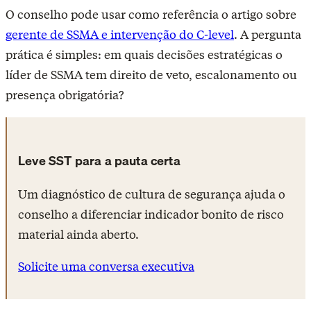
O conselho pode usar como referência o artigo sobre
gerente de SSMA e intervenção do C-level
. A pergunta
prática é simples: em quais decisões estratégicas o
líder de SSMA tem direito de veto, escalonamento ou
presença obrigatória?
Leve SST para a pauta certa
Um diagnóstico de cultura de segurança ajuda o
conselho a diferenciar indicador bonito de risco
material ainda aberto.
Solicite uma conversa executiva