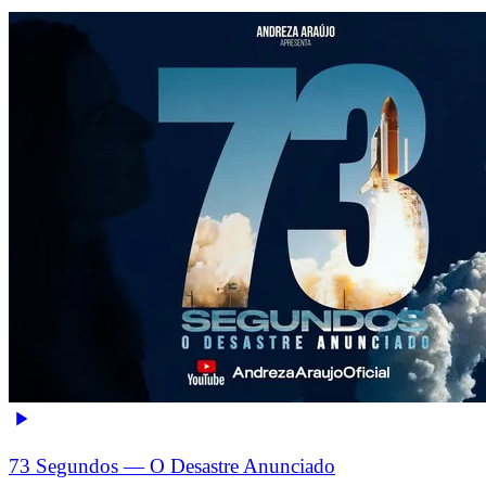
73 Segundos — O Desastre Anunciado