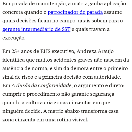
Em parada de manutenção, a matriz ganha aplicação
concreta quando o
patrocinador de parada
assume
quais decisões ficam no campo, quais sobem para o
gerente intermediário de SST
e quais travam a
execução.
Em 25+ anos de EHS executivo, Andreza Araujo
identifica que muitos acidentes graves não nascem da
ausência de norma, e sim da demora entre o primeiro
sinal de risco e a primeira decisão com autoridade.
Em
A Ilusão da Conformidade
, o argumento é direto:
cumprir o procedimento não garante segurança
quando a cultura cria zonas cinzentas em que
ninguém decide. A matriz abaixo transforma essa
zona cinzenta em uma rotina visível.