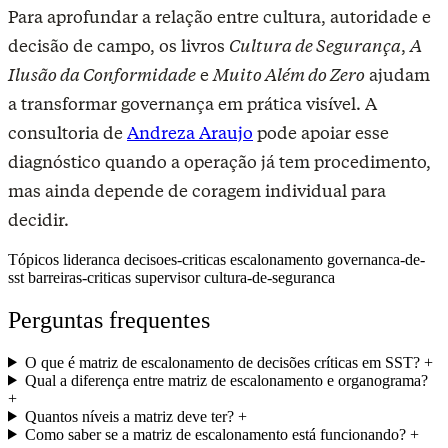
Para aprofundar a relação entre cultura, autoridade e
decisão de campo, os livros
Cultura de Segurança
,
A
Ilusão da Conformidade
e
Muito Além do Zero
ajudam
a transformar governança em prática visível. A
consultoria de
Andreza Araujo
pode apoiar esse
diagnóstico quando a operação já tem procedimento,
mas ainda depende de coragem individual para
decidir.
Tópicos
lideranca
decisoes-criticas
escalonamento
governanca-de-
sst
barreiras-criticas
supervisor
cultura-de-seguranca
Perguntas frequentes
O que é matriz de escalonamento de decisões críticas em SST?
+
Qual a diferença entre matriz de escalonamento e organograma?
+
Quantos níveis a matriz deve ter?
+
Como saber se a matriz de escalonamento está funcionando?
+