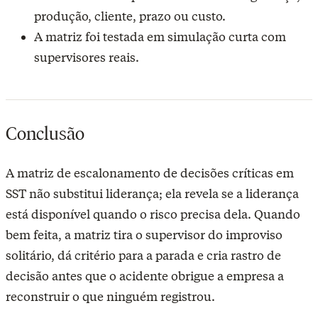
produção, cliente, prazo ou custo.
A matriz foi testada em simulação curta com
supervisores reais.
Conclusão
A matriz de escalonamento de decisões críticas em
SST não substitui liderança; ela revela se a liderança
está disponível quando o risco precisa dela. Quando
bem feita, a matriz tira o supervisor do improviso
solitário, dá critério para a parada e cria rastro de
decisão antes que o acidente obrigue a empresa a
reconstruir o que ninguém registrou.