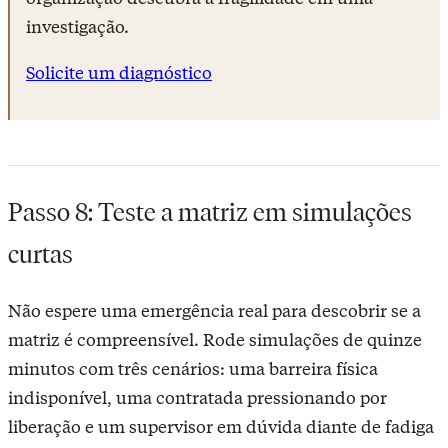
investigação.
Solicite um diagnóstico
Passo 8: Teste a matriz em simulações
curtas
Não espere uma emergência real para descobrir se a
matriz é compreensível. Rode simulações de quinze
minutos com três cenários: uma barreira física
indisponível, uma contratada pressionando por
liberação e um supervisor em dúvida diante de fadiga