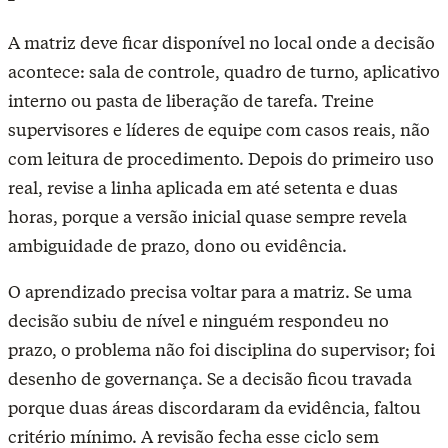
A matriz deve ficar disponível no local onde a decisão
acontece: sala de controle, quadro de turno, aplicativo
interno ou pasta de liberação de tarefa. Treine
supervisores e líderes de equipe com casos reais, não
com leitura de procedimento. Depois do primeiro uso
real, revise a linha aplicada em até setenta e duas
horas, porque a versão inicial quase sempre revela
ambiguidade de prazo, dono ou evidência.
O aprendizado precisa voltar para a matriz. Se uma
decisão subiu de nível e ninguém respondeu no
prazo, o problema não foi disciplina do supervisor; foi
desenho de governança. Se a decisão ficou travada
porque duas áreas discordaram da evidência, faltou
critério mínimo. A revisão fecha esse ciclo sem