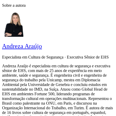
Sobre a autora
Andreza Araújo
Especialista em Cultura de Segurança · Executiva Sênior de EHS
Andreza Araújo é especialista em cultura de segurança e executiva
sênior de EHS, com mais de 25 anos de experiência em meio
ambiente, saúde e segurança. É engenheira civil e engenheira de
segurança do trabalho pela Unicamp, mestra em Diplomacia
Ambiental pela Universidade de Genebra e concluiu estudos em
sustentabilidade no IMD, na Suíça. Atuou como Global Head de
EHS em ambientes Fortune 500, liderando programas de
transformação cultural em operações multinacionais. Representou o
Brasil como palestrante na ONU, em Paris, e discursou na
Organização Internacional do Trabalho, em Turim. É autora de mais
de 16 livros sobre cultura de segurança em português, espanhol,