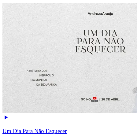
Um Dia Para Não Esquecer