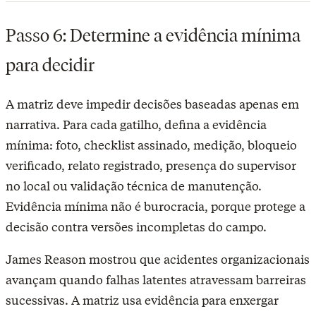
Passo 6: Determine a evidência mínima
para decidir
A matriz deve impedir decisões baseadas apenas em
narrativa. Para cada gatilho, defina a evidência
mínima: foto, checklist assinado, medição, bloqueio
verificado, relato registrado, presença do supervisor
no local ou validação técnica de manutenção.
Evidência mínima não é burocracia, porque protege a
decisão contra versões incompletas do campo.
James Reason mostrou que acidentes organizacionais
avançam quando falhas latentes atravessam barreiras
sucessivas. A matriz usa evidência para enxergar