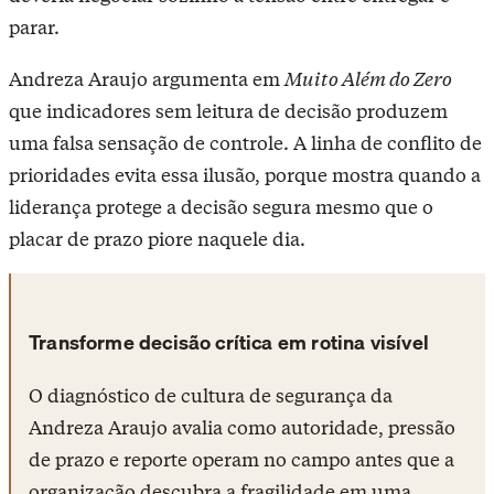
parar.
Andreza Araujo argumenta em
Muito Além do Zero
que indicadores sem leitura de decisão produzem
uma falsa sensação de controle. A linha de conflito de
prioridades evita essa ilusão, porque mostra quando a
liderança protege a decisão segura mesmo que o
placar de prazo piore naquele dia.
Transforme decisão crítica em rotina visível
O diagnóstico de cultura de segurança da
Andreza Araujo avalia como autoridade, pressão
de prazo e reporte operam no campo antes que a
organização descubra a fragilidade em uma