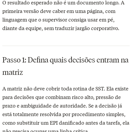
O resultado esperado não é um documento longo. A
primeira versão deve caber em uma página, com
linguagem que o supervisor consiga usar em pé,
diante da equipe, sem traduzir jargão corporativo.
Passo 1: Defina quais decisões entram na
matriz
A matriz não deve cobrir toda rotina de SST. Ela existe
para decisões que combinam risco alto, pressão de
prazo e ambiguidade de autoridade. Se a decisão já
está totalmente resolvida por procedimento simples,
como substituir um EPI danificado antes da tarefa, ela
não precisa ocupar uma linha crítica.