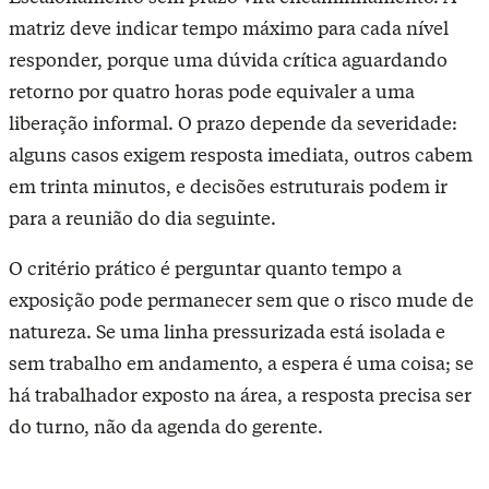
matriz deve indicar tempo máximo para cada nível
responder, porque uma dúvida crítica aguardando
retorno por quatro horas pode equivaler a uma
liberação informal. O prazo depende da severidade:
alguns casos exigem resposta imediata, outros cabem
em trinta minutos, e decisões estruturais podem ir
para a reunião do dia seguinte.
O critério prático é perguntar quanto tempo a
exposição pode permanecer sem que o risco mude de
natureza. Se uma linha pressurizada está isolada e
sem trabalho em andamento, a espera é uma coisa; se
há trabalhador exposto na área, a resposta precisa ser
do turno, não da agenda do gerente.