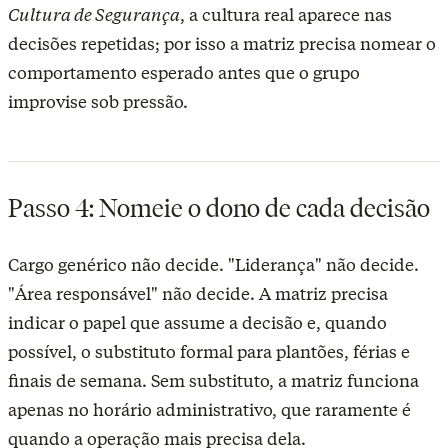
Cultura de Segurança
, a cultura real aparece nas
decisões repetidas; por isso a matriz precisa nomear o
comportamento esperado antes que o grupo
improvise sob pressão.
Passo 4: Nomeie o dono de cada decisão
Cargo genérico não decide. "Liderança" não decide.
"Área responsável" não decide. A matriz precisa
indicar o papel que assume a decisão e, quando
possível, o substituto formal para plantões, férias e
finais de semana. Sem substituto, a matriz funciona
apenas no horário administrativo, que raramente é
quando a operação mais precisa dela.