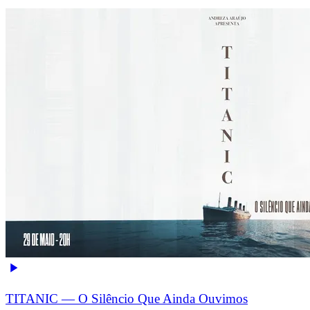
TITANIC — O Silêncio Que Ainda Ouvimos