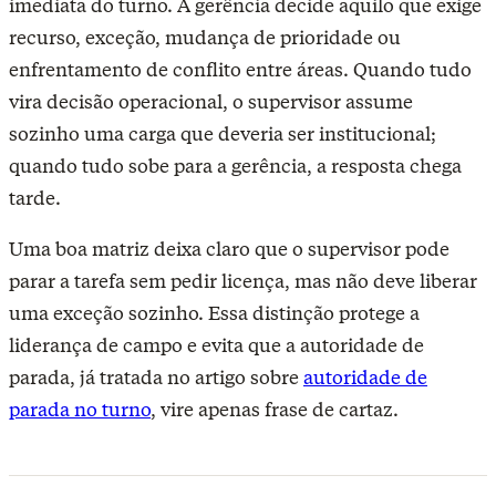
imediata do turno. A gerência decide aquilo que exige
recurso, exceção, mudança de prioridade ou
enfrentamento de conflito entre áreas. Quando tudo
vira decisão operacional, o supervisor assume
sozinho uma carga que deveria ser institucional;
quando tudo sobe para a gerência, a resposta chega
tarde.
Uma boa matriz deixa claro que o supervisor pode
parar a tarefa sem pedir licença, mas não deve liberar
uma exceção sozinho. Essa distinção protege a
liderança de campo e evita que a autoridade de
parada, já tratada no artigo sobre
autoridade de
parada no turno
, vire apenas frase de cartaz.