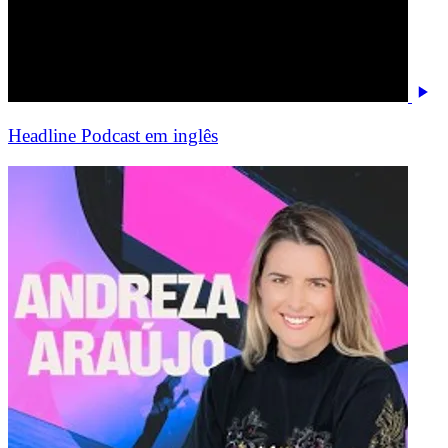
Headline Podcast em inglês