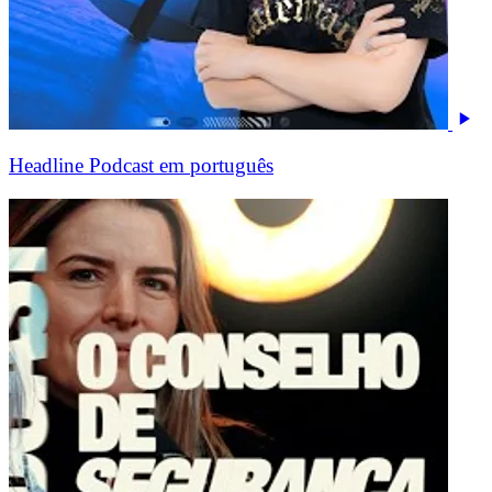
Headline Podcast em português