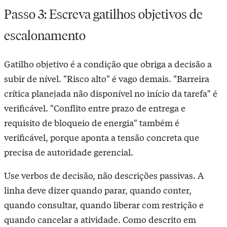
Passo 3: Escreva gatilhos objetivos de
escalonamento
Gatilho objetivo é a condição que obriga a decisão a
subir de nível. "Risco alto" é vago demais. "Barreira
crítica planejada não disponível no início da tarefa" é
verificável. "Conflito entre prazo de entrega e
requisito de bloqueio de energia" também é
verificável, porque aponta a tensão concreta que
precisa de autoridade gerencial.
Use verbos de decisão, não descrições passivas. A
linha deve dizer quando parar, quando conter,
quando consultar, quando liberar com restrição e
quando cancelar a atividade. Como descrito em