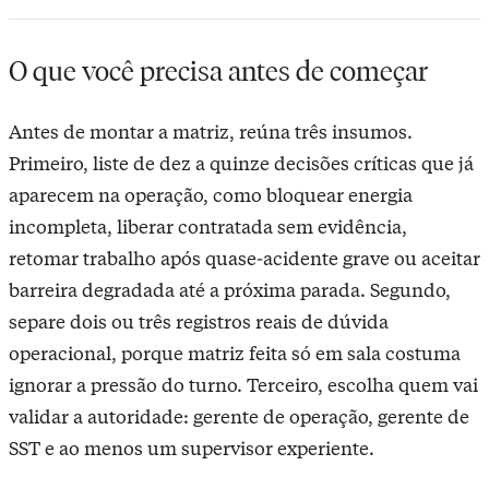
O que você precisa antes de começar
Antes de montar a matriz, reúna três insumos.
Primeiro, liste de dez a quinze decisões críticas que já
aparecem na operação, como bloquear energia
incompleta, liberar contratada sem evidência,
retomar trabalho após quase-acidente grave ou aceitar
barreira degradada até a próxima parada. Segundo,
separe dois ou três registros reais de dúvida
operacional, porque matriz feita só em sala costuma
ignorar a pressão do turno. Terceiro, escolha quem vai
validar a autoridade: gerente de operação, gerente de
SST e ao menos um supervisor experiente.