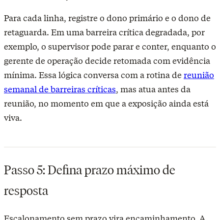
Para cada linha, registre o dono primário e o dono de
retaguarda. Em uma barreira crítica degradada, por
exemplo, o supervisor pode parar e conter, enquanto o
gerente de operação decide retomada com evidência
mínima. Essa lógica conversa com a rotina de
reunião
semanal de barreiras críticas
, mas atua antes da
reunião, no momento em que a exposição ainda está
viva.
Passo 5: Defina prazo máximo de
resposta
Escalonamento sem prazo vira encaminhamento. A