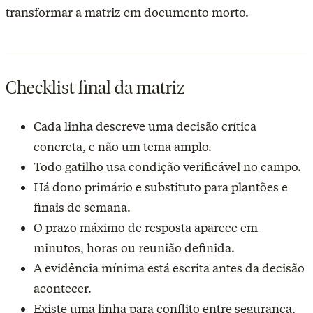
transformar a matriz em documento morto.
Checklist final da matriz
Cada linha descreve uma decisão crítica
concreta, e não um tema amplo.
Todo gatilho usa condição verificável no campo.
Há dono primário e substituto para plantões e
finais de semana.
O prazo máximo de resposta aparece em
minutos, horas ou reunião definida.
A evidência mínima está escrita antes da decisão
acontecer.
Existe uma linha para conflito entre segurança,