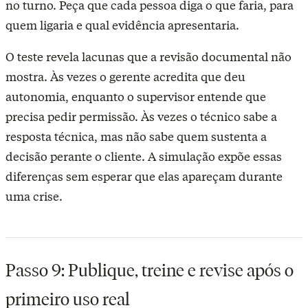
no turno. Peça que cada pessoa diga o que faria, para
quem ligaria e qual evidência apresentaria.
O teste revela lacunas que a revisão documental não
mostra. Às vezes o gerente acredita que deu
autonomia, enquanto o supervisor entende que
precisa pedir permissão. Às vezes o técnico sabe a
resposta técnica, mas não sabe quem sustenta a
decisão perante o cliente. A simulação expõe essas
diferenças sem esperar que elas apareçam durante
uma crise.
Passo 9: Publique, treine e revise após o
primeiro uso real