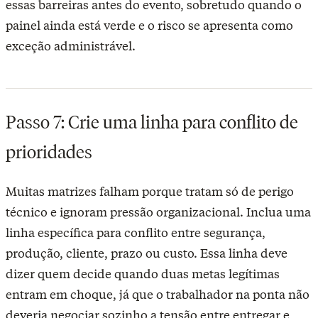
essas barreiras antes do evento, sobretudo quando o
painel ainda está verde e o risco se apresenta como
exceção administrável.
Passo 7: Crie uma linha para conflito de
prioridades
Muitas matrizes falham porque tratam só de perigo
técnico e ignoram pressão organizacional. Inclua uma
linha específica para conflito entre segurança,
produção, cliente, prazo ou custo. Essa linha deve
dizer quem decide quando duas metas legítimas
entram em choque, já que o trabalhador na ponta não
deveria negociar sozinho a tensão entre entregar e