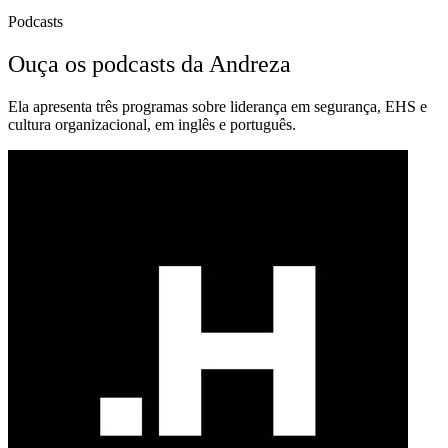
Podcasts
Ouça os podcasts da Andreza
Ela apresenta três programas sobre liderança em segurança, EHS e
cultura organizacional, em inglês e português.