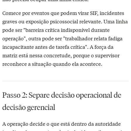
Comece por eventos que podem virar SIF, incidentes
graves ou exposição psicossocial relevante. Uma linha
pode ser "barreira crítica indisponível durante
operação", outra pode ser "trabalhador relata fadiga
incapacitante antes de tarefa crítica". A força da
matriz está nessa concretude, porque o supervisor
reconhece a situação quando ela acontece.
Passo 2: Separe decisão operacional de
decisão gerencial
A operação decide o que está dentro da autoridade