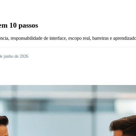
em 10 passos
cia, responsabilidade de interface, escopo real, barreiras e aprendizad
de junho de 2026