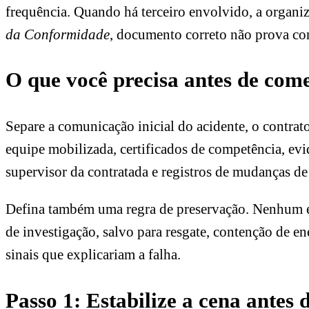
frequência. Quando há terceiro envolvido, a organi
da Conformidade
, documento correto não prova con
O que você precisa antes de com
Separe a comunicação inicial do acidente, o contrato
equipe mobilizada, certificados de competência, evi
supervisor da contratada e registros de mudanças de 
Defina também uma regra de preservação. Nenhum eq
de investigação, salvo para resgate, contenção de e
sinais que explicariam a falha.
Passo 1: Estabilize a cena antes 