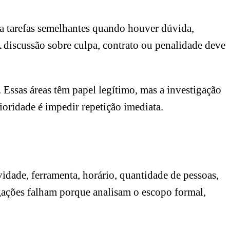
nda tarefas semelhantes quando houver dúvida,
 discussão sobre culpa, contrato ou penalidade deve
 Essas áreas têm papel legítimo, mas a investigação
ioridade é impedir repetição imediata.
idade, ferramenta, horário, quantidade de pessoas,
igações falham porque analisam o escopo formal,