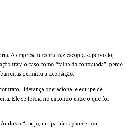
ria. A empresa terceira traz escopo, supervisão,
ração trata o caso como “falha da contratada”, perde
 barreiras permitiu a exposição.
contrato, liderança operacional e equipe de
ira. Ele se forma no encontro entre o que foi
a Andreza Araujo, um padrão aparece com