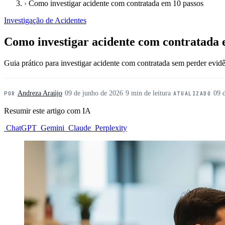
›
Como investigar acidente com contratada em 10 passos
Investigação de Acidentes
Como investigar acidente com contratada 
Guia prático para investigar acidente com contratada sem perder evidên
Andreza Araújo
·
09 de junho de 2026
·
9 min de leitura
·
09 
POR
ATUALIZADO
Resumir este artigo com IA
ChatGPT
Gemini
Claude
Perplexity