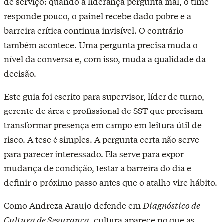
de serviço: quando a liderança pergunta mal, o time
responde pouco, o painel recebe dado pobre e a
barreira crítica continua invisível. O contrário
também acontece. Uma pergunta precisa muda o
nível da conversa e, com isso, muda a qualidade da
decisão.
Este guia foi escrito para supervisor, líder de turno,
gerente de área e profissional de SST que precisam
transformar presença em campo em leitura útil de
risco. A tese é simples. A pergunta certa não serve
para parecer interessado. Ela serve para expor
mudança de condição, testar a barreira do dia e
definir o próximo passo antes que o atalho vire hábito.
Como Andreza Araujo defende em
Diagnóstico de
Cultura de Segurança
, cultura aparece no que as