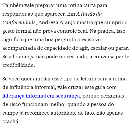
Também vale preparar uma rotina curta para
responder ao que aparecer. Em
A Ilusão da
Conformidade
, Andreza Araujo mostra que cumprir o
gesto formal não prova controle real. Na prática, isso
significa que uma boa pergunta precisa vir
acompanhada de capacidade de agir, escalar ou parar.
Se a liderança não pode mover nada, a conversa perde
credibilidade.
Se você quer ampliar esse tipo de leitura para a rotina
de influência informal, vale cruzar este guia com
liderança informal em segurança
, porque perguntas
de risco funcionam melhor quando a pessoa do
campo já reconhece autoridade de fato, não apenas
crachá.