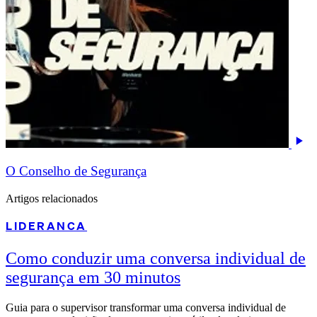
O Conselho de Segurança
Artigos relacionados
LIDERANCA
Como conduzir uma conversa individual de
segurança em 30 minutos
Guia para o supervisor transformar uma conversa individual de