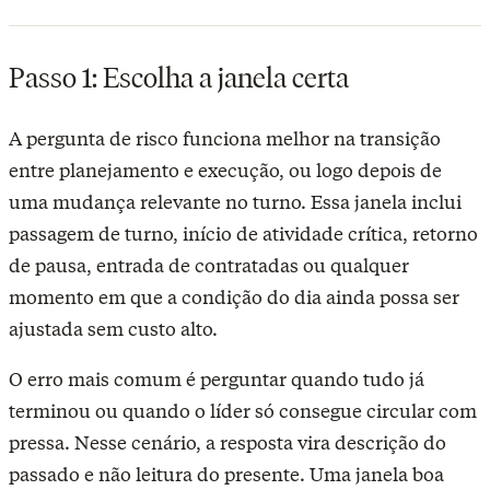
Passo 1: Escolha a janela certa
A pergunta de risco funciona melhor na transição
entre planejamento e execução, ou logo depois de
uma mudança relevante no turno. Essa janela inclui
passagem de turno, início de atividade crítica, retorno
de pausa, entrada de contratadas ou qualquer
momento em que a condição do dia ainda possa ser
ajustada sem custo alto.
O erro mais comum é perguntar quando tudo já
terminou ou quando o líder só consegue circular com
pressa. Nesse cenário, a resposta vira descrição do
passado e não leitura do presente. Uma janela boa