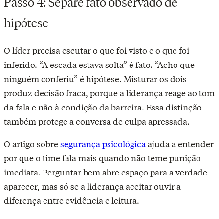
Passo 4: Separe fato observado de
hipótese
O líder precisa escutar o que foi visto e o que foi
inferido. “A escada estava solta” é fato. “Acho que
ninguém conferiu” é hipótese. Misturar os dois
produz decisão fraca, porque a liderança reage ao tom
da fala e não à condição da barreira. Essa distinção
também protege a conversa de culpa apressada.
O artigo sobre
segurança psicológica
ajuda a entender
por que o time fala mais quando não teme punição
imediata. Perguntar bem abre espaço para a verdade
aparecer, mas só se a liderança aceitar ouvir a
diferença entre evidência e leitura.