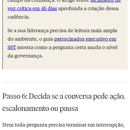
voz crítica em 45 dias
aprofunda a criação dessa
cadência.
Se a sua liderança precisa de leitura mais ampla
do ambiente, o guia
patrocinador executivo em
SST
mostra como a pergunta certa muda o nível
da governança.
Passo 6: Decida se a conversa pede ação,
escalonamento ou pausa
Nem toda pergunta precisa terminar em interrupção,