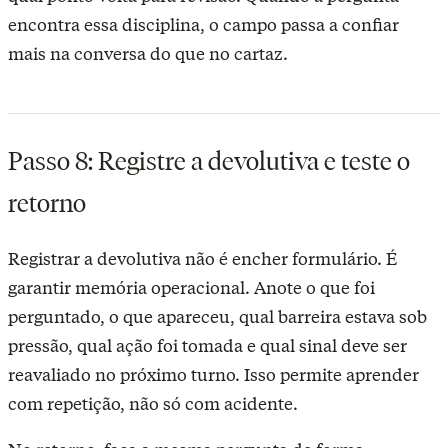
encontra essa disciplina, o campo passa a confiar
mais na conversa do que no cartaz.
Passo 8: Registre a devolutiva e teste o
retorno
Registrar a devolutiva não é encher formulário. É
garantir memória operacional. Anote o que foi
perguntado, o que apareceu, qual barreira estava sob
pressão, qual ação foi tomada e qual sinal deve ser
reavaliado no próximo turno. Isso permite aprender
com repetição, não só com acidente.