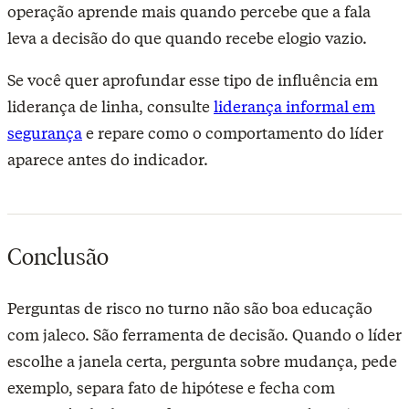
operação aprende mais quando percebe que a fala
leva a decisão do que quando recebe elogio vazio.
Se você quer aprofundar esse tipo de influência em
liderança de linha, consulte
liderança informal em
segurança
e repare como o comportamento do líder
aparece antes do indicador.
Conclusão
Perguntas de risco no turno não são boa educação
com jaleco. São ferramenta de decisão. Quando o líder
escolhe a janela certa, pergunta sobre mudança, pede
exemplo, separa fato de hipótese e fecha com