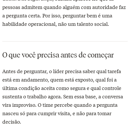
pessoas admitem quando alguém com autoridade faz
a pergunta certa. Por isso, perguntar bem é uma
habilidade operacional, não um talento social.
O que você precisa antes de começar
Antes de perguntar, o líder precisa saber qual tarefa
está em andamento, quem está exposto, qual foi a
última condição aceita como segura e qual controle
sustenta o trabalho agora. Sem essa base, a conversa
vira improviso. O time percebe quando a pergunta
nasceu só para cumprir visita, e não para tomar
decisão.