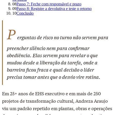
08
Passo 7: Feche com responsável e prazo
09
Passo 8: Registre a devolutiva e teste o retorno
10
Conclusão
P
erguntas de risco no turno não servem para
preencher silêncio nem para confirmar
obediência. Elas servem para revelar o que
mudou desde a liberação da tarefa, onde a
barreira ficou fraca e qual decisão o líder
precisa tomar antes que o desvio vire rotina.
Em 25+ anos de EHS executivo e em mais de 250
projetos de transformação cultural, Andreza Araujo
viu um padrão repetido em plantas, obras e operações