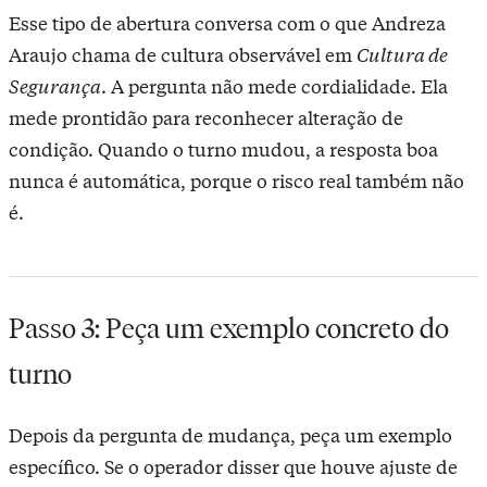
Esse tipo de abertura conversa com o que Andreza
Araujo chama de cultura observável em
Cultura de
Segurança
. A pergunta não mede cordialidade. Ela
mede prontidão para reconhecer alteração de
condição. Quando o turno mudou, a resposta boa
nunca é automática, porque o risco real também não
é.
Passo 3: Peça um exemplo concreto do
turno
Depois da pergunta de mudança, peça um exemplo
específico. Se o operador disser que houve ajuste de