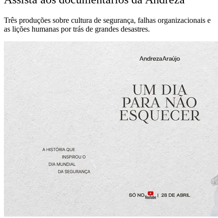
Três produções sobre cultura de segurança, falhas organizacionais e
as lições humanas por trás de grandes desastres.