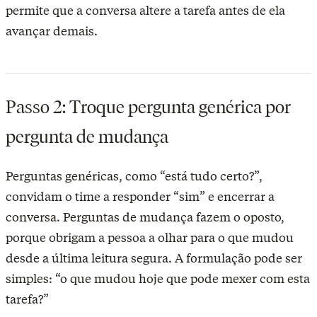
permite que a conversa altere a tarefa antes de ela
avançar demais.
Passo 2: Troque pergunta genérica por
pergunta de mudança
Perguntas genéricas, como “está tudo certo?”,
convidam o time a responder “sim” e encerrar a
conversa. Perguntas de mudança fazem o oposto,
porque obrigam a pessoa a olhar para o que mudou
desde a última leitura segura. A formulação pode ser
simples: “o que mudou hoje que pode mexer com esta
tarefa?”