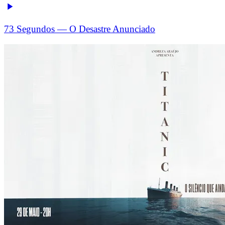
73 Segundos — O Desastre Anunciado