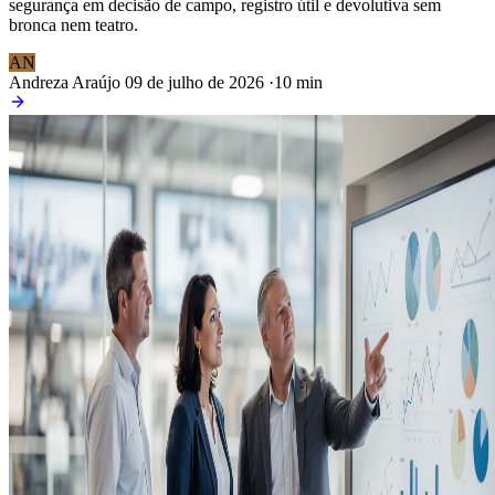
segurança em decisão de campo, registro útil e devolutiva sem
bronca nem teatro.
AN
Andreza Araújo
09 de julho de 2026
·
10 min