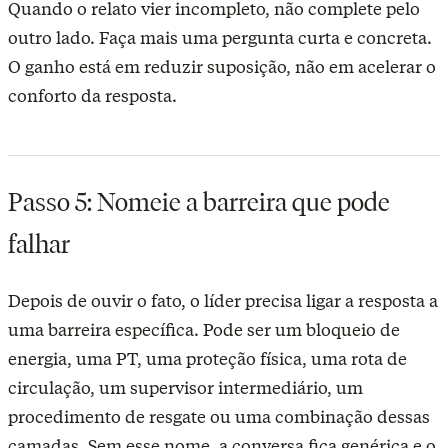
Quando o relato vier incompleto, não complete pelo
outro lado. Faça mais uma pergunta curta e concreta.
O ganho está em reduzir suposição, não em acelerar o
conforto da resposta.
Passo 5: Nomeie a barreira que pode
falhar
Depois de ouvir o fato, o líder precisa ligar a resposta a
uma barreira específica. Pode ser um bloqueio de
energia, uma PT, uma proteção física, uma rota de
circulação, um supervisor intermediário, um
procedimento de resgate ou uma combinação dessas
camadas. Sem esse nome, a conversa fica genérica e o