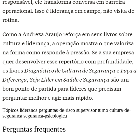
responsável, ele transforma conversa em barreira
operacional. Isso é liderança em campo, não visita de
rotina.
Como a Andreza Araujo reforça em seus livros sobre
cultura e liderança, a operação mostra o que valoriza
na forma como responde à pressão. Se a sua empresa
quer desenvolver esse repertório com profundidade,
os livros
Diagnóstico de Cultura de Segurança
e
Faça a
Diferença, Seja Líder em Saúde e Segurança
são um
bom ponto de partida para líderes que precisam
perguntar melhor e agir mais rápido.
Tópicos
lideranca
perguntas-de-risco
supervisor
turno
cultura-de-
seguranca
seguranca-psicologica
Perguntas frequentes