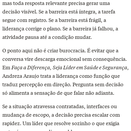
mas toda resposta relevante precisa gerar uma
decisão visível. Se a barreira está íntegra, a tarefa
segue com registro. Se a barreira está frágil, a
liderança corrige o plano. Se a barreira já falhou, a
atividade pausa até a condição mudar.
O ponto aqui não é criar burocracia. É evitar que a
conversa vire descarga emocional sem consequência.
Em
Faça a Diferença, Seja Líder em Saúde e Segurança
,
Andreza Araujo trata a liderança como função que
traduz percepção em direção. Pergunta sem decisão
só alimenta a sensação de que falar não adianta.
Se a situação atravessa contratadas, interfaces ou
mudança de escopo, a decisão precisa escalar com
rapidez. Um líder que resolve sozinho o que exigia