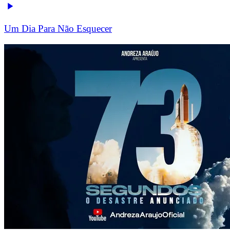
Um Dia Para Não Esquecer