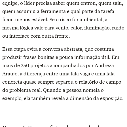
equipe, o líder precisa saber quem entrou, quem saiu,
quem assumiu a ferramenta e qual parte da tarefa
ficou menos estável. Se o risco for ambiental, a
mesma lógica vale para vento, calor, iluminação, ruído
ou interface com outra frente.
Essa etapa evita a conversa abstrata, que costuma
produzir frases bonitas e pouca informação útil. Em
mais de 250 projetos acompanhados por Andreza
Araujo, a diferença entre uma fala vaga e uma fala
concreta quase sempre separou o relatório de campo
do problema real. Quando a pessoa nomeia o
exemplo, ela também revela a dimensão da exposição.