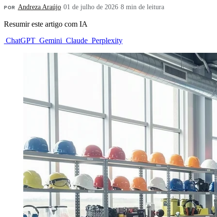
POR
Andreza Araújo
·
01 de julho de 2026
·
8 min de leitura
Resumir este artigo com IA
ChatGPT
Gemini
Claude
Perplexity