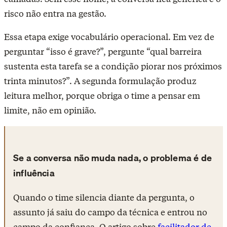
risco não entra na gestão.
Essa etapa exige vocabulário operacional. Em vez de
perguntar “isso é grave?”, pergunte “qual barreira
sustenta esta tarefa se a condição piorar nos próximos
trinta minutos?”. A segunda formulação produz
leitura melhor, porque obriga o time a pensar em
limite, não em opinião.
Se a conversa não muda nada, o problema é de
influência
Quando o time silencia diante da pergunta, o
assunto já saiu do campo da técnica e entrou no
campo da confiança. O artigo sobre
facilitador de