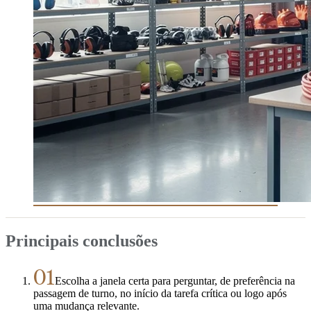
Principais conclusões
01
Escolha a janela certa para perguntar, de preferência na
passagem de turno, no início da tarefa crítica ou logo após
uma mudança relevante.