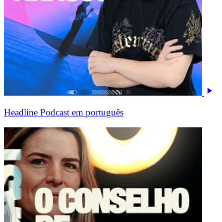
Headline Podcast em português