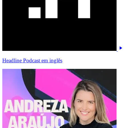
Headline Podcast em inglês