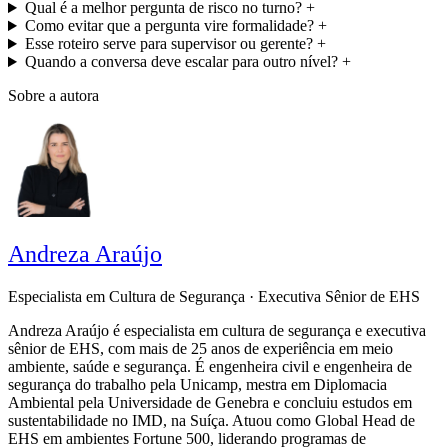
Qual é a melhor pergunta de risco no turno?
+
Como evitar que a pergunta vire formalidade?
+
Esse roteiro serve para supervisor ou gerente?
+
Quando a conversa deve escalar para outro nível?
+
Sobre a autora
Andreza Araújo
Especialista em Cultura de Segurança · Executiva Sênior de EHS
Andreza Araújo é especialista em cultura de segurança e executiva
sênior de EHS, com mais de 25 anos de experiência em meio
ambiente, saúde e segurança. É engenheira civil e engenheira de
segurança do trabalho pela Unicamp, mestra em Diplomacia
Ambiental pela Universidade de Genebra e concluiu estudos em
sustentabilidade no IMD, na Suíça. Atuou como Global Head de
EHS em ambientes Fortune 500, liderando programas de