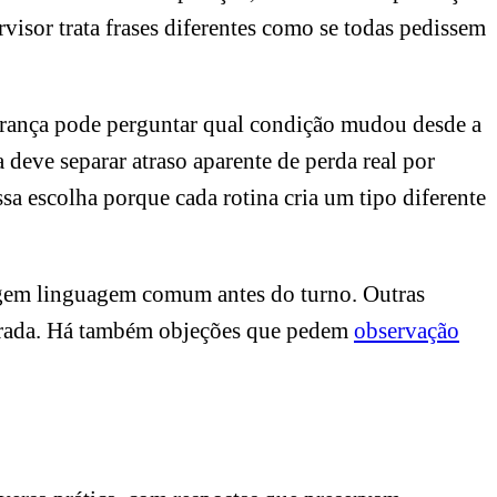
visor trata frases diferentes como se todas pedissem
derança pode perguntar qual condição mudou desde a
 deve separar atraso aparente de perda real por
sa escolha porque cada rotina cria um tipo diferente
igem linguagem comum antes do turno. Outras
barrada. Há também objeções que pedem
observação