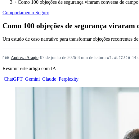
›
Como 100 objeções de segurança viraram conversa de campo
Comportamento Seguro
Como 100 objeções de segurança viraram 
Um estudo de caso narrativo para transformar objeções recorrentes de
Andreza Araújo
·
07 de junho de 2026
·
8 min de leitura
·
14 
POR
ATUALIZADO
Resumir este artigo com IA
ChatGPT
Gemini
Claude
Perplexity