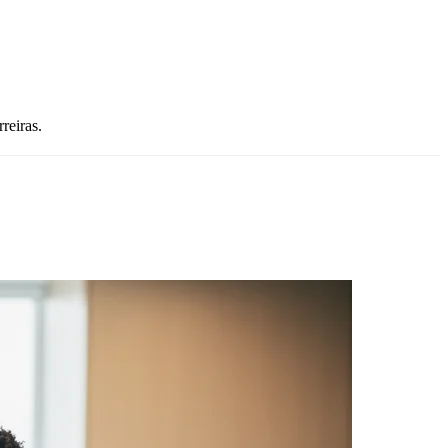
reiras.