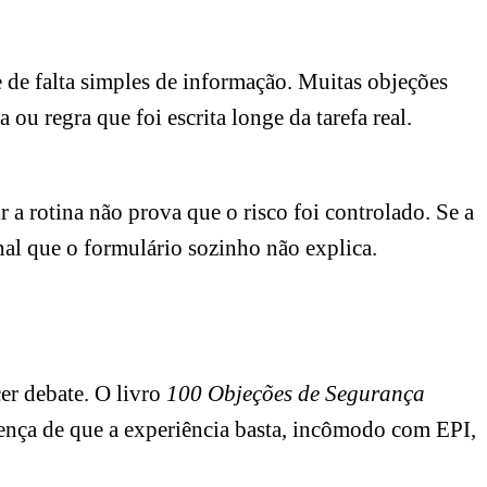
de falta simples de informação. Muitas objeções
ou regra que foi escrita longe da tarefa real.
r a rotina não prova que o risco foi controlado. Se a
al que o formulário sozinho não explica.
cer debate. O livro
100 Objeções de Segurança
ença de que a experiência basta, incômodo com EPI,