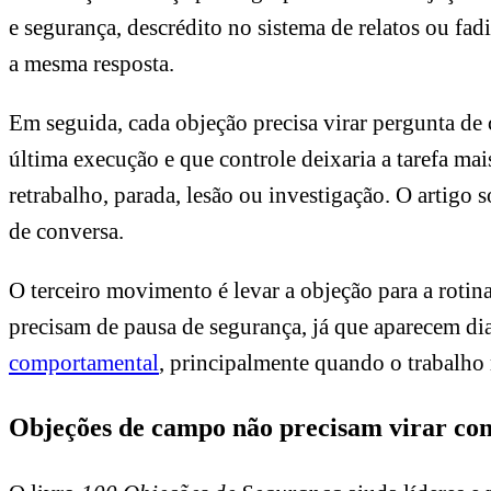
e segurança, descrédito no sistema de relatos ou fad
a mesma resposta.
Em seguida, cada objeção precisa virar pergunta d
última execução e que controle deixaria a tarefa mai
retrabalho, parada, lesão ou investigação. O artigo 
de conversa.
O terceiro movimento é levar a objeção para a rot
precisam de pausa de segurança, já que aparecem di
comportamental
, principalmente quando o trabalho 
Objeções de campo não precisam virar con