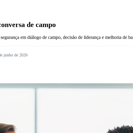
conversa de campo
 segurança em diálogo de campo, decisão de liderança e melhoria de bar
de junho de 2026