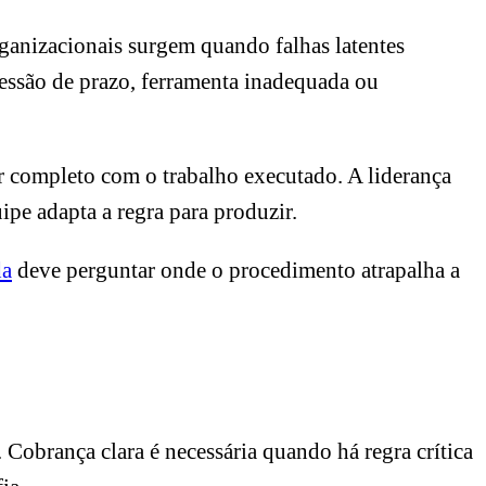
ganizacionais surgem quando falhas latentes
ressão de prazo, ferramenta inadequada ou
 completo com o trabalho executado. A liderança
ipe adapta a regra para produzir.
da
deve perguntar onde o procedimento atrapalha a
 Cobrança clara é necessária quando há regra crítica