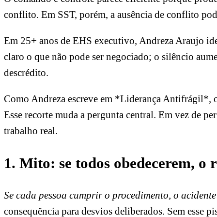
conflito. Em SST, porém, a ausência de conflito po
Em 25+ anos de EHS executivo, Andreza Araujo iden
claro o que não pode ser negociado; o silêncio aume
descrédito.
Como Andreza escreve em *Liderança Antifrágil*, o 
Esse recorte muda a pergunta central. Em vez de per
trabalho real.
1. Mito: se todos obedecerem, o r
Se cada pessoa cumprir o procedimento, o acidente
consequência para desvios deliberados. Sem esse pis