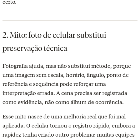
certo.
2. Mito: foto de celular substitui
preservação técnica
Fotografia ajuda, mas não substitui método, porque
uma imagem sem escala, horário, ângulo, ponto de
referência e sequência pode reforçar uma
interpretação errada. A cena precisa ser registrada
como evidência, não como álbum de ocorrência.
Esse mito nasce de uma melhoria real que foi mal
aplicada. O celular tornou o registro rápido, embora a
rapidez tenha criado outro problema: muitas equipes