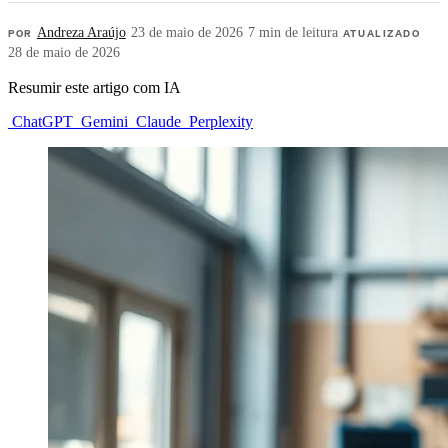
POR
Andreza Araújo
·
23 de maio de 2026
·
7 min de leitura
·
ATUALIZADO
28 de maio de 2026
Resumir este artigo com IA
ChatGPT
Gemini
Claude
Perplexity