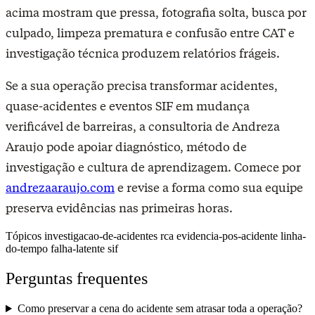
acima mostram que pressa, fotografia solta, busca por
culpado, limpeza prematura e confusão entre CAT e
investigação técnica produzem relatórios frágeis.
Se a sua operação precisa transformar acidentes,
quase-acidentes e eventos SIF em mudança
verificável de barreiras, a consultoria de Andreza
Araujo pode apoiar diagnóstico, método de
investigação e cultura de aprendizagem. Comece por
andrezaaraujo.com
e revise a forma como sua equipe
preserva evidências nas primeiras horas.
Tópicos
investigacao-de-acidentes
rca
evidencia-pos-acidente
linha-
do-tempo
falha-latente
sif
Perguntas frequentes
Como preservar a cena do acidente sem atrasar toda a operação?