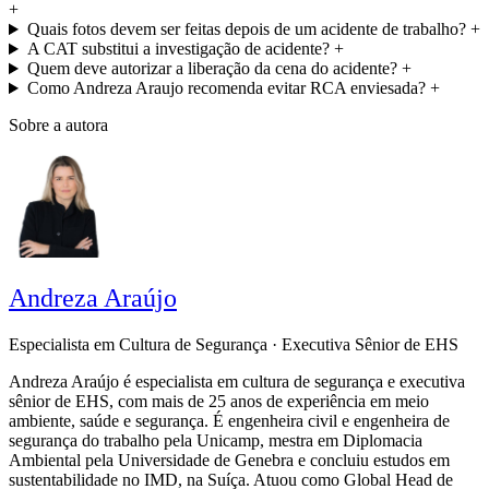
+
Quais fotos devem ser feitas depois de um acidente de trabalho?
+
A CAT substitui a investigação de acidente?
+
Quem deve autorizar a liberação da cena do acidente?
+
Como Andreza Araujo recomenda evitar RCA enviesada?
+
Sobre a autora
Andreza Araújo
Especialista em Cultura de Segurança · Executiva Sênior de EHS
Andreza Araújo é especialista em cultura de segurança e executiva
sênior de EHS, com mais de 25 anos de experiência em meio
ambiente, saúde e segurança. É engenheira civil e engenheira de
segurança do trabalho pela Unicamp, mestra em Diplomacia
Ambiental pela Universidade de Genebra e concluiu estudos em
sustentabilidade no IMD, na Suíça. Atuou como Global Head de