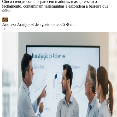
Cinco crenças comuns parecem maduras, mas apressam o
fechamento, contaminam testemunhas e escondem a barreira que
falhou.
AN
Andreza Araújo
08 de agosto de 2026
·
8 min