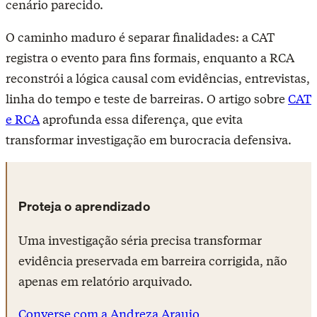
cenário parecido.
O caminho maduro é separar finalidades: a CAT
registra o evento para fins formais, enquanto a RCA
reconstrói a lógica causal com evidências, entrevistas,
linha do tempo e teste de barreiras. O artigo sobre
CAT
e RCA
aprofunda essa diferença, que evita
transformar investigação em burocracia defensiva.
Proteja o aprendizado
Uma investigação séria precisa transformar
evidência preservada em barreira corrigida, não
apenas em relatório arquivado.
Converse com a Andreza Araujo