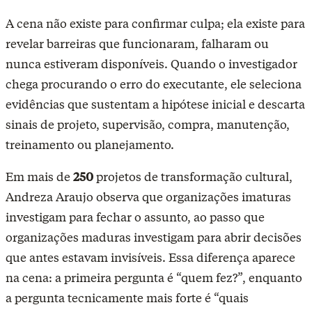
A cena não existe para confirmar culpa; ela existe para
revelar barreiras que funcionaram, falharam ou
nunca estiveram disponíveis. Quando o investigador
chega procurando o erro do executante, ele seleciona
evidências que sustentam a hipótese inicial e descarta
sinais de projeto, supervisão, compra, manutenção,
treinamento ou planejamento.
Em mais de
250
projetos de transformação cultural
,
Andreza Araujo observa que organizações imaturas
investigam para fechar o assunto, ao passo que
organizações maduras investigam para abrir decisões
que antes estavam invisíveis. Essa diferença aparece
na cena: a primeira pergunta é “quem fez?”, enquanto
a pergunta tecnicamente mais forte é “quais