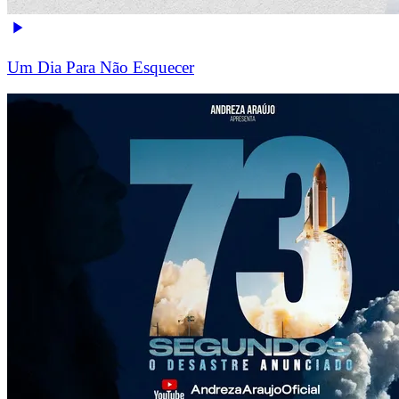
Um Dia Para Não Esquecer