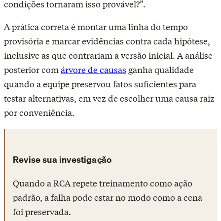
condições tornaram isso provável?”.
A prática correta é montar uma linha do tempo
provisória e marcar evidências contra cada hipótese,
inclusive as que contrariam a versão inicial. A análise
posterior com
árvore de causas
ganha qualidade
quando a equipe preservou fatos suficientes para
testar alternativas, em vez de escolher uma causa raiz
por conveniência.
Revise sua investigação
Quando a RCA repete treinamento como ação
padrão, a falha pode estar no modo como a cena
foi preservada.