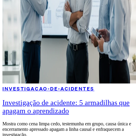
INVESTIGACAO-DE-ACIDENTES
Investigação de acidente: 5 armadilhas que
apagam o aprendizado
Mostra como cena limpa cedo, testemunha em grupo, causa única e
encerramento apressado apagam a linha causal e enfraquecem a
investigação.