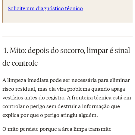
Solicite um diagnóstico técnico
4. Mito: depois do socorro, limpar é sinal
de controle
A limpeza imediata pode ser necessária para eliminar
risco residual, mas ela vira problema quando apaga
vestígios antes do registro. A fronteira técnica está em
controlar o perigo sem destruir a informação que
explica por que o perigo atingiu alguém.
O mito persiste porque a área limpa transmite