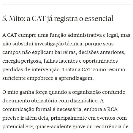
5. Mito: a CAT já registra o essencial
A CAT cumpre uma função administrativa e legal, mas
não substitui investigação técnica, porque seus
campos não explicam barreiras, decisões anteriores,
energia perigosa, falhas latentes e oportunidades
perdidas de intervenção. Tratar a CAT como resumo
suficiente empobrece a aprendizagem.
O mito ganha força quando a organização confunde
documento obrigatório com diagnóstico. A
comunicação formal é necessária, embora a RCA
precise ir além dela, principalmente em eventos com
potencial SIF, quase-acidente grave ou recorrência de