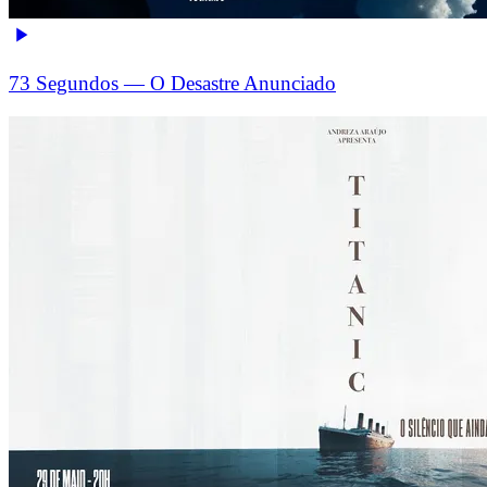
73 Segundos — O Desastre Anunciado