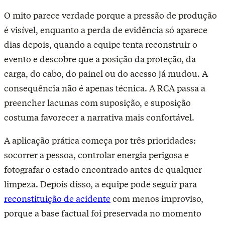
O mito parece verdade porque a pressão de produção
é visível, enquanto a perda de evidência só aparece
dias depois, quando a equipe tenta reconstruir o
evento e descobre que a posição da proteção, da
carga, do cabo, do painel ou do acesso já mudou. A
consequência não é apenas técnica. A RCA passa a
preencher lacunas com suposição, e suposição
costuma favorecer a narrativa mais confortável.
A aplicação prática começa por três prioridades:
socorrer a pessoa, controlar energia perigosa e
fotografar o estado encontrado antes de qualquer
limpeza. Depois disso, a equipe pode seguir para
reconstituição de acidente
com menos improviso,
porque a base factual foi preservada no momento