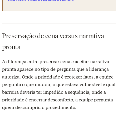
Preservação de cena versus narrativa
pronta
A diferença entre preservar cena e aceitar narrativa
pronta aparece no tipo de pergunta que a liderança
autoriza. Onde a prioridade é proteger fatos, a equipe
pergunta o que mudou, o que estava vulnerável e qual
barreira deveria ter impedido a sequência; onde a
prioridade é encerrar desconforto, a equipe pergunta
quem descumpriu o procedimento.