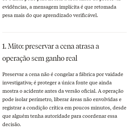
evidências, a mensagem implícita é que retomada
pesa mais do que aprendizado verificável.
1. Mito: preservar a cena atrasa a
operação sem ganho real
Preservar a cena não é congelar a fábrica por vaidade
investigativa; é proteger a única fonte que ainda
mostra o acidente antes da versão oficial. A operação
pode isolar perímetro, liberar áreas não envolvidas e
registrar a condição crítica em poucos minutos, desde
que alguém tenha autoridade para coordenar essa
decisão.