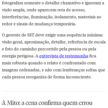
fotografam somente o detalhe chamativo e ignoram a
visão ampla, onde aparecem rota de acesso,
interferências, iluminação, isolamento, materiais ao
redor e sinais de mudança temporária.
O gerente de SST deve exigir uma sequência mínima:
visão geral, aproximação, detalhe, referência de escala
e foto do caminho percorrido pela pessoa ou pela
energia perigosa. A
entrevista de testemunha
fica
mais robusta quando o relato é confrontado com
imagens ordenadas, e não com lembranças soltas que
cada pessoa reorganiza de forma inconsciente.
3. Mito: a cena confirma quem errou