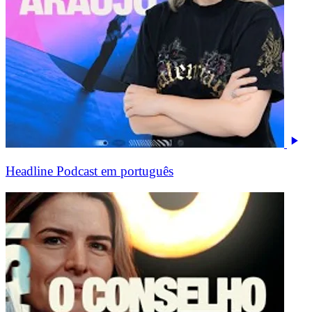
Headline Podcast em português