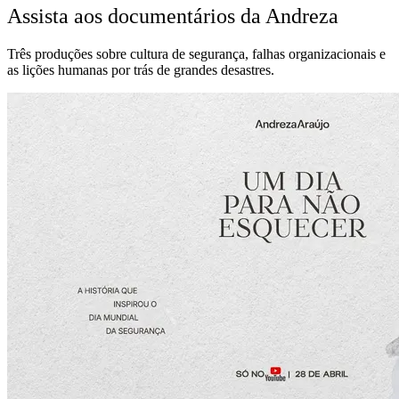
Assista aos documentários da Andreza
Três produções sobre cultura de segurança, falhas organizacionais e
as lições humanas por trás de grandes desastres.