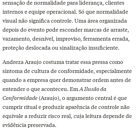
sensação de normalidade para liderança, clientes
internos e equipe operacional. Só que normalidade
visual não significa controle. Uma área organizada
depois do evento pode esconder marcas de arraste,
vazamento, desnível, improviso, ferramenta errada,
proteção deslocada ou sinalização insuficiente.
Andreza Araujo costuma tratar essa pressa como
sintoma de cultura de conformidade, especialmente
quando a empresa quer demonstrar ordem antes de
entender o que aconteceu. Em
A Ilusão da
Conformidade
(Araujo), o argumento central é que
cumprir ritual e produzir aparência de controle não
equivale a reduzir risco real, cuja leitura depende de
evidência preservada.