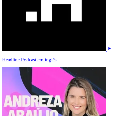
Headline Podcast em inglês