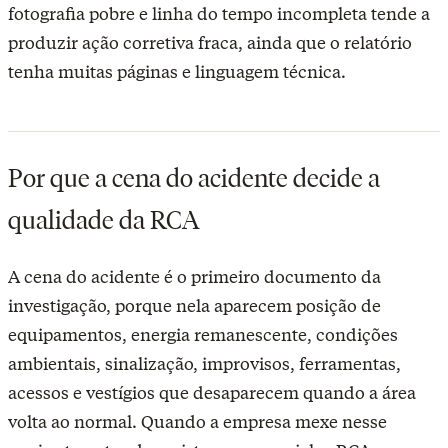
fotografia pobre e linha do tempo incompleta tende a
produzir ação corretiva fraca, ainda que o relatório
tenha muitas páginas e linguagem técnica.
Por que a cena do acidente decide a
qualidade da RCA
A cena do acidente é o primeiro documento da
investigação, porque nela aparecem posição de
equipamentos, energia remanescente, condições
ambientais, sinalização, improvisos, ferramentas,
acessos e vestígios que desaparecem quando a área
volta ao normal. Quando a empresa mexe nesse