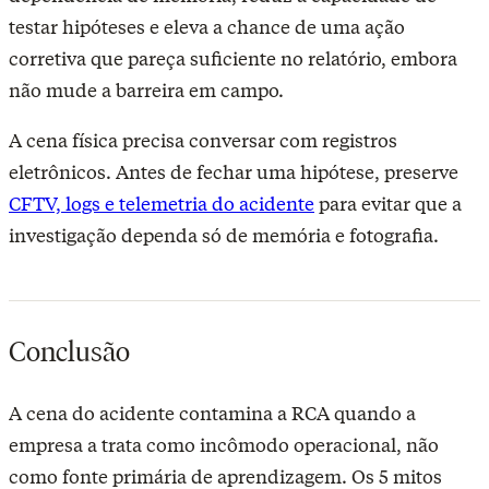
testar hipóteses e eleva a chance de uma ação
corretiva que pareça suficiente no relatório, embora
não mude a barreira em campo.
A cena física precisa conversar com registros
eletrônicos. Antes de fechar uma hipótese, preserve
CFTV, logs e telemetria do acidente
para evitar que a
investigação dependa só de memória e fotografia.
Conclusão
A cena do acidente contamina a RCA quando a
empresa a trata como incômodo operacional, não
como fonte primária de aprendizagem. Os 5 mitos