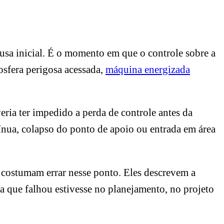
usa inicial. É o momento em que o controle sobre a
mosfera perigosa acessada,
máquina energizada
eria ter impedido a perda de controle antes da
ínua, colapso do ponto de apoio ou entrada em área
 costumam errar nesse ponto. Eles descrevem a
a que falhou estivesse no planejamento, no projeto