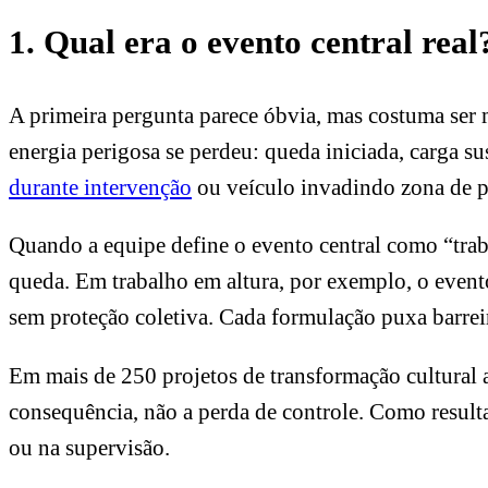
1. Qual era o evento central real
A primeira pergunta parece óbvia, mas costuma ser m
energia perigosa se perdeu: queda iniciada, carga su
durante intervenção
ou veículo invadindo zona de p
Quando a equipe define o evento central como “traba
queda. Em trabalho em altura, por exemplo, o event
sem proteção coletiva. Cada formulação puxa barreir
Em mais de 250 projetos de transformação cultural 
consequência, não a perda de controle. Como result
ou na supervisão.