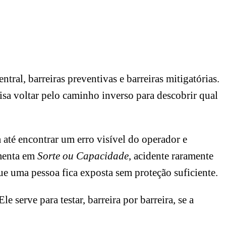
ral, barreiras preventivas e barreiras mitigatórias.
isa voltar pelo caminho inverso para descobrir qual
 até encontrar um erro visível do operador e
umenta em
Sorte ou Capacidade
, acidente raramente
ue uma pessoa fica exposta sem proteção suficiente.
 serve para testar, barreira por barreira, se a