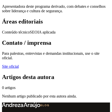
Apresentadora deste programa derivado, com debates e conselhos
sobre liderança e cultura de segurança.
Áreas editoriais
Conteúdo técnico
SEO
IA aplicada
Contato / imprensa
Para palestras, entrevistas e demandas institucionais, use o site
oficial.
Site oficial
Artigos desta autora
0 artigos
Nenhum artigo publicado por esta autora ainda.
BLOG