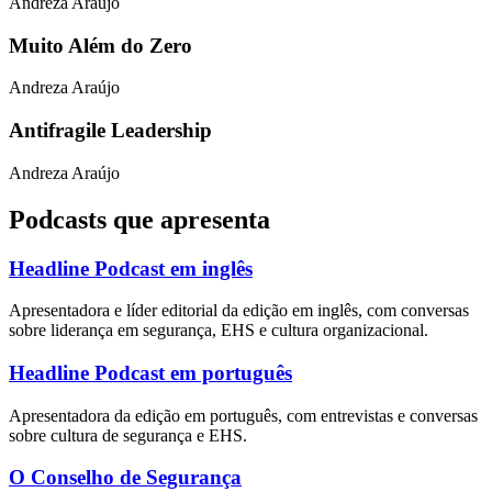
Andreza Araújo
Muito Além do Zero
Andreza Araújo
Antifragile Leadership
Andreza Araújo
Podcasts que apresenta
Headline Podcast em inglês
Apresentadora e líder editorial da edição em inglês, com conversas
sobre liderança em segurança, EHS e cultura organizacional.
Headline Podcast em português
Apresentadora da edição em português, com entrevistas e conversas
sobre cultura de segurança e EHS.
O Conselho de Segurança