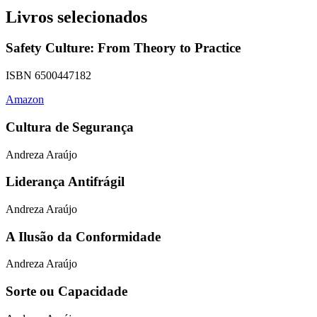
Livros selecionados
Safety Culture: From Theory to Practice
ISBN 6500447182
Amazon
Cultura de Segurança
Andreza Araújo
Liderança Antifrágil
Andreza Araújo
A Ilusão da Conformidade
Andreza Araújo
Sorte ou Capacidade