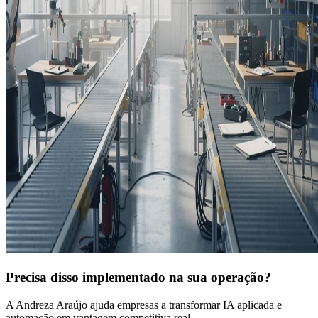
Precisa disso implementado na sua operação?
A Andreza Araújo ajuda empresas a transformar IA aplicada e
automação em vantagem competitiva real.