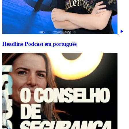
Headline Podcast em português