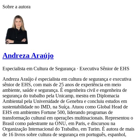
Sobre a autora
Andreza Araújo
Especialista em Cultura de Segurança · Executiva Sênior de EHS
Andreza Araújo é especialista em cultura de segurança e executiva
sênior de EHS, com mais de 25 anos de experiência em meio
ambiente, saúde e segurança. É engenheira civil e engenheira de
segurança do trabalho pela Unicamp, mestra em Diplomacia
Ambiental pela Universidade de Genebra e concluiu estudos em
sustentabilidade no IMD, na Suíça. Atuou como Global Head de
EHS em ambientes Fortune 500, liderando programas de
transformação cultural em operações multinacionais. Representou o
Brasil como palestrante na ONU, em Paris, e discursou na
Organização Internacional do Trabalho, em Turim. É autora de mais
de 16 livros sobre cultura de segurança em português, espanhol,