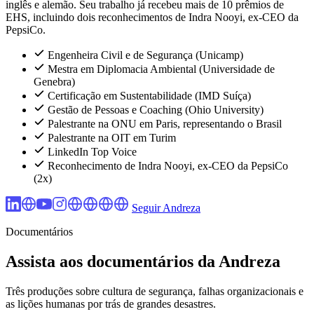
inglês e alemão. Seu trabalho já recebeu mais de 10 prêmios de
EHS, incluindo dois reconhecimentos de Indra Nooyi, ex-CEO da
PepsiCo.
Engenheira Civil e de Segurança (Unicamp)
Mestra em Diplomacia Ambiental (Universidade de
Genebra)
Certificação em Sustentabilidade (IMD Suíça)
Gestão de Pessoas e Coaching (Ohio University)
Palestrante na ONU em Paris, representando o Brasil
Palestrante na OIT em Turim
LinkedIn Top Voice
Reconhecimento de Indra Nooyi, ex-CEO da PepsiCo
(2x)
Seguir Andreza
Documentários
Assista aos documentários da Andreza
Três produções sobre cultura de segurança, falhas organizacionais e
as lições humanas por trás de grandes desastres.