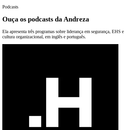
Podcasts
Ouça os podcasts da Andreza
Ela apresenta três programas sobre liderança em segurança, EHS e
cultura organizacional, em inglês e português.