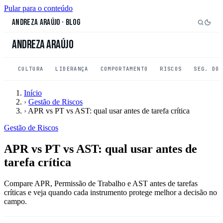
Pular para o conteúdo
Andreza Araújo
·
Blog
Andreza Araújo
CULTURA
LIDERANÇA
COMPORTAMENTO
RISCOS
SEG. DO
Início
›
Gestão de Riscos
›
APR vs PT vs AST: qual usar antes de tarefa crítica
Gestão de Riscos
APR vs PT vs AST: qual usar antes de
tarefa crítica
Compare APR, Permissão de Trabalho e AST antes de tarefas
críticas e veja quando cada instrumento protege melhor a decisão no
campo.