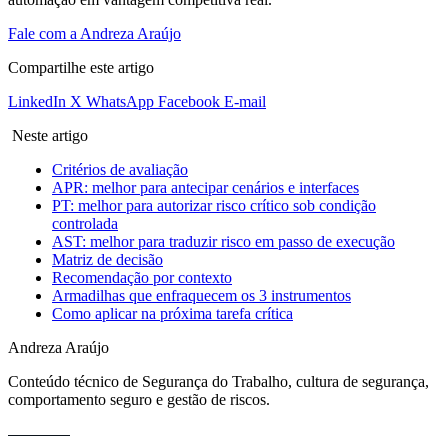
Fale com a Andreza Araújo
Compartilhe este artigo
LinkedIn
X
WhatsApp
Facebook
E-mail
Neste artigo
Critérios de avaliação
APR: melhor para antecipar cenários e interfaces
PT: melhor para autorizar risco crítico sob condição
controlada
AST: melhor para traduzir risco em passo de execução
Matriz de decisão
Recomendação por contexto
Armadilhas que enfraquecem os 3 instrumentos
Como aplicar na próxima tarefa crítica
Andreza Araújo
Conteúdo técnico de Segurança do Trabalho, cultura de segurança,
comportamento seguro e gestão de riscos.