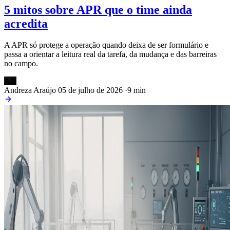
5 mitos sobre APR que o time ainda
acredita
A APR só protege a operação quando deixa de ser formulário e
passa a orientar a leitura real da tarefa, da mudança e das barreiras
no campo.
AN
Andreza Araújo
05 de julho de 2026
·
9 min