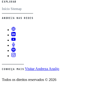
EXPLORAR
Início
Sitemap
ANDREZA NAS REDES
Visitar Andreza Araújo
CONHEÇA MAIS
Todos os direitos reservados © 2026