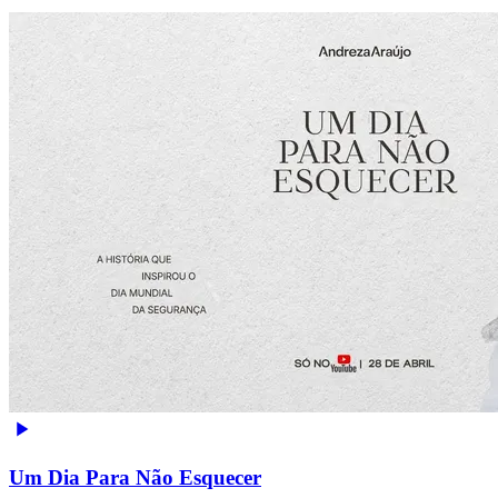
Um Dia Para Não Esquecer