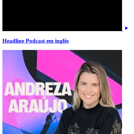
Headline Podcast em inglês