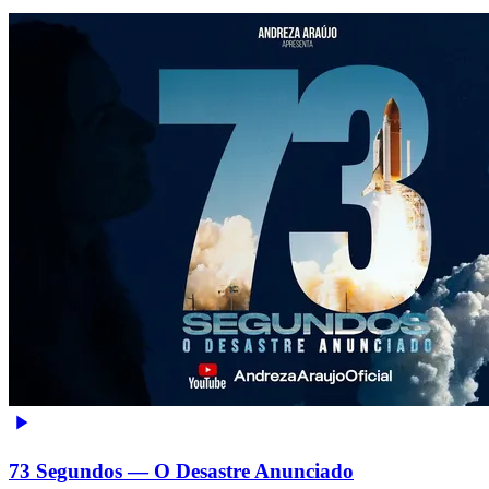
73 Segundos — O Desastre Anunciado