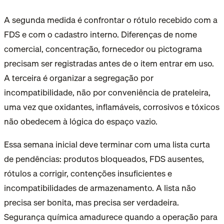
A segunda medida é confrontar o rótulo recebido com a
FDS e com o cadastro interno. Diferenças de nome
comercial, concentração, fornecedor ou pictograma
precisam ser registradas antes de o item entrar em uso.
A terceira é organizar a segregação por
incompatibilidade, não por conveniência de prateleira,
uma vez que oxidantes, inflamáveis, corrosivos e tóxicos
não obedecem à lógica do espaço vazio.
Essa semana inicial deve terminar com uma lista curta
de pendências: produtos bloqueados, FDS ausentes,
rótulos a corrigir, contenções insuficientes e
incompatibilidades de armazenamento. A lista não
precisa ser bonita, mas precisa ser verdadeira.
Segurança química amadurece quando a operação para