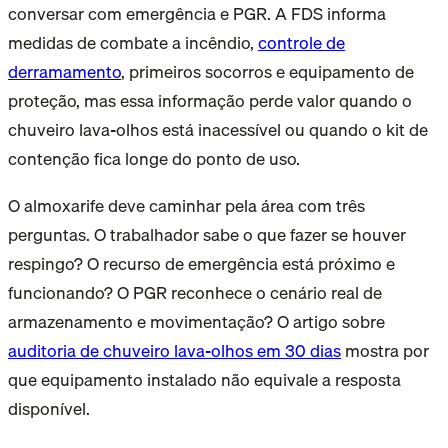
conversar com emergência e PGR. A FDS informa
medidas de combate a incêndio,
controle de
derramamento
, primeiros socorros e equipamento de
proteção, mas essa informação perde valor quando o
chuveiro lava-olhos está inacessível ou quando o kit de
contenção fica longe do ponto de uso.
O almoxarife deve caminhar pela área com três
perguntas. O trabalhador sabe o que fazer se houver
respingo? O recurso de emergência está próximo e
funcionando? O PGR reconhece o cenário real de
armazenamento e movimentação? O artigo sobre
auditoria de chuveiro lava-olhos em 30 dias
mostra por
que equipamento instalado não equivale a resposta
disponível.