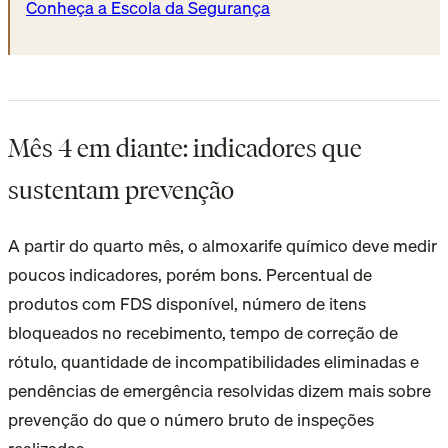
Conheça a Escola da Segurança
Mês 4 em diante: indicadores que
sustentam prevenção
A partir do quarto mês, o almoxarife químico deve medir
poucos indicadores, porém bons. Percentual de
produtos com FDS disponível, número de itens
bloqueados no recebimento, tempo de correção de
rótulo, quantidade de incompatibilidades eliminadas e
pendências de emergência resolvidas dizem mais sobre
prevenção do que o número bruto de inspeções