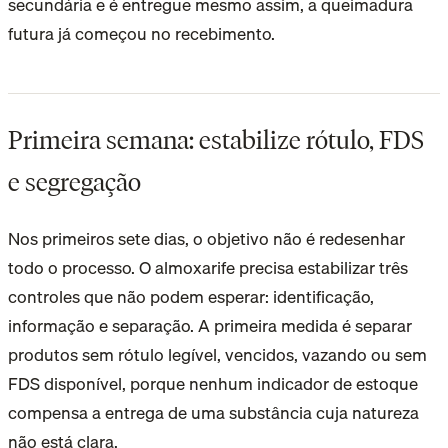
secundária e é entregue mesmo assim, a queimadura
futura já começou no recebimento.
Primeira semana: estabilize rótulo, FDS
e segregação
Nos primeiros sete dias, o objetivo não é redesenhar
todo o processo. O almoxarife precisa estabilizar três
controles que não podem esperar: identificação,
informação e separação. A primeira medida é separar
produtos sem rótulo legível, vencidos, vazando ou sem
FDS disponível, porque nenhum indicador de estoque
compensa a entrega de uma substância cuja natureza
não está clara.