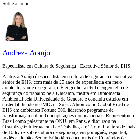
Sobre a autora
Andreza Araújo
Especialista em Cultura de Segurança · Executiva Sênior de EHS
Andreza Araújo é especialista em cultura de segurança e executiva
sênior de EHS, com mais de 25 anos de experiência em meio
ambiente, saúde e segurança. É engenheira civil e engenheira de
segurança do trabalho pela Unicamp, mestra em Diplomacia
Ambiental pela Universidade de Genebra e concluiu estudos em
sustentabilidade no IMD, na Suíça. Atuou como Global Head de
EHS em ambientes Fortune 500, liderando programas de
transformação cultural em operações multinacionais. Representou o
Brasil como palestrante na ONU, em Paris, e discursou na
Organização Internacional do Trabalho, em Turim. É autora de mais
de 16 livros sobre cultura de segurança em português, espanhol,
inglês e alemão. Seu trabalho já recebeu mais de 10 prêmios de