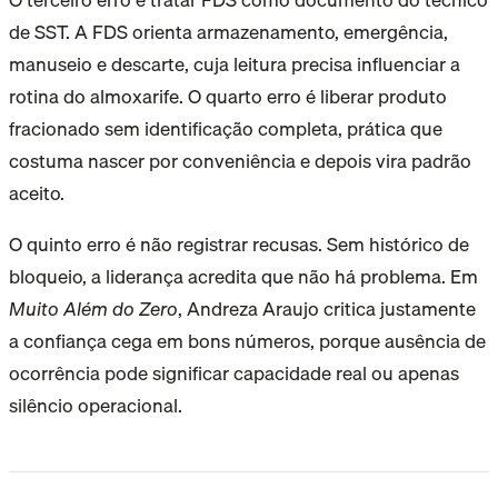
de SST. A FDS orienta armazenamento, emergência,
manuseio e descarte, cuja leitura precisa influenciar a
rotina do almoxarife. O quarto erro é liberar produto
fracionado sem identificação completa, prática que
costuma nascer por conveniência e depois vira padrão
aceito.
O quinto erro é não registrar recusas. Sem histórico de
bloqueio, a liderança acredita que não há problema. Em
Muito Além do Zero
, Andreza Araujo critica justamente
a confiança cega em bons números, porque ausência de
ocorrência pode significar capacidade real ou apenas
silêncio operacional.