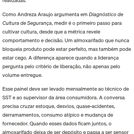
realizadas.
Como Andreza Araujo argumenta em
Diagnóstico de
Cultura de Segurança
, medir é o primeiro passo para
cultivar cultura, desde que a métrica revele
comportamento e decisão. Um almoxarifado que nunca
bloqueia produto pode estar perfeito, mas também pode
estar cego. A diferença aparece quando a liderança
pergunta pelo critério de liberação, não apenas pelo
volume entregue.
Esse painel deve ser levado mensalmente ao técnico de
SST e ao supervisor da área consumidora. A conversa
precisa cruzar estoque, desvios, quase-acidentes,
derramamentos, consumo atípico e mudança de
fornecedor. Quando esses dados ficam juntos, o
almoxarifado deixa de ser depósito e passa a ser sensor