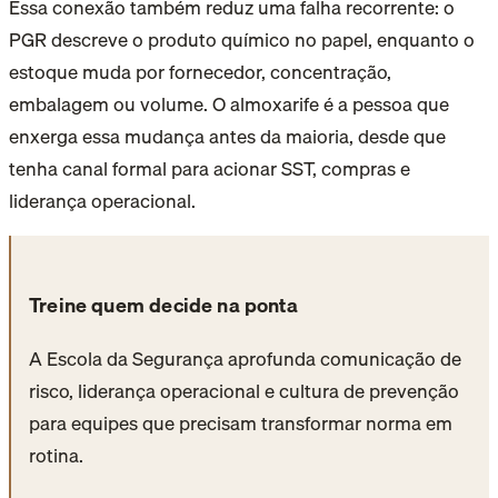
Essa conexão também reduz uma falha recorrente: o
PGR descreve o produto químico no papel, enquanto o
estoque muda por fornecedor, concentração,
embalagem ou volume. O almoxarife é a pessoa que
enxerga essa mudança antes da maioria, desde que
tenha canal formal para acionar SST, compras e
liderança operacional.
Treine quem decide na ponta
A Escola da Segurança aprofunda comunicação de
risco, liderança operacional e cultura de prevenção
para equipes que precisam transformar norma em
rotina.