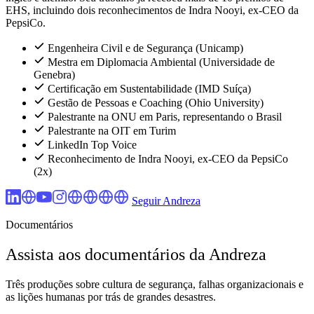
EHS, incluindo dois reconhecimentos de Indra Nooyi, ex-CEO da
PepsiCo.
Engenheira Civil e de Segurança (Unicamp)
Mestra em Diplomacia Ambiental (Universidade de
Genebra)
Certificação em Sustentabilidade (IMD Suíça)
Gestão de Pessoas e Coaching (Ohio University)
Palestrante na ONU em Paris, representando o Brasil
Palestrante na OIT em Turim
LinkedIn Top Voice
Reconhecimento de Indra Nooyi, ex-CEO da PepsiCo
(2x)
Seguir Andreza
Documentários
Assista aos documentários da Andreza
Três produções sobre cultura de segurança, falhas organizacionais e
as lições humanas por trás de grandes desastres.