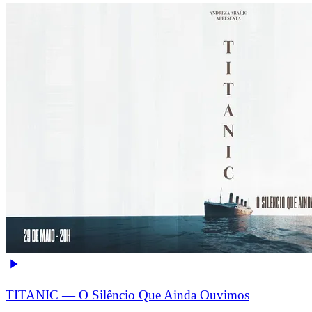
TITANIC — O Silêncio Que Ainda Ouvimos