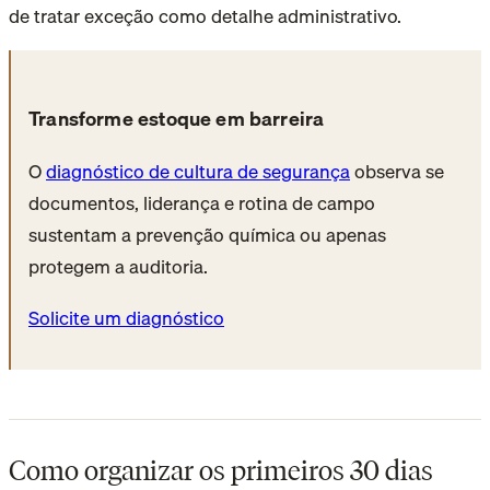
de tratar exceção como detalhe administrativo.
Transforme estoque em barreira
O
diagnóstico de cultura de segurança
observa se
documentos, liderança e rotina de campo
sustentam a prevenção química ou apenas
protegem a auditoria.
Solicite um diagnóstico
Como organizar os primeiros 30 dias