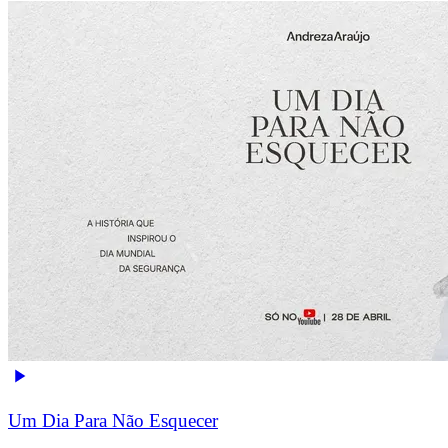
Um Dia Para Não Esquecer