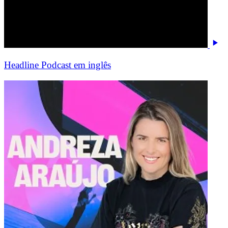
Headline Podcast em inglês