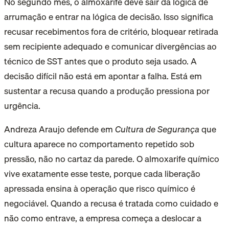
No segundo mês, o almoxarife deve sair da lógica de
arrumação e entrar na lógica de decisão. Isso significa
recusar recebimentos fora de critério, bloquear retirada
sem recipiente adequado e comunicar divergências ao
técnico de SST antes que o produto seja usado. A
decisão difícil não está em apontar a falha. Está em
sustentar a recusa quando a produção pressiona por
urgência.
Andreza Araujo defende em
Cultura de Segurança
que
cultura aparece no comportamento repetido sob
pressão, não no cartaz da parede. O almoxarife químico
vive exatamente esse teste, porque cada liberação
apressada ensina à operação que risco químico é
negociável. Quando a recusa é tratada como cuidado e
não como entrave, a empresa começa a deslocar a