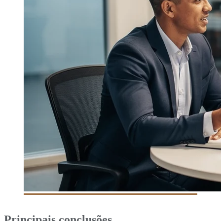
Principais conclusões