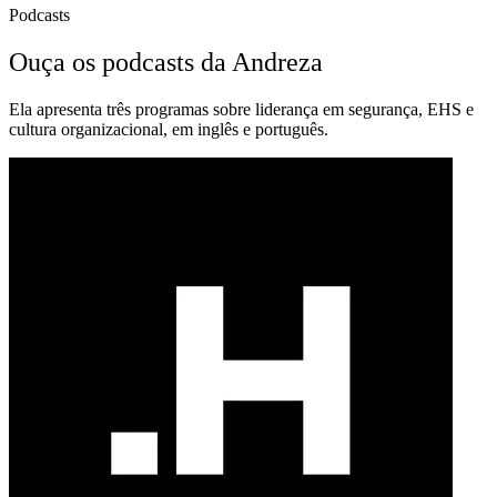
Podcasts
Ouça os podcasts da Andreza
Ela apresenta três programas sobre liderança em segurança, EHS e
cultura organizacional, em inglês e português.