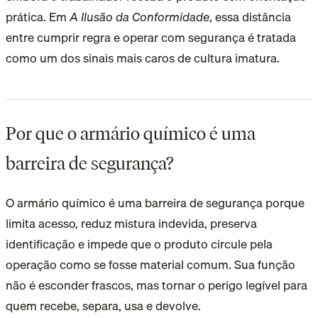
prática. Em
A Ilusão da Conformidade
, essa distância
entre cumprir regra e operar com segurança é tratada
como um dos sinais mais caros de cultura imatura.
Por que o armário químico é uma
barreira de segurança?
O armário químico é uma barreira de segurança porque
limita acesso, reduz mistura indevida, preserva
identificação e impede que o produto circule pela
operação como se fosse material comum. Sua função
não é esconder frascos, mas tornar o perigo legível para
quem recebe, separa, usa e devolve.