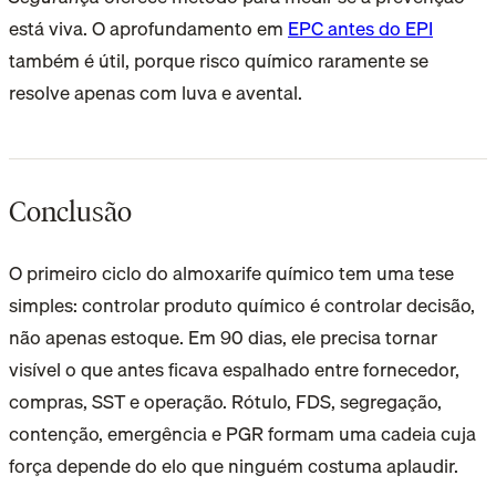
está viva. O aprofundamento em
EPC antes do EPI
também é útil, porque risco químico raramente se
resolve apenas com luva e avental.
Conclusão
O primeiro ciclo do almoxarife químico tem uma tese
simples: controlar produto químico é controlar decisão,
não apenas estoque. Em 90 dias, ele precisa tornar
visível o que antes ficava espalhado entre fornecedor,
compras, SST e operação. Rótulo, FDS, segregação,
contenção, emergência e PGR formam uma cadeia cuja
força depende do elo que ninguém costuma aplaudir.