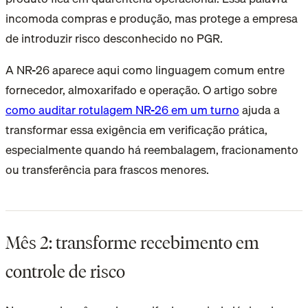
incomoda compras e produção, mas protege a empresa
de introduzir risco desconhecido no PGR.
A NR-26 aparece aqui como linguagem comum entre
fornecedor, almoxarifado e operação. O artigo sobre
como auditar rotulagem NR-26 em um turno
ajuda a
transformar essa exigência em verificação prática,
especialmente quando há reembalagem, fracionamento
ou transferência para frascos menores.
Mês 2: transforme recebimento em
controle de risco