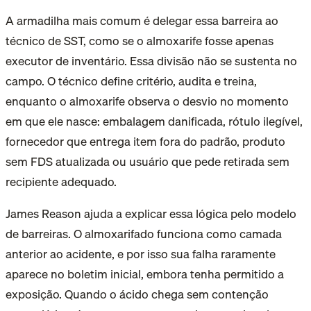
A armadilha mais comum é delegar essa barreira ao
técnico de SST, como se o almoxarife fosse apenas
executor de inventário. Essa divisão não se sustenta no
campo. O técnico define critério, audita e treina,
enquanto o almoxarife observa o desvio no momento
em que ele nasce: embalagem danificada, rótulo ilegível,
fornecedor que entrega item fora do padrão, produto
sem FDS atualizada ou usuário que pede retirada sem
recipiente adequado.
James Reason ajuda a explicar essa lógica pelo modelo
de barreiras. O almoxarifado funciona como camada
anterior ao acidente, e por isso sua falha raramente
aparece no boletim inicial, embora tenha permitido a
exposição. Quando o ácido chega sem contenção