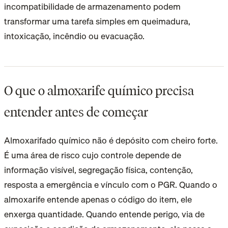
incompatibilidade de armazenamento podem
transformar uma tarefa simples em queimadura,
intoxicação, incêndio ou evacuação.
O que o almoxarife químico precisa
entender antes de começar
Almoxarifado químico não é depósito com cheiro forte.
É uma área de risco cujo controle depende de
informação visível, segregação física, contenção,
resposta a emergência e vínculo com o PGR. Quando o
almoxarife entende apenas o código do item, ele
enxerga quantidade. Quando entende perigo, via de