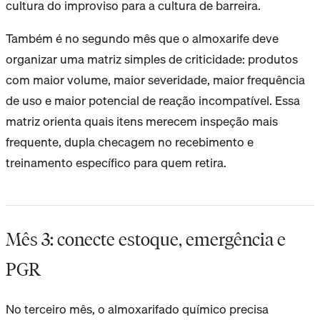
cultura do improviso para a cultura de barreira.
Também é no segundo mês que o almoxarife deve
organizar uma matriz simples de criticidade: produtos
com maior volume, maior severidade, maior frequência
de uso e maior potencial de reação incompatível. Essa
matriz orienta quais itens merecem inspeção mais
frequente, dupla checagem no recebimento e
treinamento específico para quem retira.
Mês 3: conecte estoque, emergência e
PGR
No terceiro mês, o almoxarifado químico precisa