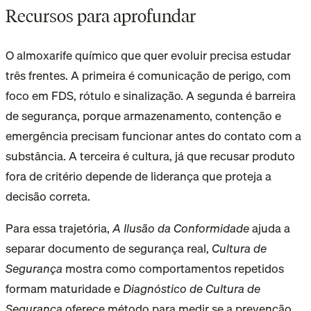
Recursos para aprofundar
O almoxarife químico que quer evoluir precisa estudar
três frentes. A primeira é comunicação de perigo, com
foco em FDS, rótulo e sinalização. A segunda é barreira
de segurança, porque armazenamento, contenção e
emergência precisam funcionar antes do contato com a
substância. A terceira é cultura, já que recusar produto
fora de critério depende de liderança que proteja a
decisão correta.
Para essa trajetória,
A Ilusão da Conformidade
ajuda a
separar documento de segurança real,
Cultura de
Segurança
mostra como comportamentos repetidos
formam maturidade e
Diagnóstico de Cultura de
Segurança
oferece método para medir se a prevenção